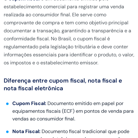
estabelecimento comercial para registrar uma venda
realizada ao consumidor final. Ele serve como
comprovante de compra e tem como objetivo principal
documentar a transação, garantindo a transparência e a
conformidade fiscal. No Brasil, o cupom fiscal é
regulamentado pela legislação tributária e deve conter
informações essenciais para identificar o produto, o valor,
os impostos e o estabelecimento emissor.
Diferença entre cupom fiscal, nota fiscal e
nota fiscal eletrônica
Cupom Fiscal:
Documento emitido em papel por
equipamentos fiscais (ECF) em pontos de venda para
vendas ao consumidor final.
Nota Fiscal:
Documento fiscal tradicional que pode