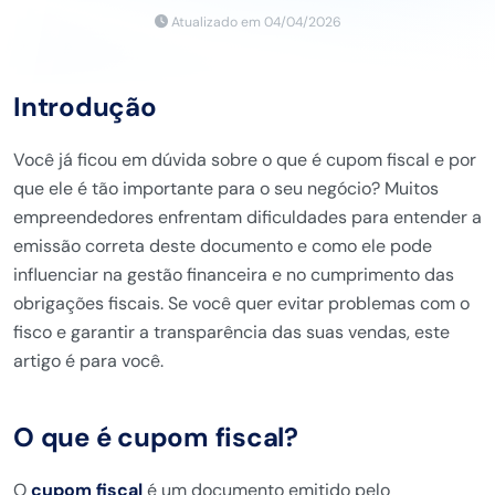
Atualizado em 04/04/2026
Introdução
Você já ficou em dúvida sobre o que é cupom fiscal e por
que ele é tão importante para o seu negócio? Muitos
empreendedores enfrentam dificuldades para entender a
emissão correta deste documento e como ele pode
influenciar na gestão financeira e no cumprimento das
obrigações fiscais. Se você quer evitar problemas com o
fisco e garantir a transparência das suas vendas, este
artigo é para você.
O que é cupom fiscal?
O
cupom fiscal
é um documento emitido pelo