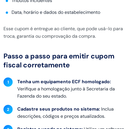
Tributos incidentes
Data, horário e dados do estabelecimento
Esse cupom é entregue ao cliente, que pode usá-lo para
troca, garantia ou comprovação da compra.
Passo a passo para emitir cupom
fiscal corretamente
Tenha um equipamento ECF homologado:
Verifique a homologação junto à Secretaria da
Fazenda do seu estado.
Cadastre seus produtos no sistema:
Inclua
descrições, códigos e preços atualizados.