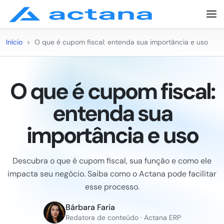
Início
>
O que é cupom fiscal: entenda sua importância e uso
O que é cupom fiscal:
entenda sua
importância e uso
Descubra o que é cupom fiscal, sua função e como ele
impacta seu negócio. Saiba como o Actana pode facilitar
esse processo.
Bárbara Faria
Redatora de conteúdo · Actana ERP