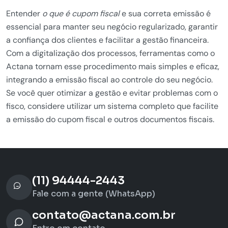
Entender
o que é cupom fiscal
e sua correta emissão é
essencial para manter seu negócio regularizado, garantir
a confiança dos clientes e facilitar a gestão financeira.
Com a digitalização dos processos, ferramentas como o
Actana tornam esse procedimento mais simples e eficaz,
integrando a emissão fiscal ao controle do seu negócio.
Se você quer otimizar a gestão e evitar problemas com o
fisco, considere utilizar um sistema completo que facilite
a emissão do cupom fiscal e outros documentos fiscais.
(11) 94444-2443
Fale com a gente (WhatsApp)
contato@actana.com.br