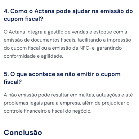
4. Como o Actana pode ajudar na emissão do
cupom fiscal?
O Actana integra a gestão de vendas e estoque com a
emissão de documentos fiscais, facilitando a impressão
do cupom fiscal ou a emissão da NFC-e, garantindo
conformidade e agilidade.
5. O que acontece se não emitir o cupom
fiscal?
A não emissão pode resultar em multas, autuações e até
problemas legais para a empresa, além de prejudicar o
controle financeiro e fiscal do negócio.
Conclusão