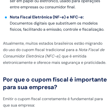
ser em papel ou eletrônico, usado para operações
entre empresas ou consumidor final.
Nota Fiscal Eletrônica (NF-e) e NFC-e:
Documentos digitais que substituem os modelos
físicos, facilitando a emissão, controle e fiscalização.
Atualmente, muitos estados brasileiros estão migrando
do uso do cupom fiscal tradicional para a
Nota Fiscal de
Consumidor Eletrônica (NFC-e)
, que é emitida
eletronicamente e oferece mais segurança e praticidade.
Por que o cupom fiscal é importante
para sua empresa?
Emitir o cupom fiscal corretamente é fundamental para
que sua empresa: