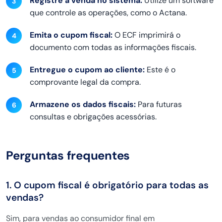
Registre a venda no sistema:
Utilize um software
que controle as operações, como o Actana.
Emita o cupom fiscal:
O ECF imprimirá o
documento com todas as informações fiscais.
Entregue o cupom ao cliente:
Este é o
comprovante legal da compra.
Armazene os dados fiscais:
Para futuras
consultas e obrigações acessórias.
Perguntas frequentes
1. O cupom fiscal é obrigatório para todas as
vendas?
Sim, para vendas ao consumidor final em