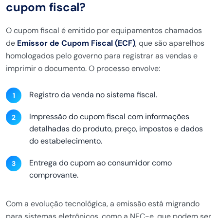
cupom fiscal?
O cupom fiscal é emitido por equipamentos chamados
de
Emissor de Cupom Fiscal (ECF)
, que são aparelhos
homologados pelo governo para registrar as vendas e
imprimir o documento. O processo envolve:
Registro da venda no sistema fiscal.
Impressão do cupom fiscal com informações
detalhadas do produto, preço, impostos e dados
do estabelecimento.
Entrega do cupom ao consumidor como
comprovante.
Com a evolução tecnológica, a emissão está migrando
para sistemas eletrônicos, como a NFC-e, que podem ser