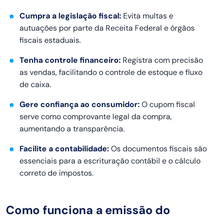
Cumpra a legislação fiscal:
Evita multas e
autuações por parte da Receita Federal e órgãos
fiscais estaduais.
Tenha controle financeiro:
Registra com precisão
as vendas, facilitando o controle de estoque e fluxo
de caixa.
Gere confiança ao consumidor:
O cupom fiscal
serve como comprovante legal da compra,
aumentando a transparência.
Facilite a contabilidade:
Os documentos fiscais são
essenciais para a escrituração contábil e o cálculo
correto de impostos.
Como funciona a emissão do