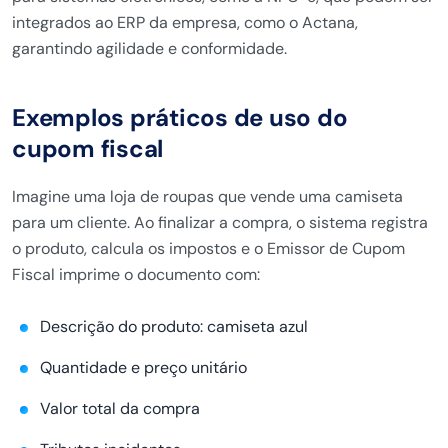
integrados ao ERP da empresa, como o Actana,
garantindo agilidade e conformidade.
Exemplos práticos de uso do
cupom fiscal
Imagine uma loja de roupas que vende uma camiseta
para um cliente. Ao finalizar a compra, o sistema registra
o produto, calcula os impostos e o Emissor de Cupom
Fiscal imprime o documento com:
Descrição do produto: camiseta azul
Quantidade e preço unitário
Valor total da compra