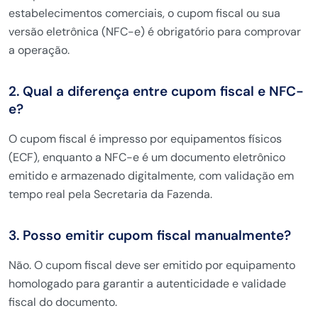
estabelecimentos comerciais, o cupom fiscal ou sua
versão eletrônica (NFC-e) é obrigatório para comprovar
a operação.
2. Qual a diferença entre cupom fiscal e NFC-
e?
O cupom fiscal é impresso por equipamentos físicos
(ECF), enquanto a NFC-e é um documento eletrônico
emitido e armazenado digitalmente, com validação em
tempo real pela Secretaria da Fazenda.
3. Posso emitir cupom fiscal manualmente?
Não. O cupom fiscal deve ser emitido por equipamento
homologado para garantir a autenticidade e validade
fiscal do documento.