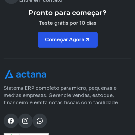
Entre em contato
Pronto para começar?
Teste grátis por 10 dias
Começar Agora
Sistema ERP completo para micro, pequenas e
médias empresas. Gerencie vendas, estoque,
financeiro e emita notas fiscais com facilidade.