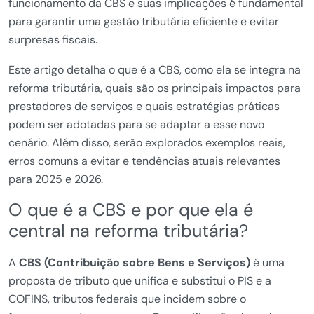
funcionamento da CBS e suas implicações é fundamental
para garantir uma gestão tributária eficiente e evitar
surpresas fiscais.
Este artigo detalha o que é a CBS, como ela se integra na
reforma tributária, quais são os principais impactos para
prestadores de serviços e quais estratégias práticas
podem ser adotadas para se adaptar a esse novo
cenário. Além disso, serão explorados exemplos reais,
erros comuns a evitar e tendências atuais relevantes
para 2025 e 2026.
O que é a CBS e por que ela é
central na reforma tributária?
A
CBS (Contribuição sobre Bens e Serviços)
é uma
proposta de tributo que unifica e substitui o PIS e a
COFINS, tributos federais que incidem sobre o