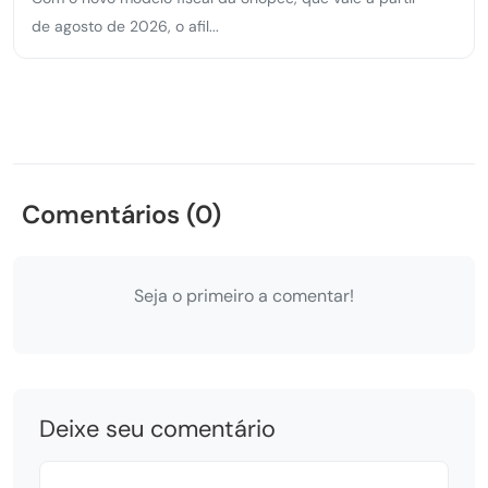
de agosto de 2026, o afil...
Comentários (0)
Seja o primeiro a comentar!
Deixe seu comentário