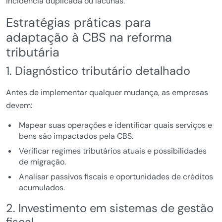
incidência duplicada ou lacunas.
Estratégias práticas para
adaptação à CBS na reforma
tributária
1. Diagnóstico tributário detalhado
Antes de implementar qualquer mudança, as empresas
devem:
Mapear suas operações e identificar quais serviços e
bens são impactados pela CBS.
Verificar regimes tributários atuais e possibilidades
de migração.
Analisar passivos fiscais e oportunidades de créditos
acumulados.
2. Investimento em sistemas de gestão