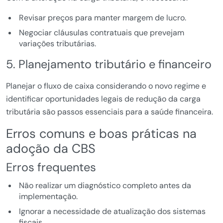
Revisar preços para manter margem de lucro.
Negociar cláusulas contratuais que prevejam
variações tributárias.
5. Planejamento tributário e financeiro
Planejar o fluxo de caixa considerando o novo regime e
identificar oportunidades legais de redução da carga
tributária são passos essenciais para a saúde financeira.
Erros comuns e boas práticas na
adoção da CBS
Erros frequentes
Não realizar um diagnóstico completo antes da
implementação.
Ignorar a necessidade de atualização dos sistemas
fiscais.