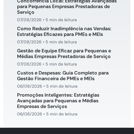
Concorrência Local: Estratégias Avançadas
para Pequenas Empresas Prestadoras de
Serviço
07/08/2026
•
5 min de leitura
Como Reduzir Inadimplência nas Vendas:
Estratégias Eficazes para PMEs e MEIs
07/08/2026
•
5 min de leitura
Gestão de Equipe Eficaz para Pequenas e
Médias Empresas Prestadoras de Serviço
07/08/2026
•
5 min de leitura
Custos e Despesas: Guia Completo para
Gestão Financeira de PMEs e MEIs
06/08/2026
•
5 min de leitura
Promoções Inteligentes: Estratégias
Avançadas para Pequenas e Médias
Empresas de Serviços
06/08/2026
•
5 min de leitura