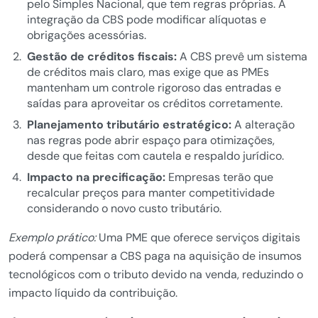
pelo Simples Nacional, que tem regras próprias. A
integração da CBS pode modificar alíquotas e
obrigações acessórias.
Gestão de créditos fiscais:
A CBS prevê um sistema
de créditos mais claro, mas exige que as PMEs
mantenham um controle rigoroso das entradas e
saídas para aproveitar os créditos corretamente.
Planejamento tributário estratégico:
A alteração
nas regras pode abrir espaço para otimizações,
desde que feitas com cautela e respaldo jurídico.
Impacto na precificação:
Empresas terão que
recalcular preços para manter competitividade
considerando o novo custo tributário.
Exemplo prático:
Uma PME que oferece serviços digitais
poderá compensar a CBS paga na aquisição de insumos
tecnológicos com o tributo devido na venda, reduzindo o
impacto líquido da contribuição.