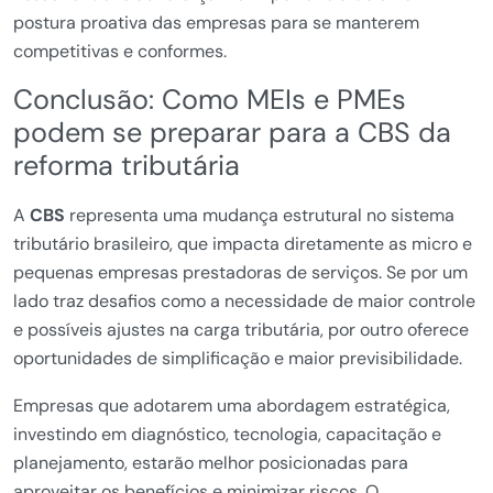
postura proativa das empresas para se manterem
competitivas e conformes.
Conclusão: Como MEIs e PMEs
podem se preparar para a CBS da
reforma tributária
A
CBS
representa uma mudança estrutural no sistema
tributário brasileiro, que impacta diretamente as micro e
pequenas empresas prestadoras de serviços. Se por um
lado traz desafios como a necessidade de maior controle
e possíveis ajustes na carga tributária, por outro oferece
oportunidades de simplificação e maior previsibilidade.
Empresas que adotarem uma abordagem estratégica,
investindo em diagnóstico, tecnologia, capacitação e
planejamento, estarão melhor posicionadas para
aproveitar os benefícios e minimizar riscos. O