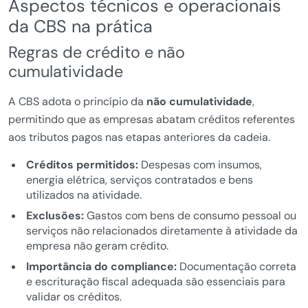
Aspectos técnicos e operacionais
da CBS na prática
Regras de crédito e não
cumulatividade
A CBS adota o princípio da
não cumulatividade
,
permitindo que as empresas abatam créditos referentes
aos tributos pagos nas etapas anteriores da cadeia.
Créditos permitidos:
Despesas com insumos,
energia elétrica, serviços contratados e bens
utilizados na atividade.
Exclusões:
Gastos com bens de consumo pessoal ou
serviços não relacionados diretamente à atividade da
empresa não geram crédito.
Importância do compliance:
Documentação correta
e escrituração fiscal adequada são essenciais para
validar os créditos.