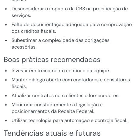
Desconsiderar o impacto da CBS na precificação de
serviços.
Falta de documentação adequada para comprovação
dos créditos fiscais.
Subestimar a complexidade das obrigações
acessórias.
Boas práticas recomendadas
Investir em treinamento contínuo da equipe.
Manter diálogo aberto com contadores e consultores
fiscais.
Atualizar contratos com clientes e fornecedores.
Monitorar constantemente a legislação e
posicionamentos da Receita Federal.
Utilizar tecnologia para automação e controle fiscal.
Tendências atuais e futuras