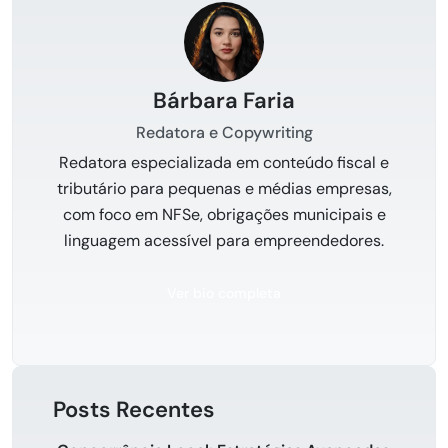
Bárbara Faria
Redatora e Copywriting
Redatora especializada em conteúdo fiscal e
tributário para pequenas e médias empresas,
com foco em NFSe, obrigações municipais e
linguagem acessível para empreendedores.
Ver bio completa
Posts Recentes