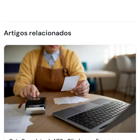
Artigos relacionados