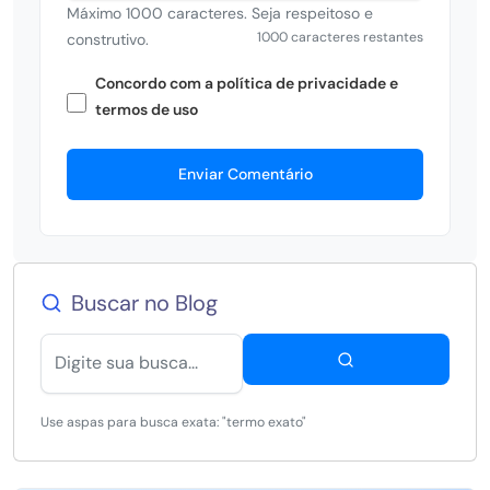
Máximo 1000 caracteres. Seja respeitoso e
1000 caracteres restantes
construtivo.
Concordo com a política de privacidade e
termos de uso
Enviar Comentário
Buscar no Blog
Use aspas para busca exata: "termo exato"