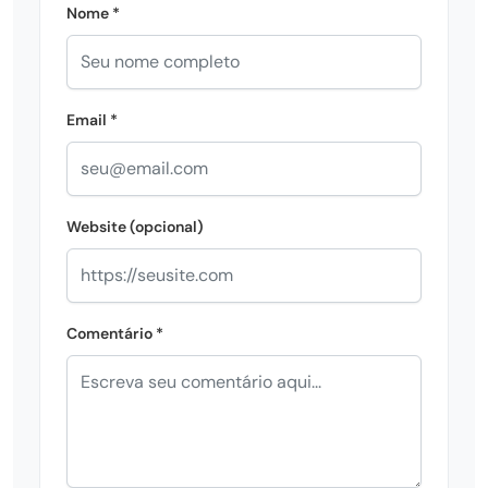
Nome *
Email *
Website (opcional)
Comentário *