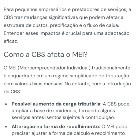
Para pequenos empresários e prestadores de serviços, a
CBS traz mudanças significativas que podem afetar a
estrutura de custos, precificação e o fluxo de caixa.
Entender esses impactos é crucial para uma adaptação
eficaz.
Como a CBS afeta o MEI?
O MEI (Microempreendedor Individual) tradicionalmente
é enquadrado em um regime simplificado de tributação
com valores fixos mensais. No entanto, com a introdução
da CBS:
Possível aumento da carga tributária:
A CBS pode
ampliar a base de incidência, tornando alguns
serviços antes isentos sujeitos à contribuição.
Alteração na forma de recolhimento:
O MEI pode
precisar ajustar a forma de cálculo e recolhimento,