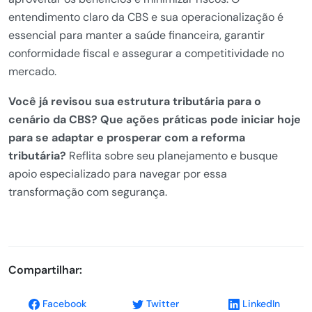
entendimento claro da CBS e sua operacionalização é
essencial para manter a saúde financeira, garantir
conformidade fiscal e assegurar a competitividade no
mercado.
Você já revisou sua estrutura tributária para o
cenário da CBS? Que ações práticas pode iniciar hoje
para se adaptar e prosperar com a reforma
tributária?
Reflita sobre seu planejamento e busque
apoio especializado para navegar por essa
transformação com segurança.
Compartilhar:
Facebook
Twitter
LinkedIn