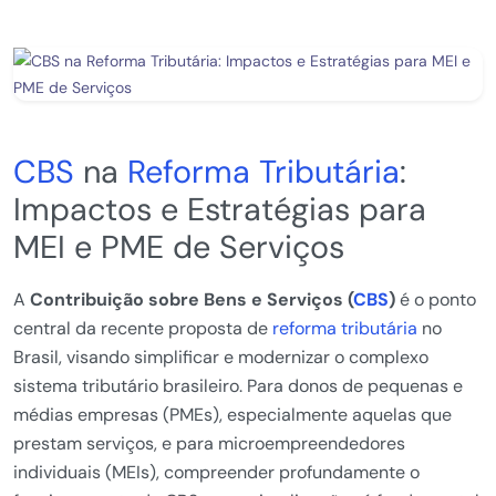
CBS
na
Reforma Tributária
:
Impactos e Estratégias para
MEI e PME de Serviços
A
Contribuição sobre Bens e Serviços (
CBS
)
é o ponto
central da recente proposta de
reforma tributária
no
Brasil, visando simplificar e modernizar o complexo
sistema tributário brasileiro. Para donos de pequenas e
médias empresas (PMEs), especialmente aquelas que
prestam serviços, e para microempreendedores
individuais (MEIs), compreender profundamente o