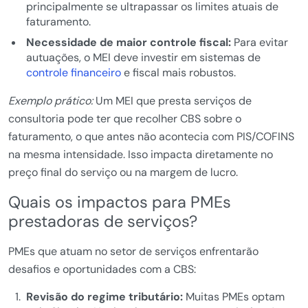
principalmente se ultrapassar os limites atuais de
faturamento.
Necessidade de maior controle fiscal:
Para evitar
autuações, o MEI deve investir em sistemas de
controle financeiro
e fiscal mais robustos.
Exemplo prático:
Um MEI que presta serviços de
consultoria pode ter que recolher CBS sobre o
faturamento, o que antes não acontecia com PIS/COFINS
na mesma intensidade. Isso impacta diretamente no
preço final do serviço ou na margem de lucro.
Quais os impactos para PMEs
prestadoras de serviços?
PMEs que atuam no setor de serviços enfrentarão
desafios e oportunidades com a CBS:
Revisão do regime tributário:
Muitas PMEs optam