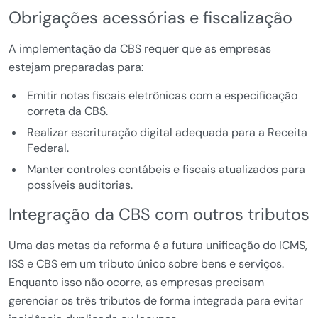
Obrigações acessórias e fiscalização
A implementação da CBS requer que as empresas
estejam preparadas para:
Emitir notas fiscais eletrônicas com a especificação
correta da CBS.
Realizar escrituração digital adequada para a Receita
Federal.
Manter controles contábeis e fiscais atualizados para
possíveis auditorias.
Integração da CBS com outros tributos
Uma das metas da reforma é a futura unificação do ICMS,
ISS e CBS em um tributo único sobre bens e serviços.
Enquanto isso não ocorre, as empresas precisam
gerenciar os três tributos de forma integrada para evitar