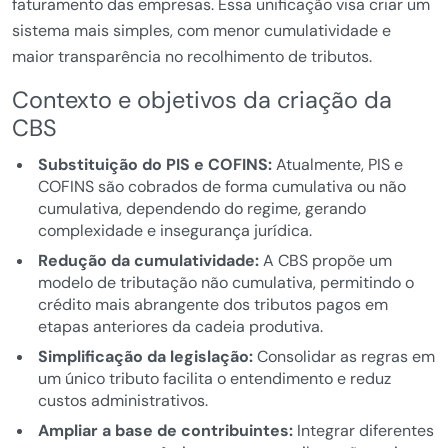
faturamento das empresas. Essa unificação visa criar um
sistema mais simples, com menor cumulatividade e
maior transparência no recolhimento de tributos.
Contexto e objetivos da criação da
CBS
Substituição do PIS e COFINS:
Atualmente, PIS e
COFINS são cobrados de forma cumulativa ou não
cumulativa, dependendo do regime, gerando
complexidade e insegurança jurídica.
Redução da cumulatividade:
A CBS propõe um
modelo de tributação não cumulativa, permitindo o
crédito mais abrangente dos tributos pagos em
etapas anteriores da cadeia produtiva.
Simplificação da legislação:
Consolidar as regras em
um único tributo facilita o entendimento e reduz
custos administrativos.
Ampliar a base de contribuintes:
Integrar diferentes