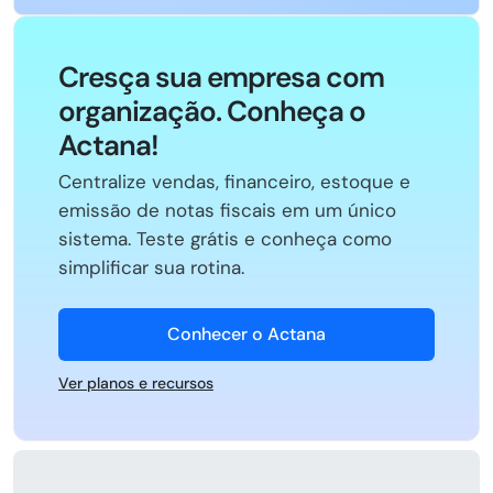
Cresça sua empresa com
organização. Conheça o
Actana!
Centralize vendas, financeiro, estoque e
emissão de notas fiscais em um único
sistema. Teste grátis e conheça como
simplificar sua rotina.
Conhecer o Actana
Ver planos e recursos