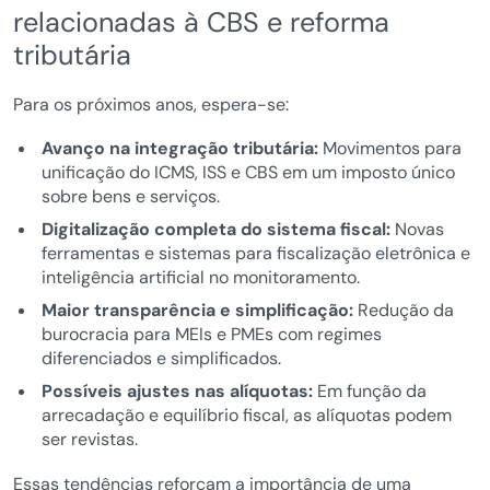
relacionadas à CBS e reforma
tributária
Para os próximos anos, espera-se:
Avanço na integração tributária:
Movimentos para
unificação do ICMS, ISS e CBS em um imposto único
sobre bens e serviços.
Digitalização completa do sistema fiscal:
Novas
ferramentas e sistemas para fiscalização eletrônica e
inteligência artificial no monitoramento.
Maior transparência e simplificação:
Redução da
burocracia para MEIs e PMEs com regimes
diferenciados e simplificados.
Possíveis ajustes nas alíquotas:
Em função da
arrecadação e equilíbrio fiscal, as alíquotas podem
ser revistas.
Essas tendências reforçam a importância de uma