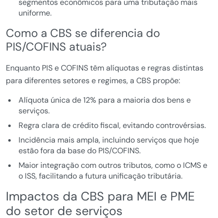
segmentos econômicos para uma tributação mais
uniforme.
Como a CBS se diferencia do
PIS/COFINS atuais?
Enquanto PIS e COFINS têm alíquotas e regras distintas
para diferentes setores e regimes, a CBS propõe:
Alíquota única de 12% para a maioria dos bens e
serviços.
Regra clara de crédito fiscal, evitando controvérsias.
Incidência mais ampla, incluindo serviços que hoje
estão fora da base do PIS/COFINS.
Maior integração com outros tributos, como o ICMS e
o ISS, facilitando a futura unificação tributária.
Impactos da CBS para MEI e PME
do setor de serviços