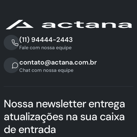
(11) 94444-2443
Fale com nossa equipe
contato@actana.com.br
Chat com nossa equipe
Nossa newsletter entrega
atualizações na sua caixa
de entrada