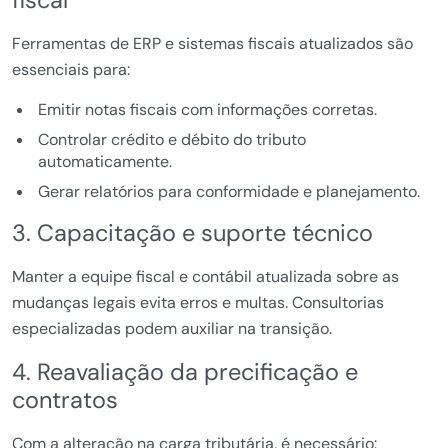
fiscal
Ferramentas de ERP e sistemas fiscais atualizados são
essenciais para:
Emitir notas fiscais com informações corretas.
Controlar crédito e débito do tributo
automaticamente.
Gerar relatórios para conformidade e planejamento.
3. Capacitação e suporte técnico
Manter a equipe fiscal e contábil atualizada sobre as
mudanças legais evita erros e multas. Consultorias
especializadas podem auxiliar na transição.
4. Reavaliação da precificação e
contratos
Com a alteração na carga tributária, é necessário: