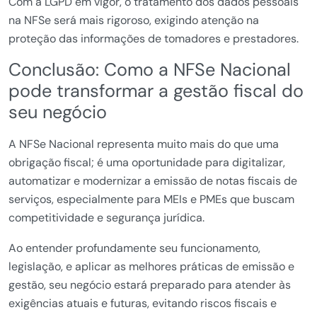
Com a LGPD em vigor, o tratamento dos dados pessoais
na NFSe será mais rigoroso, exigindo atenção na
proteção das informações de tomadores e prestadores.
Conclusão: Como a NFSe Nacional
pode transformar a gestão fiscal do
seu negócio
A NFSe Nacional representa muito mais do que uma
obrigação fiscal; é uma oportunidade para digitalizar,
automatizar e modernizar a emissão de notas fiscais de
serviços, especialmente para MEIs e PMEs que buscam
competitividade e segurança jurídica.
Ao entender profundamente seu funcionamento,
legislação, e aplicar as melhores práticas de emissão e
gestão, seu negócio estará preparado para atender às
exigências atuais e futuras, evitando riscos fiscais e