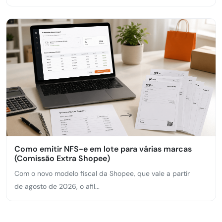
Como emitir NFS-e em lote para várias marcas
(Comissão Extra Shopee)
Com o novo modelo fiscal da Shopee, que vale a partir
de agosto de 2026, o afil...