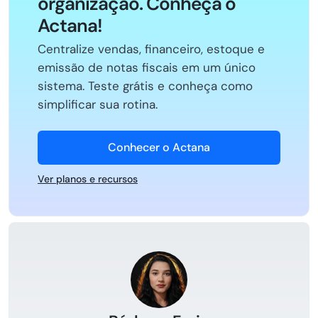
organização. Conheça o
Actana!
Centralize vendas, financeiro, estoque e
emissão de notas fiscais em um único
sistema. Teste grátis e conheça como
simplificar sua rotina.
Conhecer o Actana
Ver planos e recursos