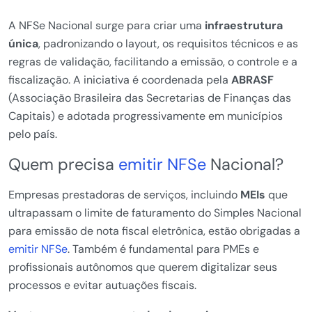
A NFSe Nacional surge para criar uma
infraestrutura
única
, padronizando o layout, os requisitos técnicos e as
regras de validação, facilitando a emissão, o controle e a
fiscalização. A iniciativa é coordenada pela
ABRASF
(Associação Brasileira das Secretarias de Finanças das
Capitais) e adotada progressivamente em municípios
pelo país.
Quem precisa
emitir NFSe
Nacional?
Empresas prestadoras de serviços, incluindo
MEIs
que
ultrapassam o limite de faturamento do Simples Nacional
para emissão de nota fiscal eletrônica, estão obrigadas a
emitir NFSe
. Também é fundamental para PMEs e
profissionais autônomos que querem digitalizar seus
processos e evitar autuações fiscais.