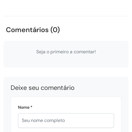
Comentários (0)
Seja o primeiro a comentar!
Deixe seu comentário
Nome *