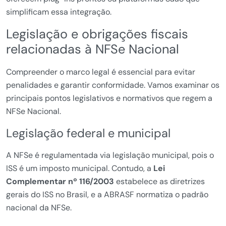
simplificam essa integração.
Legislação e obrigações fiscais
relacionadas à NFSe Nacional
Compreender o marco legal é essencial para evitar
penalidades e garantir conformidade. Vamos examinar os
principais pontos legislativos e normativos que regem a
NFSe Nacional.
Legislação federal e municipal
A NFSe é regulamentada via legislação municipal, pois o
ISS é um imposto municipal. Contudo, a
Lei
Complementar nº 116/2003
estabelece as diretrizes
gerais do ISS no Brasil, e a ABRASF normatiza o padrão
nacional da NFSe.