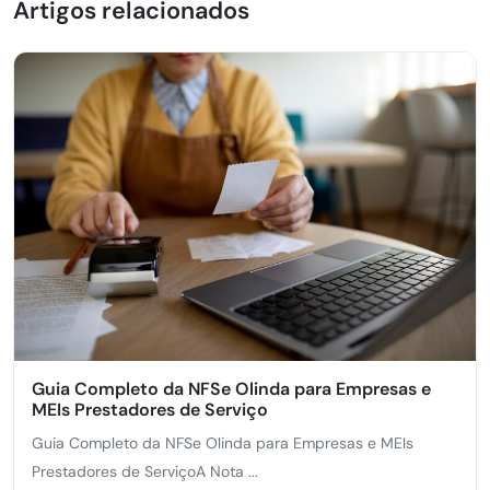
Artigos relacionados
Guia Completo da NFSe Olinda para Empresas e
MEIs Prestadores de Serviço
Guia Completo da NFSe Olinda para Empresas e MEIs
Prestadores de ServiçoA Nota ...