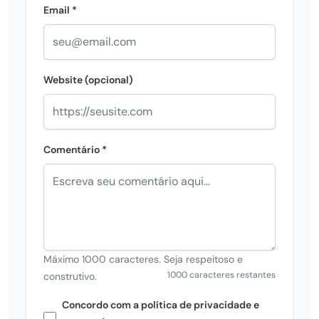
Email *
Website (opcional)
Comentário *
Máximo 1000 caracteres. Seja respeitoso e
1000 caracteres restantes
construtivo.
Concordo com a política de privacidade e