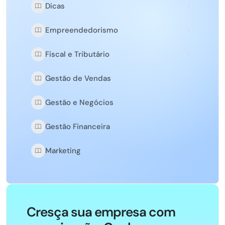
Dicas
Empreendedorismo
Fiscal e Tributário
Gestão de Vendas
Gestão e Negócios
Gestão Financeira
Marketing
Cresça sua empresa com