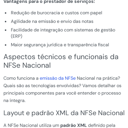
Vantagens para o prestador de serviços:
Redução de burocracia e custos com papel
Agilidade na emissão e envio das notas
Facilidade de integração com sistemas de gestão
(ERP)
Maior segurança jurídica e transparência fiscal
Aspectos técnicos e funcionais da
NFSe Nacional
Como funciona a
emissão da NFSe
Nacional na prática?
Quais são as tecnologias envolvidas? Vamos detalhar os
principais componentes para você entender o processo
na íntegra.
Layout e padrão XML da NFSe Nacional
A NFSe Nacional utiliza um
padrão XML
definido pela