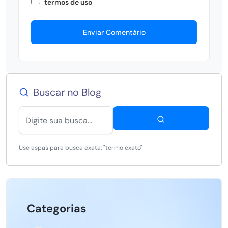
termos de uso
Enviar Comentário
Buscar no Blog
Use aspas para busca exata: "termo exato"
Categorias