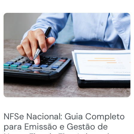
NFSe Nacional: Guia Completo
para Emissão e Gestão de