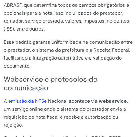
ABRASF, que determina todos os campos obrigatórios e
opcionais para a nota. Isso inclui dados do prestador,
tomador, serviço prestado, valores, impostos incidentes
(ISS), entre outros.
Esse padrão garante uniformidade na comunicação entre
o prestador, o sistema da prefeitura e a Receita Federal,
facilitando a integração automática e a validação do
documento.
Webservice e protocolos de
comunicação
A
emissão da NFSe
Nacional acontece via
webservice
,
um serviço online onde o sistema do prestador envia a
requisição de nota fiscal e recebe a autorização ou
rejeição.