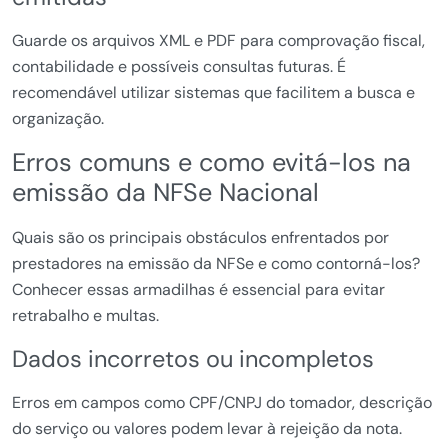
Guarde os arquivos XML e PDF para comprovação fiscal,
contabilidade e possíveis consultas futuras. É
recomendável utilizar sistemas que facilitem a busca e
organização.
Erros comuns e como evitá-los na
emissão da NFSe Nacional
Quais são os principais obstáculos enfrentados por
prestadores na emissão da NFSe e como contorná-los?
Conhecer essas armadilhas é essencial para evitar
retrabalho e multas.
Dados incorretos ou incompletos
Erros em campos como CPF/CNPJ do tomador, descrição
do serviço ou valores podem levar à rejeição da nota.