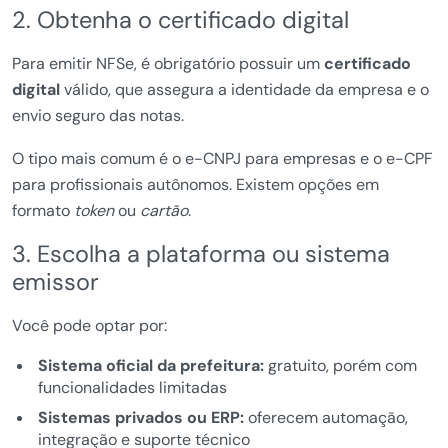
2. Obtenha o certificado digital
Para emitir NFSe, é obrigatório possuir um
certificado
digital
válido, que assegura a identidade da empresa e o
envio seguro das notas.
O tipo mais comum é o e-CNPJ para empresas e o e-CPF
para profissionais autônomos. Existem opções em
formato
token
ou
cartão
.
3. Escolha a plataforma ou sistema
emissor
Você pode optar por:
Sistema oficial da prefeitura:
gratuito, porém com
funcionalidades limitadas
Sistemas privados ou ERP:
oferecem automação,
integração e suporte técnico