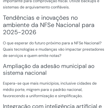
importante para comprovação fiscal. Utilize backups e
sistemas de arquivamento confiáveis.
Tendências e inovações no
ambiente da NFSe Nacional para
2025-2026
O que esperar do futuro próximo para a NFSe Nacional?
Quais tecnologias e mudanças vão impactar prestadores
de serviços e quem emite notas?
Ampliação da adesão municipal ao
sistema nacional
Espera-se que mais municípios, inclusive cidades de
médio porte, migrem para o padrão nacional,
favorecendo a uniformização e simplificação.
Integração com inteligência artificial e