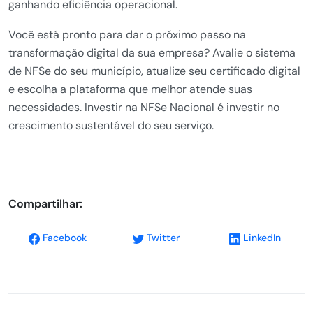
ganhando eficiência operacional.
Você está pronto para dar o próximo passo na
transformação digital da sua empresa? Avalie o sistema
de NFSe do seu município, atualize seu certificado digital
e escolha a plataforma que melhor atende suas
necessidades. Investir na NFSe Nacional é investir no
crescimento sustentável do seu serviço.
Compartilhar:
Facebook
Twitter
LinkedIn