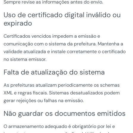
Sempre revise as informações antes do envio.
Uso de certificado digital inválido ou
expirado
Certificados vencidos impedem a emissão e
comunicação com o sistema da prefeitura. Mantenha a
validade atualizada e instale corretamente o certificado
no sistema emissor.
Falta de atualização do sistema
As prefeituras atualizam periodicamente os schemas
XML e regras fiscais. Sistemas desatualizados podem
gerar rejeições ou falhas na emissão.
Não guardar os documentos emitidos
O armazenamento adequado é obrigatório por lei e