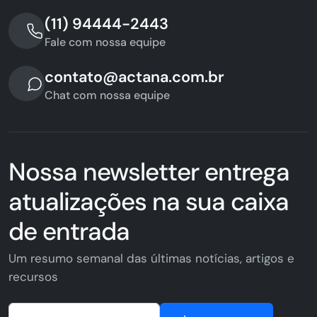
(11) 94444-2443
Fale com nossa equipe
contato@actana.com.br
Chat com nossa equipe
Nossa newsletter entrega
atualizações na sua caixa
de entrada
Um resumo semanal das últimas notícias, artigos e
recursos