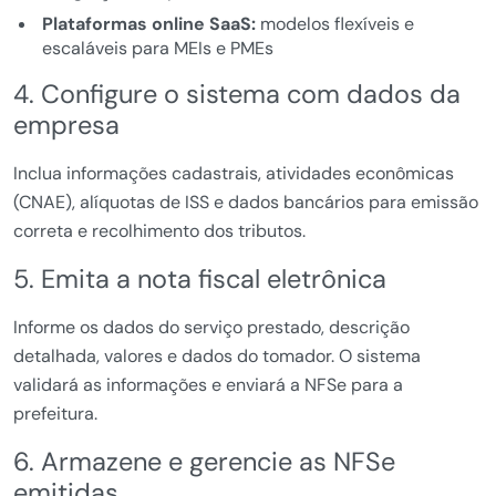
Plataformas online SaaS:
modelos flexíveis e
escaláveis para MEIs e PMEs
4. Configure o sistema com dados da
empresa
Inclua informações cadastrais, atividades econômicas
(CNAE), alíquotas de ISS e dados bancários para emissão
correta e recolhimento dos tributos.
5. Emita a nota fiscal eletrônica
Informe os dados do serviço prestado, descrição
detalhada, valores e dados do tomador. O sistema
validará as informações e enviará a NFSe para a
prefeitura.
6. Armazene e gerencie as NFSe
emitidas