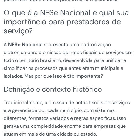
O que é a NFSe Nacional e qual sua
importância para prestadores de
serviço?
A
NFSe Nacional
representa uma padronização
eletrônica para a emissão de notas fiscais de serviços em
todo o território brasileiro, desenvolvida para unificar e
simplificar os processos que antes eram municipais e
isolados. Mas por que isso é tão importante?
Definição e contexto histórico
Tradicionalmente, a emissão de notas fiscais de serviços
era gerenciada por cada município, com sistemas
diferentes, formatos variados e regras específicas. Isso
gerava uma complexidade enorme para empresas que
atuam em mais de uma cidade ou estado.