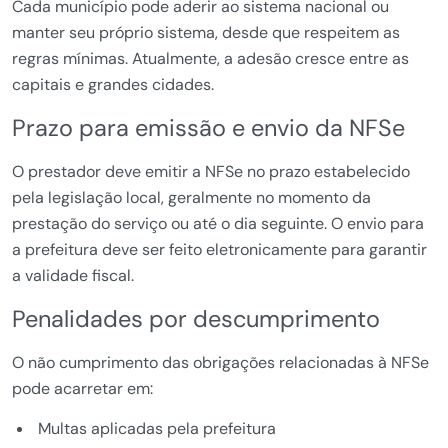
Cada município pode aderir ao sistema nacional ou
manter seu próprio sistema, desde que respeitem as
regras mínimas. Atualmente, a adesão cresce entre as
capitais e grandes cidades.
Prazo para emissão e envio da NFSe
O prestador deve emitir a NFSe no prazo estabelecido
pela legislação local, geralmente no momento da
prestação do serviço ou até o dia seguinte. O envio para
a prefeitura deve ser feito eletronicamente para garantir
a validade fiscal.
Penalidades por descumprimento
O não cumprimento das obrigações relacionadas à NFSe
pode acarretar em:
Multas aplicadas pela prefeitura