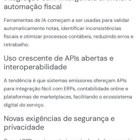
automação fiscal
Ferramentas de IA começam a ser usadas para validar
automaticamente notas, identificar inconsistências
fiscais e otimizar processos contábeis, reduzindo erros e
retrabalho.
Uso crescente de APIs abertas e
interoperabilidade
A tendência é que sistemas emissores ofereçam APIs
para integração fácil com ERPs, contabilidade online e
plataformas de marketplaces, facilitando o ecossistema
digital do serviço.
Novas exigências de segurança e
privacidade