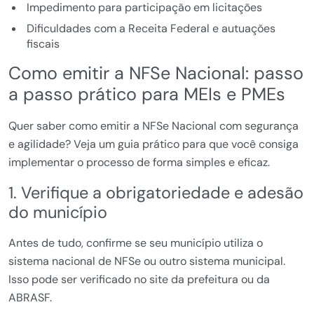
Impedimento para participação em licitações
Dificuldades com a Receita Federal e autuações
fiscais
Como emitir a NFSe Nacional: passo
a passo prático para MEIs e PMEs
Quer saber como emitir a NFSe Nacional com segurança
e agilidade? Veja um guia prático para que você consiga
implementar o processo de forma simples e eficaz.
1. Verifique a obrigatoriedade e adesão
do município
Antes de tudo, confirme se seu município utiliza o
sistema nacional de NFSe ou outro sistema municipal.
Isso pode ser verificado no site da prefeitura ou da
ABRASF.