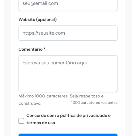
Website (opcional)
Comentário *
Máximo 1000 caracteres. Seja respeitoso e
1000 caracteres restantes
construtivo.
Concordo com a política de privacidade e
termos de uso