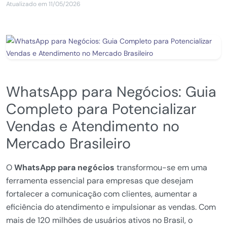
Atualizado em 11/05/2026
WhatsApp para Negócios: Guia
Completo para Potencializar
Vendas e Atendimento no
Mercado Brasileiro
O
WhatsApp para negócios
transformou-se em uma
ferramenta essencial para empresas que desejam
fortalecer a comunicação com clientes, aumentar a
eficiência do atendimento e impulsionar as vendas. Com
mais de 120 milhões de usuários ativos no Brasil, o