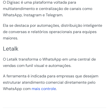
O Digisac é uma plataforma voltada para
multiatendimento e centralização de canais como
WhatsApp, Instagram e Telegram.
Ela se destaca por automações, distribuição inteligente
de conversas e relatórios operacionais para equipes
maiores.
Letalk
O Letalk transforma o WhatsApp em uma central de
vendas com funil visual e automações.
A ferramenta é indicada para empresas que desejam
estruturar atendimento comercial diretamente pelo
WhatsApp com
mais controle
.