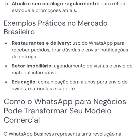
Atualize seu catálogo regularmente:
para refletir
estoque e promoções atuais.
Exemplos Práticos no Mercado
Brasileiro
Restaurantes e delivery:
uso do WhatsApp para
receber pedidos, tirar dúvidas e enviar notificações
de entrega.
Setor imobiliário:
agendamento de visitas e envio de
material informativo.
Educação:
comunicação com alunos para envio de
avisos, matrículas e suporte.
Como o WhatsApp para Negócios
Pode Transformar Seu Modelo
Comercial
O WhatsApp Business representa uma revolução na