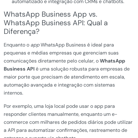
automatizado e integração com CRMs e chatbots.
WhatsApp Business App vs.
WhatsApp Business API: Qual a
Diferença?
Enquanto o
app
WhatsApp Business é ideal para
pequenas e médias empresas que gerenciam suas
comunicações diretamente pelo celular, o
WhatsApp
Business API
é uma solução robusta para empresas de
maior porte que precisam de atendimento em escala,
automação avançada e integração com sistemas
internos.
Por exemplo, uma loja local pode usar o app para
responder clientes manualmente, enquanto um e-
commerce com milhares de pedidos diários pode utilizar
a API para automatizar confirmações, rastreamento de