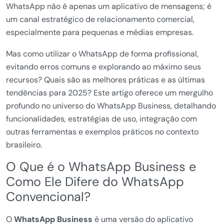
WhatsApp não é apenas um aplicativo de mensagens; é
um canal estratégico de relacionamento comercial,
especialmente para pequenas e médias empresas.
Mas como utilizar o WhatsApp de forma profissional,
evitando erros comuns e explorando ao máximo seus
recursos? Quais são as melhores práticas e as últimas
tendências para 2025? Este artigo oferece um mergulho
profundo no universo do WhatsApp Business, detalhando
funcionalidades, estratégias de uso, integração com
outras ferramentas e exemplos práticos no contexto
brasileiro.
O Que é o WhatsApp Business e
Como Ele Difere do WhatsApp
Convencional?
O
WhatsApp Business
é uma versão do aplicativo