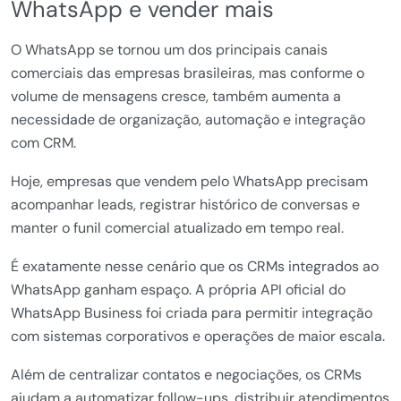
WhatsApp e vender mais
O WhatsApp se tornou um dos principais canais
comerciais das empresas brasileiras, mas conforme o
volume de mensagens cresce, também aumenta a
necessidade de organização, automação e integração
com CRM.
Hoje, empresas que vendem pelo WhatsApp precisam
acompanhar leads, registrar histórico de conversas e
manter o funil comercial atualizado em tempo real.
É exatamente nesse cenário que os CRMs integrados ao
WhatsApp ganham espaço. A própria API oficial do
WhatsApp Business foi criada para permitir integração
com sistemas corporativos e operações de maior escala.
Além de centralizar contatos e negociações, os CRMs
ajudam a automatizar follow-ups, distribuir atendimentos