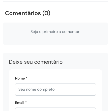
Comentários (0)
Seja o primeiro a comentar!
Deixe seu comentário
Nome *
Email *