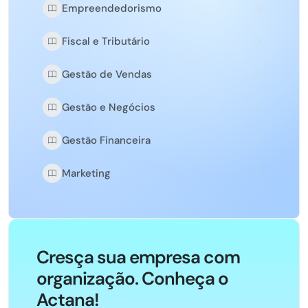
Empreendedorismo
Fiscal e Tributário
Gestão de Vendas
Gestão e Negócios
Gestão Financeira
Marketing
Cresça sua empresa com
organização. Conheça o
Actana!