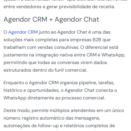
entre vendedores e gerar previsibilidade de receita.
Agendor CRM + Agendor Chat
O
Agendor CRM
junto ao Agendor Chat é uma das
soluções mais completas para empresas B2B que
trabalham com vendas consultivas. O diferencial está
justamente na integração nativa entre CRM e WhatsApp,
permitindo que todas as conversas virem dados
estruturados dentro do funil comercial.
Enquanto o Agendor CRM organiza pipeline, tarefas,
histórico e oportunidades, o Agendor Chat conecta o
WhatsApp diretamente ao processo comercial.
Deste modo, permite múltiplos atendentes em um único
número, registro automático das mensagens,
automações de follow-up e relatórios completos de