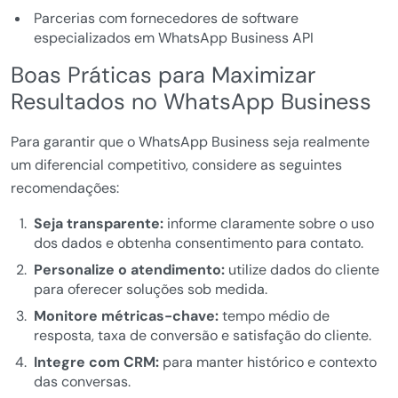
Parcerias com fornecedores de software
especializados em WhatsApp Business API
Boas Práticas para Maximizar
Resultados no WhatsApp Business
Para garantir que o WhatsApp Business seja realmente
um diferencial competitivo, considere as seguintes
recomendações:
Seja transparente:
informe claramente sobre o uso
dos dados e obtenha consentimento para contato.
Personalize o atendimento:
utilize dados do cliente
para oferecer soluções sob medida.
Monitore métricas-chave:
tempo médio de
resposta, taxa de conversão e satisfação do cliente.
Integre com CRM:
para manter histórico e contexto
das conversas.