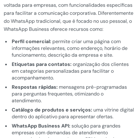
voltada para empresas, com funcionalidades específicas
para facilitar a comunicação corporativa. Diferentemente
do WhatsApp tradicional, que é focado no uso pessoal, o
WhatsApp Business oferece recursos como:
Perfil comercial:
permite criar uma página com
informações relevantes, como endereço, horário de
funcionamento, descrição da empresa e site.
Etiquetas para contatos:
organização dos clientes
em categorias personalizadas para facilitar o
acompanhamento.
Respostas rápidas:
mensagens pré-programadas
para perguntas frequentes, otimizando o
atendimento.
Catálogo de produtos e serviços:
uma vitrine digital
dentro do aplicativo para apresentar ofertas.
WhatsApp Business API:
solução para grandes
empresas com demandas de atendimento