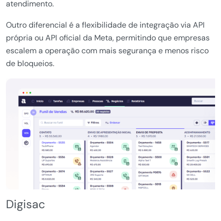
atendimento.
Outro diferencial é a flexibilidade de integração via API
própria ou API oficial da Meta, permitindo que empresas
escalem a operação com mais segurança e menos risco
de bloqueios.
Digisac