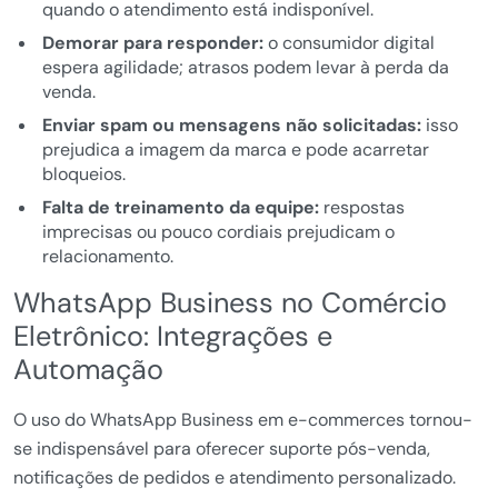
quando o atendimento está indisponível.
Demorar para responder:
o consumidor digital
espera agilidade; atrasos podem levar à perda da
venda.
Enviar spam ou mensagens não solicitadas:
isso
prejudica a imagem da marca e pode acarretar
bloqueios.
Falta de treinamento da equipe:
respostas
imprecisas ou pouco cordiais prejudicam o
relacionamento.
WhatsApp Business no Comércio
Eletrônico: Integrações e
Automação
O uso do WhatsApp Business em e-commerces tornou-
se indispensável para oferecer suporte pós-venda,
notificações de pedidos e atendimento personalizado.