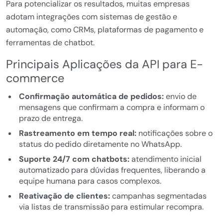
Para potencializar os resultados, muitas empresas
adotam integrações com sistemas de gestão e
automação, como CRMs, plataformas de pagamento e
ferramentas de chatbot.
Principais Aplicações da API para E-
commerce
Confirmação automática de pedidos:
envio de
mensagens que confirmam a compra e informam o
prazo de entrega.
Rastreamento em tempo real:
notificações sobre o
status do pedido diretamente no WhatsApp.
Suporte 24/7 com chatbots:
atendimento inicial
automatizado para dúvidas frequentes, liberando a
equipe humana para casos complexos.
Reativação de clientes:
campanhas segmentadas
via listas de transmissão para estimular recompra.