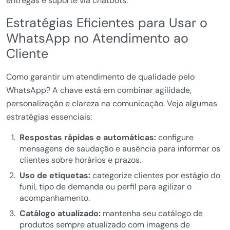
entregas e suporte via chatbots.
Estratégias Eficientes para Usar o
WhatsApp no Atendimento ao
Cliente
Como garantir um atendimento de qualidade pelo
WhatsApp? A chave está em combinar agilidade,
personalização e clareza na comunicação. Veja algumas
estratégias essenciais:
Respostas rápidas e automáticas:
configure
mensagens de saudação e ausência para informar os
clientes sobre horários e prazos.
Uso de etiquetas:
categorize clientes por estágio do
funil, tipo de demanda ou perfil para agilizar o
acompanhamento.
Catálogo atualizado:
mantenha seu catálogo de
produtos sempre atualizado com imagens de