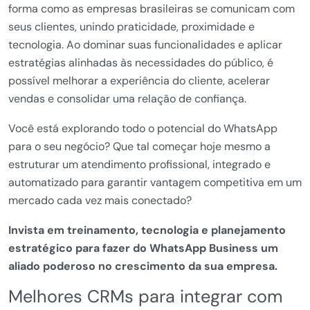
forma como as empresas brasileiras se comunicam com
seus clientes, unindo praticidade, proximidade e
tecnologia. Ao dominar suas funcionalidades e aplicar
estratégias alinhadas às necessidades do público, é
possível melhorar a experiência do cliente, acelerar
vendas e consolidar uma relação de confiança.
Você está explorando todo o potencial do WhatsApp
para o seu negócio? Que tal começar hoje mesmo a
estruturar um atendimento profissional, integrado e
automatizado para garantir vantagem competitiva em um
mercado cada vez mais conectado?
Invista em treinamento, tecnologia e planejamento
estratégico para fazer do WhatsApp Business um
aliado poderoso no crescimento da sua empresa.
Melhores CRMs para integrar com