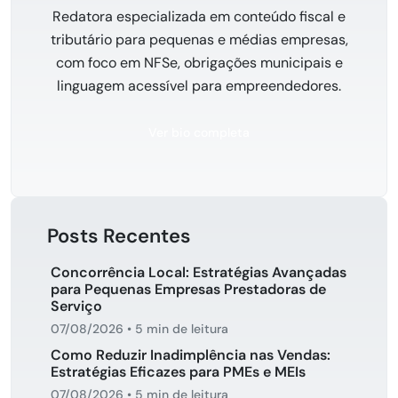
Redatora especializada em conteúdo fiscal e
tributário para pequenas e médias empresas,
com foco em NFSe, obrigações municipais e
linguagem acessível para empreendedores.
Ver bio completa
Posts Recentes
Concorrência Local: Estratégias Avançadas
para Pequenas Empresas Prestadoras de
Serviço
07/08/2026
•
5 min de leitura
Como Reduzir Inadimplência nas Vendas:
Estratégias Eficazes para PMEs e MEIs
07/08/2026
•
5 min de leitura