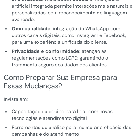
artificial integrada permite interações mais naturais e
personalizadas, com reconhecimento de linguagem
avançado.
Omnicanalidade:
integração do WhatsApp com
outros canais digitais, como Instagram e Facebook,
para uma experiência unificada do cliente.
Privacidade e conformidade:
atenção às
regulamentações como LGPD, garantindo o
tratamento seguro dos dados dos clientes.
Como Preparar Sua Empresa para
Essas Mudanças?
Invista em:
Capacitação da equipe para lidar com novas
tecnologias e atendimento digital
Ferramentas de análise para mensurar a eficácia das
campanhas e do atendimento