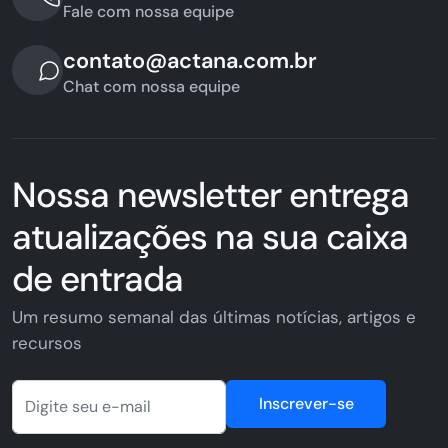
Fale com nossa equipe
contato@actana.com.br
Chat com nossa equipe
Nossa newsletter entrega
atualizações na sua caixa
de entrada
Um resumo semanal das últimas notícias, artigos e
recursos
Inscrever-se