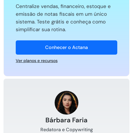
Centralize vendas, financeiro, estoque e
emissão de notas fiscais em um único
sistema. Teste grátis e conheça como
simplificar sua rotina.
Conhecer o Actana
Ver planos e recursos
Bárbara Faria
Redatora e Copywriting