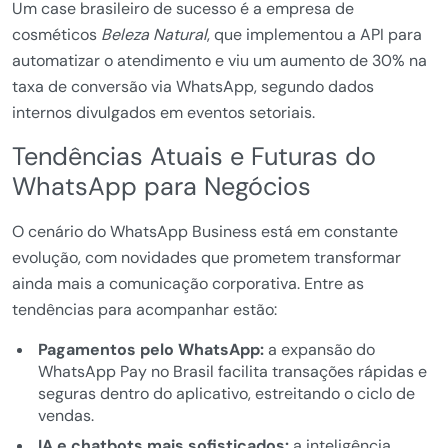
Um case brasileiro de sucesso é a empresa de
cosméticos
Beleza Natural
, que implementou a API para
automatizar o atendimento e viu um aumento de 30% na
taxa de conversão via WhatsApp, segundo dados
internos divulgados em eventos setoriais.
Tendências Atuais e Futuras do
WhatsApp para Negócios
O cenário do WhatsApp Business está em constante
evolução, com novidades que prometem transformar
ainda mais a comunicação corporativa. Entre as
tendências para acompanhar estão:
Pagamentos pelo WhatsApp:
a expansão do
WhatsApp Pay no Brasil facilita transações rápidas e
seguras dentro do aplicativo, estreitando o ciclo de
vendas.
IA e chatbots mais sofisticados:
a inteligência