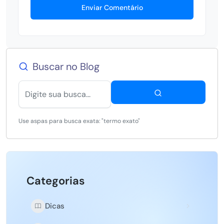
Enviar Comentário
Buscar no Blog
Use aspas para busca exata: "termo exato"
Categorias
Dicas