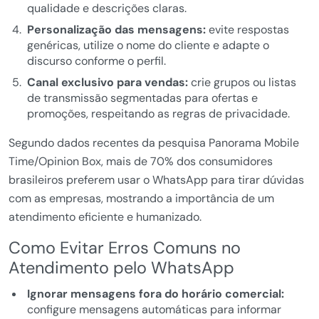
qualidade e descrições claras.
Personalização das mensagens:
evite respostas
genéricas, utilize o nome do cliente e adapte o
discurso conforme o perfil.
Canal exclusivo para vendas:
crie grupos ou listas
de transmissão segmentadas para ofertas e
promoções, respeitando as regras de privacidade.
Segundo dados recentes da pesquisa Panorama Mobile
Time/Opinion Box, mais de 70% dos consumidores
brasileiros preferem usar o WhatsApp para tirar dúvidas
com as empresas, mostrando a importância de um
atendimento eficiente e humanizado.
Como Evitar Erros Comuns no
Atendimento pelo WhatsApp
Ignorar mensagens fora do horário comercial:
configure mensagens automáticas para informar