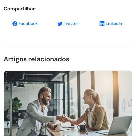
Compartilhar:
Facebook
Twitter
LinkedIn
Artigos relacionados