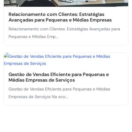
Relacionamento com Clientes: Estratégias
Avançadas para Pequenas e Médias Empresas
Relacionamento com Clientes: Estratégias Avançadas para
Pequenas e Médias Emp...
Gestão de Vendas Eficiente para Pequenas e
Médias Empresas de Serviços
Gestão de Vendas Eficiente para Pequenas e Médias
Empresas de Serviços Na eco...