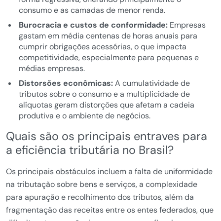
consumo e as camadas de menor renda.
Burocracia e custos de conformidade:
Empresas
gastam em média centenas de horas anuais para
cumprir obrigações acessórias, o que impacta
competitividade, especialmente para pequenas e
médias empresas.
Distorsões econômicas:
A cumulatividade de
tributos sobre o consumo e a multiplicidade de
alíquotas geram distorções que afetam a cadeia
produtiva e o ambiente de negócios.
Quais são os principais entraves para
a eficiência tributária no Brasil?
Os principais obstáculos incluem a falta de uniformidade
na tributação sobre bens e serviços, a complexidade
para apuração e recolhimento dos tributos, além da
fragmentação das receitas entre os entes federados, que