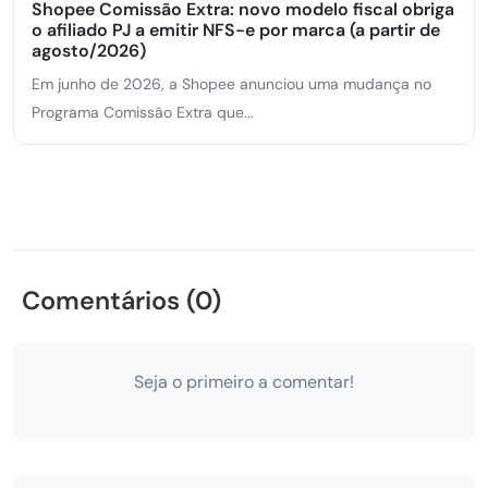
Shopee Comissão Extra: novo modelo fiscal obriga
o afiliado PJ a emitir NFS-e por marca (a partir de
agosto/2026)
Em junho de 2026, a Shopee anunciou uma mudança no
Programa Comissão Extra que...
Comentários (0)
Seja o primeiro a comentar!