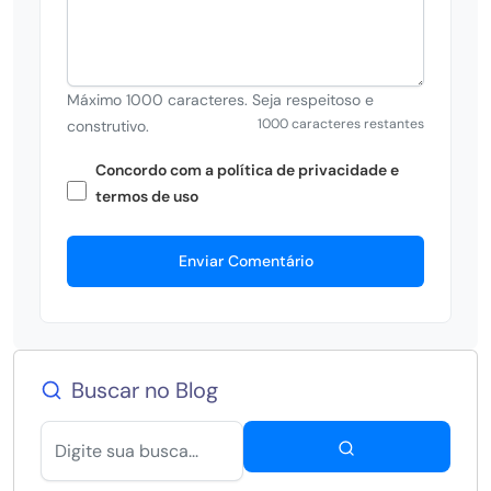
Máximo 1000 caracteres. Seja respeitoso e
1000 caracteres restantes
construtivo.
Concordo com a política de privacidade e
termos de uso
Enviar Comentário
Buscar no Blog