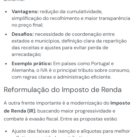
Vantagens:
redução da cumulatividade,
simplificação do recolhimento e maior transparência
no preço final;
Desafios:
necessidade de coordenação entre
estados e municípios, definição clara da repartição
das receitas e ajustes para evitar perda de
arrecadação;
Exemplo prático:
Em países como Portugal e
Alemanha, o IVA é o principal tributo sobre consumo,
com regras claras e administração eficiente.
Reformulação do Imposto de Renda
A outra frente importante é a modernização do
Imposto
de Renda (IR)
, buscando maior progressividade e
combate à evasão fiscal. Entre as propostas estão:
Ajuste das faixas de isenção e alíquotas para melhor