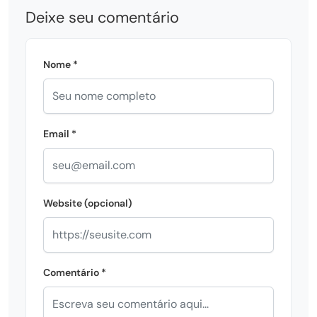
Deixe seu comentário
Nome *
Email *
Website (opcional)
Comentário *