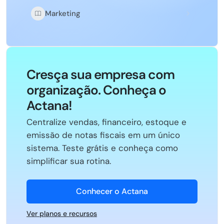
Marketing
Cresça sua empresa com
organização. Conheça o
Actana!
Centralize vendas, financeiro, estoque e
emissão de notas fiscais em um único
sistema. Teste grátis e conheça como
simplificar sua rotina.
Conhecer o Actana
Ver planos e recursos