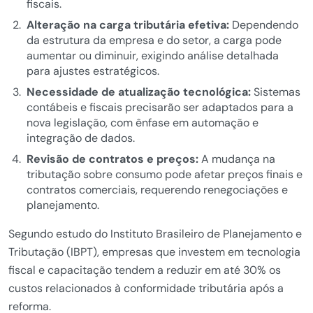
fiscais.
Alteração na carga tributária efetiva:
Dependendo
da estrutura da empresa e do setor, a carga pode
aumentar ou diminuir, exigindo análise detalhada
para ajustes estratégicos.
Necessidade de atualização tecnológica:
Sistemas
contábeis e fiscais precisarão ser adaptados para a
nova legislação, com ênfase em automação e
integração de dados.
Revisão de contratos e preços:
A mudança na
tributação sobre consumo pode afetar preços finais e
contratos comerciais, requerendo renegociações e
planejamento.
Segundo estudo do Instituto Brasileiro de Planejamento e
Tributação (IBPT), empresas que investem em tecnologia
fiscal e capacitação tendem a reduzir em até 30% os
custos relacionados à conformidade tributária após a
reforma.