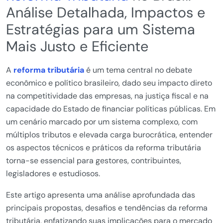
Análise Detalhada, Impactos e
Estratégias para um Sistema
Mais Justo e Eficiente
A
reforma tributária
é um tema central no debate
econômico e político brasileiro, dado seu impacto direto
na competitividade das empresas, na justiça fiscal e na
capacidade do Estado de financiar políticas públicas. Em
um cenário marcado por um sistema complexo, com
múltiplos tributos e elevada carga burocrática, entender
os aspectos técnicos e práticos da reforma tributária
torna-se essencial para gestores, contribuintes,
legisladores e estudiosos.
Este artigo apresenta uma análise aprofundada das
principais propostas, desafios e tendências da reforma
tributária, enfatizando suas implicações para o mercado