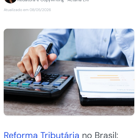
Atualizado em 08/05/2026
Reforma Tributária
no Brasil: