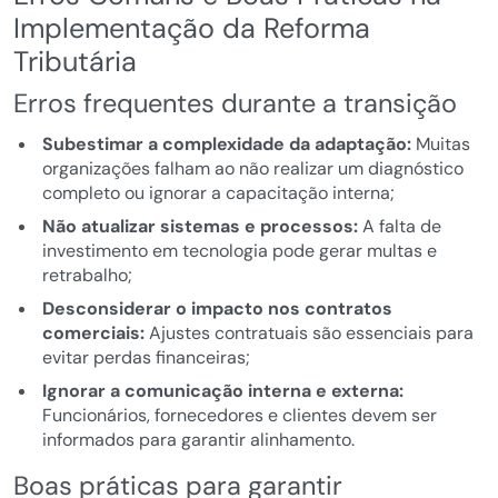
Implementação da Reforma
Tributária
Erros frequentes durante a transição
Subestimar a complexidade da adaptação:
Muitas
organizações falham ao não realizar um diagnóstico
completo ou ignorar a capacitação interna;
Não atualizar sistemas e processos:
A falta de
investimento em tecnologia pode gerar multas e
retrabalho;
Desconsiderar o impacto nos contratos
comerciais:
Ajustes contratuais são essenciais para
evitar perdas financeiras;
Ignorar a comunicação interna e externa:
Funcionários, fornecedores e clientes devem ser
informados para garantir alinhamento.
Boas práticas para garantir