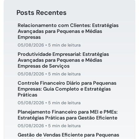
Posts Recentes
Relacionamento com Clientes: Estratégias
Avançadas para Pequenas e Médias
Empresas
05/08/2026
•
5 min de leitura
Produtividade Empresarial: Estratégias
Avançadas para Pequenas e Médias
Empresas de Serviços
05/08/2026
•
5 min de leitura
Controle Financeiro Diário para Pequenas
Empresas: Guia Completo e Estratégias
Práticas
05/08/2026
•
5 min de leitura
Planejamento Financeiro para MEI e PMEs:
Estratégias Práticas para Gestão Eficiente
05/08/2026
•
5 min de leitura
Gestão de Vendas Eficiente para Pequenas