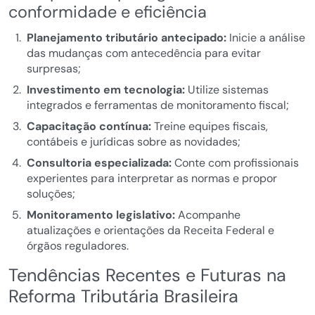
conformidade e eficiência
Planejamento tributário antecipado:
Inicie a análise
das mudanças com antecedência para evitar
surpresas;
Investimento em tecnologia:
Utilize sistemas
integrados e ferramentas de monitoramento fiscal;
Capacitação contínua:
Treine equipes fiscais,
contábeis e jurídicas sobre as novidades;
Consultoria especializada:
Conte com profissionais
experientes para interpretar as normas e propor
soluções;
Monitoramento legislativo:
Acompanhe
atualizações e orientações da Receita Federal e
órgãos reguladores.
Tendências Recentes e Futuras na
Reforma Tributária Brasileira