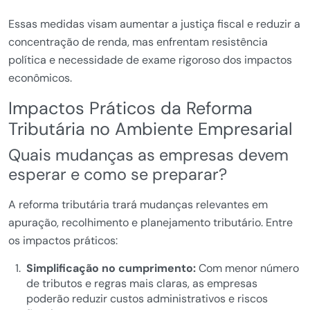
Essas medidas visam aumentar a justiça fiscal e reduzir a
concentração de renda, mas enfrentam resistência
política e necessidade de exame rigoroso dos impactos
econômicos.
Impactos Práticos da Reforma
Tributária no Ambiente Empresarial
Quais mudanças as empresas devem
esperar e como se preparar?
A reforma tributária trará mudanças relevantes em
apuração, recolhimento e planejamento tributário. Entre
os impactos práticos:
Simplificação no cumprimento:
Com menor número
de tributos e regras mais claras, as empresas
poderão reduzir custos administrativos e riscos