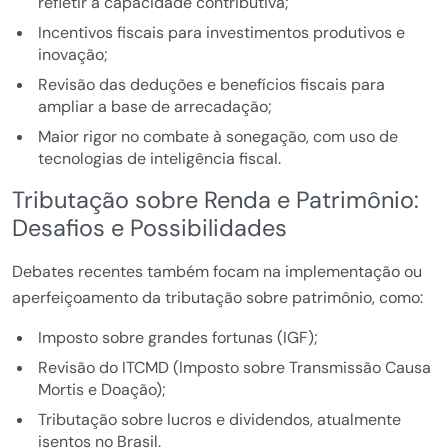
refletir a capacidade contributiva;
Incentivos fiscais para investimentos produtivos e
inovação;
Revisão das deduções e benefícios fiscais para
ampliar a base de arrecadação;
Maior rigor no combate à sonegação, com uso de
tecnologias de inteligência fiscal.
Tributação sobre Renda e Patrimônio:
Desafios e Possibilidades
Debates recentes também focam na implementação ou
aperfeiçoamento da tributação sobre patrimônio, como:
Imposto sobre grandes fortunas (IGF);
Revisão do ITCMD (Imposto sobre Transmissão Causa
Mortis e Doação);
Tributação sobre lucros e dividendos, atualmente
isentos no Brasil.