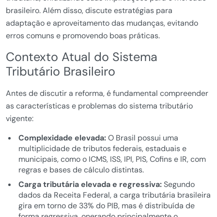
brasileiro. Além disso, discute estratégias para
adaptação e aproveitamento das mudanças, evitando
erros comuns e promovendo boas práticas.
Contexto Atual do Sistema
Tributário Brasileiro
Antes de discutir a reforma, é fundamental compreender
as características e problemas do sistema tributário
vigente:
Complexidade elevada:
O Brasil possui uma
multiplicidade de tributos federais, estaduais e
municipais, como o ICMS, ISS, IPI, PIS, Cofins e IR, com
regras e bases de cálculo distintas.
Carga tributária elevada e regressiva:
Segundo
dados da Receita Federal, a carga tributária brasileira
gira em torno de 33% do PIB, mas é distribuída de
forma regressiva, onerando principalmente o