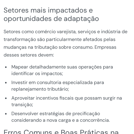
Setores mais impactados e
oportunidades de adaptação
Setores como comércio varejista, serviços e indústria de
transformação são particularmente afetados pelas
mudanças na tributação sobre consumo. Empresas
desses setores devem:
Mapear detalhadamente suas operações para
identificar os impactos;
Investir em consultoria especializada para
replanejamento tributário;
Aproveitar incentivos fiscais que possam surgir na
transição;
Desenvolver estratégias de precificação
considerando a nova carga e a concorrência.
Erros Comuns e Boas Práticas na