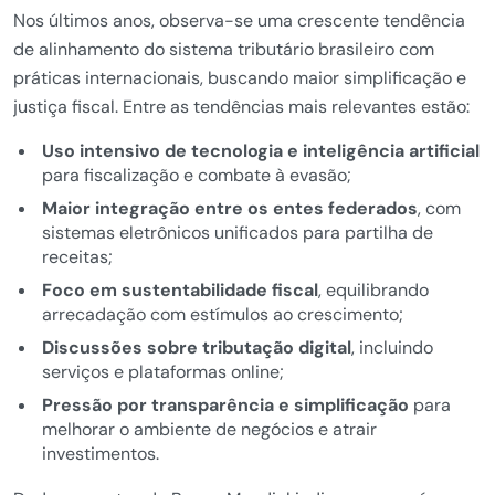
Nos últimos anos, observa-se uma crescente tendência
de alinhamento do sistema tributário brasileiro com
práticas internacionais, buscando maior simplificação e
justiça fiscal. Entre as tendências mais relevantes estão:
Uso intensivo de tecnologia e inteligência artificial
para fiscalização e combate à evasão;
Maior integração entre os entes federados
, com
sistemas eletrônicos unificados para partilha de
receitas;
Foco em sustentabilidade fiscal
, equilibrando
arrecadação com estímulos ao crescimento;
Discussões sobre tributação digital
, incluindo
serviços e plataformas online;
Pressão por transparência e simplificação
para
melhorar o ambiente de negócios e atrair
investimentos.