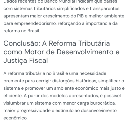
Dados recentes do Banco Mundial indicam que países
com sistemas tributários simplificados e transparentes
apresentam maior crescimento do PIB e melhor ambiente
para empreendedorismo, reforçando a importância da
reforma no Brasil.
Conclusão: A Reforma Tributária
como Motor de Desenvolvimento e
Justiça Fiscal
A reforma tributária no Brasil é uma necessidade
premente para corrigir distorções históricas, simplificar o
sistema e promover um ambiente econômico mais justo e
eficiente. A partir dos modelos apresentados, é possível
vislumbrar um sistema com menor carga burocrática,
maior progressividade e estímulo ao desenvolvimento
econômico.