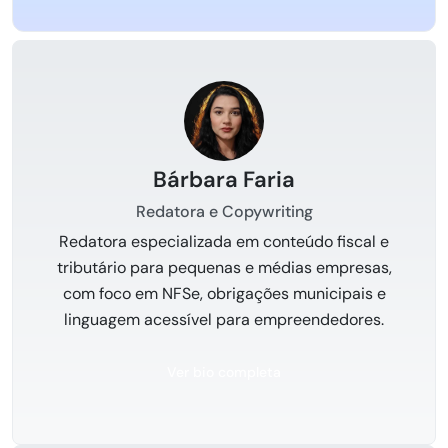
Bárbara Faria
Redatora e Copywriting
Redatora especializada em conteúdo fiscal e
tributário para pequenas e médias empresas,
com foco em NFSe, obrigações municipais e
linguagem acessível para empreendedores.
Ver bio completa