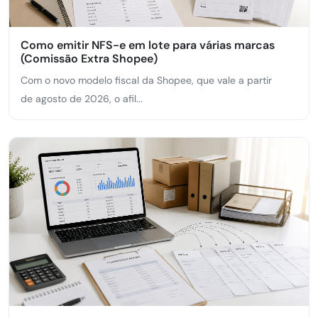
Como emitir NFS-e em lote para várias marcas
(Comissão Extra Shopee)
Com o novo modelo fiscal da Shopee, que vale a partir
de agosto de 2026, o afil...