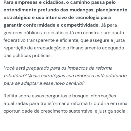
Para empresas e cidadãos, o caminho passa pelo
entendimento profundo das mudanças, planejamento
estratégico e uso intensivo de tecnologia para
garantir conformidade e competitividade.
Já para
gestores públicos, o desafio está em construir um pacto
federativo transparente e eficiente, que assegure a justa
repartição da arrecadação e o financiamento adequado
das políticas públicas.
Você está preparado para os impactos da reforma
tributária? Quais estratégias sua empresa está adotando
para se adaptar a esse novo cenário?
Reflita sobre essas perguntas e busque informações
atualizadas para transformar a reforma tributária em uma
oportunidade de crescimento sustentável e justiça social.