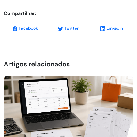
Compartilhar:
Facebook
Twitter
LinkedIn
Artigos relacionados