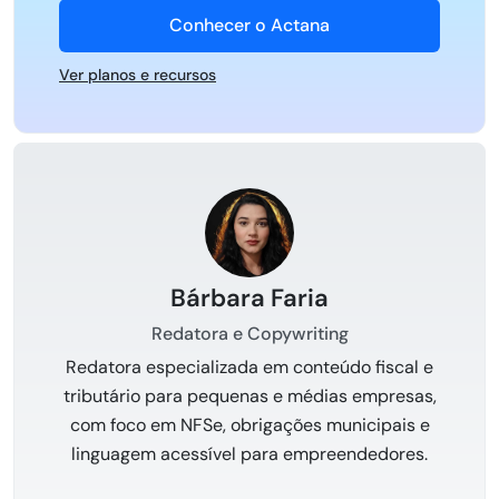
Conhecer o Actana
Ver planos e recursos
Bárbara Faria
Redatora e Copywriting
Redatora especializada em conteúdo fiscal e
tributário para pequenas e médias empresas,
com foco em NFSe, obrigações municipais e
linguagem acessível para empreendedores.