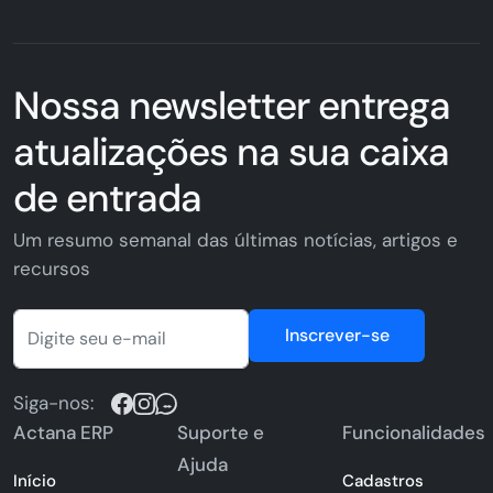
Nossa newsletter entrega
atualizações na sua caixa
de entrada
Um resumo semanal das últimas notícias, artigos e
recursos
Inscrever-se
Siga-nos:
Actana ERP
Suporte e
Funcionalidades
Ajuda
Início
Cadastros