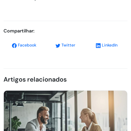
Compartilhar:
Facebook
Twitter
LinkedIn
Artigos relacionados