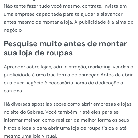
Não tente fazer tudo você mesmo. contrate, invista em
uma empresa capacitada para te ajudar a alavancar
antes mesmo de montar a loja. A publicidade é a alma do
negócio.
Pesquise muito antes de montar
sua loja de roupas
Aprender sobre lojas, administração, marketing, vendas e
publicidade é uma boa forma de começar. Antes de abrir
qualquer negócio é necessário horas de dedicação a
estudos.
Há diversas apostilas sobre como abrir empresas e lojas
no site do Sebrae. Você também ir até eles para se
informar melhor, como realizar da melhor forma os seus
filtros e locais para abrir uma loja de roupa física e até
mesmo uma loja virtual.