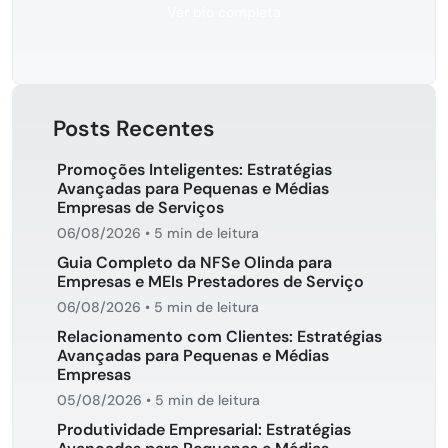
Ver bio completa
Posts Recentes
Promoções Inteligentes: Estratégias
Avançadas para Pequenas e Médias
Empresas de Serviços
06/08/2026
•
5 min de leitura
Guia Completo da NFSe Olinda para
Empresas e MEIs Prestadores de Serviço
06/08/2026
•
5 min de leitura
Relacionamento com Clientes: Estratégias
Avançadas para Pequenas e Médias
Empresas
05/08/2026
•
5 min de leitura
Produtividade Empresarial: Estratégias