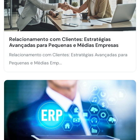
Relacionamento com Clientes: Estratégias
Avançadas para Pequenas e Médias Empresas
Relacionamento com Clientes: Estratégias Avançadas para
Pequenas e Médias Emp...