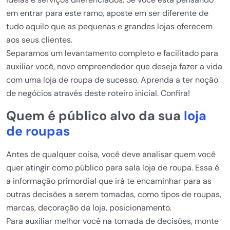
em entrar para este ramo, aposte em ser diferente de
tudo aquilo que as pequenas e grandes lojas oferecem
aos seus clientes.
Separamos um levantamento completo e facilitado para
auxiliar você, novo empreendedor que deseja fazer a vida
com uma loja de roupa de sucesso. Aprenda a ter noção
de negócios através deste roteiro inicial. Confira!
Quem é público alvo da sua
loja
de roupas
Antes de qualquer coisa, você deve analisar quem você
quer atingir como público para sala loja de roupa. Essa é
a informação primordial que irá te encaminhar para as
outras decisões a serem tomadas, como tipos de roupas,
marcas, decoração da loja, posicionamento.
Para auxiliar melhor você na tomada de decisões, monte