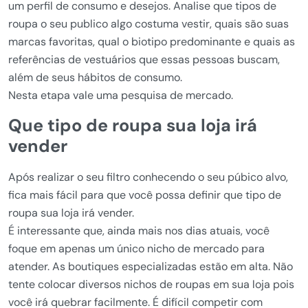
um perfil de consumo e desejos. Analise que tipos de
roupa o seu publico algo costuma vestir, quais são suas
marcas favoritas, qual o biotipo predominante e quais as
referências de vestuários que essas pessoas buscam,
além de seus hábitos de consumo.
Nesta etapa vale uma pesquisa de mercado.
Que tipo de roupa sua loja irá
vender
Após realizar o seu filtro conhecendo o seu púbico alvo,
fica mais fácil para que você possa definir que tipo de
roupa sua loja irá vender.
É interessante que, ainda mais nos dias atuais, você
foque em apenas um único nicho de mercado para
atender. As boutiques especializadas estão em alta. Não
tente colocar diversos nichos de roupas em sua loja pois
você irá quebrar facilmente. É difícil competir com