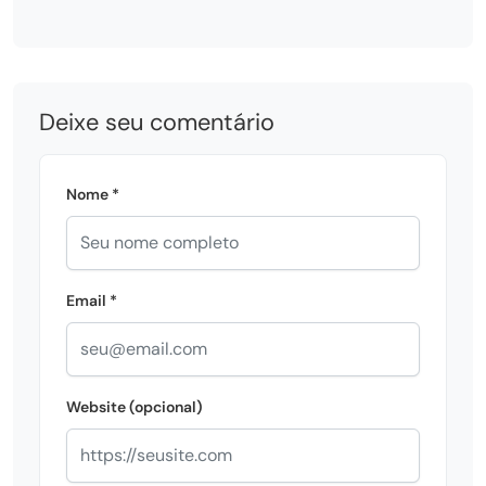
Deixe seu comentário
Nome *
Email *
Website (opcional)