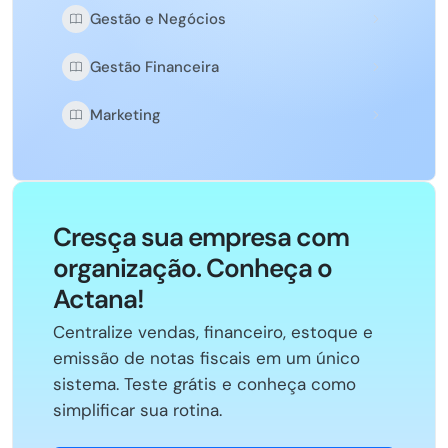
Gestão e Negócios
Gestão Financeira
Marketing
Cresça sua empresa com
organização. Conheça o
Actana!
Centralize vendas, financeiro, estoque e
emissão de notas fiscais em um único
sistema. Teste grátis e conheça como
simplificar sua rotina.