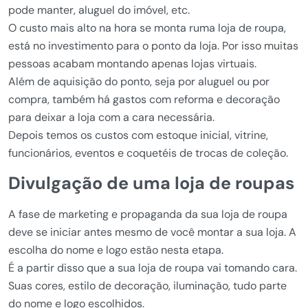
pode manter, aluguel do imóvel, etc.
O custo mais alto na hora se monta ruma loja de roupa,
está no investimento para o ponto da loja. Por isso muitas
pessoas acabam montando apenas lojas virtuais.
Além de aquisição do ponto, seja por aluguel ou por
compra, também há gastos com reforma e decoração
para deixar a loja com a cara necessária.
Depois temos os custos com estoque inicial, vitrine,
funcionários, eventos e coquetéis de trocas de coleção.
Divulgação de uma loja de roupas
A fase de marketing e propaganda da sua loja de roupa
deve se iniciar antes mesmo de você montar a sua loja. A
escolha do nome e logo estão nesta etapa.
É a partir disso que a sua loja de roupa vai tomando cara.
Suas cores, estilo de decoração, iluminação, tudo parte
do nome e logo escolhidos.