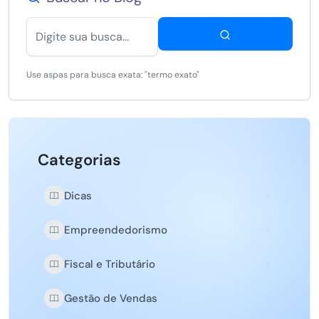
Use aspas para busca exata: "termo exato"
Categorias
Dicas
Empreendedorismo
Fiscal e Tributário
Gestão de Vendas