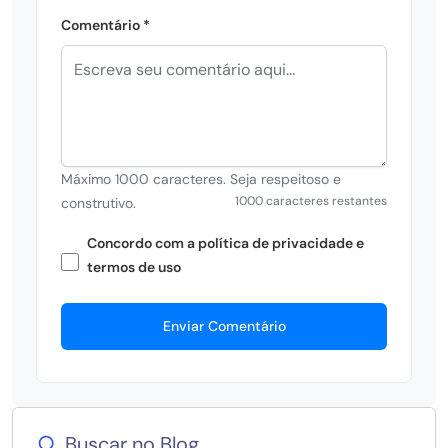
Comentário *
Máximo 1000 caracteres. Seja respeitoso e
1000 caracteres restantes
construtivo.
Concordo com a política de privacidade e
termos de uso
Enviar Comentário
Buscar no Blog