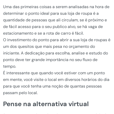
Uma das primeiras coisas a serem analisadas na hora de
determinar o ponto ideal para sua loja de roupa é a
quantidade de pessoas que ali circulam, se é próximo e
de fácil acesso para o seu publico alvo, se há vaga de
estacionamento e se a rota de carro é fácil.
O investimento do ponto para abrir a sua loja de roupas é
um dos quesitos que mais pesa no orçamento do
iniciante. A dedicação para escolha, analise e estudo do
ponto deve ter grande importância no seu fluxo de
tempo.
É interessante que quando você estiver com um ponto
em mente, você visite o local em diversos horários do dia
para que você tenha uma noção de quantas pessoas
passam pelo local.
Pense na alternativa virtual