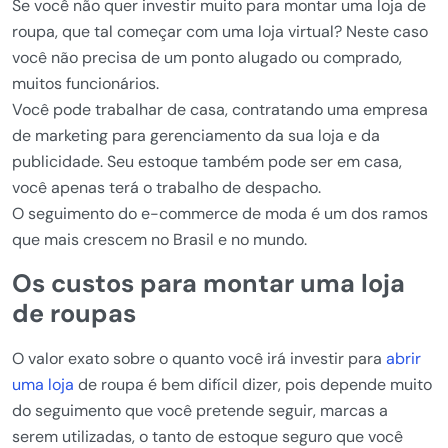
Se você não quer investir muito para montar uma loja de
roupa, que tal começar com uma loja virtual? Neste caso
você não precisa de um ponto alugado ou comprado,
muitos funcionários.
Você pode trabalhar de casa, contratando uma empresa
de marketing para gerenciamento da sua loja e da
publicidade. Seu estoque também pode ser em casa,
você apenas terá o trabalho de despacho.
O seguimento do e-commerce de moda é um dos ramos
que mais crescem no Brasil e no mundo.
Os custos para montar uma loja
de roupas
O valor exato sobre o quanto você irá investir para
abrir
uma loja
de roupa é bem difícil dizer, pois depende muito
do seguimento que você pretende seguir, marcas a
serem utilizadas, o tanto de estoque seguro que você