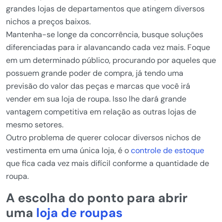
grandes lojas de departamentos que atingem diversos
nichos a preços baixos.
Mantenha-se longe da concorrência, busque soluções
diferenciadas para ir alavancando cada vez mais. Foque
em um determinado público, procurando por aqueles que
possuem grande poder de compra, já tendo uma
previsão do valor das peças e marcas que você irá
vender em sua loja de roupa. Isso lhe dará grande
vantagem competitiva em relação as outras lojas de
mesmo setores.
Outro problema de querer colocar diversos nichos de
vestimenta em uma única loja, é o
controle de estoque
que fica cada vez mais difícil conforme a quantidade de
roupa.
A escolha do ponto para abrir
uma
loja de roupas