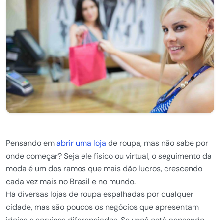
Pensando em
abrir uma loja
de roupa, mas não sabe por
onde começar? Seja ele físico ou virtual, o seguimento da
moda é um dos ramos que mais dão lucros, crescendo
cada vez mais no Brasil e no mundo.
Há diversas lojas de roupa espalhadas por qualquer
cidade, mas são poucos os negócios que apresentam
ideias e serviços diferenciados. Se você está pensando