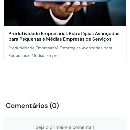
Produtividade Empresarial: Estratégias Avançadas
para Pequenas e Médias Empresas de Serviços
Produtividade Empresarial: Estratégias Avançadas para
Pequenas e Médias Empre...
Comentários (0)
Seja o primeiro a comentar!