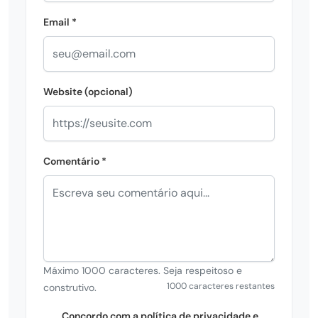
Email *
Website (opcional)
Comentário *
Máximo 1000 caracteres. Seja respeitoso e
1000 caracteres restantes
construtivo.
Concordo com a política de privacidade e