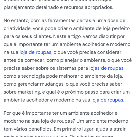
planejamento detalhado e recursos apropriados.
No entanto, com as ferramentas certas e uma dose de
criatividade, você pode criar o ambiente de loja perfeito
para os seus clientes. Neste artigo, vamos discutir por
que é importante ter um ambiente acolhedor e moderno
na sua
loja de roupas
, o que você precisa considerar
antes de começar, como planejar o ambiente, o que você
precisa saber sobre os sistemas para
lojas de roupas
,
como a tecnologia pode melhorar o ambiente da loja,
como gerenciar mudanças, o que você precisa saber
sobre marketing, e qual é o próximo passo para criar um
ambiente acolhedor e moderno na sua
loja de roupas
.
Por que é importante ter um ambiente acolhedor e
moderno na sua loja de roupas? Um ambiente moderno
tem vários benefícios. Em primeiro lugar, ajuda a atrair
mais clientes para a sua loja. Os clientes querem