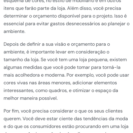
esquema de cores, no estilo de mobiliário e em outros
itens que farão parte da loja. Além disso, você precisa
determinar o orçamento disponível para o projeto. Isso é
essencial para evitar gastos desnecessários ao planejar o
ambiente.
Depois de definir a sua visão e orçamento para o
ambiente, é importante levar em consideração o
tamanho da loja. Se você tem uma loja pequena, existem
algumas medidas que você pode tomar para torná-la
mais acolhedora e moderna. Por exemplo, você pode usar
cores vivas nas áreas menores, adicionar elementos
interessantes, como quadros, e otimizar o espaço da
melhor maneira possível.
Por fim, você precisa considerar o que os seus clientes
querem. Você deve estar ciente das tendências da moda
e do que os consumidores estão procurando em uma loja