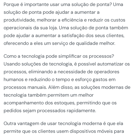
Porque é importante usar uma solução de ponta? Uma
solução de ponta pode ajudar a aumentar a
produtividade, melhorar a eficiência e reduzir os custos
operacionais da sua loja. Uma solução de ponta também
pode ajudar a aumentar a satisfação dos seus clientes,
oferecendo a eles um serviço de qualidade melhor.
Como a tecnologia pode simplificar os processos?
Usando soluções de tecnologia, é possível automatizar os
processos, eliminando a necessidade de operadores
humanos e reduzindo o tempo e esforço gastos em
processos manuais. Além disso, as soluções modernas de
tecnologia também permitem um melhor
acompanhamento dos estoques, permitindo que os
pedidos sejam processados rapidamente.
Outra vantagem de usar tecnologia moderna é que ela
permite que os clientes usem dispositivos móveis para