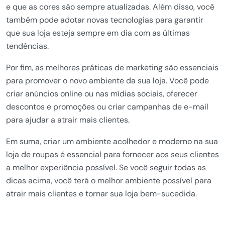
e que as cores são sempre atualizadas. Além disso, você
também pode adotar novas tecnologias para garantir
que sua loja esteja sempre em dia com as últimas
tendências.
Por fim, as melhores práticas de marketing são essenciais
para promover o novo ambiente da sua loja. Você pode
criar anúncios online ou nas mídias sociais, oferecer
descontos e promoções ou criar campanhas de e-mail
para ajudar a atrair mais clientes.
Em suma, criar um ambiente acolhedor e moderno na sua
loja de roupas é essencial para fornecer aos seus clientes
a melhor experiência possível. Se você seguir todas as
dicas acima, você terá o melhor ambiente possível para
atrair mais clientes e tornar sua loja bem-sucedida.