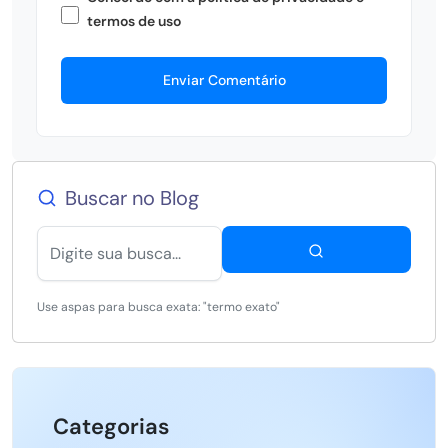
termos de uso
Enviar Comentário
Buscar no Blog
Use aspas para busca exata: "termo exato"
Categorias