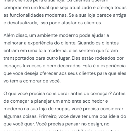
comprar em um local que seja atualizado e ofereça todas
as funcionalidades modernas. Se a sua loja parece antiga
e desatualizada, isso pode afastar os clientes.
Além disso, um ambiente moderno pode ajudar a
melhorar a experiência do cliente. Quando os clientes
entram em uma loja moderna, eles sentem que foram
transportados para outro lugar. Eles estão rodeados por
espaços luxuosos e bem decorados. Esta é a experiência
que você deseja oferecer aos seus clientes para que eles
voltem a comprar de você.
O que você precisa considerar antes de começar? Antes
de começar a planejar um ambiente acolhedor e
moderno na sua loja de roupas, você precisa considerar
algumas coisas. Primeiro, você deve ter uma boa ideia do
que você quer. Você precisa pensar no design, no