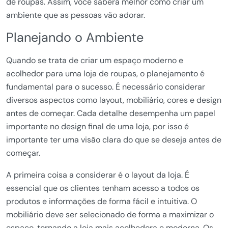
de roupas. Assim, você saberá melhor como criar um
ambiente que as pessoas vão adorar.
Planejando o Ambiente
Quando se trata de criar um espaço moderno e
acolhedor para uma loja de roupas, o planejamento é
fundamental para o sucesso. É necessário considerar
diversos aspectos como layout, mobiliário, cores e design
antes de começar. Cada detalhe desempenha um papel
importante no design final de uma loja, por isso é
importante ter uma visão clara do que se deseja antes de
começar.
A primeira coisa a considerar é o layout da loja. É
essencial que os clientes tenham acesso a todos os
produtos e informações de forma fácil e intuitiva. O
mobiliário deve ser selecionado de forma a maximizar o
espaço, tornando a loja mais acolhedora e moderna. Os