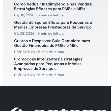
Como Reduzir Inadimplência nas Vendas:
Estratégias Eficazes para PMEs e MEIs
07/08/2026
•
5 min de leitura
Gestão de Equipe Eficaz para Pequenas e
Médias Empresas Prestadoras de Serviço
07/08/2026
•
5 min de leitura
Custos e Despesas: Guia Completo para
Gestão Financeira de PMEs e MEIs
06/08/2026
•
5 min de leitura
Promoções Inteligentes: Estratégias
Avançadas para Pequenas e Médias
Empresas de Serviços
06/08/2026
•
5 min de leitura