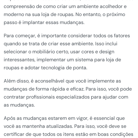
compreensão de como criar um ambiente acolhedor e
moderno na sua loja de roupas. No entanto, o próximo
passo é implantar essas mudanças.
Para começar, é importante considerar todos os fatores
quando se trata de criar esse ambiente. Isso inclui
selecionar o mobiliário certo, usar cores e design
interessantes, implementar um sistema para loja de
roupas e adotar tecnologia de ponta.
Além disso, é aconselhável que você implemente as
mudanças de forma rápida e eficaz. Para isso, você pode
contratar profissionais especializados para ajudar com
as mudanças.
Após as mudanças estarem em vigor, é essencial que
você as mantenha atualizadas. Para isso, você deve se
certificar de que todos os itens estão em boas condições