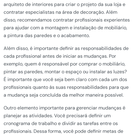
arquiteto de interiores para criar o projeto da sua loja e
contratar especialistas na área de decoração. Além
disso, recomendamos contratar profissionais experientes
para ajudar com a montagem e instalação de mobiliário,
a pintura das paredes e o acabamento.
Além disso, é importante definir as responsabilidades de
cada profissional antes de iniciar as mudanças. Por
exemplo, quem é responsável por comprar o mobiliário,
pintar as paredes, montar o espaço ou instalar as luzes?
É importante que você seja bem claro com cada um dos
profissionais quanto às suas responsabilidades para que
a mudança seja concluída da melhor maneira possível.
Outro elemento importante para gerenciar mudanças é
planejar as atividades. Você precisará definir um
cronograma de trabalho e dividir as tarefas entre os
profissionais. Dessa forma, você pode definir metas de