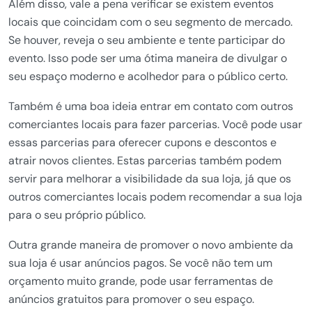
Além disso, vale a pena verificar se existem eventos
locais que coincidam com o seu segmento de mercado.
Se houver, reveja o seu ambiente e tente participar do
evento. Isso pode ser uma ótima maneira de divulgar o
seu espaço moderno e acolhedor para o público certo.
Também é uma boa ideia entrar em contato com outros
comerciantes locais para fazer parcerias. Você pode usar
essas parcerias para oferecer cupons e descontos e
atrair novos clientes. Estas parcerias também podem
servir para melhorar a visibilidade da sua loja, já que os
outros comerciantes locais podem recomendar a sua loja
para o seu próprio público.
Outra grande maneira de promover o novo ambiente da
sua loja é usar anúncios pagos. Se você não tem um
orçamento muito grande, pode usar ferramentas de
anúncios gratuitos para promover o seu espaço.