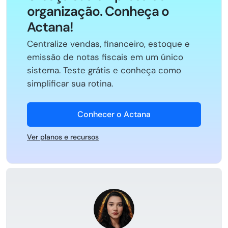
organização. Conheça o
Actana!
Centralize vendas, financeiro, estoque e
emissão de notas fiscais em um único
sistema. Teste grátis e conheça como
simplificar sua rotina.
Conhecer o Actana
Ver planos e recursos