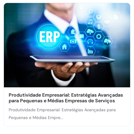
Produtividade Empresarial: Estratégias Avançadas
para Pequenas e Médias Empresas de Serviços
Produtividade Empresarial: Estratégias Avançadas para
Pequenas e Médias Empre...