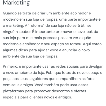
Marketing
Quando se trata de criar um ambiente acolhedor e
moderno em sua loja de roupas, uma parte importante é
o marketing. A "reforma" de sua loja não será útil se
ninguém souber. É importante promover o novo look da
sua loja para que mais pessoas possam ver o quão
moderno e acolhedor o seu espaço se tornou. Aqui estão
algumas dicas para ajudar você a anunciar o novo
ambiente da sua loja de roupas.
Primeiro, é importante usar as redes sociais para divulgar
o novo ambiente da loja. Publique fotos do novo espaço e
peça aos seus seguidores que compartilhem as fotos
com seus amigos. Você também pode usar essas
plataformas para promover descontos e ofertas
especiais para clientes novos e antigos.