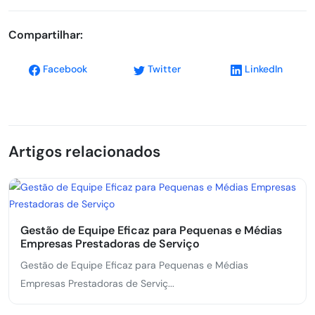
Compartilhar:
Facebook
Twitter
LinkedIn
Artigos relacionados
Gestão de Equipe Eficaz para Pequenas e Médias
Empresas Prestadoras de Serviço
Gestão de Equipe Eficaz para Pequenas e Médias
Empresas Prestadoras de Serviç...