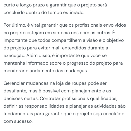
curto e longo prazo e garantir que o projeto será
concluído dentro do tempo estimado.
Por último, é vital garantir que os profissionais envolvidos
no projeto estejam em sintonia uns com os outros. É
importante que todos compartilhem a visão e o objetivo
do projeto para evitar mal-entendidos durante a
execução. Além disso, é importante que você se
mantenha informado sobre o progresso do projeto para
monitorar o andamento das mudanças.
Gerenciar mudanças na loja de roupas pode ser
desafiante, mas é possível com planejamento e as
decisões certas. Contratar profissionais qualificados,
definir as responsabilidades e planejar as atividades são
fundamentais para garantir que o projeto seja concluído
com sucesso.