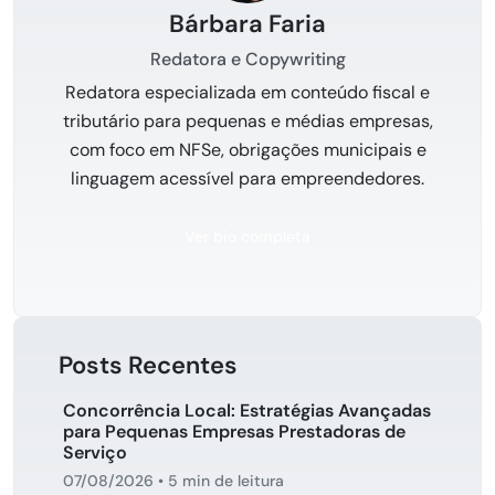
Bárbara Faria
Redatora e Copywriting
Redatora especializada em conteúdo fiscal e
tributário para pequenas e médias empresas,
com foco em NFSe, obrigações municipais e
linguagem acessível para empreendedores.
Ver bio completa
Posts Recentes
Concorrência Local: Estratégias Avançadas
para Pequenas Empresas Prestadoras de
Serviço
07/08/2026
•
5 min de leitura