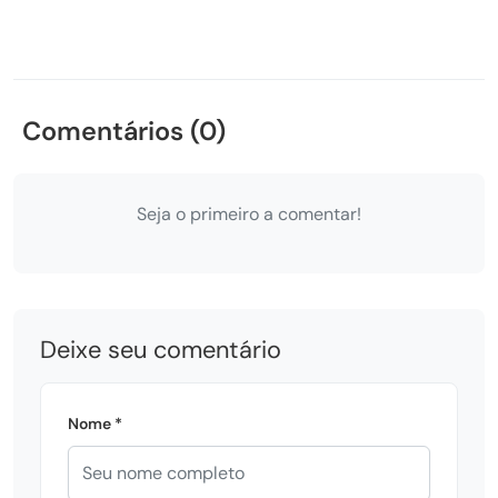
Comentários (0)
Seja o primeiro a comentar!
Deixe seu comentário
Nome *