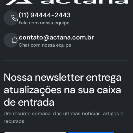
(11) 94444-2443
Fale com nossa equipe
contato@actana.com.br
Chat com nossa equipe
Nossa newsletter entrega
atualizações na sua caixa
de entrada
Um resumo semanal das últimas notícias, artigos e
recursos