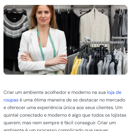
Criar um ambiente acolhedor e moderno na sua
loja de
roupas
é uma ótima maneira de se destacar no mercado
e oferecer uma experiência única aos seus clientes. Um
quintal conectado e moderno é algo que todos os lojistas
querem, mas nem sempre é fácil conseguir. Criar um
ambiente é um processo complicado que requer