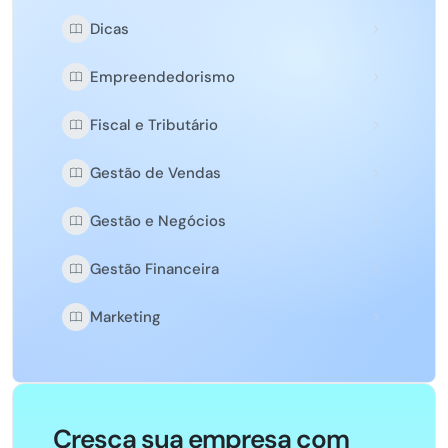
Dicas
Empreendedorismo
Fiscal e Tributário
Gestão de Vendas
Gestão e Negócios
Gestão Financeira
Marketing
Cresça sua empresa com