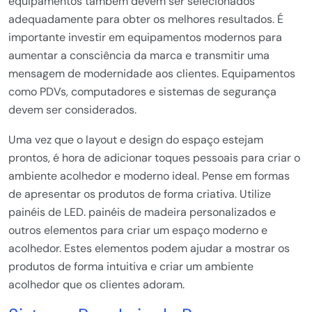
equipamentos também devem ser selecionados
adequadamente para obter os melhores resultados. É
importante investir em equipamentos modernos para
aumentar a consciência da marca e transmitir uma
mensagem de modernidade aos clientes. Equipamentos
como PDVs, computadores e sistemas de segurança
devem ser considerados.
Uma vez que o layout e design do espaço estejam
prontos, é hora de adicionar toques pessoais para criar o
ambiente acolhedor e moderno ideal. Pense em formas
de apresentar os produtos de forma criativa. Utilize
painéis de LED. painéis de madeira personalizados e
outros elementos para criar um espaço moderno e
acolhedor. Estes elementos podem ajudar a mostrar os
produtos de forma intuitiva e criar um ambiente
acolhedor que os clientes adoram.