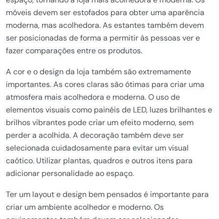
móveis devem ser estofados para obter uma aparência
moderna, mas acolhedora. As estantes também devem
ser posicionadas de forma a permitir às pessoas ver e
fazer comparações entre os produtos.
A cor e o design da loja também são extremamente
importantes. As cores claras são ótimas para criar uma
atmosfera mais acolhedora e moderna. O uso de
elementos visuais como painéis de LED, luzes brilhantes e
brilhos vibrantes pode criar um efeito moderno, sem
perder a acolhida. A decoração também deve ser
selecionada cuidadosamente para evitar um visual
caótico. Utilizar plantas, quadros e outros itens para
adicionar personalidade ao espaço.
Ter um layout e design bem pensados é importante para
criar um ambiente acolhedor e moderno. Os