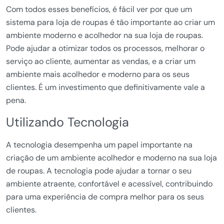
Com todos esses benefícios, é fácil ver por que um
sistema para loja de roupas é tão importante ao criar um
ambiente moderno e acolhedor na sua loja de roupas.
Pode ajudar a otimizar todos os processos, melhorar o
serviço ao cliente, aumentar as vendas, e a criar um
ambiente mais acolhedor e moderno para os seus
clientes. É um investimento que definitivamente vale a
pena.
Utilizando Tecnologia
A tecnologia desempenha um papel importante na
criação de um ambiente acolhedor e moderno na sua loja
de roupas. A tecnologia pode ajudar a tornar o seu
ambiente atraente, confortável e acessível, contribuindo
para uma experiência de compra melhor para os seus
clientes.