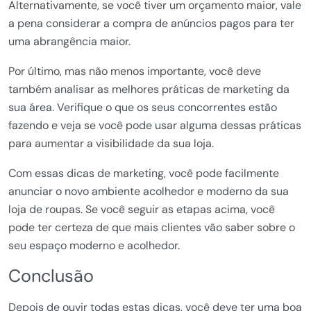
Alternativamente, se você tiver um orçamento maior, vale
a pena considerar a compra de anúncios pagos para ter
uma abrangência maior.
Por último, mas não menos importante, você deve
também analisar as melhores práticas de marketing da
sua área. Verifique o que os seus concorrentes estão
fazendo e veja se você pode usar alguma dessas práticas
para aumentar a visibilidade da sua loja.
Com essas dicas de marketing, você pode facilmente
anunciar o novo ambiente acolhedor e moderno da sua
loja de roupas. Se você seguir as etapas acima, você
pode ter certeza de que mais clientes vão saber sobre o
seu espaço moderno e acolhedor.
Conclusão
Depois de ouvir todas estas dicas, você deve ter uma boa