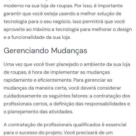
moderno na sua loja de roupas. Por isso, é importante
garantir que você esteja usando a melhor solução de
tecnologia para o seu negócio. Isso permitirá que você
aproveite ao máximo a tecnologia para melhorar o design
e a funcionalidade da sua loja.
Gerenciando Mudanças
Uma vez que você tiver planejado o ambiente da sua loja
de roupas, é hora de implementar as mudanças
rapidamente e eficientemente. Para gerenciar as
mudanças da maneira certa, você deverá considerar
cuidadosamente os seguintes fatores: a contratação dos
profissionais certos, a definição das responsabilidades e
o planejamento das atividades.
A contratação de profissionais qualificados é essencial
para o sucesso do projeto. Você precisará de um