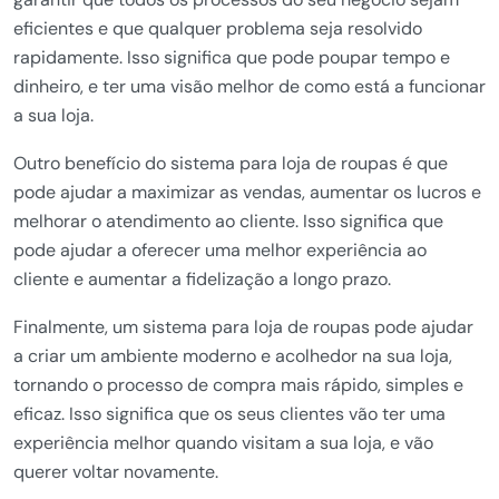
eficientes e que qualquer problema seja resolvido
rapidamente. Isso significa que pode poupar tempo e
dinheiro, e ter uma visão melhor de como está a funcionar
a sua loja.
Outro benefício do sistema para loja de roupas é que
pode ajudar a maximizar as vendas, aumentar os lucros e
melhorar o atendimento ao cliente. Isso significa que
pode ajudar a oferecer uma melhor experiência ao
cliente e aumentar a fidelização a longo prazo.
Finalmente, um sistema para loja de roupas pode ajudar
a criar um ambiente moderno e acolhedor na sua loja,
tornando o processo de compra mais rápido, simples e
eficaz. Isso significa que os seus clientes vão ter uma
experiência melhor quando visitam a sua loja, e vão
querer voltar novamente.