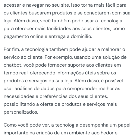
acessar e navegar no seu site. Isso torna mais fácil para
os clientes buscarem produtos e se conectarem com sua
loja. Além disso, você também pode usar a tecnologia
para oferecer mais facilidades aos seus clientes, como
pagamento online e entrega a domicílio.
Por fim, a tecnologia também pode ajudar a melhorar o
serviço ao cliente. Por exemplo, usando uma solução de
chatbot, você pode fornecer suporte aos clientes em
tempo real, oferecendo informações úteis sobre os
produtos e serviços da sua loja. Além disso, é possível
usar análises de dados para compreender melhor as
necessidades e preferências dos seus clientes,
possibilitando a oferta de produtos e serviços mais
personalizados.
Como você pode ver, a tecnologia desempenha um papel
importante na criação de um ambiente acolhedor e