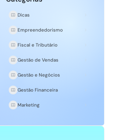
Dicas
Empreendedorismo
Fiscal e Tributário
Gestão de Vendas
Gestão e Negócios
Gestão Financeira
Marketing