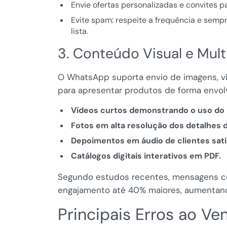
Envie ofertas personalizadas e convites p
Evite spam: respeite a frequência e sempr
lista.
3. Conteúdo Visual e Mul
O WhatsApp suporta envio de imagens, v
para apresentar produtos de forma envol
Vídeos curtos demonstrando o uso do 
Fotos em alta resolução dos detalhes 
Depoimentos em áudio de clientes sati
Catálogos digitais interativos em PDF.
Segundo estudos recentes, mensagens c
engajamento até 40% maiores, aumentand
Principais Erros ao V