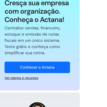
Cresça sua empresa
com organização.
Conheça o Actana!
Centralize vendas, financeiro,
estoque e emissão de notas
fiscais em um único sistema.
Teste grátis e conheça como
simplificar sua rotina.
Conhecer o Actana
Ver planos e recursos