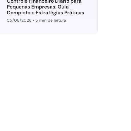
Controle Financeiro Diário para
Pequenas Empresas: Guia
Completo e Estratégias Práticas
05/08/2026
•
5 min de leitura