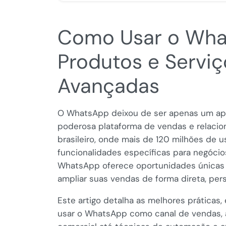
Como Usar o Wha
Produtos e Serviç
Avançadas
O WhatsApp deixou de ser apenas um apl
poderosa plataforma de vendas e relaci
brasileiro, onde mais de 120 milhões de u
funcionalidades específicas para negócios
WhatsApp oferece oportunidades única
ampliar suas vendas de forma direta, pers
Este artigo detalha as melhores práticas,
usar o WhatsApp como canal de vendas, a