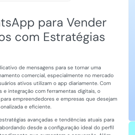
tsApp para Vender
os com Estratégias
icativo de mensagens para se tornar uma
onamento comercial, especialmente no mercado
suários ativos utilizam o app diariamente. Com
 e integração com ferramentas digitais, o
s para empreendedores e empresas que desejam
onalizada e eficiente.
 estratégias avançadas e tendências atuais para
bordando desde a configuração ideal do perfil