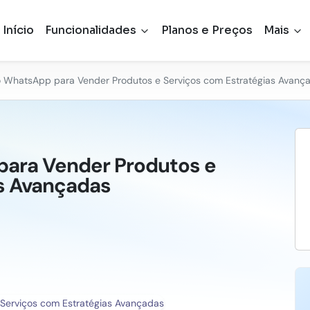
Início
Funcionalidades
Planos e Preços
Mais
 WhatsApp para Vender Produtos e Serviços com Estratégias Avanç
ara Vender Produtos e
as Avançadas