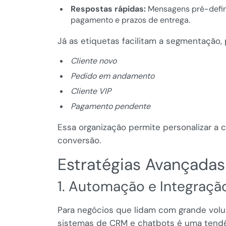
Respostas rápidas:
Mensagens pré-defin
pagamento e prazos de entrega.
Já as etiquetas facilitam a segmentação,
Cliente novo
Pedido em andamento
Cliente VIP
Pagamento pendente
Essa organização permite personalizar a
conversão.
Estratégias Avançada
1. Automação e Integraç
Para negócios que lidam com grande volu
sistemas de CRM e chatbots é uma tendê