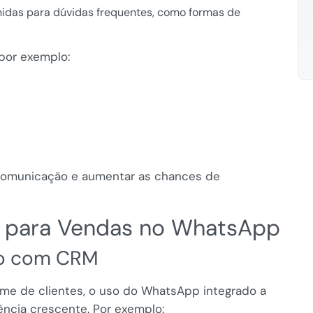
idas para dúvidas frequentes, como formas de
 por exemplo:
 comunicação e aumentar as chances de
s para Vendas no WhatsApp
ão com CRM
me de clientes, o uso do WhatsApp integrado a
ncia crescente. Por exemplo: