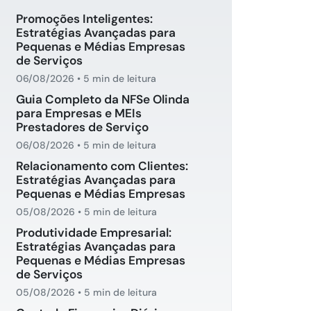
Promoções Inteligentes:
Estratégias Avançadas para
Pequenas e Médias Empresas
de Serviços
06/08/2026
•
5 min de leitura
Guia Completo da NFSe Olinda
para Empresas e MEIs
Prestadores de Serviço
06/08/2026
•
5 min de leitura
Relacionamento com Clientes:
Estratégias Avançadas para
Pequenas e Médias Empresas
05/08/2026
•
5 min de leitura
Produtividade Empresarial:
Estratégias Avançadas para
Pequenas e Médias Empresas
de Serviços
05/08/2026
•
5 min de leitura