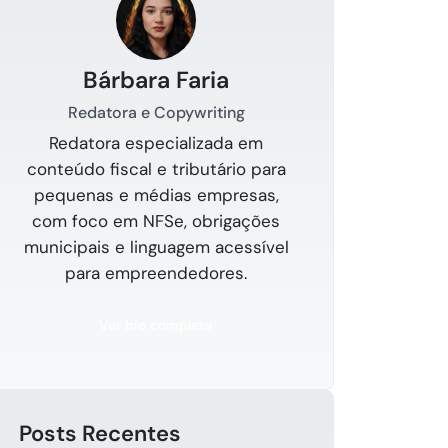
Bárbara Faria
Redatora e Copywriting
Redatora especializada em
conteúdo fiscal e tributário para
pequenas e médias empresas,
com foco em NFSe, obrigações
municipais e linguagem acessível
para empreendedores.
Ver bio completa
Posts Recentes