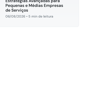
Estratégias Avançadas para
Pequenas e Médias Empresas
de Serviços
06/08/2026
•
5 min de leitura