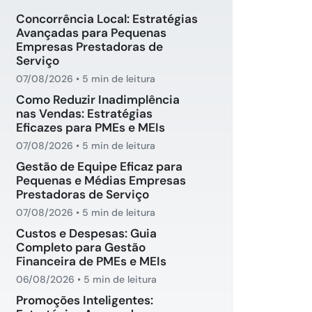
Concorrência Local: Estratégias
Avançadas para Pequenas
Empresas Prestadoras de
Serviço
07/08/2026
•
5 min de leitura
Como Reduzir Inadimplência
nas Vendas: Estratégias
Eficazes para PMEs e MEIs
07/08/2026
•
5 min de leitura
Gestão de Equipe Eficaz para
Pequenas e Médias Empresas
Prestadoras de Serviço
07/08/2026
•
5 min de leitura
Custos e Despesas: Guia
Completo para Gestão
Financeira de PMEs e MEIs
06/08/2026
•
5 min de leitura
Promoções Inteligentes: