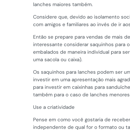
lanches maiores também.
Considere que, devido ao isolamento soc
com amigos e familiares ao invés de ir ao
Então se prepare para vendas de mais de 
interessante considerar saquinhos para 
embalados de maneira individual para s
uma sacola ou caixa).
Os saquinhos para lanches podem ser uma
investir em uma apresentação mais agrad
para investir em caixinhas para sanduíche
também para o caso de lanches menores
Use a criatividade
Pense em como você gostaria de receber
independente de qual for o formato ou t