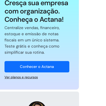
Cresça sua empresa
com organização.
Conheça o Actana!
Centralize vendas, financeiro,
estoque e emissão de notas
fiscais em um único sistema.
Teste grátis e conheça como
simplificar sua rotina.
Conhecer o Actana
Ver planos e recursos