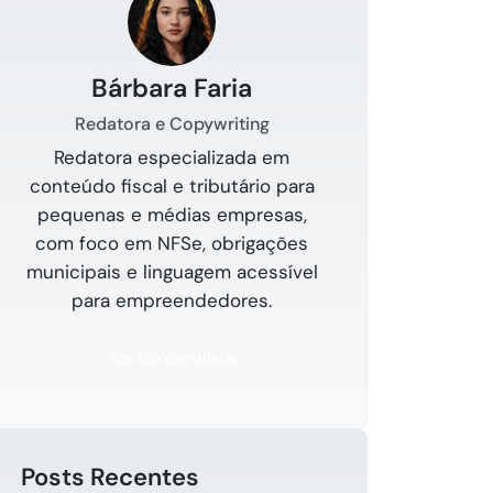
Bárbara Faria
Redatora e Copywriting
Redatora especializada em
conteúdo fiscal e tributário para
pequenas e médias empresas,
com foco em NFSe, obrigações
municipais e linguagem acessível
para empreendedores.
Ver bio completa
Posts Recentes