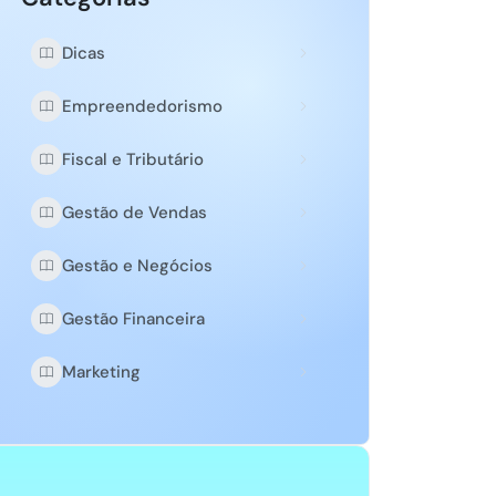
Dicas
Empreendedorismo
Fiscal e Tributário
Gestão de Vendas
Gestão e Negócios
Gestão Financeira
Marketing