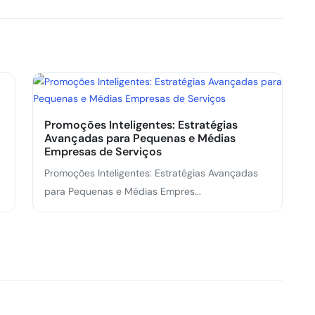
Promoções Inteligentes: Estratégias
Avançadas para Pequenas e Médias
Empresas de Serviços
Promoções Inteligentes: Estratégias Avançadas
para Pequenas e Médias Empres...