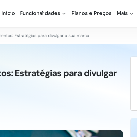
Início
Funcionalidades
Planos e Preços
Mais
entos: Estratégias para divulgar a sua marca
s: Estratégias para divulgar