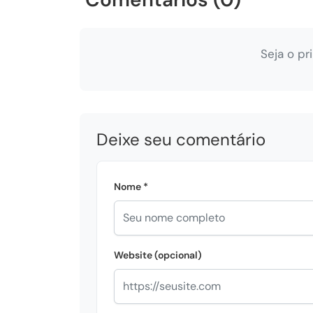
Seja o pr
Deixe seu comentário
Nome *
Website (opcional)