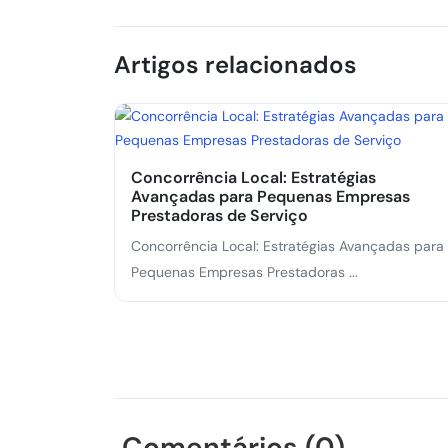
Artigos relacionados
Concorrência Local: Estratégias
Avançadas para Pequenas Empresas
Prestadoras de Serviço
Concorrência Local: Estratégias Avançadas para
Pequenas Empresas Prestadoras ...
Comentários (0)