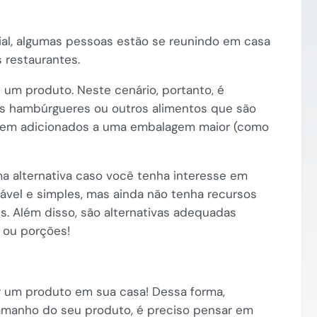
ial, algumas pessoas estão se reunindo em casa
s restaurantes.
um produto. Neste cenário, portanto, é
os hambúrgueres ou outros alimentos que são
erem adicionados a uma embalagem maior (como
 alternativa caso você tenha interesse em
ável e simples, mas ainda não tenha recursos
s. Além disso, são alternativas adequadas
 ou porções!
 um produto em sua casa! Dessa forma,
amanho do seu produto, é preciso pensar em