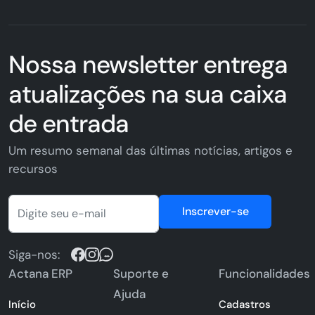
Nossa newsletter entrega
atualizações na sua caixa
de entrada
Um resumo semanal das últimas notícias, artigos e
recursos
Inscrever-se
Siga-nos:
Actana ERP
Suporte e
Funcionalidades
Ajuda
Início
Cadastros