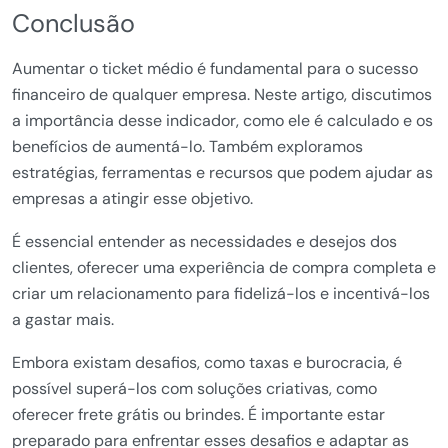
Conclusão
Aumentar o ticket médio é fundamental para o sucesso
financeiro de qualquer empresa. Neste artigo, discutimos
a importância desse indicador, como ele é calculado e os
benefícios de aumentá-lo. Também exploramos
estratégias, ferramentas e recursos que podem ajudar as
empresas a atingir esse objetivo.
É essencial entender as necessidades e desejos dos
clientes, oferecer uma experiência de compra completa e
criar um relacionamento para fidelizá-los e incentivá-los
a gastar mais.
Embora existam desafios, como taxas e burocracia, é
possível superá-los com soluções criativas, como
oferecer frete grátis ou brindes. É importante estar
preparado para enfrentar esses desafios e adaptar as