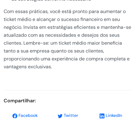
Com essas práticas, você está pronto para aumentar o
ticket médio e alcançar o sucesso financeiro em seu
negócio. Invista em estratégias eficientes e mantenha-se
atualizado com as necessidades e desejos dos seus
clientes. Lembre-se: um ticket médio maior beneficia
tanto a sua empresa quanto os seus clientes,
proporcionando uma experiência de compra completa e
vantagens exclusivas.
Compartilhar:
Facebook
Twitter
LinkedIn