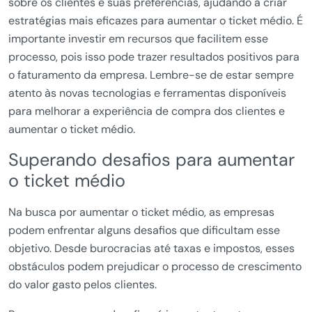
sobre os clientes e suas preferências, ajudando a criar
estratégias mais eficazes para aumentar o ticket médio. É
importante investir em recursos que facilitem esse
processo, pois isso pode trazer resultados positivos para
o faturamento da empresa. Lembre-se de estar sempre
atento às novas tecnologias e ferramentas disponíveis
para melhorar a experiência de compra dos clientes e
aumentar o ticket médio.
Superando desafios para aumentar
o ticket médio
Na busca por aumentar o ticket médio, as empresas
podem enfrentar alguns desafios que dificultam esse
objetivo. Desde burocracias até taxas e impostos, esses
obstáculos podem prejudicar o processo de crescimento
do valor gasto pelos clientes.