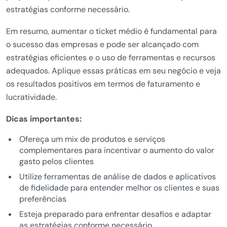
estratégias conforme necessário.
Em resumo, aumentar o ticket médio é fundamental para
o sucesso das empresas e pode ser alcançado com
estratégias eficientes e o uso de ferramentas e recursos
adequados. Aplique essas práticas em seu negócio e veja
os resultados positivos em termos de faturamento e
lucratividade.
Dicas importantes:
Ofereça um mix de produtos e serviços
complementares para incentivar o aumento do valor
gasto pelos clientes
Utilize ferramentas de análise de dados e aplicativos
de fidelidade para entender melhor os clientes e suas
preferências
Esteja preparado para enfrentar desafios e adaptar
as estratégias conforme necessário