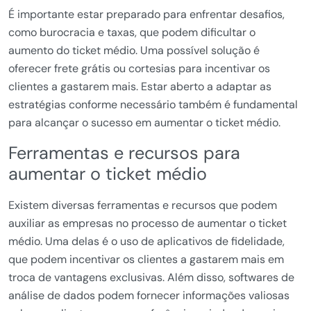
É importante estar preparado para enfrentar desafios,
como burocracia e taxas, que podem dificultar o
aumento do ticket médio. Uma possível solução é
oferecer frete grátis ou cortesias para incentivar os
clientes a gastarem mais. Estar aberto a adaptar as
estratégias conforme necessário também é fundamental
para alcançar o sucesso em aumentar o ticket médio.
Ferramentas e recursos para
aumentar o ticket médio
Existem diversas ferramentas e recursos que podem
auxiliar as empresas no processo de aumentar o ticket
médio. Uma delas é o uso de aplicativos de fidelidade,
que podem incentivar os clientes a gastarem mais em
troca de vantagens exclusivas. Além disso, softwares de
análise de dados podem fornecer informações valiosas