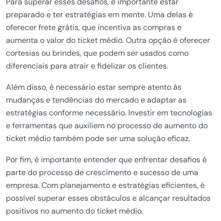
Para superar esses desafios, é importante estar
preparado e ter estratégias em mente. Uma delas é
oferecer frete grátis, que incentiva as compras e
aumenta o valor do ticket médio. Outra opção é oferecer
cortesias ou brindes, que podem ser usados como
diferenciais para atrair e fidelizar os clientes.
Além disso, é necessário estar sempre atento às
mudanças e tendências do mercado e adaptar as
estratégias conforme necessário. Investir em tecnologias
e ferramentas que auxiliem no processo de aumento do
ticket médio também pode ser uma solução eficaz.
Por fim, é importante entender que enfrentar desafios é
parte do processo de crescimento e sucesso de uma
empresa. Com planejamento e estratégias eficientes, é
possível superar esses obstáculos e alcançar resultados
positivos no aumento do ticket médio.