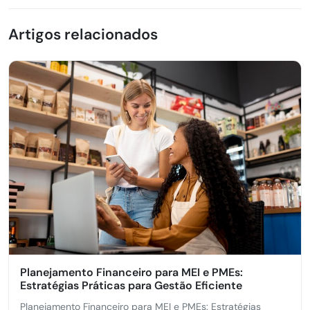
Artigos relacionados
Planejamento Financeiro para MEI e PMEs:
Estratégias Práticas para Gestão Eficiente
Planejamento Financeiro para MEI e PMEs: Estratégias