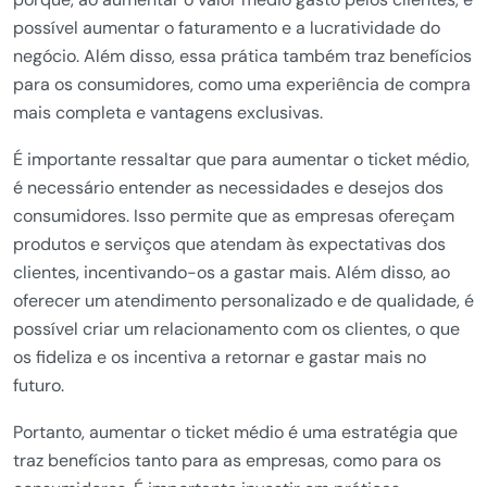
possível aumentar o faturamento e a lucratividade do
negócio. Além disso, essa prática também traz benefícios
para os consumidores, como uma experiência de compra
mais completa e vantagens exclusivas.
É importante ressaltar que para aumentar o ticket médio,
é necessário entender as necessidades e desejos dos
consumidores. Isso permite que as empresas ofereçam
produtos e serviços que atendam às expectativas dos
clientes, incentivando-os a gastar mais. Além disso, ao
oferecer um atendimento personalizado e de qualidade, é
possível criar um relacionamento com os clientes, o que
os fideliza e os incentiva a retornar e gastar mais no
futuro.
Portanto, aumentar o ticket médio é uma estratégia que
traz benefícios tanto para as empresas, como para os