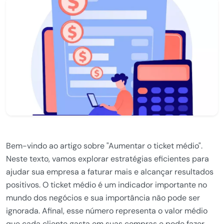
Bem-vindo ao artigo sobre "Aumentar o ticket médio".
Neste texto, vamos explorar estratégias eficientes para
ajudar sua empresa a faturar mais e alcançar resultados
positivos. O ticket médio é um indicador importante no
mundo dos negócios e sua importância não pode ser
ignorada. Afinal, esse número representa o valor médio
que cada cliente gasta em suas compras e pode fazer