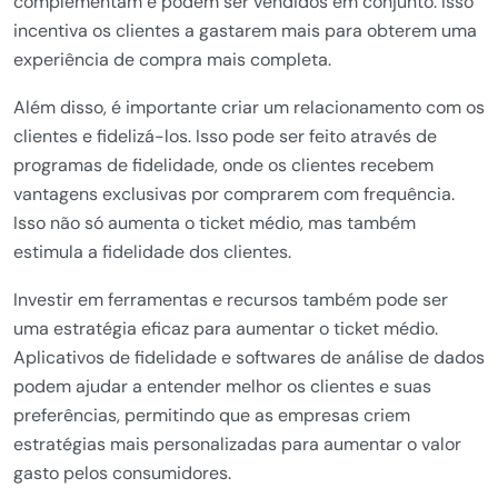
complementam e podem ser vendidos em conjunto. Isso
incentiva os clientes a gastarem mais para obterem uma
experiência de compra mais completa.
Além disso, é importante criar um relacionamento com os
clientes e fidelizá-los. Isso pode ser feito através de
programas de fidelidade, onde os clientes recebem
vantagens exclusivas por comprarem com frequência.
Isso não só aumenta o ticket médio, mas também
estimula a fidelidade dos clientes.
Investir em ferramentas e recursos também pode ser
uma estratégia eficaz para aumentar o ticket médio.
Aplicativos de fidelidade e softwares de análise de dados
podem ajudar a entender melhor os clientes e suas
preferências, permitindo que as empresas criem
estratégias mais personalizadas para aumentar o valor
gasto pelos consumidores.