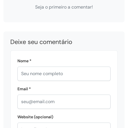
Seja o primeiro a comentar!
Deixe seu comentário
Nome *
Email *
Website (opcional)