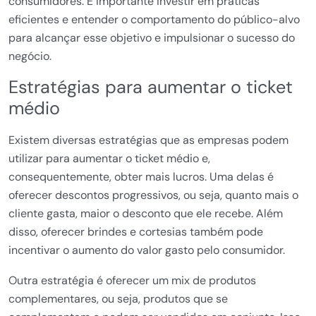
consumidores. É importante investir em práticas
eficientes e entender o comportamento do público-alvo
para alcançar esse objetivo e impulsionar o sucesso do
negócio.
Estratégias para aumentar o ticket
médio
Existem diversas estratégias que as empresas podem
utilizar para aumentar o ticket médio e,
consequentemente, obter mais lucros. Uma delas é
oferecer descontos progressivos, ou seja, quanto mais o
cliente gasta, maior o desconto que ele recebe. Além
disso, oferecer brindes e cortesias também pode
incentivar o aumento do valor gasto pelo consumidor.
Outra estratégia é oferecer um mix de produtos
complementares, ou seja, produtos que se