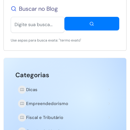
Buscar no Blog
Use aspas para busca exata: "termo exato"
Categorias
Dicas
Empreendedorismo
Fiscal e Tributário