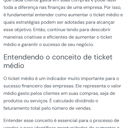
toda a diferença nas finanças de uma empresa. Por isso,
é fundamental entender como aumentar o ticket médio e
quais estratégias podem ser adotadas para alcançar
esse objetivo. Então, continue lendo para descobrir
maneiras criativas e eficientes de aumentar o ticket
médio e garantir o sucesso de seu negócio.
Entendendo o conceito de ticket
médio
O ticket médio é um indicador muito importante para o
sucesso financeiro das empresas. Ele representa o valor
médio gasto pelos clientes em suas compras, seja de
produtos ou serviços. É calculado dividindo o
faturamento total pelo número de vendas.
Entender esse conceito é essencial para o processo de
vendas e para identificar oportunidades de aumentar o