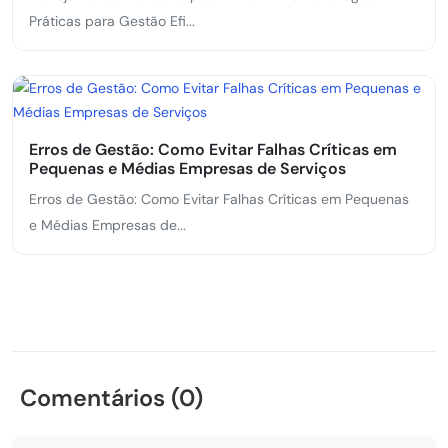
Práticas para Gestão Efi...
Erros de Gestão: Como Evitar Falhas Críticas em
Pequenas e Médias Empresas de Serviços
Erros de Gestão: Como Evitar Falhas Críticas em Pequenas
e Médias Empresas de...
Comentários (0)