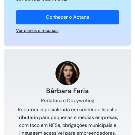
Conhecer o Actana
Ver planos e recursos
Bárbara Faria
Redatora e Copywriting
Redatora especializada em conteúdo fiscal e
tributário para pequenas e médias empresas,
com foco em NFSe, obrigações municipais e
linguagem acessível para empreendedores.