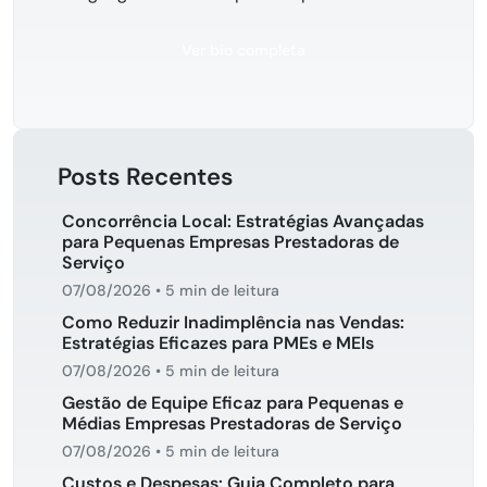
Ver bio completa
Posts Recentes
Concorrência Local: Estratégias Avançadas
para Pequenas Empresas Prestadoras de
Serviço
07/08/2026
•
5 min de leitura
Como Reduzir Inadimplência nas Vendas:
Estratégias Eficazes para PMEs e MEIs
07/08/2026
•
5 min de leitura
Gestão de Equipe Eficaz para Pequenas e
Médias Empresas Prestadoras de Serviço
07/08/2026
•
5 min de leitura
Custos e Despesas: Guia Completo para