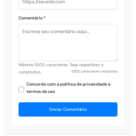
Comentário *
Máximo 1000 caracteres. Seja respeitoso e
1000 caracteres restantes
construtivo.
Concordo com a política de privacidade e
termos de uso
Enviar Comentário