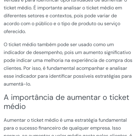
ticket médio. É importante analisar o ticket médio em
diferentes setores e contextos, pois pode variar de
acordo com o público e o tipo de produto ou serviço
oferecido.
O ticket médio também pode ser usado como um
indicador de desempenho, pois um aumento significativo
pode indicar uma melhoria na experiência de compra dos
clientes. Por isso, é fundamental acompanhar e analisar
esse indicador para identificar possíveis estratégias para
aumentá-lo.
A importância de aumentar o ticket
médio
Aumentar o ticket médio é uma estratégia fundamental
para o sucesso financeiro de qualquer empresa. Isso
porque, ao aumentar o valor médio gasto pelos clientes, é