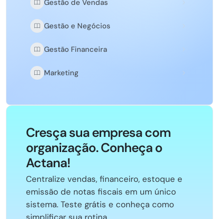
Gestão de Vendas
Gestão e Negócios
Gestão Financeira
Marketing
Cresça sua empresa com
organização. Conheça o
Actana!
Centralize vendas, financeiro, estoque e
emissão de notas fiscais em um único
sistema. Teste grátis e conheça como
simplificar sua rotina.