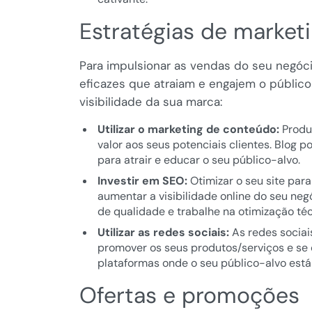
Estratégias de marketi
Para impulsionar as vendas do seu negóci
eficazes que atraiam e engajem o público
visibilidade da sua marca:
Utilizar o marketing de conteúdo:
Produz
valor aos seus potenciais clientes. Blog 
para atrair e educar o seu público-alvo.
Investir em SEO:
Otimizar o seu site pa
aumentar a visibilidade online do seu negó
de qualidade e trabalhe na otimização téc
Utilizar as redes sociais:
As redes sociai
promover os seus produtos/serviços e se 
plataformas onde o seu público-alvo está
Ofertas e promoções