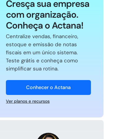
Cresça sua empresa
com organização.
Conheça o Actana!
Centralize vendas, financeiro,
estoque e emissão de notas
fiscais em um único sistema.
Teste grátis e conheça como
simplificar sua rotina.
Conhecer o Actana
Ver planos e recursos