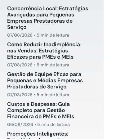
Concorrência Local: Estratégias
Avançadas para Pequenas
Empresas Prestadoras de
Serviço
07/08/2026
•
5 min de leitura
Como Reduzir Inadimplência
nas Vendas: Estratégias
Eficazes para PMEs e MEIs
07/08/2026
•
5 min de leitura
Gestão de Equipe Eficaz para
Pequenas e Médias Empresas
Prestadoras de Serviço
07/08/2026
•
5 min de leitura
Custos e Despesas: Guia
Completo para Gestão
Financeira de PMEs e MEIs
06/08/2026
•
5 min de leitura
Promoções Inteligentes: