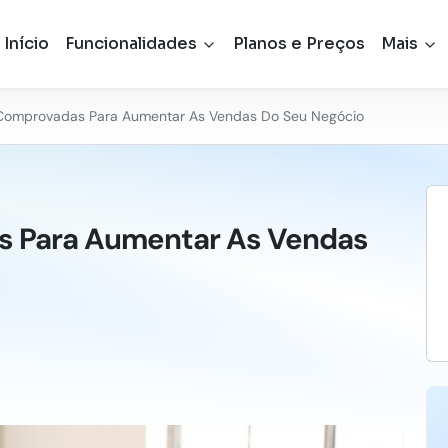
Início
Funcionalidades
Planos e Preços
Mais
 Comprovadas Para Aumentar As Vendas Do Seu Negócio
s Para Aumentar As Vendas