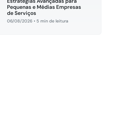
Estratégias Avançadas para
Pequenas e Médias Empresas
de Serviços
06/08/2026
•
5 min de leitura