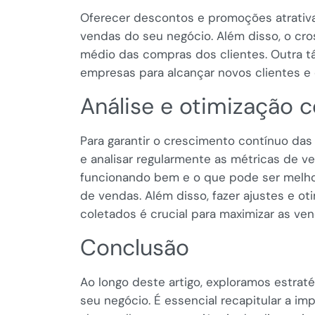
Oferecer descontos e promoções atrativas
vendas do seu negócio. Além disso, o cro
médio das compras dos clientes. Outra tá
empresas para alcançar novos clientes e 
Análise e otimização 
Para garantir o crescimento contínuo da
e analisar regularmente as métricas de v
funcionando bem e o que pode ser melhor
de vendas. Além disso, fazer ajustes e 
coletados é crucial para maximizar as ve
Conclusão
Ao longo deste artigo, exploramos estra
seu negócio. É essencial recapitular a im