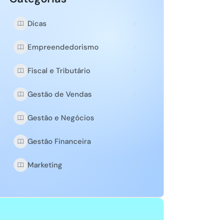
Dicas
Empreendedorismo
Fiscal e Tributário
Gestão de Vendas
Gestão e Negócios
Gestão Financeira
Marketing