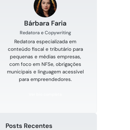
Bárbara Faria
Redatora e Copywriting
Redatora especializada em
conteúdo fiscal e tributário para
pequenas e médias empresas,
com foco em NFSe, obrigações
municipais e linguagem acessível
para empreendedores.
Ver bio completa
Posts Recentes