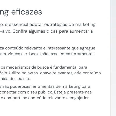
ng eficazes
o, é essencial adotar estratégias de marketing
-alvo. Confira algumas dicas para aumentar a
a conteúdo relevante e interessante que agregue
posts, vídeos e e-books são excelentes ferramentas
ra os mecanismos de busca é fundamental para
cio. Utilize palavras-chave relevantes, crie conteúdo
nica do seu site.
s são poderosas ferramentas de marketing para
conectar com o seu público. Esteja presente nas
 e compartilhe conteúdo relevante e engajador.