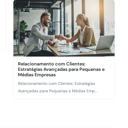
Relacionamento com Clientes:
Estratégias Avançadas para Pequenas e
Médias Empresas
Relacionamento com Clientes: Estratégias
Avançadas para Pequenas e Médias Emp...