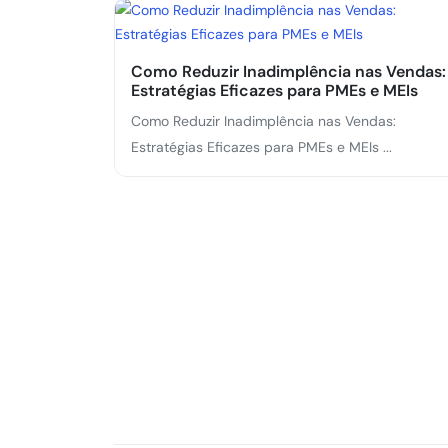
Como Reduzir Inadimplência nas Vendas:
Estratégias Eficazes para PMEs e MEIs
Como Reduzir Inadimplência nas Vendas:
Estratégias Eficazes para PMEs e MEIs ...