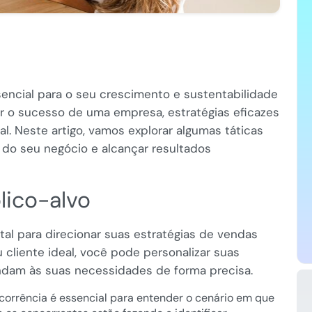
ncial para o seu crescimento e sustentabilidade
r o sucesso de uma empresa, estratégias eficazes
 Neste artigo, vamos explorar algumas táticas
do seu negócio e alcançar resultados
lico-alvo
al para direcionar suas estratégias de vendas
eu cliente ideal, você pode personalizar suas
ndam às suas necessidades de forma precisa.
orrência é essencial para entender o cenário em que