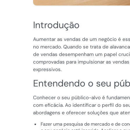
Introdução
Aumentar as vendas de um negócio é esse
no mercado. Quando se trata de alavanca
de vendas desempenham um papel crucial.
comprovadas para impulsionar as vendas 
expressivos.
Entendendo o seu púb
Conhecer o seu público-alvo é fundament
com eficácia. Ao identificar o perfil do s
abordagens e oferecer soluções que ate
Fazer uma pesquisa de mercado e de conc