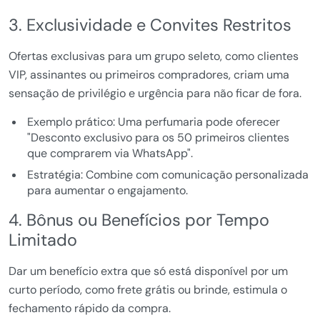
3. Exclusividade e Convites Restritos
Ofertas exclusivas para um grupo seleto, como clientes
VIP, assinantes ou primeiros compradores, criam uma
sensação de privilégio e urgência para não ficar de fora.
Exemplo prático: Uma perfumaria pode oferecer
"Desconto exclusivo para os 50 primeiros clientes
que comprarem via WhatsApp".
Estratégia: Combine com comunicação personalizada
para aumentar o engajamento.
4. Bônus ou Benefícios por Tempo
Limitado
Dar um benefício extra que só está disponível por um
curto período, como frete grátis ou brinde, estimula o
fechamento rápido da compra.