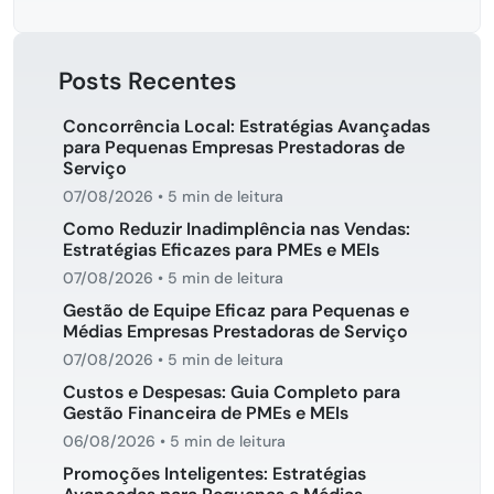
Posts Recentes
Concorrência Local: Estratégias Avançadas
para Pequenas Empresas Prestadoras de
Serviço
07/08/2026
•
5 min de leitura
Como Reduzir Inadimplência nas Vendas:
Estratégias Eficazes para PMEs e MEIs
07/08/2026
•
5 min de leitura
Gestão de Equipe Eficaz para Pequenas e
Médias Empresas Prestadoras de Serviço
07/08/2026
•
5 min de leitura
Custos e Despesas: Guia Completo para
Gestão Financeira de PMEs e MEIs
06/08/2026
•
5 min de leitura
Promoções Inteligentes: Estratégias