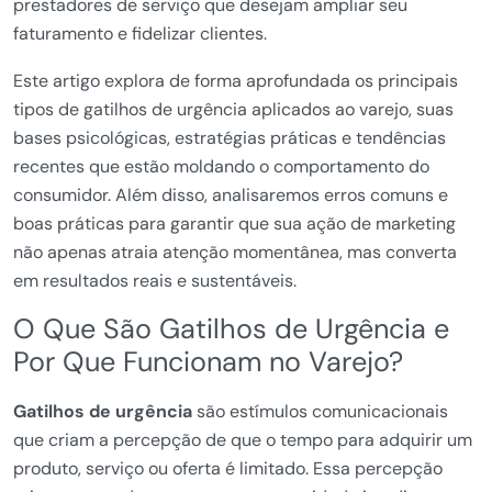
prestadores de serviço que desejam ampliar seu
faturamento e fidelizar clientes.
Este artigo explora de forma aprofundada os principais
tipos de gatilhos de urgência aplicados ao varejo, suas
bases psicológicas, estratégias práticas e tendências
recentes que estão moldando o comportamento do
consumidor. Além disso, analisaremos erros comuns e
boas práticas para garantir que sua ação de marketing
não apenas atraia atenção momentânea, mas converta
em resultados reais e sustentáveis.
O Que São Gatilhos de Urgência e
Por Que Funcionam no Varejo?
Gatilhos de urgência
são estímulos comunicacionais
que criam a percepção de que o tempo para adquirir um
produto, serviço ou oferta é limitado. Essa percepção