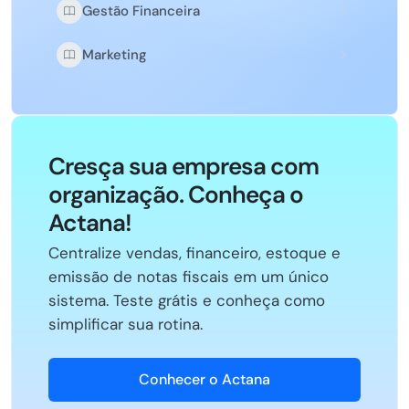
Gestão Financeira
Marketing
Cresça sua empresa com
organização. Conheça o
Actana!
Centralize vendas, financeiro, estoque e
emissão de notas fiscais em um único
sistema. Teste grátis e conheça como
simplificar sua rotina.
Conhecer o Actana