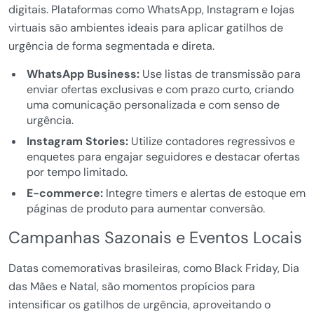
digitais. Plataformas como WhatsApp, Instagram e lojas
virtuais são ambientes ideais para aplicar gatilhos de
urgência de forma segmentada e direta.
WhatsApp Business:
Use listas de transmissão para
enviar ofertas exclusivas e com prazo curto, criando
uma comunicação personalizada e com senso de
urgência.
Instagram Stories:
Utilize contadores regressivos e
enquetes para engajar seguidores e destacar ofertas
por tempo limitado.
E-commerce:
Integre timers e alertas de estoque em
páginas de produto para aumentar conversão.
Campanhas Sazonais e Eventos Locais
Datas comemorativas brasileiras, como Black Friday, Dia
das Mães e Natal, são momentos propícios para
intensificar os gatilhos de urgência, aproveitando o