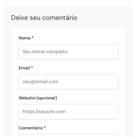
Deixe seu comentário
Nome *
Email *
Website (opcional)
Comentário *