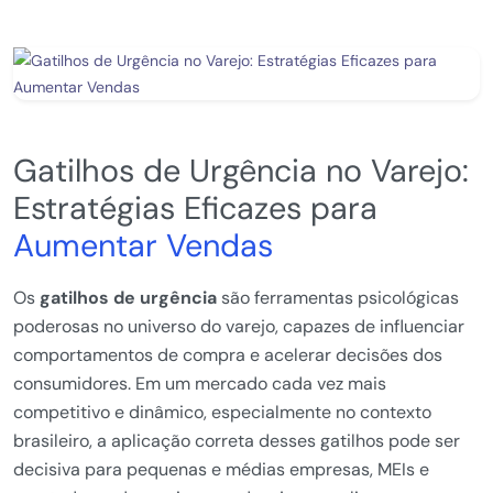
Gatilhos de Urgência no Varejo:
Estratégias Eficazes para
Aumentar Vendas
Os
gatilhos de urgência
são ferramentas psicológicas
poderosas no universo do varejo, capazes de influenciar
comportamentos de compra e acelerar decisões dos
consumidores. Em um mercado cada vez mais
competitivo e dinâmico, especialmente no contexto
brasileiro, a aplicação correta desses gatilhos pode ser
decisiva para pequenas e médias empresas, MEIs e