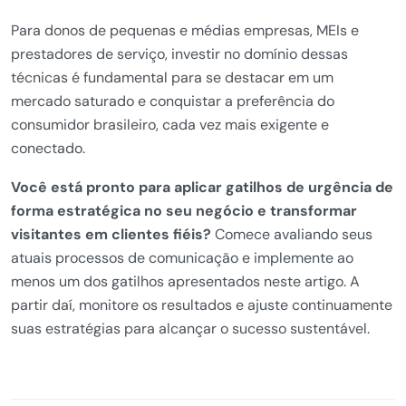
Para donos de pequenas e médias empresas, MEIs e
prestadores de serviço, investir no domínio dessas
técnicas é fundamental para se destacar em um
mercado saturado e conquistar a preferência do
consumidor brasileiro, cada vez mais exigente e
conectado.
Você está pronto para aplicar gatilhos de urgência de
forma estratégica no seu negócio e transformar
visitantes em clientes fiéis?
Comece avaliando seus
atuais processos de comunicação e implemente ao
menos um dos gatilhos apresentados neste artigo. A
partir daí, monitore os resultados e ajuste continuamente
suas estratégias para alcançar o sucesso sustentável.