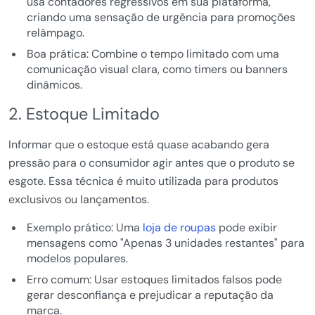
usa contadores regressivos em sua plataforma,
criando uma sensação de urgência para promoções
relâmpago.
Boa prática: Combine o tempo limitado com uma
comunicação visual clara, como timers ou banners
dinâmicos.
2. Estoque Limitado
Informar que o estoque está quase acabando gera
pressão para o consumidor agir antes que o produto se
esgote. Essa técnica é muito utilizada para produtos
exclusivos ou lançamentos.
Exemplo prático: Uma
loja de roupas
pode exibir
mensagens como "Apenas 3 unidades restantes" para
modelos populares.
Erro comum: Usar estoques limitados falsos pode
gerar desconfiança e prejudicar a reputação da
marca.