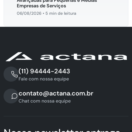
Avançadas para Pequenas e Médias
Empresas de Serviços
06/08/2026
•
5 min de leitura
(11) 94444-2443
Fale com nossa equipe
contato@actana.com.br
Chat com nossa equipe