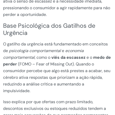
ativa o senso de escassez e a necessidade imediata,
pressionando o consumidor a agir rapidamente para não
perder a oportunidade.
Base Psicológica dos Gatilhos de
Urgência
O gatilho da urgência está fundamentado em conceitos
de
psicologia comportamental
e
economia
comportamental
, como o
viés da escassez
e o
medo de
perder
(FOMO – Fear of Missing Out). Quando o
consumidor percebe que algo está prestes a acabar, seu
cérebro ativa respostas que priorizam a ação rápida,
reduzindo a análise crítica e aumentando a
impulsividade.
Isso explica por que ofertas com prazo limitado,
descontos exclusivos ou estoques reduzidos tendem a