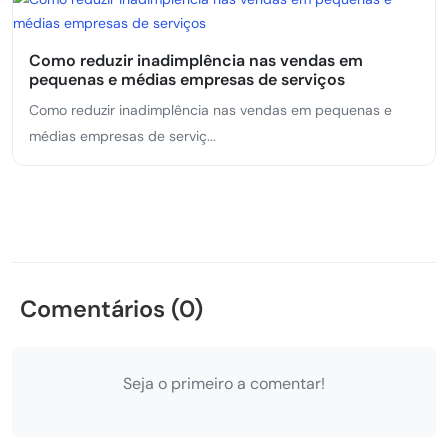
Como reduzir inadimplência nas vendas em
pequenas e médias empresas de serviços
Como reduzir inadimplência nas vendas em pequenas e
médias empresas de serviç...
Comentários (0)
Seja o primeiro a comentar!