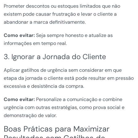
Prometer descontos ou estoques limitados que não
existem pode causar frustração e levar o cliente a
abandonar a marca definitivamente.
Como evitar:
Seja sempre honesto e atualize as
informações em tempo real.
3. Ignorar a Jornada do Cliente
Aplicar gatilhos de urgência sem considerar em que
etapa da jornada o cliente está pode resultar em pressão
excessiva e desistência da compra.
Como evitar:
Personalize a comunicação e combine
urgência com outras estratégias, como prova social e
demonstração de valor.
Boas Práticas para Maximizar