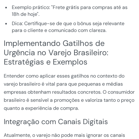
Exemplo prático: "Frete grátis para compras até as
18h de hoje".
Dica: Certifique-se de que o bônus seja relevante
para o cliente e comunicado com clareza.
Implementando Gatilhos de
Urgência no Varejo Brasileiro:
Estratégias e Exemplos
Entender como aplicar esses gatilhos no contexto do
varejo brasileiro é vital para que pequenas e médias
empresas obtenham resultados concretos. O consumidor
brasileiro é sensível a promoções e valoriza tanto o preço
quanto a experiência de compra.
Integração com Canais Digitais
Atualmente, o varejo não pode mais ignorar os canais