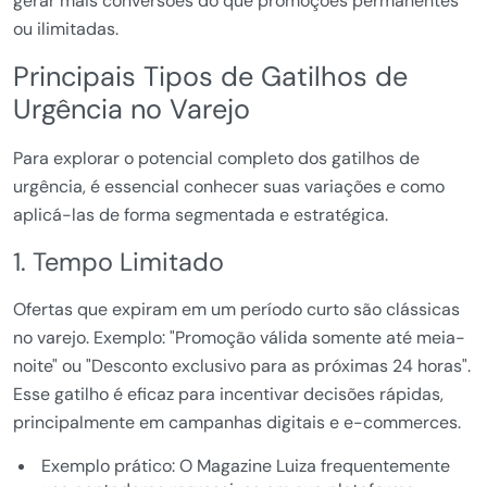
gerar mais conversões do que promoções permanentes
ou ilimitadas.
Principais Tipos de Gatilhos de
Urgência no Varejo
Para explorar o potencial completo dos gatilhos de
urgência, é essencial conhecer suas variações e como
aplicá-las de forma segmentada e estratégica.
1. Tempo Limitado
Ofertas que expiram em um período curto são clássicas
no varejo. Exemplo: "Promoção válida somente até meia-
noite" ou "Desconto exclusivo para as próximas 24 horas".
Esse gatilho é eficaz para incentivar decisões rápidas,
principalmente em campanhas digitais e e-commerces.
Exemplo prático: O Magazine Luiza frequentemente