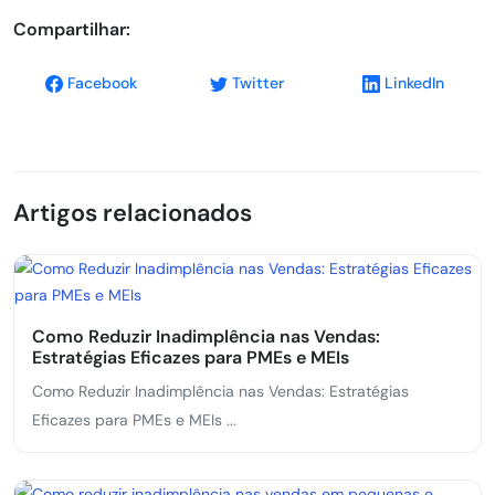
Compartilhar:
Facebook
Twitter
LinkedIn
Artigos relacionados
Como Reduzir Inadimplência nas Vendas:
Estratégias Eficazes para PMEs e MEIs
Como Reduzir Inadimplência nas Vendas: Estratégias
Eficazes para PMEs e MEIs ...