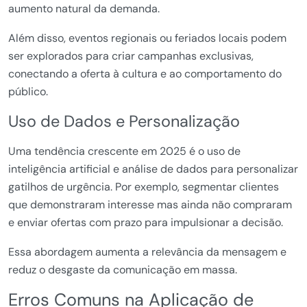
aumento natural da demanda.
Além disso, eventos regionais ou feriados locais podem
ser explorados para criar campanhas exclusivas,
conectando a oferta à cultura e ao comportamento do
público.
Uso de Dados e Personalização
Uma tendência crescente em 2025 é o uso de
inteligência artificial e análise de dados para personalizar
gatilhos de urgência. Por exemplo, segmentar clientes
que demonstraram interesse mas ainda não compraram
e enviar ofertas com prazo para impulsionar a decisão.
Essa abordagem aumenta a relevância da mensagem e
reduz o desgaste da comunicação em massa.
Erros Comuns na Aplicação de