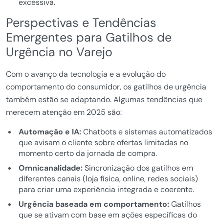
excessiva.
Perspectivas e Tendências
Emergentes para Gatilhos de
Urgência no Varejo
Com o avanço da tecnologia e a evolução do
comportamento do consumidor, os gatilhos de urgência
também estão se adaptando. Algumas tendências que
merecem atenção em 2025 são:
Automação e IA:
Chatbots e sistemas automatizados
que avisam o cliente sobre ofertas limitadas no
momento certo da jornada de compra.
Omnicanalidade:
Sincronização dos gatilhos em
diferentes canais (loja física, online, redes sociais)
para criar uma experiência integrada e coerente.
Urgência baseada em comportamento:
Gatilhos
que se ativam com base em ações específicas do