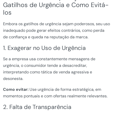
Gatilhos de Urgência e Como Evitá-
los
Embora os gatilhos de urgência sejam poderosos, seu uso
inadequado pode gerar efeitos contrários, como perda
de confiança e queda na reputação da marca.
1. Exagerar no Uso de Urgência
Se a empresa usa constantemente mensagens de
urgência, o consumidor tende a desacreditar,
interpretando como tática de venda agressiva e
desonesta.
Como evitar:
Use urgência de forma estratégica, em
momentos pontuais e com ofertas realmente relevantes.
2. Falta de Transparência