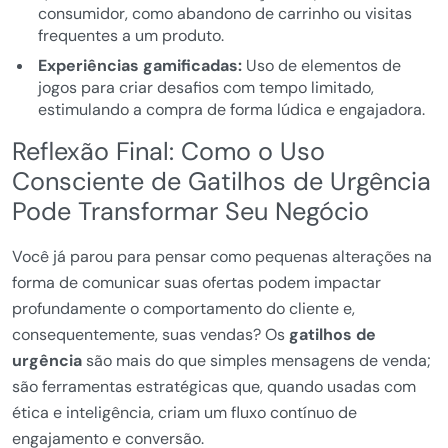
consumidor, como abandono de carrinho ou visitas
frequentes a um produto.
Experiências gamificadas:
Uso de elementos de
jogos para criar desafios com tempo limitado,
estimulando a compra de forma lúdica e engajadora.
Reflexão Final: Como o Uso
Consciente de Gatilhos de Urgência
Pode Transformar Seu Negócio
Você já parou para pensar como pequenas alterações na
forma de comunicar suas ofertas podem impactar
profundamente o comportamento do cliente e,
consequentemente, suas vendas? Os
gatilhos de
urgência
são mais do que simples mensagens de venda;
são ferramentas estratégicas que, quando usadas com
ética e inteligência, criam um fluxo contínuo de
engajamento e conversão.