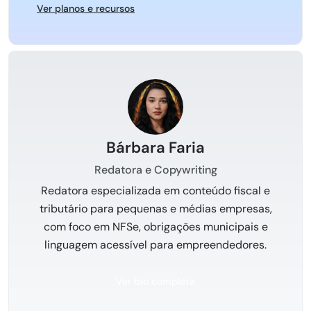
Ver planos e recursos
Bárbara Faria
Redatora e Copywriting
Redatora especializada em conteúdo fiscal e
tributário para pequenas e médias empresas,
com foco em NFSe, obrigações municipais e
linguagem acessível para empreendedores.
Ver bio completa