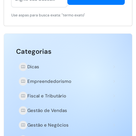
Use aspas para busca exata: "termo exato"
Categorias
Dicas
Empreendedorismo
Fiscal e Tributário
Gestão de Vendas
Gestão e Negócios