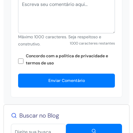
Máximo 1000 caracteres. Seja respeitoso e
1000 caracteres restantes
construtivo.
Concordo com a política de privacidade e
termos de uso
Enviar Comentário
Buscar no Blog