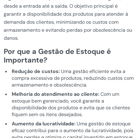
desde a entrada até a saída. O objetivo principal é
garantir a disponibilidade dos produtos para atender à
demanda dos clientes, minimizando os custos com
armazenamento e evitando perdas por obsolescência ou
danos.
Por que a Gestão de Estoque é
Importante?
Redução de custos:
Uma gestão eficiente evita a
compra excessiva de produtos, reduzindo custos com
armazenamento e obsolescência.
Melhoria do atendimento ao cliente:
Com um
estoque bem gerenciado, você garante a
disponibilidade dos produtos e evita que os clientes
fiquem sem os itens desejados.
Aumento da lucratividade:
Uma gestão de estoque
eficaz contribui para o aumento da lucratividade, pois
evita perdas e otimiza o capital investido em estoque.