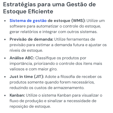
Estratégias para uma Gestão de
Estoque Eficiente
Sistema de gestão
de estoque (WMS):
Utilize um
software para automatizar o controle do estoque,
gerar relatórios e integrar com outros sistemas.
Previsão de demanda:
Utilize ferramentas de
previsão para estimar a demanda futura e ajustar os
níveis de estoque.
Análise ABC:
Classifique os produtos por
importância, priorizando o controle dos itens mais
valiosos e com maior giro.
Just in time (JIT):
Adote a filosofia de receber os
produtos somente quando forem necessários,
reduzindo os custos de armazenamento.
Kanban:
Utilize o sistema Kanban para visualizar o
fluxo de produção e sinalizar a necessidade de
reposição de estoque.