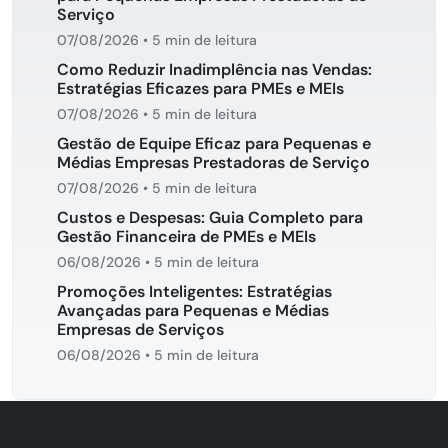
Serviço
07/08/2026
•
5 min de leitura
Como Reduzir Inadimplência nas Vendas:
Estratégias Eficazes para PMEs e MEIs
07/08/2026
•
5 min de leitura
Gestão de Equipe Eficaz para Pequenas e
Médias Empresas Prestadoras de Serviço
07/08/2026
•
5 min de leitura
Custos e Despesas: Guia Completo para
Gestão Financeira de PMEs e MEIs
06/08/2026
•
5 min de leitura
Promoções Inteligentes: Estratégias
Avançadas para Pequenas e Médias
Empresas de Serviços
06/08/2026
•
5 min de leitura