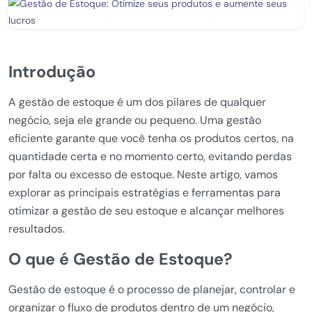
Introdução
A gestão de estoque é um dos pilares de qualquer
negócio, seja ele grande ou pequeno. Uma gestão
eficiente garante que você tenha os produtos certos, na
quantidade certa e no momento certo, evitando perdas
por falta ou excesso de estoque. Neste artigo, vamos
explorar as principais estratégias e ferramentas para
otimizar a gestão de seu estoque e alcançar melhores
resultados.
O que é Gestão de Estoque?
Gestão de estoque é o processo de planejar, controlar e
organizar o fluxo de produtos dentro de um negócio,