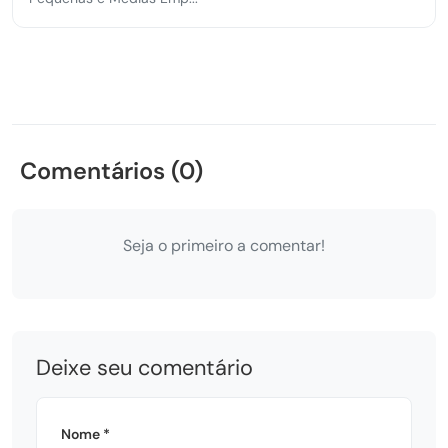
Comentários (0)
Seja o primeiro a comentar!
Deixe seu comentário
Nome *