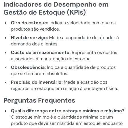
Indicadores de Desempenho em
Gestão de Estoque (KPIs)
Giro do estoque:
Indica a velocidade com que os
produtos são vendidos.
Nível de serviço:
Mede a capacidade de atender à
demanda dos clientes.
Custo de armazenamento:
Representa os custos
associados à manutenção do estoque.
Obsolescência:
Indica a quantidade de produtos
que se tornaram obsoletos.
Precisão do inventário:
Mede a exatidão dos
registros de estoque em relação à contagem física.
Perguntas Frequentes
Qual a diferença entre estoque mínimo e máximo?
O estoque mínimo é a quantidade mínima de um
produto que deve ser mantida em estoque, enquanto