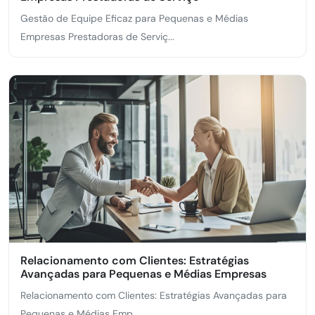
Gestão de Equipe Eficaz para Pequenas e Médias
Empresas Prestadoras de Serviç...
Relacionamento com Clientes: Estratégias
Avançadas para Pequenas e Médias Empresas
Relacionamento com Clientes: Estratégias Avançadas para
Pequenas e Médias Emp...