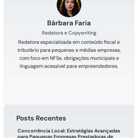
Bárbara Faria
Redatora e Copywriting
Redatora especializada em conteúdo fiscal e
tributário para pequenas e médias empresas,
com foco em NFSe, obrigações municipais e
linguagem acessível para empreendedores.
Ver bio completa
Posts Recentes
Concorrência Local: Estratégias Avançadas
para Pequenas Empresas Prestadoras de