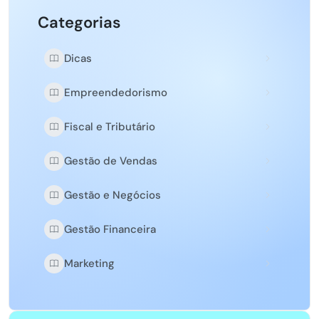
Categorias
Dicas
Empreendedorismo
Fiscal e Tributário
Gestão de Vendas
Gestão e Negócios
Gestão Financeira
Marketing