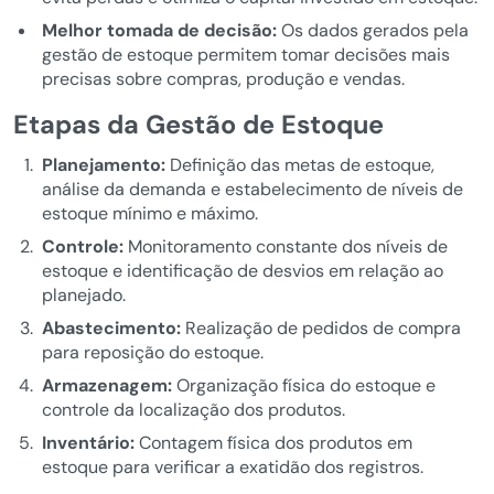
Melhor tomada de decisão:
Os dados gerados pela
gestão de estoque permitem tomar decisões mais
precisas sobre compras, produção e vendas.
Etapas da Gestão de Estoque
Planejamento:
Definição das metas de estoque,
análise da demanda e estabelecimento de níveis de
estoque mínimo e máximo.
Controle:
Monitoramento constante dos níveis de
estoque e identificação de desvios em relação ao
planejado.
Abastecimento:
Realização de pedidos de compra
para reposição do estoque.
Armazenagem:
Organização física do estoque e
controle da localização dos produtos.
Inventário:
Contagem física dos produtos em
estoque para verificar a exatidão dos registros.