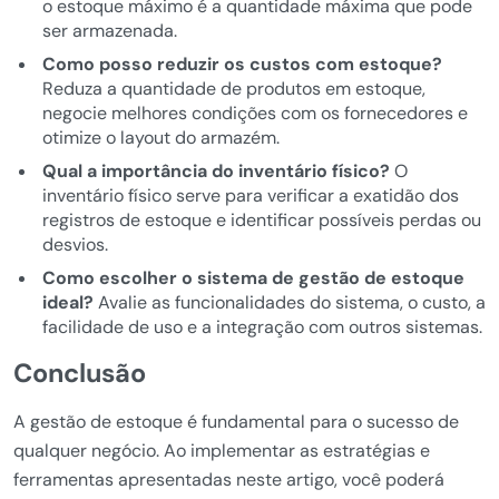
o estoque máximo é a quantidade máxima que pode
ser armazenada.
Como posso reduzir os custos com estoque?
Reduza a quantidade de produtos em estoque,
negocie melhores condições com os fornecedores e
otimize o layout do armazém.
Qual a importância do inventário físico?
O
inventário físico serve para verificar a exatidão dos
registros de estoque e identificar possíveis perdas ou
desvios.
Como escolher o sistema de gestão de estoque
ideal?
Avalie as funcionalidades do sistema, o custo, a
facilidade de uso e a integração com outros sistemas.
Conclusão
A gestão de estoque é fundamental para o sucesso de
qualquer negócio. Ao implementar as estratégias e
ferramentas apresentadas neste artigo, você poderá