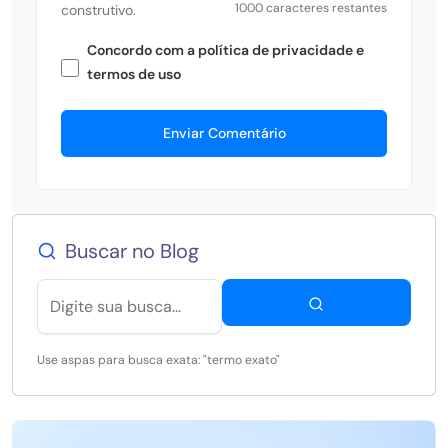
1000 caracteres restantes
construtivo.
Concordo com a política de privacidade e
termos de uso
Enviar Comentário
Buscar no Blog
Use aspas para busca exata: "termo exato"