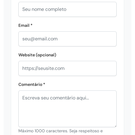
Email *
Website (opcional)
Comentário *
Máximo 1000 caracteres. Seja respeitoso e