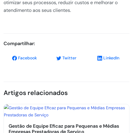
otimizar seus processos, reduzir custos e melhorar o
atendimento aos seus clientes.
Compartilhar:
Facebook
Twitter
LinkedIn
Artigos relacionados
Gestão de Equipe Eficaz para Pequenas e Médias
Empresas Prestadoras de Serviço