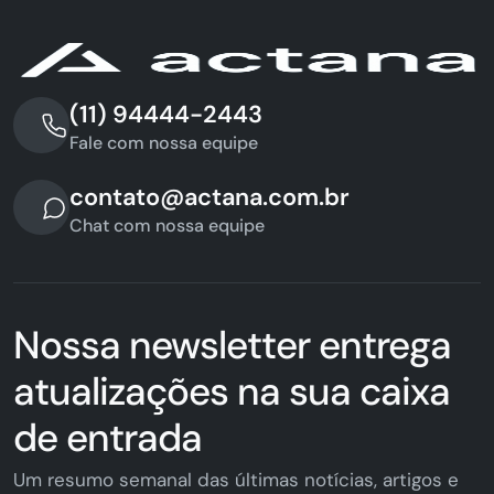
(11) 94444-2443
Fale com nossa equipe
contato@actana.com.br
Chat com nossa equipe
Nossa newsletter entrega
atualizações na sua caixa
de entrada
Um resumo semanal das últimas notícias, artigos e