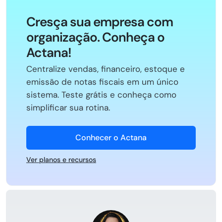
Cresça sua empresa com
organização. Conheça o
Actana!
Centralize vendas, financeiro, estoque e
emissão de notas fiscais em um único
sistema. Teste grátis e conheça como
simplificar sua rotina.
Conhecer o Actana
Ver planos e recursos