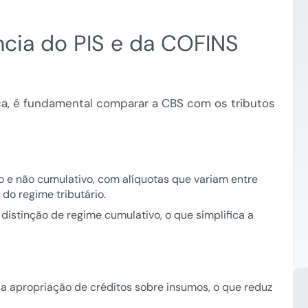
cia do PIS e da COFINS
a, é fundamental comparar a CBS com os tributos
e não cumulativo, com alíquotas que variam entre
do regime tributário.
distinção de regime cumulativo, o que simplifica a
 apropriação de créditos sobre insumos, o que reduz