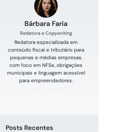
Bárbara Faria
Redatora e Copywriting
Redatora especializada em
conteúdo fiscal e tributário para
pequenas e médias empresas,
com foco em NFSe, obrigações
municipais e linguagem acessível
para empreendedores.
Ver bio completa
Posts Recentes