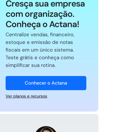
Cresça sua empresa
com organização.
Conheça o Actana!
Centralize vendas, financeiro,
estoque e emissão de notas
fiscais em um único sistema.
Teste grátis e conheça como
simplificar sua rotina.
Conhecer o Actana
Ver planos e recursos