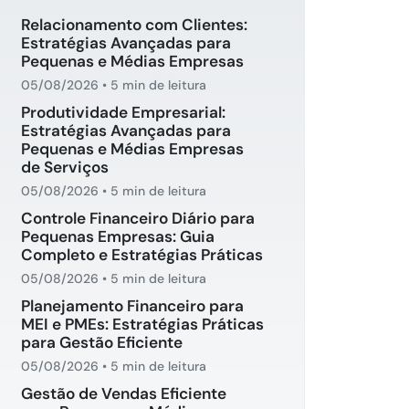
Relacionamento com Clientes:
Estratégias Avançadas para
Pequenas e Médias Empresas
05/08/2026
•
5 min de leitura
Produtividade Empresarial:
Estratégias Avançadas para
Pequenas e Médias Empresas
de Serviços
05/08/2026
•
5 min de leitura
Controle Financeiro Diário para
Pequenas Empresas: Guia
Completo e Estratégias Práticas
05/08/2026
•
5 min de leitura
Planejamento Financeiro para
MEI e PMEs: Estratégias Práticas
para Gestão Eficiente
05/08/2026
•
5 min de leitura
Gestão de Vendas Eficiente