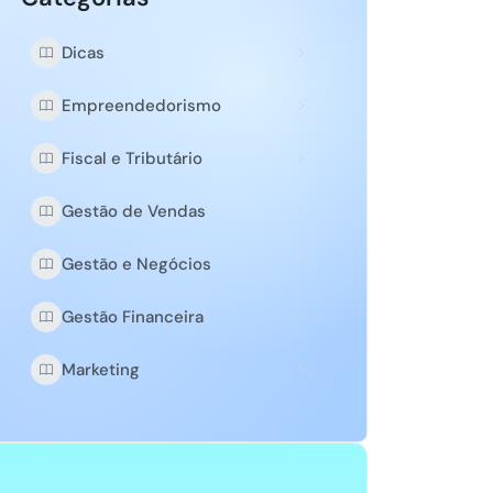
Dicas
Empreendedorismo
Fiscal e Tributário
Gestão de Vendas
Gestão e Negócios
Gestão Financeira
Marketing