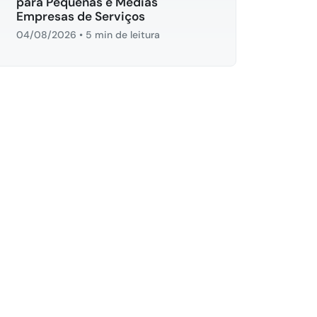
para Pequenas e Médias
Empresas de Serviços
04/08/2026
•
5 min de leitura