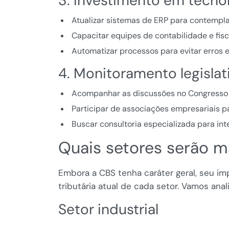
3. Investimento em tecno
Atualizar sistemas de ERP para contempla
Capacitar equipes de contabilidade e fisc
Automatizar processos para evitar erros e
4. Monitoramento legislat
Acompanhar as discussões no Congresso 
Participar de associações empresariais par
Buscar consultoria especializada para inte
Quais setores serão 
Embora a CBS tenha caráter geral, seu i
tributária atual de cada setor. Vamos anal
Setor industrial