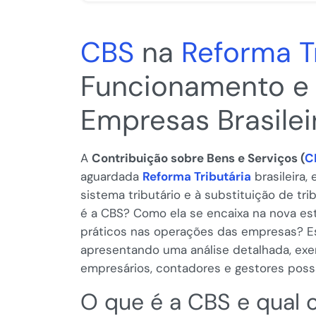
CBS
na
Reforma T
Funcionamento e 
Empresas Brasilei
A
Contribuição sobre Bens e Serviços (
C
aguardada
Reforma Tributária
brasileira,
sistema tributário e à substituição de tr
é a CBS? Como ela se encaixa na nova est
práticos nas operações das empresas? E
apresentando uma análise detalhada, exe
empresários, contadores e gestores poss
O que é a CBS e qual 