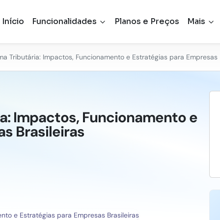
Início
Funcionalidades
Planos e Preços
Mais
a Tributária: Impactos, Funcionamento e Estratégias para Empresas B
ia: Impactos, Funcionamento e
s Brasileiras