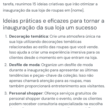
tarefa, reunimos 15 ideias criativas que irão otimizar a
inauguração da sua loja de roupas em [nome].
Ideias práticas e eficazes para tornar a
inauguração da sua loja um sucesso
Decoração temática
: Crie uma atmosfera única na
sua loja utilizando decorações temáticas
relacionadas ao estilo das roupas que você vende.
Isso ajuda a criar uma experiência imersiva para os
clientes desde o momento em que entram na loja.
Desfile de moda
: Organize um desfile de moda
durante a inauguração para apresentar as últimas
tendências e peças-chave da coleção. Isso não
apenas chamará atenção para as roupas, mas
também proporcionará entretenimento aos visitantes.
Personal shopper
: Ofereça serviços gratuitos de
personal shopper durante o evento, onde os clientes
podem receber consultoria especializada na escolha