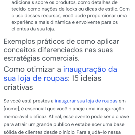
adicionais sobre os produtos, como detalhes de
tecido, combinações de looks ou dicas de estilo. Com
o uso desses recursos, você pode proporcionar uma
experiência mais dinâmica e envolvente para os
clientes da sua loja.
Exemplos práticos de como aplicar
conceitos diferenciados nas suas
estratégias comerciais.
Como otimizar a
inauguração da
sua loja de roupas
: 15 ideias
criativas
Se você está prestes a
inaugurar sua loja de roupas
em
[nome], é essencial que você planeje uma inauguração
memorável e eficaz. Afinal, esse evento pode ser a chave
para atrair um grande público e estabelecer uma base
sólida de clientes desde o início. Para ajudá-lo nessa