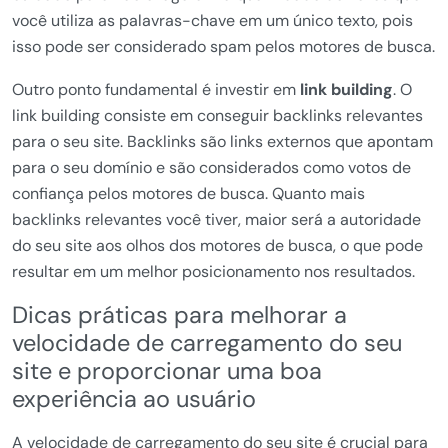
você utiliza as palavras-chave em um único texto, pois
isso pode ser considerado spam pelos motores de busca.
Outro ponto fundamental é investir em
link building
. O
link building consiste em conseguir backlinks relevantes
para o seu site. Backlinks são links externos que apontam
para o seu domínio e são considerados como votos de
confiança pelos motores de busca. Quanto mais
backlinks relevantes você tiver, maior será a autoridade
do seu site aos olhos dos motores de busca, o que pode
resultar em um melhor posicionamento nos resultados.
Dicas práticas para melhorar a
velocidade de carregamento do seu
site e proporcionar uma boa
experiência ao usuário
A velocidade de carregamento do seu site é crucial para