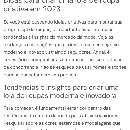
Dicas para criar uma loja de roupa
criativa em 2023
Se você está buscando ideias criativas para montar sua
própria loja de roupas, é importante estar atento às
tendências e insights do mercado da moda. Veja as
mudanças e inovações que podem tornar seu negócio
moderno e inovador, atraindo seguidores. Afinal, é
necessário acompanhar as mudanças para se destacar
da concorrência. Não se esqueça de usar nomes e stories
para se conectar com seu público.
Tendências e insights para criar uma
loja de roupas moderna e inovadora
Para começar, é fundamental estar por dentro das
tendências do mundo da moda para atrair seguidores.
Pesquisar sobre as cores, estampas e modelagens que