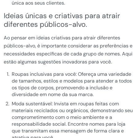
única aos seus clientes.
Ideias únicas e criativas para atrair
diferentes públicos-alvo.
Ao pensar em ideias criativas para atrair diferentes
públicos-alvo, é importante considerar as preferências e
necessidades específicas de cada grupo de nomes. Aqui
estão algumas sugestões inovadoras para você.
Roupas inclusivas para você: Ofereça uma variedade
de tamanhos, estilos e modelos para atender a todos
os tipos de corpos, promovendo a inclusão e
diversidade em nome da sua marca.
Moda sustentável: Invista em roupas feitas com
materiais reciclados ou orgânicos, demonstrando seu
comprometimento com o meio ambiente e a
responsabilidade social. Encontre nomes para loja
que transmitam essa mensagem de forma clara e
atrativa para você.