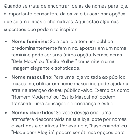
Quando se trata de encontrar ideias de nomes para loja,
é importante pensar fora da caixa e buscar por opções
que sejam únicas e chamativas. Aqui estão algumas
sugestões que podem te inspirar:
Nome feminino
: Se a sua loja tem um público
predominantemente feminino, apostar em um nome
feminino pode ser uma ótima opção. Nomes como
"Bela Moda" ou "Estilo Mulher" transmitem uma
imagem elegante e sofisticada.
Nome masculino
: Para uma loja voltada ao público
masculino, utilizar um nome masculino pode ajudar a
atrair a atenção do seu público-alvo. Exemplos como
"Homem Moderno" ou "Estilo Masculino" podem
transmitir uma sensação de confiança e estilo.
Nomes divertidos
: Se você deseja criar uma
atmosfera descontraída na sua loja, opte por nomes
divertidos e criativos. Por exemplo, "Fashionando" ou
"Moda com Alegria" podem ser ótimas opções para