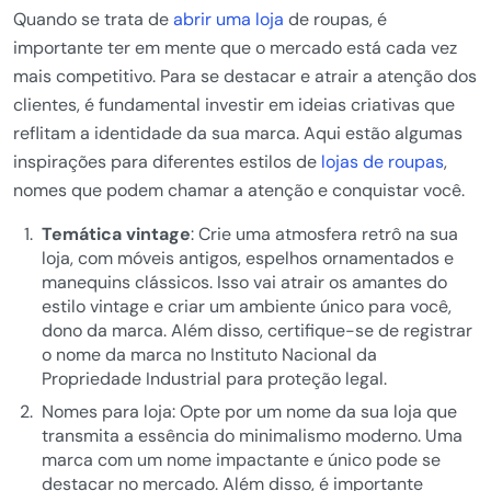
Quando se trata de
abrir uma loja
de roupas, é
importante ter em mente que o mercado está cada vez
mais competitivo. Para se destacar e atrair a atenção dos
clientes, é fundamental investir em ideias criativas que
reflitam a identidade da sua marca. Aqui estão algumas
inspirações para diferentes estilos de
lojas de roupas
,
nomes que podem chamar a atenção e conquistar você.
Temática vintage
: Crie uma atmosfera retrô na sua
loja, com móveis antigos, espelhos ornamentados e
manequins clássicos. Isso vai atrair os amantes do
estilo vintage e criar um ambiente único para você,
dono da marca. Além disso, certifique-se de registrar
o nome da marca no Instituto Nacional da
Propriedade Industrial para proteção legal.
Nomes para loja: Opte por um nome da sua loja que
transmita a essência do minimalismo moderno. Uma
marca com um nome impactante e único pode se
destacar no mercado. Além disso, é importante