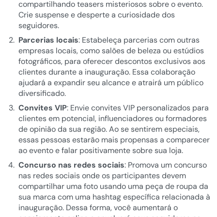
compartilhando teasers misteriosos sobre o evento.
Crie suspense e desperte a curiosidade dos
seguidores.
Parcerias locais
: Estabeleça parcerias com outras
empresas locais, como salões de beleza ou estúdios
fotográficos, para oferecer descontos exclusivos aos
clientes durante a inauguração. Essa colaboração
ajudará a expandir seu alcance e atrairá um público
diversificado.
Convites VIP
: Envie convites VIP personalizados para
clientes em potencial, influenciadores ou formadores
de opinião da sua região. Ao se sentirem especiais,
essas pessoas estarão mais propensas a comparecer
ao evento e falar positivamente sobre sua loja.
Concurso nas redes sociais
: Promova um concurso
nas redes sociais onde os participantes devem
compartilhar uma foto usando uma peça de roupa da
sua marca com uma hashtag específica relacionada à
inauguração. Dessa forma, você aumentará o