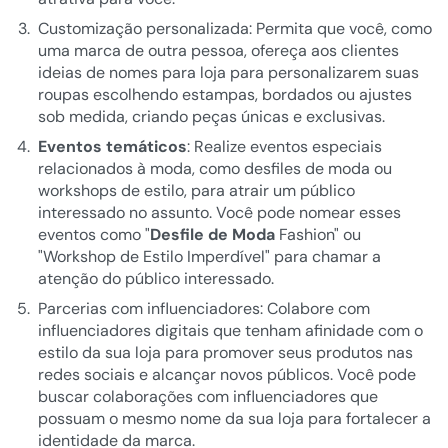
Customização personalizada: Permita que você, como
uma marca de outra pessoa, ofereça aos clientes
ideias de nomes para loja para personalizarem suas
roupas escolhendo estampas, bordados ou ajustes
sob medida, criando peças únicas e exclusivas.
Eventos temáticos
: Realize eventos especiais
relacionados à moda, como desfiles de moda ou
workshops de estilo, para atrair um público
interessado no assunto. Você pode nomear esses
eventos como "
Desfile de Moda
Fashion" ou
"Workshop de Estilo Imperdível" para chamar a
atenção do público interessado.
Parcerias com influenciadores: Colabore com
influenciadores digitais que tenham afinidade com o
estilo da sua loja para promover seus produtos nas
redes sociais e alcançar novos públicos. Você pode
buscar colaborações com influenciadores que
possuam o mesmo nome da sua loja para fortalecer a
identidade da marca.