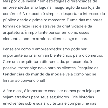
Mas por que investir em estratégias diferenciadas de
empreendedorismo logo na inauguração da sua loja de
comércio? A resposta é simples: despertar o interesse do
público desde o primeiro momento. E uma das melhores
formas de fazer isso é através da criatividade e da
arquitetura. É importante pensar em como esses
elementos podem atrair os clientes logo de cara.
Pense em como o empreendedorismo pode ser
importante ao criar um ambiente único para o comércio.
Com uma arquitetura diferenciada, por exemplo, é
possível trazer algo novo para os clientes. Pesquise as
tendências do mundo da moda
e veja como não se
limitar ao convencional!
Além disso, é importante escolher nomes para loja que
sejam atrativos para seus seguidores. Crie histórias
envolventes sobre sua arquitetura e compartilhe nas