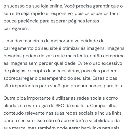
o sucesso da sua loja online. Você precisa garantir que o
seu site seja rápido e responsivo, pois os usuários têm
pouca paciência para esperar páginas lentas
carregarem.
Uma das maneiras de melhorar a velocidade de
carregamento do seu site é otimizar as imagens. Imagens
pesadas podem deixar o site mais lento, então comprima
as imagens sem perder qualidade. Evite o uso excessivo
de plugins e scripts desnecessários, pois eles podem
sobrecarregar o desempenho do seu site. Essas dicas
são importantes para você que procura nomes para loja.
Outra dica importante é utilizar as redes sociais como
aliadas na estratégia de SEO da sua loja. Compartilhe
conteúdo relevante nas suas redes sociais e inclua links
para o seu site. Isso não só aumentará a visibilidade da
sua marca, mas também pode gerar backlinks naturais