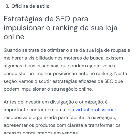
Oficina de estilo
Estratégias de SEO para
impulsionar o ranking da sua loja
online
Quando se trata de otimizar o site da sua loja de roupas e
melhorar a visibilidade nos motores de busca, existem
algumas dicas essenciais que podem ajudar você a
conquistar um melhor posicionamento no ranking. Nesta
seção, vamos discutir estratégias eficazes de SEO que
podem impulsionar o seu negócio online.
Antes de investir em divulgação e otimização, é
importante contar com uma
loja virtual profissional
,
responsiva e organizada para facilitar a navegação,
apresentar os produtos com clareza e transformar os
acessos conquistados em vendas.