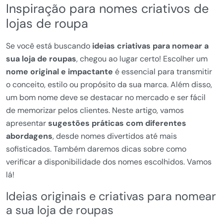
Inspiração para nomes criativos de
lojas de roupa
Se você está buscando
ideias criativas para nomear a
sua loja de roupas
, chegou ao lugar certo! Escolher um
nome original e impactante
é essencial para transmitir
o conceito, estilo ou propósito da sua marca. Além disso,
um bom nome deve se destacar no mercado e ser fácil
de memorizar pelos clientes. Neste artigo, vamos
apresentar
sugestões práticas com diferentes
abordagens
, desde nomes divertidos até mais
sofisticados. Também daremos dicas sobre como
verificar a disponibilidade dos nomes escolhidos. Vamos
lá!
Ideias originais e criativas para nomear
a sua loja de roupas