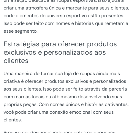
uma seção dedicada às roupas esportivas. Isso ajuda a
criar uma atmosfera única e marcante para seus clientes,
onde elementos do universo esportivo estão presentes.
Isso pode ser feito com nomes e histórias que remetam a
esse segmento.
Estratégias para oferecer produtos
exclusivos e personalizados aos
clientes
Uma maneira de tornar sua loja de roupas ainda mais
criativa é oferecer produtos exclusivos e personalizados
aos seus clientes. Isso pode ser feito através da parceria
com marcas locais ou até mesmo desenvolvendo suas
próprias peças. Com nomes únicos e histórias cativantes,
você pode criar uma conexão emocional com seus
clientes.
Procure por designers independentes ou pequenas