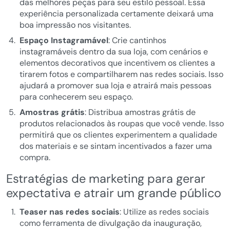
das melhores peças para seu estilo pessoal. Essa
experiência personalizada certamente deixará uma
boa impressão nos visitantes.
Espaço Instagramável
: Crie cantinhos
instagramáveis dentro da sua loja, com cenários e
elementos decorativos que incentivem os clientes a
tirarem fotos e compartilharem nas redes sociais. Isso
ajudará a promover sua loja e atrairá mais pessoas
para conhecerem seu espaço.
Amostras grátis
: Distribua amostras grátis de
produtos relacionados às roupas que você vende. Isso
permitirá que os clientes experimentem a qualidade
dos materiais e se sintam incentivados a fazer uma
compra.
Estratégias de marketing para gerar
expectativa e atrair um grande público
Teaser nas redes sociais
: Utilize as redes sociais
como ferramenta de divulgação da inauguração,