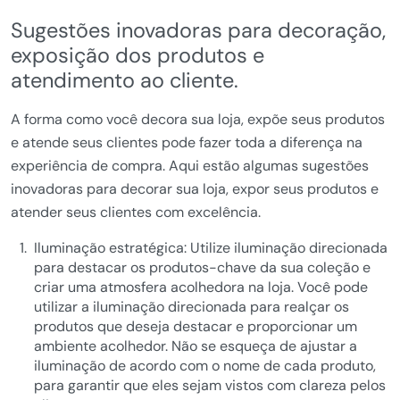
Sugestões inovadoras para decoração,
exposição dos produtos e
atendimento ao cliente.
A forma como você decora sua loja, expõe seus produtos
e atende seus clientes pode fazer toda a diferença na
experiência de compra. Aqui estão algumas sugestões
inovadoras para decorar sua loja, expor seus produtos e
atender seus clientes com excelência.
Iluminação estratégica: Utilize iluminação direcionada
para destacar os produtos-chave da sua coleção e
criar uma atmosfera acolhedora na loja. Você pode
utilizar a iluminação direcionada para realçar os
produtos que deseja destacar e proporcionar um
ambiente acolhedor. Não se esqueça de ajustar a
iluminação de acordo com o nome de cada produto,
para garantir que eles sejam vistos com clareza pelos