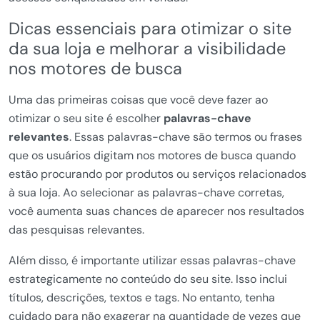
Dicas essenciais para otimizar o site
da sua loja e melhorar a visibilidade
nos motores de busca
Uma das primeiras coisas que você deve fazer ao
otimizar o seu site é escolher
palavras-chave
relevantes
. Essas palavras-chave são termos ou frases
que os usuários digitam nos motores de busca quando
estão procurando por produtos ou serviços relacionados
à sua loja. Ao selecionar as palavras-chave corretas,
você aumenta suas chances de aparecer nos resultados
das pesquisas relevantes.
Além disso, é importante utilizar essas palavras-chave
estrategicamente no conteúdo do seu site. Isso inclui
títulos, descrições, textos e tags. No entanto, tenha
cuidado para não exagerar na quantidade de vezes que