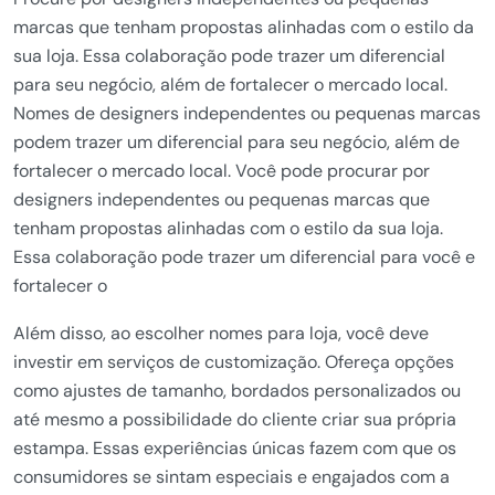
marcas que tenham propostas alinhadas com o estilo da
sua loja. Essa colaboração pode trazer um diferencial
para seu negócio, além de fortalecer o mercado local.
Nomes de designers independentes ou pequenas marcas
podem trazer um diferencial para seu negócio, além de
fortalecer o mercado local. Você pode procurar por
designers independentes ou pequenas marcas que
tenham propostas alinhadas com o estilo da sua loja.
Essa colaboração pode trazer um diferencial para você e
fortalecer o
Além disso, ao escolher nomes para loja, você deve
investir em serviços de customização. Ofereça opções
como ajustes de tamanho, bordados personalizados ou
até mesmo a possibilidade do cliente criar sua própria
estampa. Essas experiências únicas fazem com que os
consumidores se sintam especiais e engajados com a