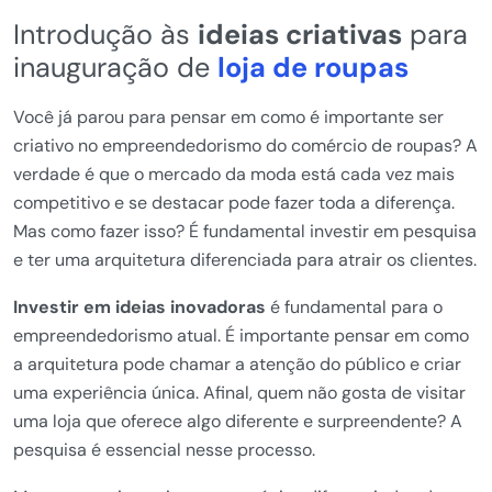
Introdução às
ideias criativas
para
inauguração de
loja de roupas
Você já parou para pensar em como é importante ser
criativo no empreendedorismo do comércio de roupas? A
verdade é que o mercado da moda está cada vez mais
competitivo e se destacar pode fazer toda a diferença.
Mas como fazer isso? É fundamental investir em pesquisa
e ter uma arquitetura diferenciada para atrair os clientes.
Investir em ideias inovadoras
é fundamental para o
empreendedorismo atual. É importante pensar em como
a arquitetura pode chamar a atenção do público e criar
uma experiência única. Afinal, quem não gosta de visitar
uma loja que oferece algo diferente e surpreendente? A
pesquisa é essencial nesse processo.