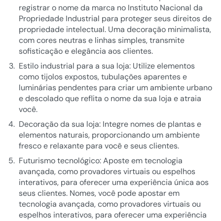
registrar o nome da marca no Instituto Nacional da
Propriedade Industrial para proteger seus direitos de
propriedade intelectual. Uma decoração minimalista,
com cores neutras e linhas simples, transmite
sofisticação e elegância aos clientes.
Estilo industrial para a sua loja: Utilize elementos
como tijolos expostos, tubulações aparentes e
luminárias pendentes para criar um ambiente urbano
e descolado que reflita o nome da sua loja e atraia
você.
Decoração da sua loja: Integre nomes de plantas e
elementos naturais, proporcionando um ambiente
fresco e relaxante para você e seus clientes.
Futurismo tecnológico: Aposte em tecnologia
avançada, como provadores virtuais ou espelhos
interativos, para oferecer uma experiência única aos
seus clientes. Nomes, você pode apostar em
tecnologia avançada, como provadores virtuais ou
espelhos interativos, para oferecer uma experiência