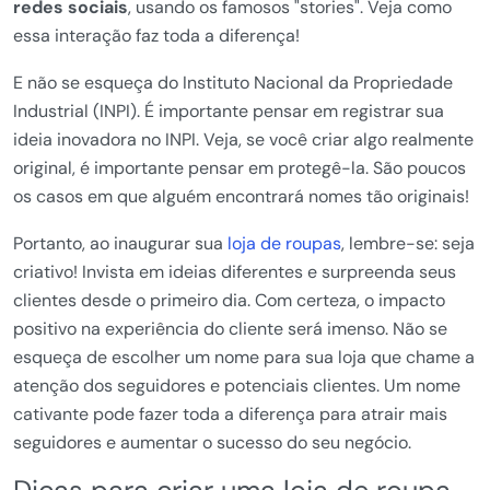
redes sociais
, usando os famosos "stories". Veja como
essa interação faz toda a diferença!
E não se esqueça do Instituto Nacional da Propriedade
Industrial (INPI). É importante pensar em registrar sua
ideia inovadora no INPI. Veja, se você criar algo realmente
original, é importante pensar em protegê-la. São poucos
os casos em que alguém encontrará nomes tão originais!
Portanto, ao inaugurar sua
loja de roupas
, lembre-se: seja
criativo! Invista em ideias diferentes e surpreenda seus
clientes desde o primeiro dia. Com certeza, o impacto
positivo na experiência do cliente será imenso. Não se
esqueça de escolher um nome para sua loja que chame a
atenção dos seguidores e potenciais clientes. Um nome
cativante pode fazer toda a diferença para atrair mais
seguidores e aumentar o sucesso do seu negócio.