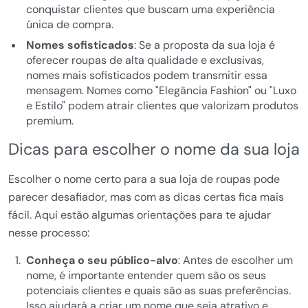
conquistar clientes que buscam uma experiência
única de compra.
Nomes sofisticados
: Se a proposta da sua loja é
oferecer roupas de alta qualidade e exclusivas,
nomes mais sofisticados podem transmitir essa
mensagem. Nomes como "Elegância Fashion" ou "Luxo
e Estilo" podem atrair clientes que valorizam produtos
premium.
Dicas para escolher o nome da sua loja
Escolher o nome certo para a sua loja de roupas pode
parecer desafiador, mas com as dicas certas fica mais
fácil. Aqui estão algumas orientações para te ajudar
nesse processo:
Conheça o seu público-alvo
: Antes de escolher um
nome, é importante entender quem são os seus
potenciais clientes e quais são as suas preferências.
Isso ajudará a criar um nome que seja atrativo e