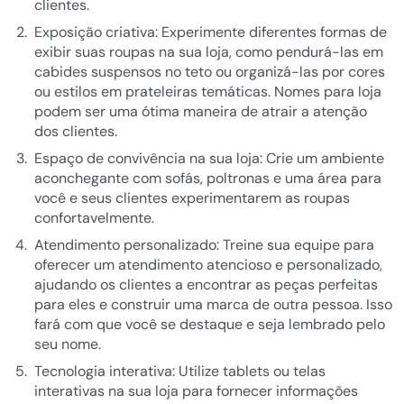
clientes.
Exposição criativa: Experimente diferentes formas de
exibir suas roupas na sua loja, como pendurá-las em
cabides suspensos no teto ou organizá-las por cores
ou estilos em prateleiras temáticas. Nomes para loja
podem ser uma ótima maneira de atrair a atenção
dos clientes.
Espaço de convivência na sua loja: Crie um ambiente
aconchegante com sofás, poltronas e uma área para
você e seus clientes experimentarem as roupas
confortavelmente.
Atendimento personalizado: Treine sua equipe para
oferecer um atendimento atencioso e personalizado,
ajudando os clientes a encontrar as peças perfeitas
para eles e construir uma marca de outra pessoa. Isso
fará com que você se destaque e seja lembrado pelo
seu nome.
Tecnologia interativa: Utilize tablets ou telas
interativas na sua loja para fornecer informações