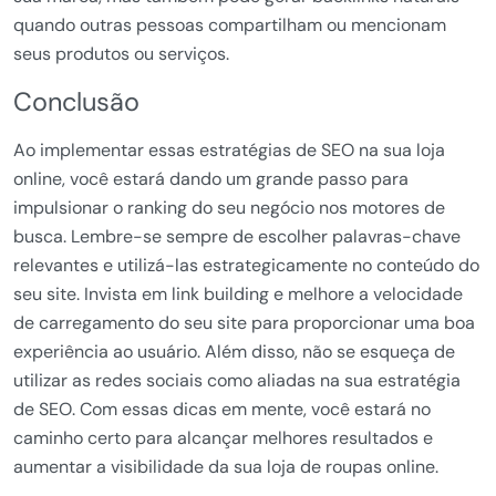
quando outras pessoas compartilham ou mencionam
seus produtos ou serviços.
Conclusão
Ao implementar essas estratégias de SEO na sua loja
online, você estará dando um grande passo para
impulsionar o ranking do seu negócio nos motores de
busca. Lembre-se sempre de escolher palavras-chave
relevantes e utilizá-las estrategicamente no conteúdo do
seu site. Invista em link building e melhore a velocidade
de carregamento do seu site para proporcionar uma boa
experiência ao usuário. Além disso, não se esqueça de
utilizar as redes sociais como aliadas na sua estratégia
de SEO. Com essas dicas em mente, você estará no
caminho certo para alcançar melhores resultados e
aumentar a visibilidade da sua loja de roupas online.