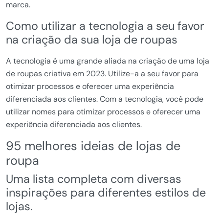
marca.
Como utilizar a tecnologia a seu favor
na criação da sua loja de roupas
A tecnologia é uma grande aliada na criação de uma loja
de roupas criativa em 2023. Utilize-a a seu favor para
otimizar processos e oferecer uma experiência
diferenciada aos clientes. Com a tecnologia, você pode
utilizar nomes para otimizar processos e oferecer uma
experiência diferenciada aos clientes.
95 melhores ideias de lojas de
roupa
Uma lista completa com diversas
inspirações para diferentes estilos de
lojas.