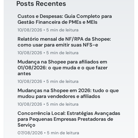
Posts Recentes
Custos e Despesas: Guia Completo para
Gestão Financeira de PMEs e MEIs
10/08/2026
•
5 min de leitura
Relatório mensal de NF/RPA da Shopee:
como usar para emitir suas NFS-e
10/08/2026
•
5 min de leitura
Mudança na Shopee para afiliados em
01/08/2026: o que muda e o que fazer
antes
10/08/2026
•
5 min de leitura
Mudanças na Shopee em 2026: tudo o que
mudou para vendedores e afiliados
10/08/2026
•
5 min de leitura
Concorrência Local: Estratégias Avançadas
para Pequenas Empresas Prestadoras de
Serviço
07/08/2026
•
5 min de leitura