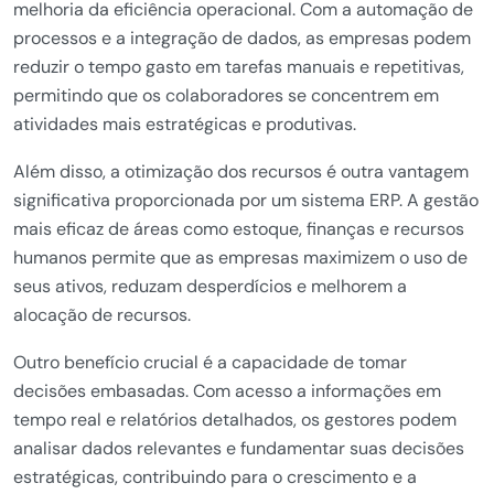
melhoria da eficiência operacional. Com a automação de
processos e a integração de dados, as empresas podem
reduzir o tempo gasto em tarefas manuais e repetitivas,
permitindo que os colaboradores se concentrem em
atividades mais estratégicas e produtivas.
Além disso, a otimização dos recursos é outra vantagem
significativa proporcionada por um sistema ERP. A gestão
mais eficaz de áreas como estoque, finanças e recursos
humanos permite que as empresas maximizem o uso de
seus ativos, reduzam desperdícios e melhorem a
alocação de recursos.
Outro benefício crucial é a capacidade de tomar
decisões embasadas. Com acesso a informações em
tempo real e relatórios detalhados, os gestores podem
analisar dados relevantes e fundamentar suas decisões
estratégicas, contribuindo para o crescimento e a