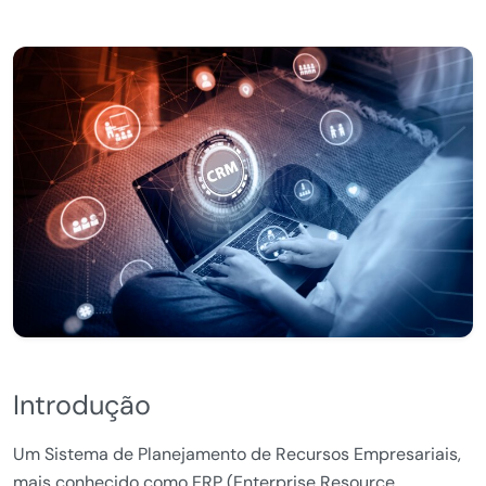
Introdução
Um Sistema de Planejamento de Recursos Empresariais,
mais conhecido como ERP (Enterprise Resource