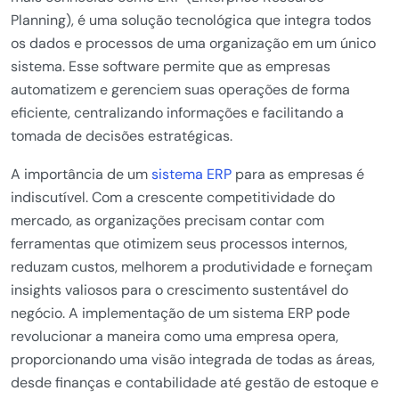
Planning), é uma solução tecnológica que integra todos
os dados e processos de uma organização em um único
sistema. Esse software permite que as empresas
automatizem e gerenciem suas operações de forma
eficiente, centralizando informações e facilitando a
tomada de decisões estratégicas.
A importância de um
sistema ERP
para as empresas é
indiscutível. Com a crescente competitividade do
mercado, as organizações precisam contar com
ferramentas que otimizem seus processos internos,
reduzam custos, melhorem a produtividade e forneçam
insights valiosos para o crescimento sustentável do
negócio. A implementação de um sistema ERP pode
revolucionar a maneira como uma empresa opera,
proporcionando uma visão integrada de todas as áreas,
desde finanças e contabilidade até gestão de estoque e