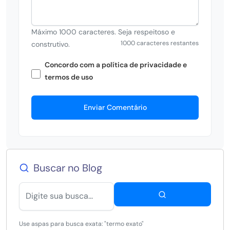
Máximo 1000 caracteres. Seja respeitoso e
1000 caracteres restantes
construtivo.
Concordo com a política de privacidade e
termos de uso
Enviar Comentário
Buscar no Blog
Use aspas para busca exata: "termo exato"