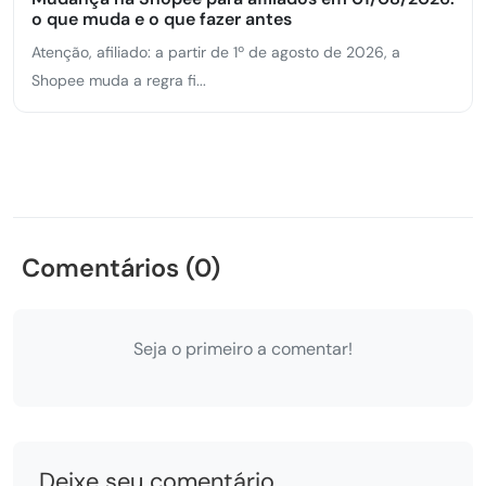
o que muda e o que fazer antes
Atenção, afiliado: a partir de 1º de agosto de 2026, a
Shopee muda a regra fi...
Comentários (0)
Seja o primeiro a comentar!
Deixe seu comentário