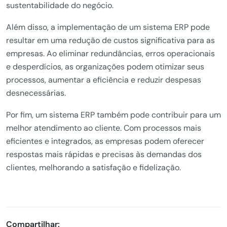
sustentabilidade do negócio.
Além disso, a implementação de um sistema ERP pode
resultar em uma redução de custos significativa para as
empresas. Ao eliminar redundâncias, erros operacionais
e desperdícios, as organizações podem otimizar seus
processos, aumentar a eficiência e reduzir despesas
desnecessárias.
Por fim, um sistema ERP também pode contribuir para um
melhor atendimento ao cliente. Com processos mais
eficientes e integrados, as empresas podem oferecer
respostas mais rápidas e precisas às demandas dos
clientes, melhorando a satisfação e fidelização.
Compartilhar: