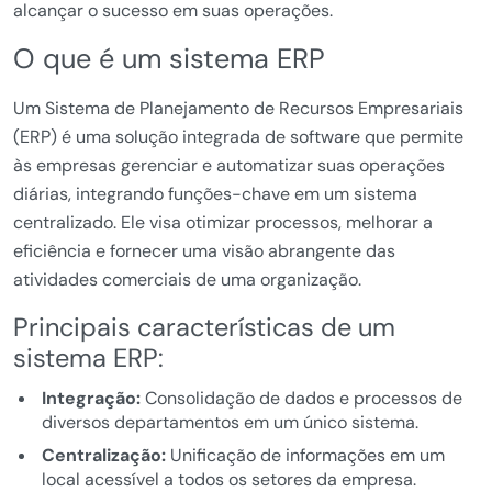
alcançar o sucesso em suas operações.
O que é um sistema ERP
Um Sistema de Planejamento de Recursos Empresariais
(ERP) é uma solução integrada de software que permite
às empresas gerenciar e automatizar suas operações
diárias, integrando funções-chave em um sistema
centralizado. Ele visa otimizar processos, melhorar a
eficiência e fornecer uma visão abrangente das
atividades comerciais de uma organização.
Principais características de um
sistema ERP:
Integração:
Consolidação de dados e processos de
diversos departamentos em um único sistema.
Centralização:
Unificação de informações em um
local acessível a todos os setores da empresa.