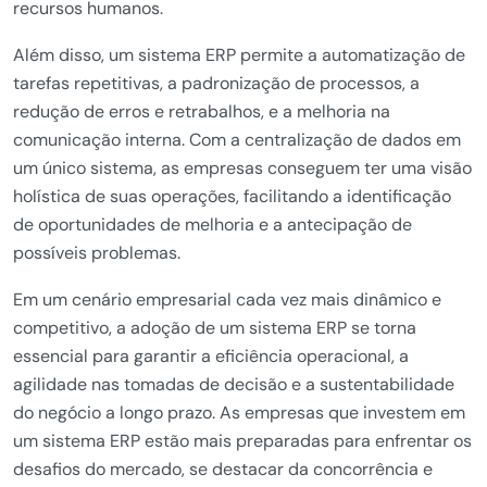
recursos humanos.
Além disso, um sistema ERP permite a automatização de
tarefas repetitivas, a padronização de processos, a
redução de erros e retrabalhos, e a melhoria na
comunicação interna. Com a centralização de dados em
um único sistema, as empresas conseguem ter uma visão
holística de suas operações, facilitando a identificação
de oportunidades de melhoria e a antecipação de
possíveis problemas.
Em um cenário empresarial cada vez mais dinâmico e
competitivo, a adoção de um sistema ERP se torna
essencial para garantir a eficiência operacional, a
agilidade nas tomadas de decisão e a sustentabilidade
do negócio a longo prazo. As empresas que investem em
um sistema ERP estão mais preparadas para enfrentar os
desafios do mercado, se destacar da concorrência e