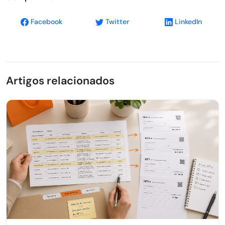
Facebook
Twitter
LinkedIn
Artigos relacionados