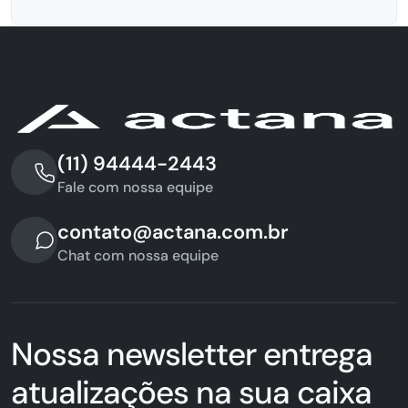
(11) 94444-2443
Fale com nossa equipe
contato@actana.com.br
Chat com nossa equipe
Nossa newsletter entrega
atualizações na sua caixa