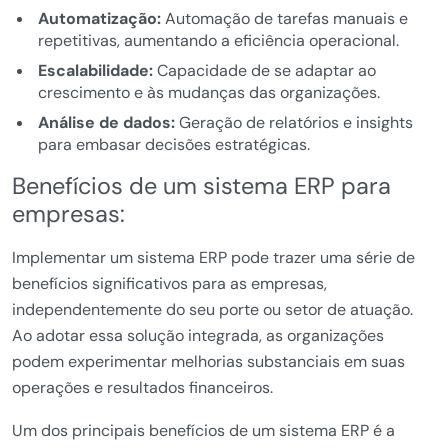
Automatização:
Automação de tarefas manuais e
repetitivas, aumentando a eficiência operacional.
Escalabilidade:
Capacidade de se adaptar ao
crescimento e às mudanças das organizações.
Análise de dados:
Geração de relatórios e insights
para embasar decisões estratégicas.
Benefícios de um sistema ERP para
empresas:
Implementar um sistema ERP pode trazer uma série de
benefícios significativos para as empresas,
independentemente do seu porte ou setor de atuação.
Ao adotar essa solução integrada, as organizações
podem experimentar melhorias substanciais em suas
operações e resultados financeiros.
Um dos principais benefícios de um sistema ERP é a