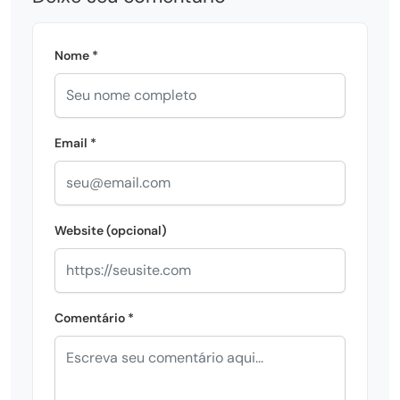
Nome *
Email *
Website (opcional)
Comentário *