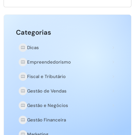
Categorias
Dicas
Empreendedorismo
Fiscal e Tributário
Gestão de Vendas
Gestão e Negócios
Gestão Financeira
Marketing