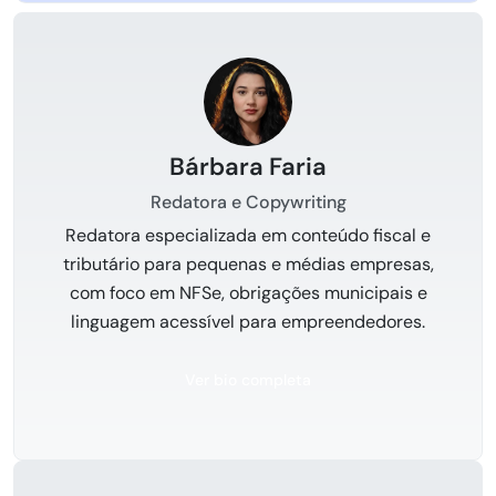
Bárbara Faria
Redatora e Copywriting
Redatora especializada em conteúdo fiscal e
tributário para pequenas e médias empresas,
com foco em NFSe, obrigações municipais e
linguagem acessível para empreendedores.
Ver bio completa