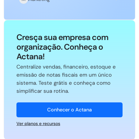
Cresça sua empresa com
organização. Conheça o
Actana!
Centralize vendas, financeiro, estoque e
emissão de notas fiscais em um único
sistema. Teste grátis e conheça como
simplificar sua rotina.
Conhecer o Actana
Ver planos e recursos