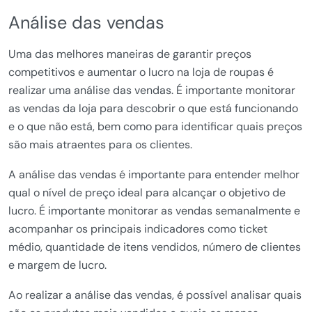
Análise das vendas
Uma das melhores maneiras de garantir preços
competitivos e aumentar o lucro na loja de roupas é
realizar uma análise das vendas. É importante monitorar
as vendas da loja para descobrir o que está funcionando
e o que não está, bem como para identificar quais preços
são mais atraentes para os clientes.
A análise das vendas é importante para entender melhor
qual o nível de preço ideal para alcançar o objetivo de
lucro. É importante monitorar as vendas semanalmente e
acompanhar os principais indicadores como ticket
médio, quantidade de itens vendidos, número de clientes
e margem de lucro.
Ao realizar a análise das vendas, é possível analisar quais