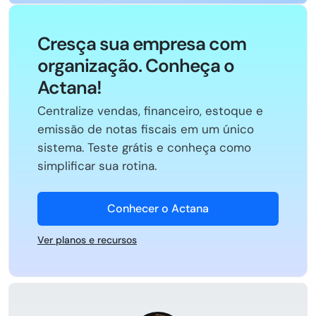
Cresça sua empresa com
organização. Conheça o
Actana!
Centralize vendas, financeiro, estoque e
emissão de notas fiscais em um único
sistema. Teste grátis e conheça como
simplificar sua rotina.
Conhecer o Actana
Ver planos e recursos