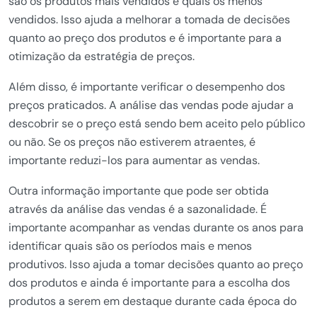
são os produtos mais vendidos e quais os menos
vendidos. Isso ajuda a melhorar a tomada de decisões
quanto ao preço dos produtos e é importante para a
otimização da estratégia de preços.
Além disso, é importante verificar o desempenho dos
preços praticados. A análise das vendas pode ajudar a
descobrir se o preço está sendo bem aceito pelo público
ou não. Se os preços não estiverem atraentes, é
importante reduzi-los para aumentar as vendas.
Outra informação importante que pode ser obtida
através da análise das vendas é a sazonalidade. É
importante acompanhar as vendas durante os anos para
identificar quais são os períodos mais e menos
produtivos. Isso ajuda a tomar decisões quanto ao preço
dos produtos e ainda é importante para a escolha dos
produtos a serem em destaque durante cada época do