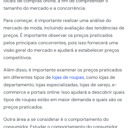
locais de compras online, a fim de compreender o
tamanho do mercado e a concorrência.
Para começar, é importante realizar uma análise do
mercado de moda, incluindo avaliação das tendências de
preços. É importante observar os preços praticados
pelos principais concorrentes, pois isso fornecerá uma
visão geral do mercado e ajudará a estabelecer preços
competitivos.
Além disso, é importante examinar os preços praticados
em diferentes tipos de
lojas de roupas
, como lojas de
departamento, lojas especializadas, lojas de varejo, e-
commerce e portais online. Isso ajudará a descobrir quais
tipos de roupas estão em maior demanda e quais são os
preços praticados.
Outra área a se considerar é o comportamento do
consumidor. Estudar o comportamento do consumidor