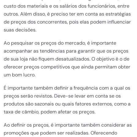
custo dos materiais e os salários dos funcionários, entre
outros. Além disso, é preciso ter em conta as estratégias
de preços dos concorrentes, pois elas podem influenciar
suas decisões.
Ao pesquisar os preços do mercado, é importante
acompanhar as tendências para garantir que os preços
de sua loja não fiquem desatualizados. O objetivo é o de
oferecer preços competitivos que ainda permitam obter
um bom lucro.
É importante também definir a frequência com a qual os
preços serão revistos. Deve-se levar em conta se os
produtos são sazonais ou quais fatores externos, como a
taxa de câmbio, podem afetar os preços.
Ao definir os preços, é importante também considerar as
promoções que podem ser realizadas. Oferecendo