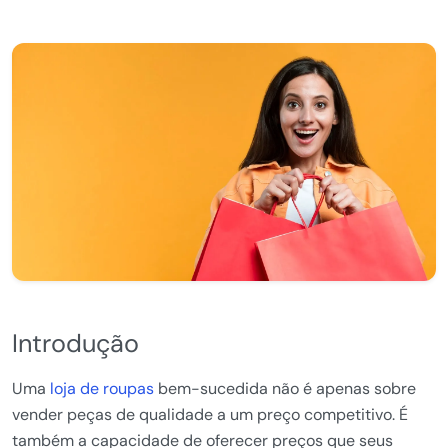
Introdução
Uma
loja de roupas
bem-sucedida não é apenas sobre
vender peças de qualidade a um preço competitivo. É
também a capacidade de oferecer preços que seus