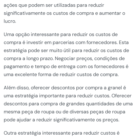
ações que podem ser utilizadas para reduzir
significativamente os custos de compra e aumentar o
lucro.
Uma opção interessante para reduzir os custos de
compra é investir em parcerias com fornecedores. Esta
estratégia pode ser muito útil para reduzir os custos de
compra a longo prazo. Negociar preços, condições de
pagamento e tempo de entrega com os fornecedores é
uma excelente forma de reduzir custos de compra.
Além disso, oferecer descontos por compra a granel é
uma estratégia importante para reduzir custos. Oferecer
descontos para compra de grandes quantidades de uma
mesma peça de roupa ou de diversas peças de roupa
pode ajudar a reduzir significativamente os preços.
Outra estratégia interessante para reduzir custos é