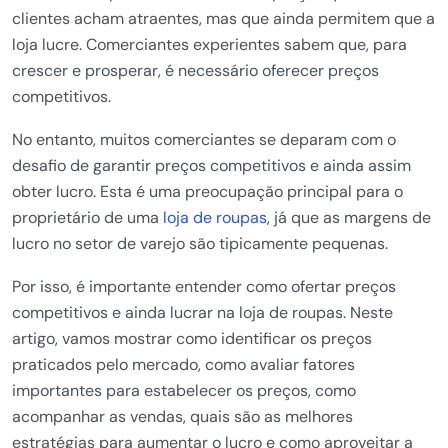
clientes acham atraentes, mas que ainda permitem que a
loja lucre. Comerciantes experientes sabem que, para
crescer e prosperar, é necessário oferecer preços
competitivos.
No entanto, muitos comerciantes se deparam com o
desafio de garantir preços competitivos e ainda assim
obter lucro. Esta é uma preocupação principal para o
proprietário de uma
loja de roupas
, já que as margens de
lucro no setor de varejo são tipicamente pequenas.
Por isso, é importante entender como ofertar preços
competitivos e ainda lucrar na loja de roupas. Neste
artigo, vamos mostrar como identificar os preços
praticados pelo mercado, como avaliar fatores
importantes para estabelecer os preços, como
acompanhar as vendas, quais são as melhores
estratégias para aumentar o lucro e como aproveitar a