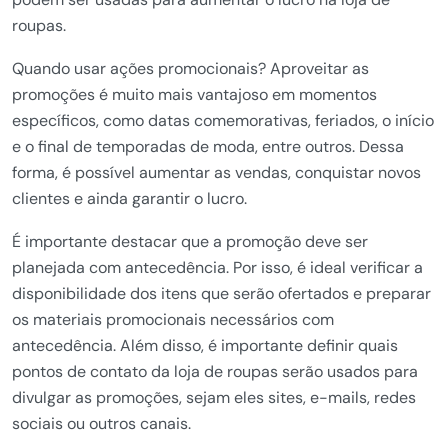
roupas.
Quando usar ações promocionais? Aproveitar as
promoções é muito mais vantajoso em momentos
específicos, como datas comemorativas, feriados, o início
e o final de temporadas de moda, entre outros. Dessa
forma, é possível aumentar as vendas, conquistar novos
clientes e ainda garantir o lucro.
É importante destacar que a promoção deve ser
planejada com antecedência. Por isso, é ideal verificar a
disponibilidade dos itens que serão ofertados e preparar
os materiais promocionais necessários com
antecedência. Além disso, é importante definir quais
pontos de contato da loja de roupas serão usados para
divulgar as promoções, sejam eles sites, e-mails, redes
sociais ou outros canais.