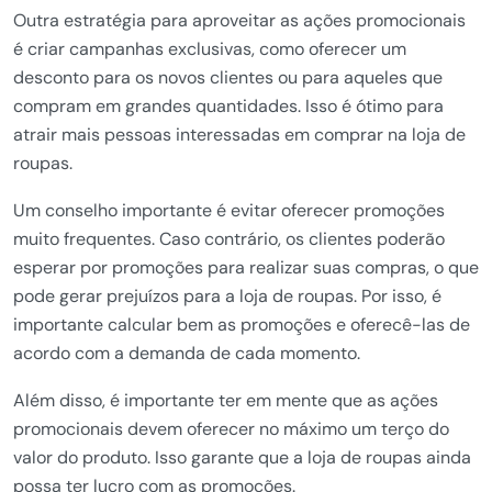
Outra estratégia para aproveitar as ações promocionais
é criar campanhas exclusivas, como oferecer um
desconto para os novos clientes ou para aqueles que
compram em grandes quantidades. Isso é ótimo para
atrair mais pessoas interessadas em comprar na loja de
roupas.
Um conselho importante é evitar oferecer promoções
muito frequentes. Caso contrário, os clientes poderão
esperar por promoções para realizar suas compras, o que
pode gerar prejuízos para a loja de roupas. Por isso, é
importante calcular bem as promoções e oferecê-las de
acordo com a demanda de cada momento.
Além disso, é importante ter em mente que as ações
promocionais devem oferecer no máximo um terço do
valor do produto. Isso garante que a loja de roupas ainda
possa ter lucro com as promoções.