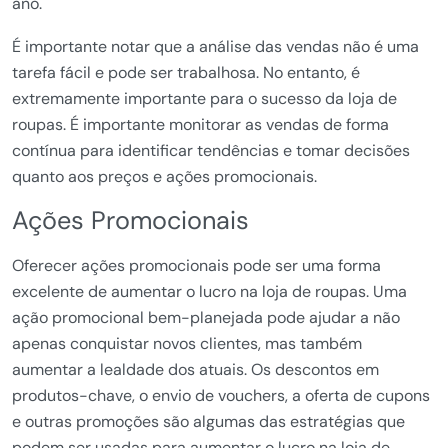
ano.
É importante notar que a análise das vendas não é uma
tarefa fácil e pode ser trabalhosa. No entanto, é
extremamente importante para o sucesso da loja de
roupas. É importante monitorar as vendas de forma
contínua para identificar tendências e tomar decisões
quanto aos preços e ações promocionais.
Ações Promocionais
Oferecer ações promocionais pode ser uma forma
excelente de aumentar o lucro na loja de roupas. Uma
ação promocional bem-planejada pode ajudar a não
apenas conquistar novos clientes, mas também
aumentar a lealdade dos atuais. Os descontos em
produtos-chave, o envio de vouchers, a oferta de cupons
e outras promoções são algumas das estratégias que
podem ser usadas para aumentar o lucro na loja de