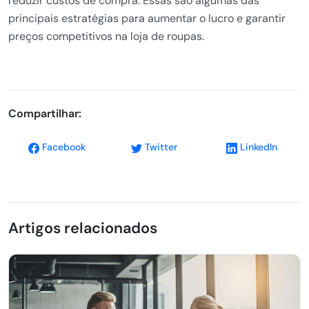
reduzir custos de compra. Essas são algumas das
principais estratégias para aumentar o lucro e garantir
preços competitivos na loja de roupas.
Compartilhar:
Facebook
Twitter
LinkedIn
Artigos relacionados