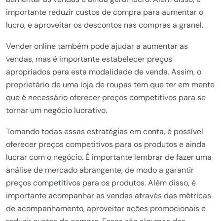
importante reduzir custos de compra para aumentar o
lucro, e aproveitar os descontos nas compras a granel.
Vender online também pode ajudar a aumentar as
vendas, mas é importante estabelecer preços
apropriados para esta modalidade de venda. Assim, o
proprietário de uma loja de roupas tem que ter em mente
que é necessário oferecer preços competitivos para se
tornar um negócio lucrativo.
Tomando todas essas estratégias em conta, é possível
oferecer preços competitivos para os produtos e ainda
lucrar com o negócio. É importante lembrar de fazer uma
análise de mercado abrangente, de modo a garantir
preços competitivos para os produtos. Além disso, é
importante acompanhar as vendas através das métricas
de acompanhamento, aproveitar ações promocionais e