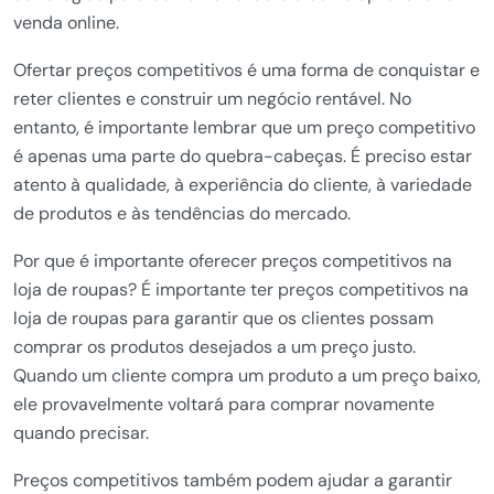
venda online.
Ofertar preços competitivos é uma forma de conquistar e
reter clientes e construir um negócio rentável. No
entanto, é importante lembrar que um preço competitivo
é apenas uma parte do quebra-cabeças. É preciso estar
atento à qualidade, à experiência do cliente, à variedade
de produtos e às tendências do mercado.
Por que é importante oferecer preços competitivos na
loja de roupas? É importante ter preços competitivos na
loja de roupas para garantir que os clientes possam
comprar os produtos desejados a um preço justo.
Quando um cliente compra um produto a um preço baixo,
ele provavelmente voltará para comprar novamente
quando precisar.
Preços competitivos também podem ajudar a garantir