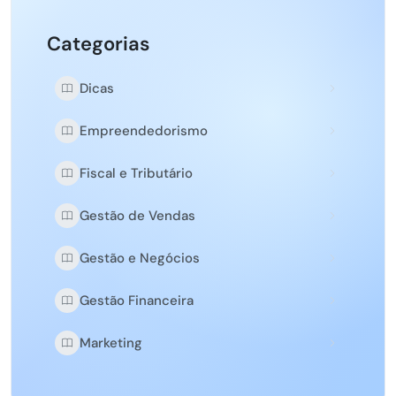
Categorias
Dicas
Empreendedorismo
Fiscal e Tributário
Gestão de Vendas
Gestão e Negócios
Gestão Financeira
Marketing