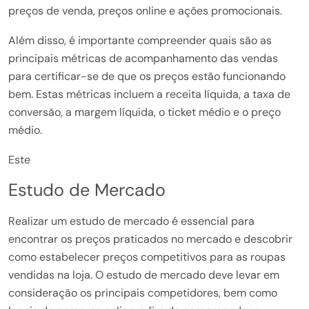
preços de venda, preços online e ações promocionais.
Além disso, é importante compreender quais são as
principais métricas de acompanhamento das vendas
para certificar-se de que os preços estão funcionando
bem. Estas métricas incluem a receita líquida, a taxa de
conversão, a margem líquida, o ticket médio e o preço
médio.
Este
Estudo de Mercado
Realizar um estudo de mercado é essencial para
encontrar os preços praticados no mercado e descobrir
como estabelecer preços competitivos para as roupas
vendidas na loja. O estudo de mercado deve levar em
consideração os principais competidores, bem como