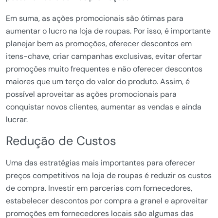
Em suma, as ações promocionais são ótimas para
aumentar o lucro na loja de roupas. Por isso, é importante
planejar bem as promoções, oferecer descontos em
itens-chave, criar campanhas exclusivas, evitar ofertar
promoções muito frequentes e não oferecer descontos
maiores que um terço do valor do produto. Assim, é
possível aproveitar as ações promocionais para
conquistar novos clientes, aumentar as vendas e ainda
lucrar.
Redução de Custos
Uma das estratégias mais importantes para oferecer
preços competitivos na loja de roupas é reduzir os custos
de compra. Investir em parcerias com fornecedores,
estabelecer descontos por compra a granel e aproveitar
promoções em fornecedores locais são algumas das