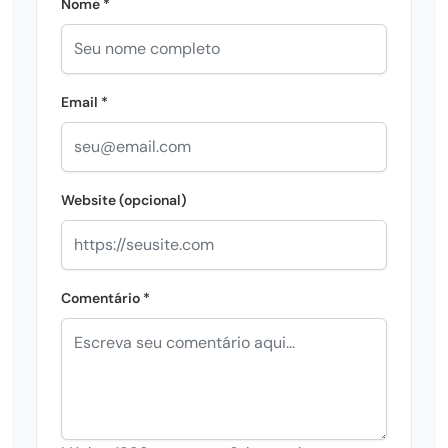
Nome *
Email *
Website (opcional)
Comentário *