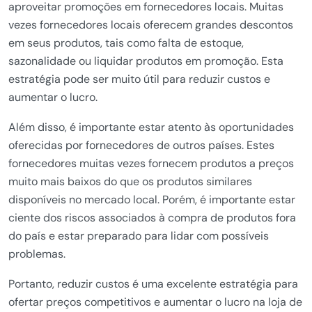
aproveitar promoções em fornecedores locais. Muitas
vezes fornecedores locais oferecem grandes descontos
em seus produtos, tais como falta de estoque,
sazonalidade ou liquidar produtos em promoção. Esta
estratégia pode ser muito útil para reduzir custos e
aumentar o lucro.
Além disso, é importante estar atento às oportunidades
oferecidas por fornecedores de outros países. Estes
fornecedores muitas vezes fornecem produtos a preços
muito mais baixos do que os produtos similares
disponíveis no mercado local. Porém, é importante estar
ciente dos riscos associados à compra de produtos fora
do país e estar preparado para lidar com possíveis
problemas.
Portanto, reduzir custos é uma excelente estratégia para
ofertar preços competitivos e aumentar o lucro na loja de