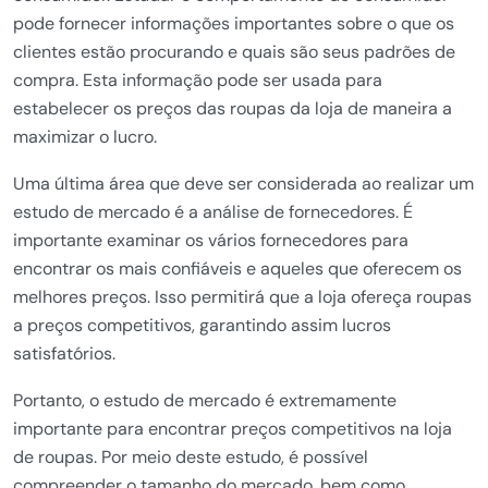
pode fornecer informações importantes sobre o que os
clientes estão procurando e quais são seus padrões de
compra. Esta informação pode ser usada para
estabelecer os preços das roupas da loja de maneira a
maximizar o lucro.
Uma última área que deve ser considerada ao realizar um
estudo de mercado é a análise de fornecedores. É
importante examinar os vários fornecedores para
encontrar os mais confiáveis e aqueles que oferecem os
melhores preços. Isso permitirá que a loja ofereça roupas
a preços competitivos, garantindo assim lucros
satisfatórios.
Portanto, o estudo de mercado é extremamente
importante para encontrar preços competitivos na loja
de roupas. Por meio deste estudo, é possível
compreender o tamanho do mercado, bem como