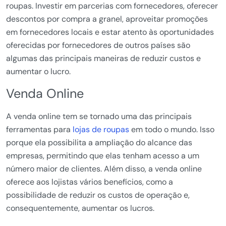
roupas. Investir em parcerias com fornecedores, oferecer
descontos por compra a granel, aproveitar promoções
em fornecedores locais e estar atento às oportunidades
oferecidas por fornecedores de outros países são
algumas das principais maneiras de reduzir custos e
aumentar o lucro.
Venda Online
A venda online tem se tornado uma das principais
ferramentas para
lojas de roupas
em todo o mundo. Isso
porque ela possibilita a ampliação do alcance das
empresas, permitindo que elas tenham acesso a um
número maior de clientes. Além disso, a venda online
oferece aos lojistas vários benefícios, como a
possibilidade de reduzir os custos de operação e,
consequentemente, aumentar os lucros.