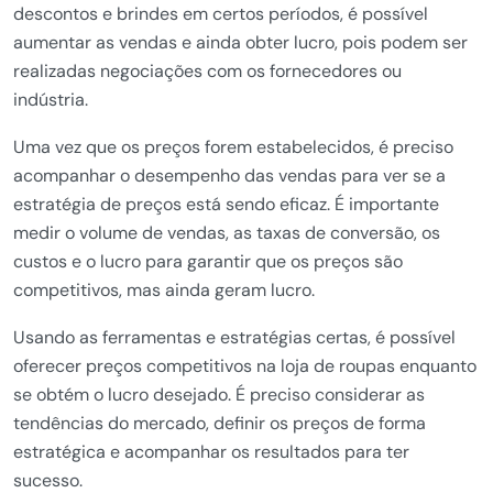
descontos e brindes em certos períodos, é possível
aumentar as vendas e ainda obter lucro, pois podem ser
realizadas negociações com os fornecedores ou
indústria.
Uma vez que os preços forem estabelecidos, é preciso
acompanhar o desempenho das vendas para ver se a
estratégia de preços está sendo eficaz. É importante
medir o volume de vendas, as taxas de conversão, os
custos e o lucro para garantir que os preços são
competitivos, mas ainda geram lucro.
Usando as ferramentas e estratégias certas, é possível
oferecer preços competitivos na loja de roupas enquanto
se obtém o lucro desejado. É preciso considerar as
tendências do mercado, definir os preços de forma
estratégica e acompanhar os resultados para ter
sucesso.