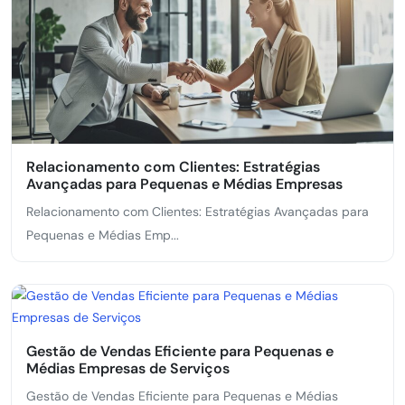
Relacionamento com Clientes: Estratégias
Avançadas para Pequenas e Médias Empresas
Relacionamento com Clientes: Estratégias Avançadas para
Pequenas e Médias Emp...
Gestão de Vendas Eficiente para Pequenas e
Médias Empresas de Serviços
Gestão de Vendas Eficiente para Pequenas e Médias