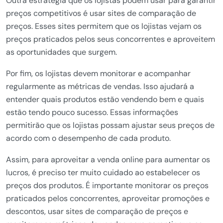
Outra estratégia que os lojistas podem usar para garantir
preços competitivos é usar sites de comparação de
preços. Esses sites permitem que os lojistas vejam os
preços praticados pelos seus concorrentes e aproveitem
as oportunidades que surgem.
Por fim, os lojistas devem monitorar e acompanhar
regularmente as métricas de vendas. Isso ajudará a
entender quais produtos estão vendendo bem e quais
estão tendo pouco sucesso. Essas informações
permitirão que os lojistas possam ajustar seus preços de
acordo com o desempenho de cada produto.
Assim, para aproveitar a venda online para aumentar os
lucros, é preciso ter muito cuidado ao estabelecer os
preços dos produtos. É importante monitorar os preços
praticados pelos concorrentes, aproveitar promoções e
descontos, usar sites de comparação de preços e