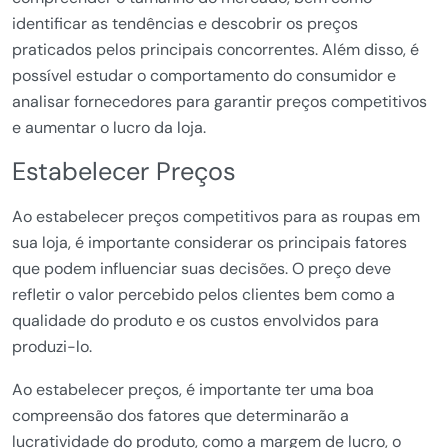
identificar as tendências e descobrir os preços
praticados pelos principais concorrentes. Além disso, é
possível estudar o comportamento do consumidor e
analisar fornecedores para garantir preços competitivos
e aumentar o lucro da loja.
Estabelecer Preços
Ao estabelecer preços competitivos para as roupas em
sua loja, é importante considerar os principais fatores
que podem influenciar suas decisões. O preço deve
refletir o valor percebido pelos clientes bem como a
qualidade do produto e os custos envolvidos para
produzi-lo.
Ao estabelecer preços, é importante ter uma boa
compreensão dos fatores que determinarão a
lucratividade do produto, como a margem de lucro, o