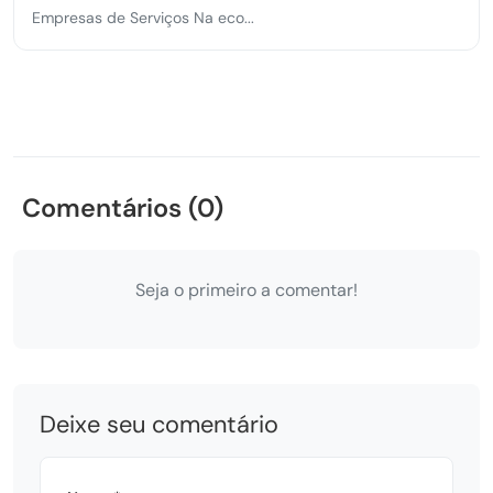
Empresas de Serviços Na eco...
Comentários (0)
Seja o primeiro a comentar!
Deixe seu comentário