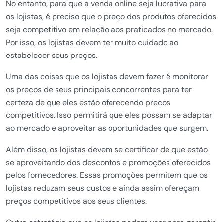
No entanto, para que a venda online seja lucrativa para
os lojistas, é preciso que o preço dos produtos oferecidos
seja competitivo em relação aos praticados no mercado.
Por isso, os lojistas devem ter muito cuidado ao
estabelecer seus preços.
Uma das coisas que os lojistas devem fazer é monitorar
os preços de seus principais concorrentes para ter
certeza de que eles estão oferecendo preços
competitivos. Isso permitirá que eles possam se adaptar
ao mercado e aproveitar as oportunidades que surgem.
Além disso, os lojistas devem se certificar de que estão
se aproveitando dos descontos e promoções oferecidos
pelos fornecedores. Essas promoções permitem que os
lojistas reduzam seus custos e ainda assim ofereçam
preços competitivos aos seus clientes.