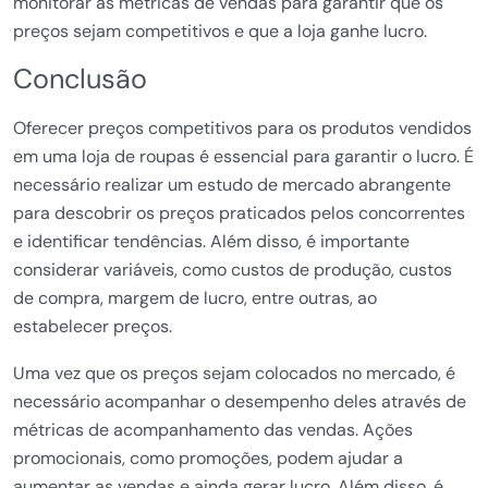
monitorar as métricas de vendas para garantir que os
preços sejam competitivos e que a loja ganhe lucro.
Conclusão
Oferecer preços competitivos para os produtos vendidos
em uma loja de roupas é essencial para garantir o lucro. É
necessário realizar um estudo de mercado abrangente
para descobrir os preços praticados pelos concorrentes
e identificar tendências. Além disso, é importante
considerar variáveis, como custos de produção, custos
de compra, margem de lucro, entre outras, ao
estabelecer preços.
Uma vez que os preços sejam colocados no mercado, é
necessário acompanhar o desempenho deles através de
métricas de acompanhamento das vendas. Ações
promocionais, como promoções, podem ajudar a
aumentar as vendas e ainda gerar lucro. Além disso, é