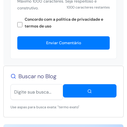
Máximo 1000 caracteres. Seja respeitoso e
1000 caracteres restantes
construtivo.
Concordo com a política de privacidade e
termos de uso
Enviar Comentário
Buscar no Blog
Use aspas para busca exata: "termo exato"