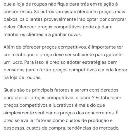
que a loja de roupas não fique para trás em relação à
concorrência. Se outros varejistas oferecem preços mais
baixos, os clientes provavelmente irão optar por comprar
deles. Oferecer preços competitivos pode ajudar a
manter os clientes e a ganhar novos.
Além de oferecer preços competitivos, é importante ter
em mente que o preço deve ser suficiente para garantir
um lucro. Para isso, é preciso adotar estratégias bem
pensadas para ofertar preços competitivos e ainda lucrar
na loja de roupas.
Quais são os principais fatores a serem considerados
para ofertar preços competitivos e lucrar? Estabelecer
preços competitivos e lucrativos é mais do que
simplesmente verificar os preços dos concorrentes. É
preciso avaliar fatores como custos de produção e
despesas, custos de compra, tendências do mercado,