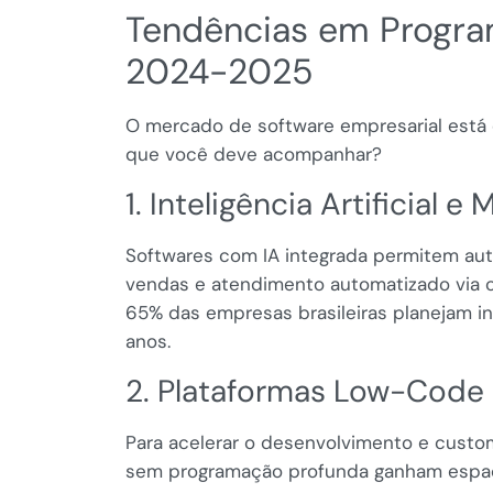
Tendências em Progra
2024-2025
O mercado de software empresarial está 
que você deve acompanhar?
1. Inteligência Artificial 
Softwares com IA integrada permitem aut
vendas e atendimento automatizado via 
65% das empresas brasileiras planejam i
anos.
2. Plataformas Low-Code
Para acelerar o desenvolvimento e custo
sem programação profunda ganham espaço