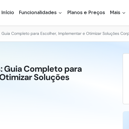
Início
Funcionalidades
Planos e Preços
Mais
 Guia Completo para Escolher, Implementar e Otimizar Soluções Cor
: Guia Completo para
 Otimizar Soluções