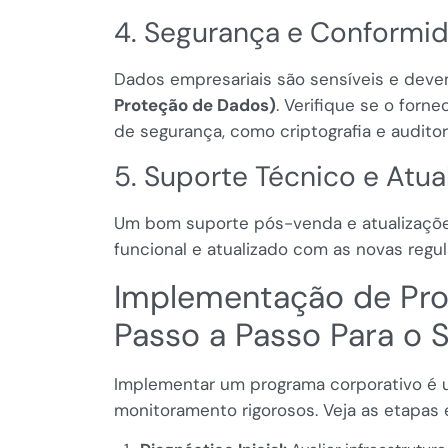
4. Segurança e Conformid
Dados empresariais são sensíveis e dev
Proteção de Dados)
. Verifique se o for
de segurança, como criptografia e auditor
5. Suporte Técnico e Atua
Um bom suporte pós-venda e atualizaçõe
funcional e atualizado com as novas regu
Implementação de Pro
Passo a Passo Para o 
Implementar um programa corporativo é 
monitoramento rigorosos. Veja as etapas 