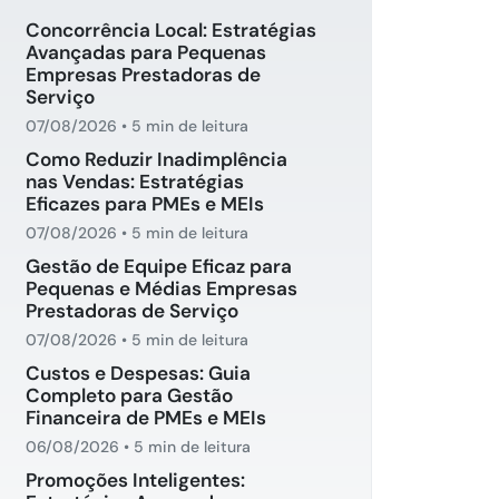
Concorrência Local: Estratégias
Avançadas para Pequenas
Empresas Prestadoras de
Serviço
07/08/2026
•
5 min de leitura
Como Reduzir Inadimplência
nas Vendas: Estratégias
Eficazes para PMEs e MEIs
07/08/2026
•
5 min de leitura
Gestão de Equipe Eficaz para
Pequenas e Médias Empresas
Prestadoras de Serviço
07/08/2026
•
5 min de leitura
Custos e Despesas: Guia
Completo para Gestão
Financeira de PMEs e MEIs
06/08/2026
•
5 min de leitura
Promoções Inteligentes: