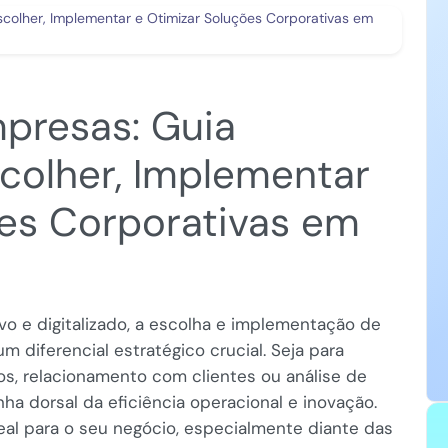
presas: Guia
colher, Implementar
ões Corporativas em
 e digitalizado, a escolha e implementação de
 diferencial estratégico crucial. Seja para
s, relacionamento com clientes ou análise de
ha dorsal da eficiência operacional e inovação.
eal para o seu negócio, especialmente diante das