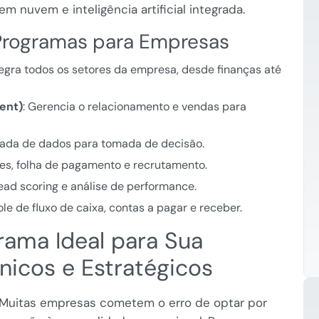
 nuvem e inteligência artificial integrada.
 Programas para Empresas
ntegra todos os setores da empresa, desde finanças até
ent)
: Gerencia o relacionamento e vendas para
çada de dados para tomada de decisão.
es, folha de pagamento e recrutamento.
ead scoring e análise de performance.
ole de fluxo de caixa, contas a pagar e receber.
ama Ideal para Sua
nicos e Estratégicos
l. Muitas empresas cometem o erro de optar por