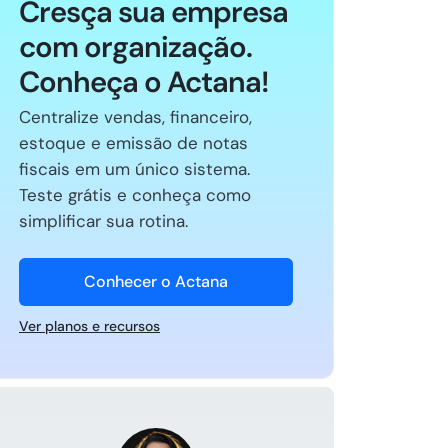
Cresça sua empresa
com organização.
Conheça o Actana!
Centralize vendas, financeiro,
estoque e emissão de notas
fiscais em um único sistema.
Teste grátis e conheça como
simplificar sua rotina.
Conhecer o Actana
Ver planos e recursos