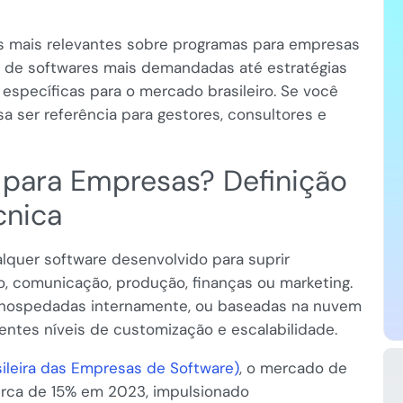
os mais relevantes sobre programas para empresas
 de softwares mais demandadas até estratégias
específicas para o mercado brasileiro. Se você
 ser referência para gestores, consultores e
para Empresas? Definição
cnica
lquer software desenvolvido para suprir
o, comunicação, produção, finanças ou marketing.
 hospedadas internamente, ou baseadas na nuvem
rentes níveis de customização e escalabilidade.
ileira das Empresas de Software)
, o mercado de
cerca de 15% em 2023, impulsionado