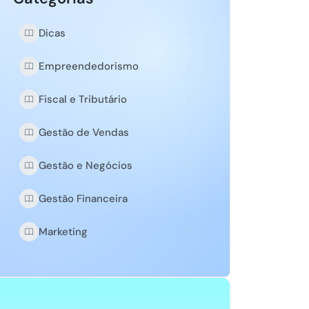
Dicas
Empreendedorismo
Fiscal e Tributário
Gestão de Vendas
Gestão e Negócios
Gestão Financeira
Marketing