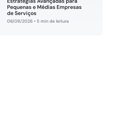
Estratégias Avançadas para
Pequenas e Médias Empresas
de Serviços
06/08/2026
•
5 min de leitura