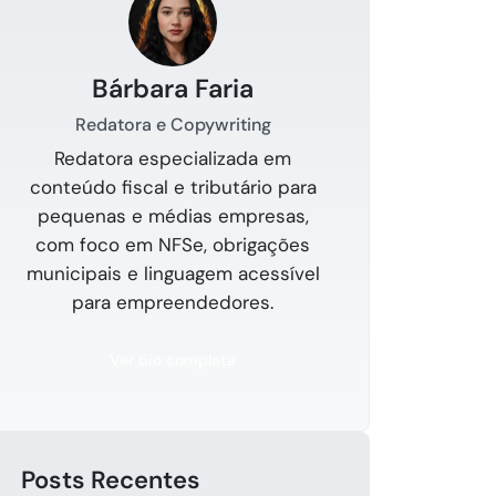
Bárbara Faria
Redatora e Copywriting
Redatora especializada em
conteúdo fiscal e tributário para
pequenas e médias empresas,
com foco em NFSe, obrigações
municipais e linguagem acessível
para empreendedores.
Ver bio completa
Posts Recentes