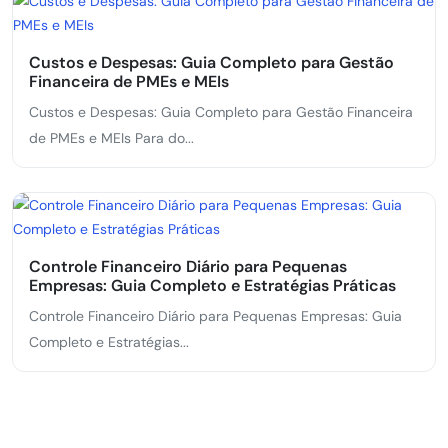
Custos e Despesas: Guia Completo para Gestão
Financeira de PMEs e MEIs
Custos e Despesas: Guia Completo para Gestão Financeira
de PMEs e MEIs Para do...
Controle Financeiro Diário para Pequenas
Empresas: Guia Completo e Estratégias Práticas
Controle Financeiro Diário para Pequenas Empresas: Guia
Completo e Estratégias...