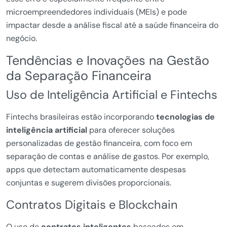
microempreendedores individuais (MEIs) e pode
impactar desde a análise fiscal até a saúde financeira do
negócio.
Tendências e Inovações na Gestão
da Separação Financeira
Uso de Inteligência Artificial e Fintechs
Fintechs brasileiras estão incorporando
tecnologias de
inteligência artificial
para oferecer soluções
personalizadas de gestão financeira, com foco em
separação de contas e análise de gastos. Por exemplo,
apps que detectam automaticamente despesas
conjuntas e sugerem divisões proporcionais.
Contratos Digitais e Blockchain
O uso de
contratos inteligentes
baseados em