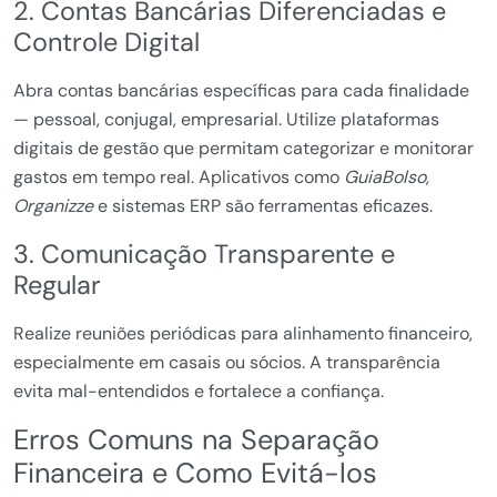
2. Contas Bancárias Diferenciadas e
Controle Digital
Abra contas bancárias específicas para cada finalidade
— pessoal, conjugal, empresarial. Utilize plataformas
digitais de gestão que permitam categorizar e monitorar
gastos em tempo real. Aplicativos como
GuiaBolso
,
Organizze
e sistemas ERP são ferramentas eficazes.
3. Comunicação Transparente e
Regular
Realize reuniões periódicas para alinhamento financeiro,
especialmente em casais ou sócios. A transparência
evita mal-entendidos e fortalece a confiança.
Erros Comuns na Separação
Financeira e Como Evitá-los