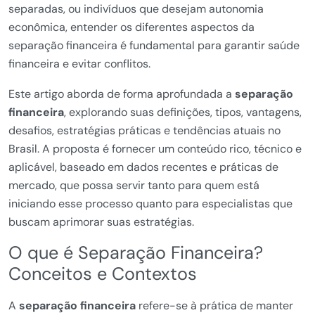
separadas, ou indivíduos que desejam autonomia
econômica, entender os diferentes aspectos da
separação financeira é fundamental para garantir saúde
financeira e evitar conflitos.
Este artigo aborda de forma aprofundada a
separação
financeira
, explorando suas definições, tipos, vantagens,
desafios, estratégias práticas e tendências atuais no
Brasil. A proposta é fornecer um conteúdo rico, técnico e
aplicável, baseado em dados recentes e práticas de
mercado, que possa servir tanto para quem está
iniciando esse processo quanto para especialistas que
buscam aprimorar suas estratégias.
O que é Separação Financeira?
Conceitos e Contextos
A
separação financeira
refere-se à prática de manter