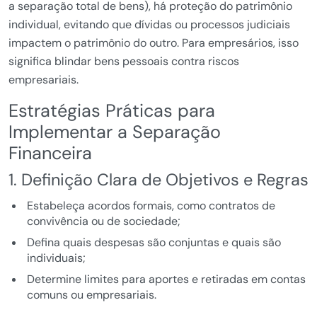
a separação total de bens), há proteção do patrimônio
individual, evitando que dívidas ou processos judiciais
impactem o patrimônio do outro. Para empresários, isso
significa blindar bens pessoais contra riscos
empresariais.
Estratégias Práticas para
Implementar a Separação
Financeira
1. Definição Clara de Objetivos e Regras
Estabeleça acordos formais, como contratos de
convivência ou de sociedade;
Defina quais despesas são conjuntas e quais são
individuais;
Determine limites para aportes e retiradas em contas
comuns ou empresariais.