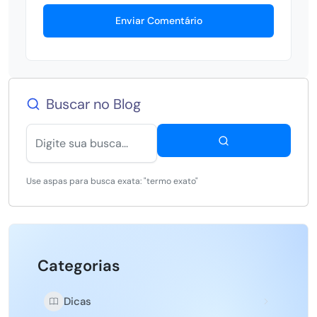
Enviar Comentário
Buscar no Blog
Use aspas para busca exata: "termo exato"
Categorias
Dicas