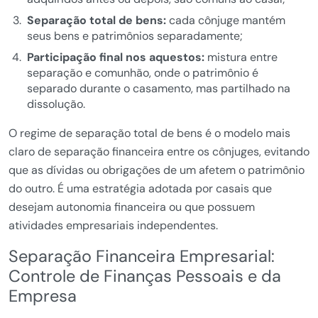
Separação total de bens:
cada cônjuge mantém
seus bens e patrimônios separadamente;
Participação final nos aquestos:
mistura entre
separação e comunhão, onde o patrimônio é
separado durante o casamento, mas partilhado na
dissolução.
O regime de separação total de bens é o modelo mais
claro de separação financeira entre os cônjuges, evitando
que as dívidas ou obrigações de um afetem o patrimônio
do outro. É uma estratégia adotada por casais que
desejam autonomia financeira ou que possuem
atividades empresariais independentes.
Separação Financeira Empresarial:
Controle de Finanças Pessoais e da
Empresa