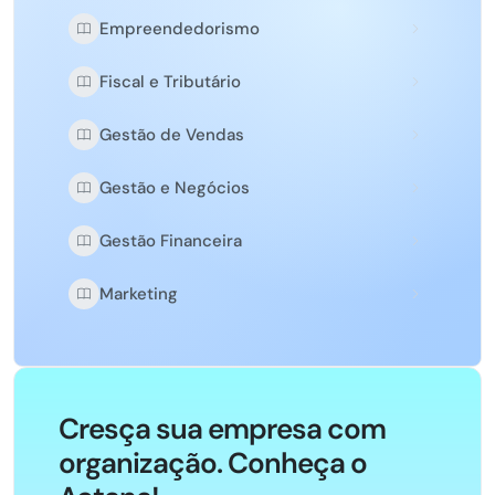
Empreendedorismo
Fiscal e Tributário
Gestão de Vendas
Gestão e Negócios
Gestão Financeira
Marketing
Cresça sua empresa com
organização. Conheça o