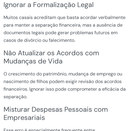
Ignorar a Formalização Legal
Muitos casais acreditam que basta acordar verbalmente
para manter a separação financeira, mas a ausência de
documentos legais pode gerar problemas futuros em
casos de divórcio ou falecimento.
Não Atualizar os Acordos com
Mudanças de Vida
O crescimento do patrimônio, mudança de emprego ou
nascimento de filhos podem exigir revisão dos acordos
financeiros. Ignorar isso pode comprometer a eficácia da
separação.
Misturar Despesas Pessoais com
Empresariais
Esse erro é especialmente frequente entre