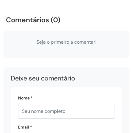
Comentários (0)
Seja o primeiro a comentar!
Deixe seu comentário
Nome *
Email *