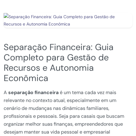
Separação Financeira: Guia
Completo para Gestão de
Recursos e Autonomia
Econômica
A
separação financeira
é um tema cada vez mais
relevante no contexto atual, especialmente em um
cenário de mudanças nas dinâmicas familiares,
profissionais e pessoais. Seja para casais que buscam
organizar melhor suas finanças, empreendedores que
desejam manter sua vida pessoal e empresarial