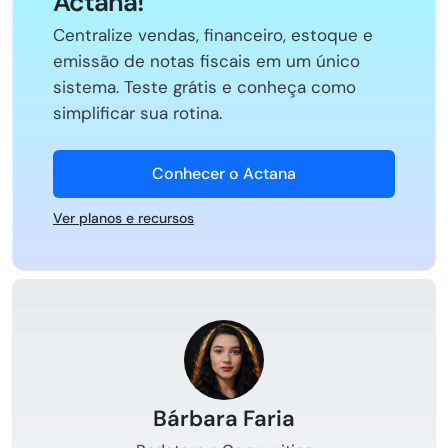
Actana!
Centralize vendas, financeiro, estoque e
emissão de notas fiscais em um único
sistema. Teste grátis e conheça como
simplificar sua rotina.
Conhecer o Actana
Ver planos e recursos
Bárbara Faria