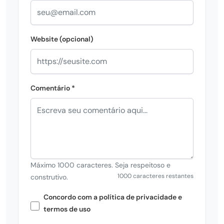
Website (opcional)
Comentário *
Máximo 1000 caracteres. Seja respeitoso e
1000 caracteres restantes
construtivo.
Concordo com a política de privacidade e
termos de uso