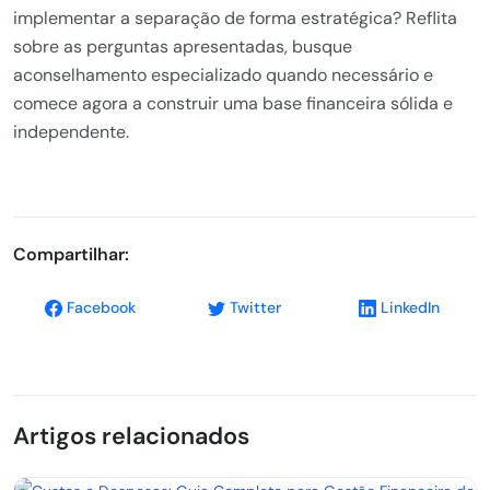
implementar a separação de forma estratégica? Reflita
sobre as perguntas apresentadas, busque
aconselhamento especializado quando necessário e
comece agora a construir uma base financeira sólida e
independente.
Compartilhar:
Facebook
Twitter
LinkedIn
Artigos relacionados