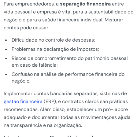
Para empreendedores, a
separação financeira
entre
vida pessoal e empresa é vital para a sustentabilidade do
negócio e para a saúde financeira individual. Misturar
contas pode causar:
Dificuldade no controle de despesas;
Problemas na declaração de impostos;
Riscos de comprometimento do patrimônio pessoal
em caso de falência;
Confusão na análise de performance financeira do
negócio.
Implementar contas bancárias separadas, sistemas de
gestão financeira
(ERP), e contratos claros são práticas
recomendadas. Além disso, estabelecer um pró-labore
adequado e documentar todas as movimentações ajuda
na transparência e na organização.