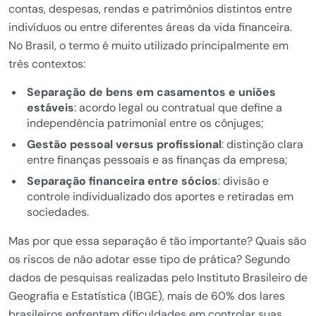
contas, despesas, rendas e patrimônios distintos entre
indivíduos ou entre diferentes áreas da vida financeira.
No Brasil, o termo é muito utilizado principalmente em
três contextos:
Separação de bens em casamentos e uniões
estáveis
: acordo legal ou contratual que define a
independência patrimonial entre os cônjuges;
Gestão pessoal versus profissional
: distinção clara
entre finanças pessoais e as finanças da empresa;
Separação financeira entre sócios
: divisão e
controle individualizado dos aportes e retiradas em
sociedades.
Mas por que essa separação é tão importante? Quais são
os riscos de não adotar esse tipo de prática? Segundo
dados de pesquisas realizadas pelo Instituto Brasileiro de
Geografia e Estatística (IBGE), mais de 60% dos lares
brasileiros enfrentam dificuldades em controlar suas