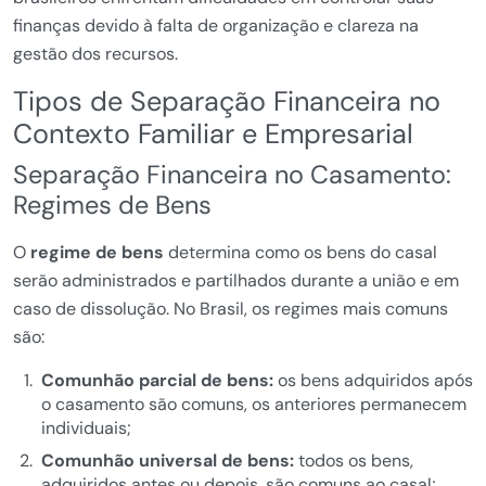
finanças devido à falta de organização e clareza na
gestão dos recursos.
Tipos de Separação Financeira no
Contexto Familiar e Empresarial
Separação Financeira no Casamento:
Regimes de Bens
O
regime de bens
determina como os bens do casal
serão administrados e partilhados durante a união e em
caso de dissolução. No Brasil, os regimes mais comuns
são:
Comunhão parcial de bens:
os bens adquiridos após
o casamento são comuns, os anteriores permanecem
individuais;
Comunhão universal de bens:
todos os bens,
adquiridos antes ou depois, são comuns ao casal;