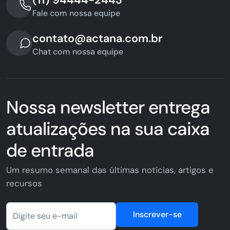
Fale com nossa equipe
contato@actana.com.br
Chat com nossa equipe
Nossa newsletter entrega
atualizações na sua caixa
de entrada
Um resumo semanal das últimas notícias, artigos e
recursos
Inscrever-se