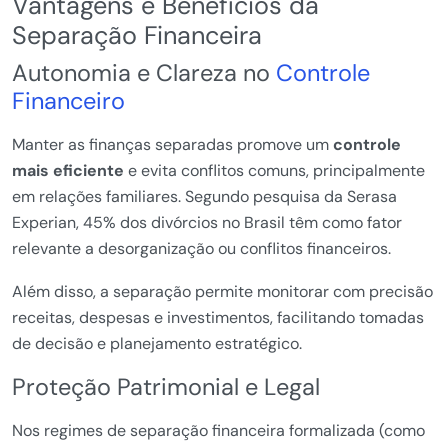
Vantagens e Benefícios da
Separação Financeira
Autonomia e Clareza no
Controle
Financeiro
Manter as finanças separadas promove um
controle
mais eficiente
e evita conflitos comuns, principalmente
em relações familiares. Segundo pesquisa da Serasa
Experian, 45% dos divórcios no Brasil têm como fator
relevante a desorganização ou conflitos financeiros.
Além disso, a separação permite monitorar com precisão
receitas, despesas e investimentos, facilitando tomadas
de decisão e planejamento estratégico.
Proteção Patrimonial e Legal
Nos regimes de separação financeira formalizada (como