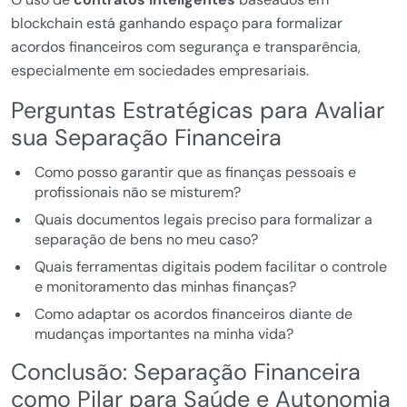
blockchain está ganhando espaço para formalizar
acordos financeiros com segurança e transparência,
especialmente em sociedades empresariais.
Perguntas Estratégicas para Avaliar
sua Separação Financeira
Como posso garantir que as finanças pessoais e
profissionais não se misturem?
Quais documentos legais preciso para formalizar a
separação de bens no meu caso?
Quais ferramentas digitais podem facilitar o controle
e monitoramento das minhas finanças?
Como adaptar os acordos financeiros diante de
mudanças importantes na minha vida?
Conclusão: Separação Financeira
como Pilar para Saúde e Autonomia