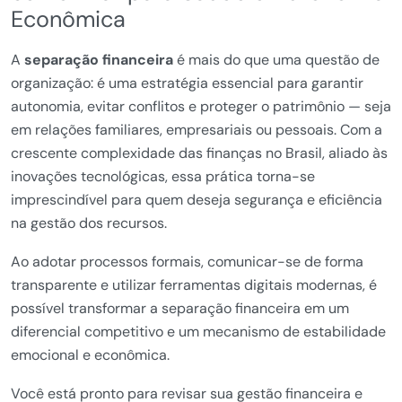
Econômica
A
separação financeira
é mais do que uma questão de
organização: é uma estratégia essencial para garantir
autonomia, evitar conflitos e proteger o patrimônio — seja
em relações familiares, empresariais ou pessoais. Com a
crescente complexidade das finanças no Brasil, aliado às
inovações tecnológicas, essa prática torna-se
imprescindível para quem deseja segurança e eficiência
na gestão dos recursos.
Ao adotar processos formais, comunicar-se de forma
transparente e utilizar ferramentas digitais modernas, é
possível transformar a separação financeira em um
diferencial competitivo e um mecanismo de estabilidade
emocional e econômica.
Você está pronto para revisar sua gestão financeira e