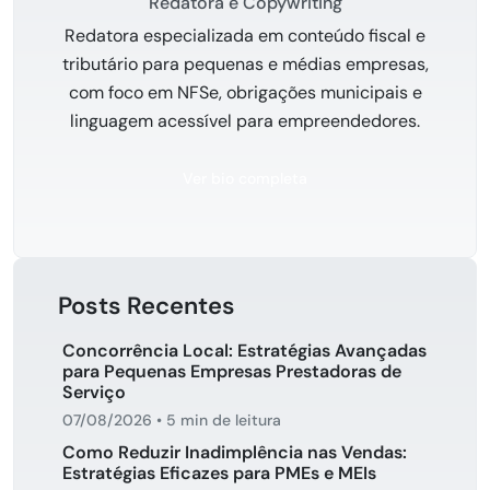
Redatora e Copywriting
Redatora especializada em conteúdo fiscal e
tributário para pequenas e médias empresas,
com foco em NFSe, obrigações municipais e
linguagem acessível para empreendedores.
Ver bio completa
Posts Recentes
Concorrência Local: Estratégias Avançadas
para Pequenas Empresas Prestadoras de
Serviço
07/08/2026
•
5 min de leitura
Como Reduzir Inadimplência nas Vendas:
Estratégias Eficazes para PMEs e MEIs