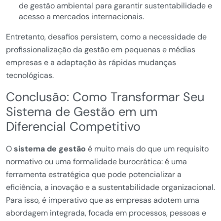
de gestão ambiental para garantir sustentabilidade e
acesso a mercados internacionais.
Entretanto, desafios persistem, como a necessidade de
profissionalização da gestão em pequenas e médias
empresas e a adaptação às rápidas mudanças
tecnológicas.
Conclusão: Como Transformar Seu
Sistema de Gestão em um
Diferencial Competitivo
O
sistema de gestão
é muito mais do que um requisito
normativo ou uma formalidade burocrática: é uma
ferramenta estratégica que pode potencializar a
eficiência, a inovação e a sustentabilidade organizacional.
Para isso, é imperativo que as empresas adotem uma
abordagem integrada, focada em processos, pessoas e