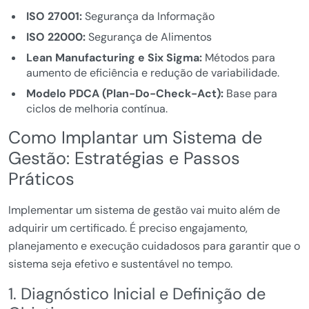
ISO 27001:
Segurança da Informação
ISO 22000:
Segurança de Alimentos
Lean Manufacturing e Six Sigma:
Métodos para
aumento de eficiência e redução de variabilidade.
Modelo PDCA (Plan-Do-Check-Act):
Base para
ciclos de melhoria contínua.
Como Implantar um Sistema de
Gestão: Estratégias e Passos
Práticos
Implementar um sistema de gestão vai muito além de
adquirir um certificado. É preciso engajamento,
planejamento e execução cuidadosos para garantir que o
sistema seja efetivo e sustentável no tempo.
1. Diagnóstico Inicial e Definição de