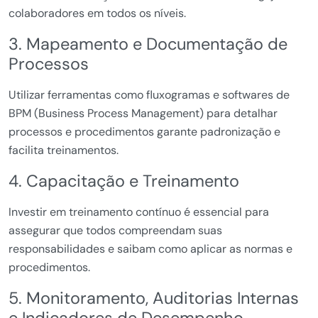
colaboradores em todos os níveis.
3. Mapeamento e Documentação de
Processos
Utilizar ferramentas como fluxogramas e softwares de
BPM (Business Process Management) para detalhar
processos e procedimentos garante padronização e
facilita treinamentos.
4. Capacitação e Treinamento
Investir em treinamento contínuo é essencial para
assegurar que todos compreendam suas
responsabilidades e saibam como aplicar as normas e
procedimentos.
5. Monitoramento, Auditorias Internas