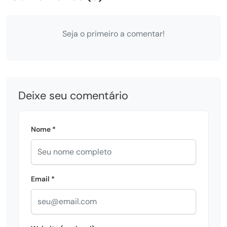
Seja o primeiro a comentar!
Deixe seu comentário
Nome *
Email *