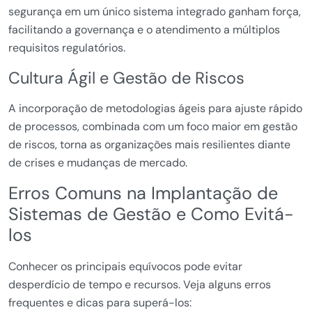
segurança em um único sistema integrado ganham força,
facilitando a governança e o atendimento a múltiplos
requisitos regulatórios.
Cultura Ágil e Gestão de Riscos
A incorporação de metodologias ágeis para ajuste rápido
de processos, combinada com um foco maior em gestão
de riscos, torna as organizações mais resilientes diante
de crises e mudanças de mercado.
Erros Comuns na Implantação de
Sistemas de Gestão e Como Evitá-
los
Conhecer os principais equívocos pode evitar
desperdício de tempo e recursos. Veja alguns erros
frequentes e dicas para superá-los: