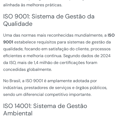
alinhada às melhores práticas.
ISO 9001: Sistema de Gestão da
Qualidade
Uma das normas mais reconhecidas mundialmente, a
ISO
9001
estabelece requisitos para sistemas de gestão da
qualidade, focando em satisfação do cliente, processos
eficientes e melhoria contínua. Segundo dados de 2024
da ISO, mais de 1,4 milhão de certificações foram
concedidas globalmente.
No Brasil, a ISO 9001 é amplamente adotada por
indústrias, prestadores de serviços e órgãos públicos,
sendo um diferencial competitivo importante.
ISO 14001: Sistema de Gestão
Ambiental