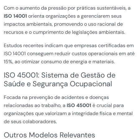
Com o aumento da pressão por práticas sustentáveis, a
ISO 14001
orienta organizações a gerenciarem seus
impactos ambientais, promovendo o uso racional de
recursos e o cumprimento de legislações ambientais.
Estudos recentes indicam que empresas certificadas em
ISO 14001 conseguem reduzir custos operacionais em até
15%, ao otimizar consumo de energia e materiais.
ISO 45001: Sistema de Gestão de
Saúde e Segurança Ocupacional
Focada na prevenção de acidentes e doenças
relacionadas ao trabalho, a
ISO 45001
é crucial para
organizações que valorizam a integridade física e mental
de seus colaboradores.
Outros Modelos Relevantes