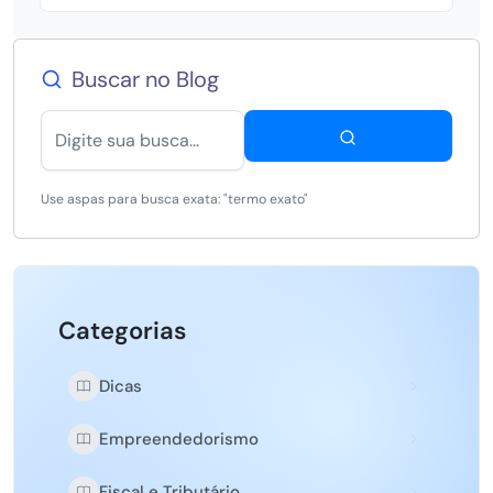
Buscar no Blog
Use aspas para busca exata: "termo exato"
Categorias
Dicas
Empreendedorismo
Fiscal e Tributário