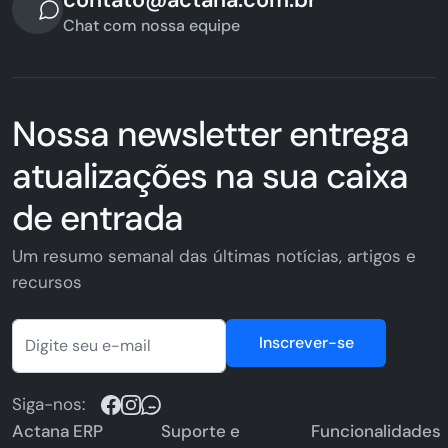
Chat com nossa equipe
Nossa newsletter entrega
atualizações na sua caixa
de entrada
Um resumo semanal das últimas notícias, artigos e
recursos
Inscrever-se
Siga-nos:
Actana ERP
Suporte e
Funcionalidades