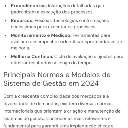
Procedimentos:
Instruções detalhadas que
padronizam a execução dos processos.
Recursos:
Pessoas, tecnologias e informações
necessárias para executar os processos.
Monitoramento e Medição:
Ferramentas para
avaliar o desempenho e identificar oportunidades de
melhoria.
Melhoria Contínua:
Ciclo de avaliação e ajustes para
otimizar resultados ao longo do tempo.
Principais Normas e Modelos de
Sistema de Gestão em 2024
Com a crescente complexidade dos mercados e a
diversidade de demandas, existem diversas normas
internacionais que orientam a criação e manutenção de
sistemas de gestão. Conhecer as mais relevantes é
fundamental para garantir uma implantação eficaz e