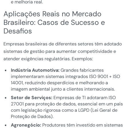
e melhoria real.
Aplicações Reais no Mercado
Brasileiro: Casos de Sucesso e
Desafios
Empresas brasileiras de diferentes setores têm adotado
sistemas de gestão para aumentar competitividade e
atender exigências regulatórias. Exemplos:
Indústria Automotiva:
Grandes fabricantes
implementaram sistemas integrados ISO 9001 + ISO
14001, reduzindo desperdícios e melhorando a
imagem ambiental junto a clientes internacionais.
Setor de Serviços:
Empresas de TI adotaram ISO
27001 para proteção de dados, essencial em um país
com legislação rigorosa como a LGPD (Lei Geral de
Proteção de Dados).
Agronegócio:
Produtores têm investido em sistemas