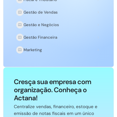
Gestão de Vendas
Gestão e Negócios
Gestão Financeira
Marketing
Cresça sua empresa com
organização. Conheça o
Actana!
Centralize vendas, financeiro, estoque e
emissão de notas fiscais em um único