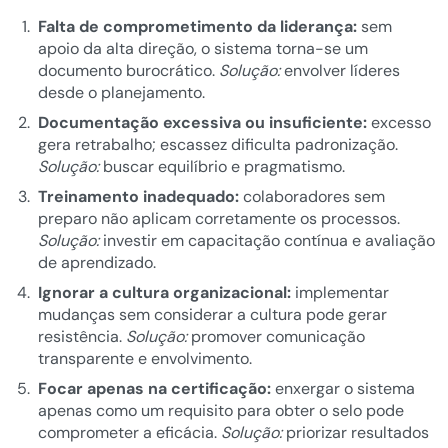
Falta de comprometimento da liderança:
sem
apoio da alta direção, o sistema torna-se um
documento burocrático.
Solução:
envolver líderes
desde o planejamento.
Documentação excessiva ou insuficiente:
excesso
gera retrabalho; escassez dificulta padronização.
Solução:
buscar equilíbrio e pragmatismo.
Treinamento inadequado:
colaboradores sem
preparo não aplicam corretamente os processos.
Solução:
investir em capacitação contínua e avaliação
de aprendizado.
Ignorar a cultura organizacional:
implementar
mudanças sem considerar a cultura pode gerar
resistência.
Solução:
promover comunicação
transparente e envolvimento.
Focar apenas na certificação:
enxergar o sistema
apenas como um requisito para obter o selo pode
comprometer a eficácia.
Solução:
priorizar resultados