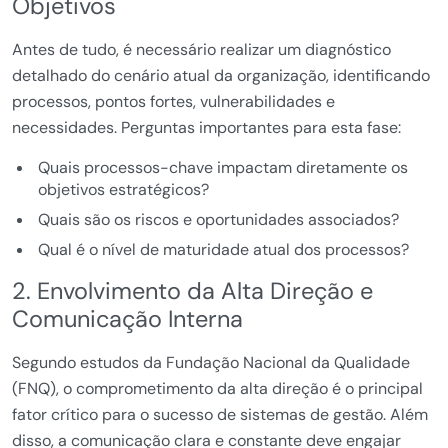
Objetivos
Antes de tudo, é necessário realizar um diagnóstico
detalhado do cenário atual da organização, identificando
processos, pontos fortes, vulnerabilidades e
necessidades. Perguntas importantes para esta fase:
Quais processos-chave impactam diretamente os
objetivos estratégicos?
Quais são os riscos e oportunidades associados?
Qual é o nível de maturidade atual dos processos?
2. Envolvimento da Alta Direção e
Comunicação Interna
Segundo estudos da Fundação Nacional da Qualidade
(FNQ), o comprometimento da alta direção é o principal
fator crítico para o sucesso de sistemas de gestão. Além
disso, a comunicação clara e constante deve engajar