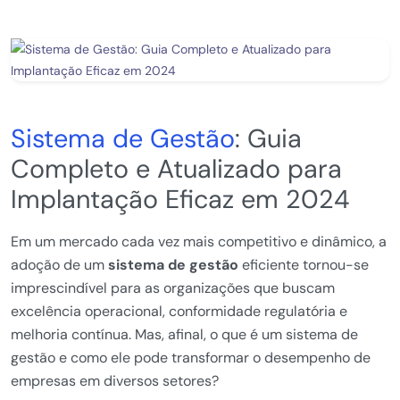
Sistema de Gestão
: Guia
Completo e Atualizado para
Implantação Eficaz em 2024
Em um mercado cada vez mais competitivo e dinâmico, a
adoção de um
sistema de gestão
eficiente tornou-se
imprescindível para as organizações que buscam
excelência operacional, conformidade regulatória e
melhoria contínua. Mas, afinal, o que é um sistema de
gestão e como ele pode transformar o desempenho de
empresas em diversos setores?