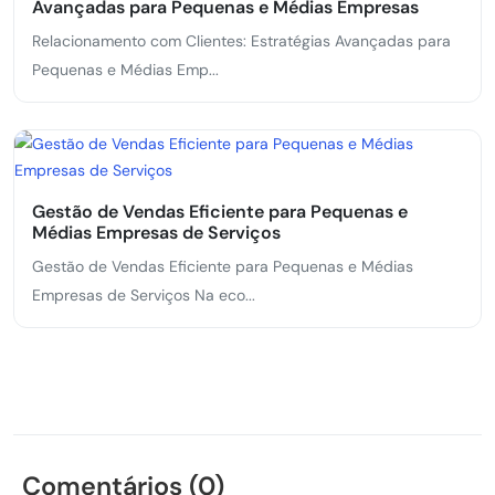
Avançadas para Pequenas e Médias Empresas
Relacionamento com Clientes: Estratégias Avançadas para
Pequenas e Médias Emp...
Gestão de Vendas Eficiente para Pequenas e
Médias Empresas de Serviços
Gestão de Vendas Eficiente para Pequenas e Médias
Empresas de Serviços Na eco...
Comentários (0)