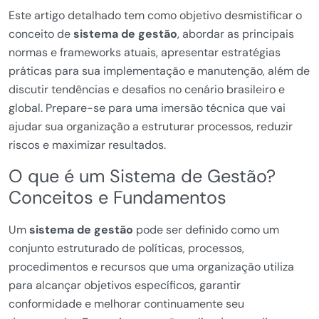
Este artigo detalhado tem como objetivo desmistificar o
conceito de
sistema de gestão
, abordar as principais
normas e frameworks atuais, apresentar estratégias
práticas para sua implementação e manutenção, além de
discutir tendências e desafios no cenário brasileiro e
global. Prepare-se para uma imersão técnica que vai
ajudar sua organização a estruturar processos, reduzir
riscos e maximizar resultados.
O que é um Sistema de Gestão?
Conceitos e Fundamentos
Um
sistema de gestão
pode ser definido como um
conjunto estruturado de políticas, processos,
procedimentos e recursos que uma organização utiliza
para alcançar objetivos específicos, garantir
conformidade e melhorar continuamente seu