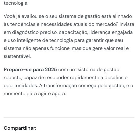
tecnologia.
Você já avaliou se o seu sistema de gestão está alinhado
às tendências e necessidades atuais do mercado? Invista
em diagnóstico preciso, capacitação, liderança engajada
e uso inteligente de tecnologia para garantir que seu
sistema não apenas funcione, mas que gere valor real e
sustentável.
Prepare-se para 2025
com um sistema de gestão
robusto, capaz de responder rapidamente a desafios e
oportunidades. A transformação começa pela gestão, e o
momento para agir é agora.
Compartilhar: