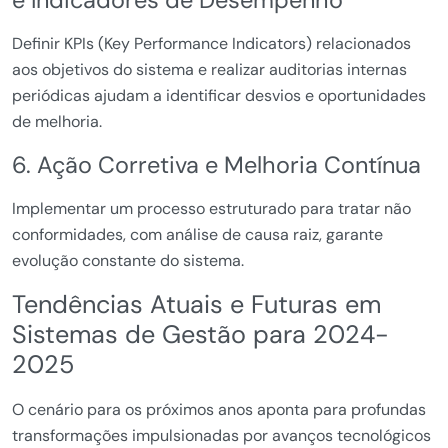
e Indicadores de Desempenho
Definir KPIs (Key Performance Indicators) relacionados
aos objetivos do sistema e realizar auditorias internas
periódicas ajudam a identificar desvios e oportunidades
de melhoria.
6. Ação Corretiva e Melhoria Contínua
Implementar um processo estruturado para tratar não
conformidades, com análise de causa raiz, garante
evolução constante do sistema.
Tendências Atuais e Futuras em
Sistemas de Gestão para 2024-
2025
O cenário para os próximos anos aponta para profundas
transformações impulsionadas por avanços tecnológicos