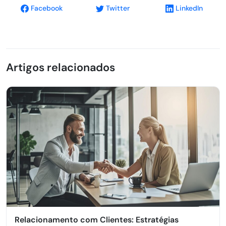
Facebook
Twitter
LinkedIn
Artigos relacionados
Relacionamento com Clientes: Estratégias