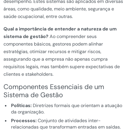
desempenho. Estes sistemas são aplicados em diversas
áreas, como qualidade, meio ambiente, segurança e
saúde ocupacional, entre outras.
Qual a importância de entender a natureza de um
sistema de gestão?
Ao compreender seus
componentes básicos, gestores podem alinhar
estratégias, otimizar recursos e mitigar riscos,
assegurando que a empresa não apenas cumpra
requisitos legais, mas também supere expectativas de
clientes e stakeholders.
Componentes Essenciais de um
Sistema de Gestão
Políticas:
Diretrizes formais que orientam a atuação
da organização.
Processos:
Conjunto de atividades inter-
relacionadas que transformam entradas em saídas.