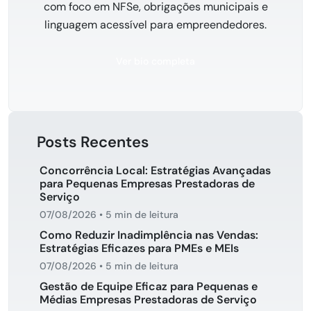
com foco em NFSe, obrigações municipais e
linguagem acessível para empreendedores.
Ver bio completa
Posts Recentes
Concorrência Local: Estratégias Avançadas
para Pequenas Empresas Prestadoras de
Serviço
07/08/2026
•
5 min de leitura
Como Reduzir Inadimplência nas Vendas:
Estratégias Eficazes para PMEs e MEIs
07/08/2026
•
5 min de leitura
Gestão de Equipe Eficaz para Pequenas e
Médias Empresas Prestadoras de Serviço