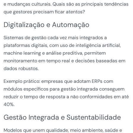
e mudanças culturais. Quais são as principais tendências
que gestores precisam ficar atentos?
Digitalização e Automação
Sistemas de gestão cada vez mais integrados a
plataformas digitais, com uso de inteligência artificial,
machine learning e análise preditiva, permitem
monitoramento em tempo real e decisões baseadas em
dados robustos.
Exemplo prático: empresas que adotam ERPs com
módulos específicos para gestão integrada conseguem
reduzir o tempo de resposta a não conformidades em até
40%.
Gestão Integrada e Sustentabilidade
Modelos que unem qualidade, meio ambiente, saúde e