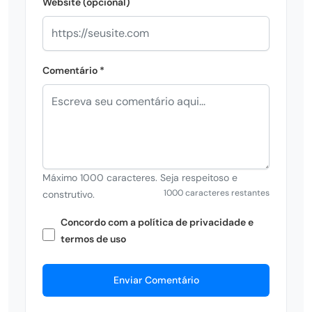
Website (opcional)
Comentário *
Máximo 1000 caracteres. Seja respeitoso e
1000 caracteres restantes
construtivo.
Concordo com a política de privacidade e
termos de uso
Enviar Comentário