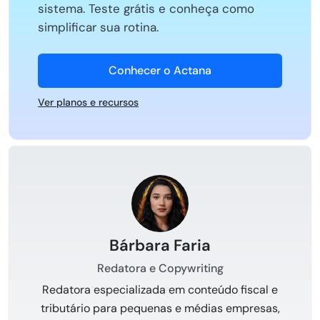
sistema. Teste grátis e conheça como
simplificar sua rotina.
Conhecer o Actana
Ver planos e recursos
Bárbara Faria
Redatora e Copywriting
Redatora especializada em conteúdo fiscal e
tributário para pequenas e médias empresas,