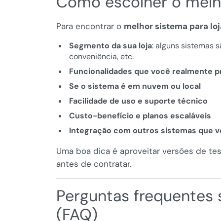
Como escolher o melho
Para encontrar o
melhor sistema para loj
Segmento da sua loja
: alguns sistemas 
conveniência, etc.
Funcionalidades que você realmente p
Se o sistema é em nuvem ou local
Facilidade de uso e suporte técnico
Custo-benefício e planos escaláveis
Integração com outros sistemas que vo
Uma boa dica é aproveitar versões de tes
antes de contratar.
Perguntas frequentes 
(FAQ)