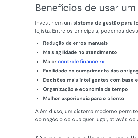
Benefícios de usar um 
Investir em um
sistema de gestão para l
lojista. Entre os principais, podemos dest
Redução de erros manuais
Mais agilidade no atendimento
Maior
controle financeiro
Facilidade no cumprimento das obrigaç
Decisões mais inteligentes com base 
Organização e economia de tempo
Melhor experiência para o cliente
Além disso, um sistema moderno permit
do negócio de qualquer lugar, através de