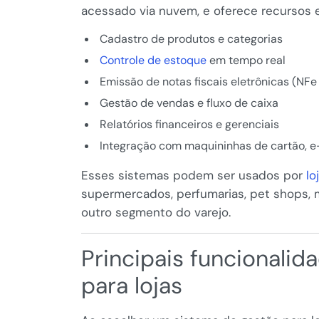
acessado via nuvem, e oferece recursos 
Cadastro de produtos e categorias
Controle de estoque
em tempo real
Emissão de notas fiscais eletrônicas (NF
Gestão de vendas e fluxo de caixa
Relatórios financeiros e gerenciais
Integração com maquininhas de cartão, 
Esses sistemas podem ser usados por
lo
supermercados, perfumarias, pet shops, 
outro segmento do varejo.
Principais funcionali
para lojas