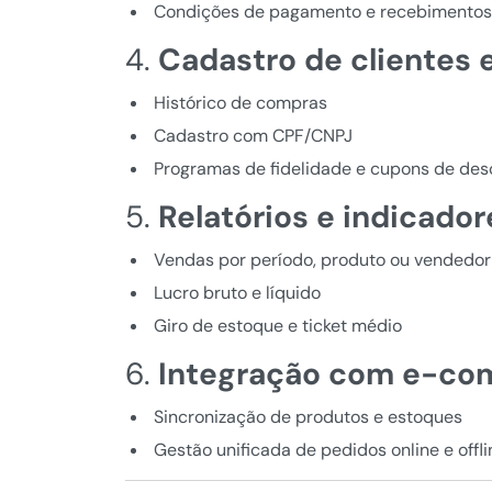
Condições de pagamento e recebimentos
4.
Cadastro de clientes e
Histórico de compras
Cadastro com CPF/CNPJ
Programas de fidelidade e cupons de des
5.
Relatórios e indicador
Vendas por período, produto ou vendedor
Lucro bruto e líquido
Giro de estoque e ticket médio
6.
Integração com e-co
Sincronização de produtos e estoques
Gestão unificada de pedidos online e offli