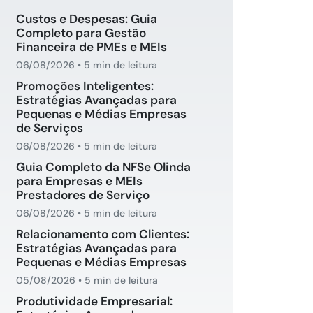
Custos e Despesas: Guia
Completo para Gestão
Financeira de PMEs e MEIs
06/08/2026
•
5 min de leitura
Promoções Inteligentes:
Estratégias Avançadas para
Pequenas e Médias Empresas
de Serviços
06/08/2026
•
5 min de leitura
Guia Completo da NFSe Olinda
para Empresas e MEIs
Prestadores de Serviço
06/08/2026
•
5 min de leitura
Relacionamento com Clientes:
Estratégias Avançadas para
Pequenas e Médias Empresas
05/08/2026
•
5 min de leitura
Produtividade Empresarial: