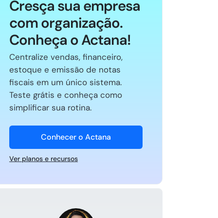
Cresça sua empresa
com organização.
Conheça o Actana!
Centralize vendas, financeiro,
estoque e emissão de notas
fiscais em um único sistema.
Teste grátis e conheça como
simplificar sua rotina.
Conhecer o Actana
Ver planos e recursos