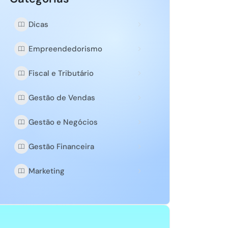
Dicas
Empreendedorismo
Fiscal e Tributário
Gestão de Vendas
Gestão e Negócios
Gestão Financeira
Marketing