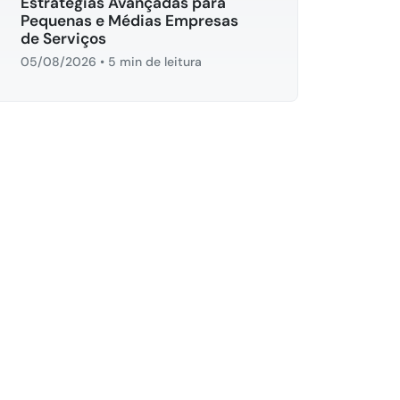
Estratégias Avançadas para
Pequenas e Médias Empresas
de Serviços
05/08/2026
•
5 min de leitura