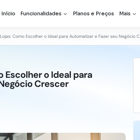
Início
Funcionalidades
Planos e Preços
Mais
Lojas: Como Escolher o Ideal para Automatizar e Fazer seu Negócio C
 Escolher o Ideal para
 Negócio Crescer