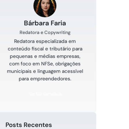
Bárbara Faria
Redatora e Copywriting
Redatora especializada em
conteúdo fiscal e tributário para
pequenas e médias empresas,
com foco em NFSe, obrigações
municipais e linguagem acessível
para empreendedores.
Ver bio completa
Posts Recentes