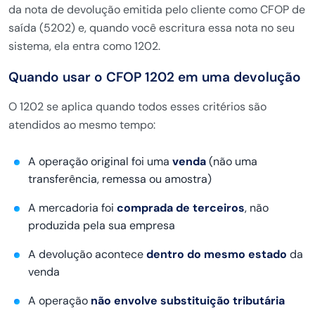
da nota de devolução emitida pelo cliente como CFOP de
saída (5202) e, quando você escritura essa nota no seu
sistema, ela entra como 1202.
Quando usar o CFOP 1202 em uma devolução
O 1202 se aplica quando todos esses critérios são
atendidos ao mesmo tempo:
A operação original foi uma
venda
(não uma
transferência, remessa ou amostra)
A mercadoria foi
comprada de terceiros
, não
produzida pela sua empresa
A devolução acontece
dentro do mesmo estado
da
venda
A operação
não envolve substituição tributária