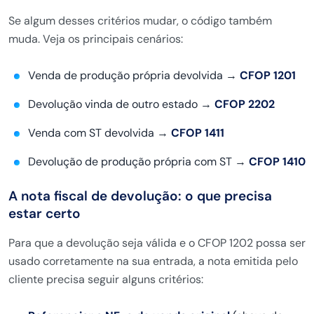
Se algum desses critérios mudar, o código também
muda. Veja os principais cenários:
Venda de produção própria devolvida →
CFOP 1201
Devolução vinda de outro estado →
CFOP 2202
Venda com ST devolvida →
CFOP 1411
Devolução de produção própria com ST →
CFOP 1410
A nota fiscal de devolução: o que precisa
estar certo
Para que a devolução seja válida e o CFOP 1202 possa ser
usado corretamente na sua entrada, a nota emitida pelo
cliente precisa seguir alguns critérios: