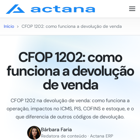
Início
>
CFOP 1202: como funciona a devolução de venda
CFOP 1202: como
funciona a devolução
de venda
CFOP 1202 na devolução de venda: como funciona a
operação, impactos no ICMS, PIS, COFINS e estoque, e o
que diferencia de outros códigos de devolução.
Bárbara Faria
Redatora de conteúdo · Actana ERP