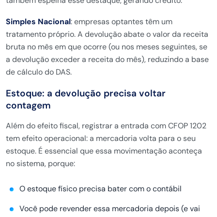
também espelha esse destaque, gerando crédito.
Simples Nacional
: empresas optantes têm um
tratamento próprio. A devolução abate o valor da receita
bruta no mês em que ocorre (ou nos meses seguintes, se
a devolução exceder a receita do mês), reduzindo a base
de cálculo do DAS.
Estoque: a devolução precisa voltar
contagem
Além do efeito fiscal, registrar a entrada com CFOP 1202
tem efeito operacional: a mercadoria volta para o seu
estoque. É essencial que essa movimentação aconteça
no sistema, porque:
O estoque físico precisa bater com o contábil
Você pode revender essa mercadoria depois (e vai