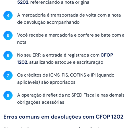
5202
, referenciando a nota original
A mercadoria é transportada de volta com a nota
de devolução acompanhando
Você recebe a mercadoria e confere se bate com a
nota
No seu ERP, a entrada é registrada com
CFOP
1202
, atualizando estoque e escrituração
Os créditos de ICMS, PIS, COFINS e IPI (quando
aplicáveis) são apropriados
A operação é refletida no SPED Fiscal e nas demais
obrigações acessórias
Erros comuns em devoluções com CFOP 1202