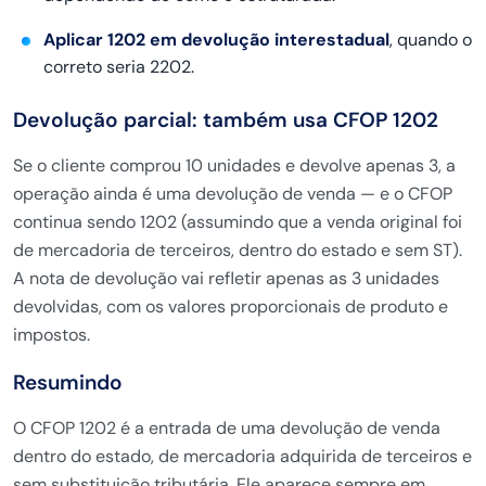
Aplicar 1202 em devolução interestadual
, quando o
correto seria 2202.
Devolução parcial: também usa CFOP 1202
Se o cliente comprou 10 unidades e devolve apenas 3, a
operação ainda é uma devolução de venda — e o CFOP
continua sendo 1202 (assumindo que a venda original foi
de mercadoria de terceiros, dentro do estado e sem ST).
A nota de devolução vai refletir apenas as 3 unidades
devolvidas, com os valores proporcionais de produto e
impostos.
Resumindo
O CFOP 1202 é a entrada de uma devolução de venda
dentro do estado, de mercadoria adquirida de terceiros e
sem substituição tributária. Ele aparece sempre em