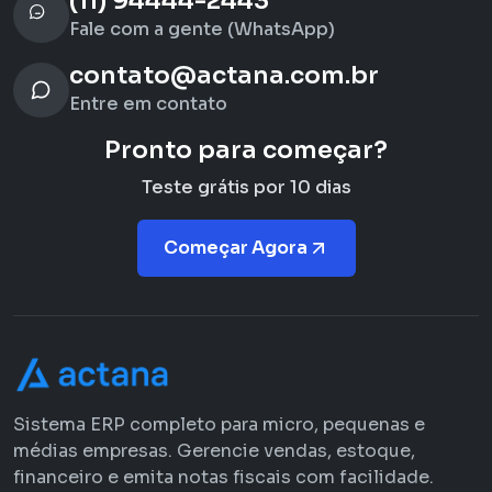
(11) 94444-2443
Fale com a gente (WhatsApp)
contato@actana.com.br
Entre em contato
Pronto para começar?
Teste grátis por 10 dias
Começar Agora
Sistema ERP completo para micro, pequenas e
médias empresas. Gerencie vendas, estoque,
financeiro e emita notas fiscais com facilidade.