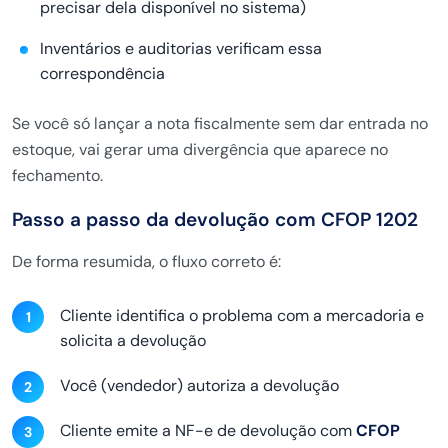
precisar dela disponível no sistema)
Inventários e auditorias verificam essa
correspondência
Se você só lançar a nota fiscalmente sem dar entrada no
estoque, vai gerar uma divergência que aparece no
fechamento.
Passo a passo da devolução com CFOP 1202
De forma resumida, o fluxo correto é:
Cliente identifica o problema com a mercadoria e
solicita a devolução
Você (vendedor) autoriza a devolução
Cliente emite a NF-e de devolução com
CFOP