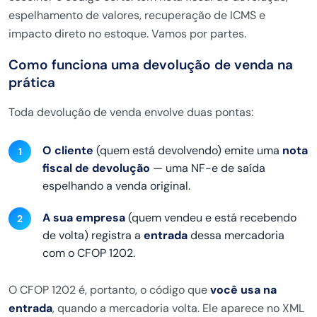
espelhamento de valores, recuperação de ICMS e
impacto direto no estoque. Vamos por partes.
Como funciona uma devolução de venda na
prática
Toda devolução de venda envolve duas pontas:
O cliente
(quem está devolvendo) emite uma
nota
fiscal de devolução
— uma NF-e de saída
espelhando a venda original.
A sua empresa
(quem vendeu e está recebendo
de volta) registra a
entrada
dessa mercadoria
com o CFOP 1202.
O CFOP 1202 é, portanto, o código que
você usa na
entrada
, quando a mercadoria volta. Ele aparece no XML