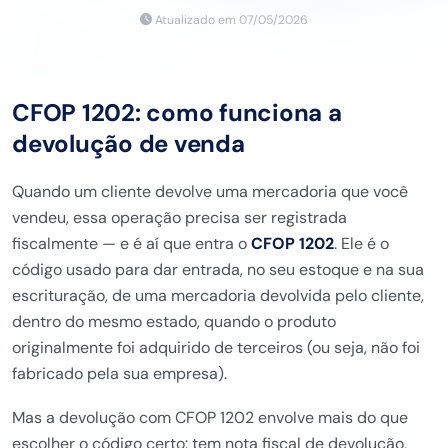
Atualizado em 07/05/2026
CFOP 1202: como funciona a
devolução de venda
Quando um cliente devolve uma mercadoria que você
vendeu, essa operação precisa ser registrada
fiscalmente — e é aí que entra o
CFOP 1202
. Ele é o
código usado para dar entrada, no seu estoque e na sua
escrituração, de uma mercadoria devolvida pelo cliente,
dentro do mesmo estado, quando o produto
originalmente foi adquirido de terceiros (ou seja, não foi
fabricado pela sua empresa).
Mas a devolução com CFOP 1202 envolve mais do que
escolher o código certo: tem nota fiscal de devolução,