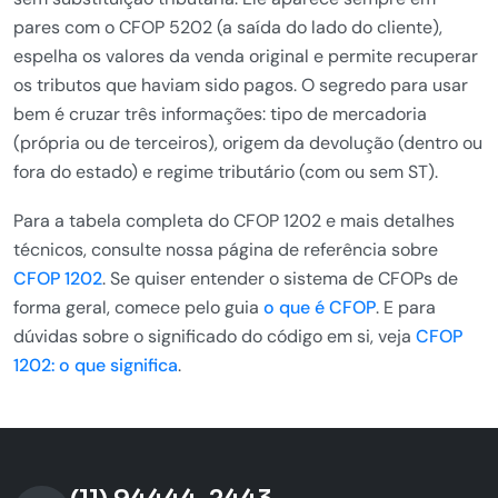
pares com o CFOP 5202 (a saída do lado do cliente),
espelha os valores da venda original e permite recuperar
os tributos que haviam sido pagos. O segredo para usar
bem é cruzar três informações: tipo de mercadoria
(própria ou de terceiros), origem da devolução (dentro ou
fora do estado) e regime tributário (com ou sem ST).
Para a tabela completa do CFOP 1202 e mais detalhes
técnicos, consulte nossa página de referência sobre
CFOP 1202
. Se quiser entender o sistema de CFOPs de
forma geral, comece pelo guia
o que é CFOP
. E para
dúvidas sobre o significado do código em si, veja
CFOP
1202: o que significa
.