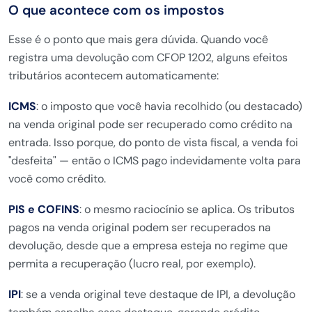
O que acontece com os impostos
Esse é o ponto que mais gera dúvida. Quando você
registra uma devolução com CFOP 1202, alguns efeitos
tributários acontecem automaticamente:
ICMS
: o imposto que você havia recolhido (ou destacado)
na venda original pode ser recuperado como crédito na
entrada. Isso porque, do ponto de vista fiscal, a venda foi
"desfeita" — então o ICMS pago indevidamente volta para
você como crédito.
PIS e COFINS
: o mesmo raciocínio se aplica. Os tributos
pagos na venda original podem ser recuperados na
devolução, desde que a empresa esteja no regime que
permita a recuperação (lucro real, por exemplo).
IPI
: se a venda original teve destaque de IPI, a devolução