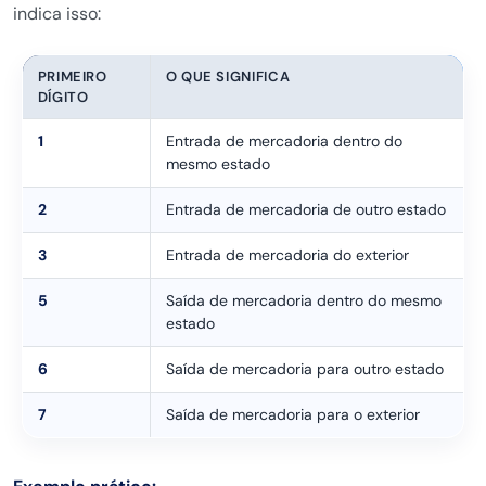
indica isso:
PRIMEIRO
O QUE SIGNIFICA
DÍGITO
1
Entrada de mercadoria dentro do
mesmo estado
2
Entrada de mercadoria de outro estado
3
Entrada de mercadoria do exterior
5
Saída de mercadoria dentro do mesmo
estado
6
Saída de mercadoria para outro estado
7
Saída de mercadoria para o exterior