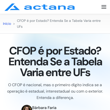
CFOP é por Estado? Entenda Se a Tabela Varia entre
Início
>
UFs
CFOP é por Estado?
Entenda Se a Tabela
Varia entre UFs
O CFOP é nacional, mas o primeiro dígito indica se a
operação é estadual, interestadual ou com o exterior.
Entenda a diferença.
Bárbara Faria