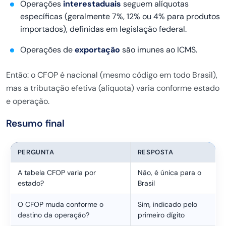
Operações
interestaduais
seguem alíquotas
específicas (geralmente 7%, 12% ou 4% para produtos
importados), definidas em legislação federal.
Operações de
exportação
são imunes ao ICMS.
Então: o CFOP é nacional (mesmo código em todo Brasil),
mas a tributação efetiva (alíquota) varia conforme estado
e operação.
Resumo final
PERGUNTA
RESPOSTA
A tabela CFOP varia por
Não, é única para o
estado?
Brasil
O CFOP muda conforme o
Sim, indicado pelo
destino da operação?
primeiro dígito