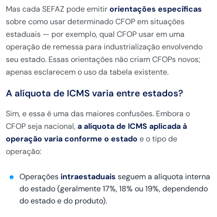
Mas cada SEFAZ pode emitir
orientações específicas
sobre como usar determinado CFOP em situações
estaduais — por exemplo, qual CFOP usar em uma
operação de remessa para industrialização envolvendo
seu estado. Essas orientações não criam CFOPs novos;
apenas esclarecem o uso da tabela existente.
A alíquota de ICMS varia entre estados?
Sim, e essa é uma das maiores confusões. Embora o
CFOP seja nacional,
a alíquota de ICMS aplicada à
operação varia conforme o estado
e o tipo de
operação:
Operações
intraestaduais
seguem a alíquota interna
do estado (geralmente 17%, 18% ou 19%, dependendo
do estado e do produto).