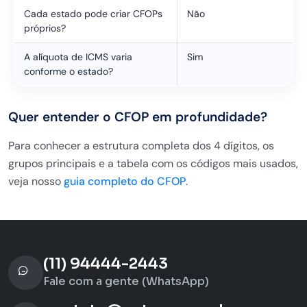
Cada estado pode criar CFOPs
Não
próprios?
A alíquota de ICMS varia
Sim
conforme o estado?
Quer entender o CFOP em profundidade?
Para conhecer a estrutura completa dos 4 dígitos, os
grupos principais e a tabela com os códigos mais usados,
veja nosso
guia completo do CFOP
.
(11) 94444-2443
Fale com a gente (WhatsApp)