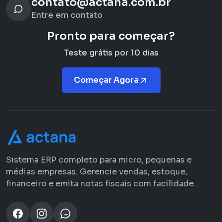
contato@actana.com.br
Entre em contato
Pronto para começar?
Teste grátis por 10 dias
Começar Agora
Sistema ERP completo para micro, pequenas e
médias empresas. Gerencie vendas, estoque,
financeiro e emita notas fiscais com facilidade.