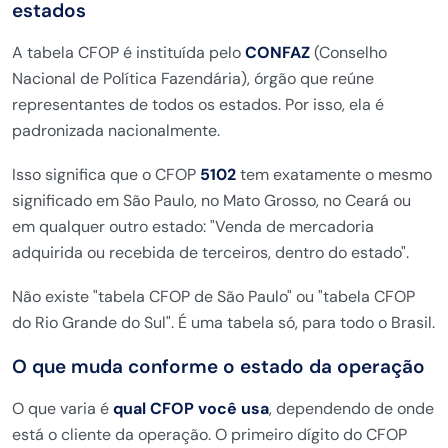
estados
A tabela CFOP é instituída pelo
CONFAZ
(Conselho
Nacional de Política Fazendária), órgão que reúne
representantes de todos os estados. Por isso, ela é
padronizada nacionalmente.
Isso significa que o CFOP
5102
tem exatamente o mesmo
significado em São Paulo, no Mato Grosso, no Ceará ou
em qualquer outro estado: "Venda de mercadoria
adquirida ou recebida de terceiros, dentro do estado".
Não existe "tabela CFOP de São Paulo" ou "tabela CFOP
do Rio Grande do Sul". É uma tabela só, para todo o Brasil.
O que muda conforme o estado da operação
O que varia é
qual CFOP você usa
, dependendo de onde
está o cliente da operação. O primeiro dígito do CFOP