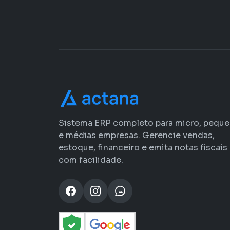
Sistema ERP completo para micro, pequ
e médias empresas. Gerencie vendas,
estoque, financeiro e emita notas fiscais
com facilidade.