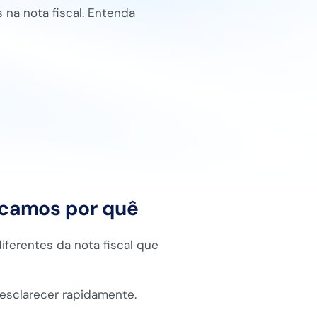
na nota fiscal. Entenda
icamos por quê
iferentes da nota fiscal que
esclarecer rapidamente.