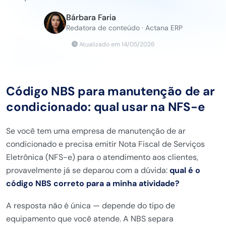
Bárbara Faria
Redatora de conteúdo · Actana ERP
Atualizado em 14/05/2026
Código NBS para manutenção de ar
condicionado: qual usar na NFS-e
Se você tem uma empresa de manutenção de ar
condicionado e precisa emitir Nota Fiscal de Serviços
Eletrônica (NFS-e) para o atendimento aos clientes,
provavelmente já se deparou com a dúvida:
qual é o
código NBS correto para a minha atividade?
A resposta não é única — depende do tipo de
equipamento que você atende. A NBS separa