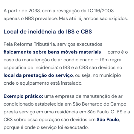
A partir de 2033, com a revogação da LC 116/2003,
apenas o NBS prevalece. Mas até lá, ambos são exigidos.
Local de incidência do IBS e CBS
Pela Reforma Tributária, serviços executados
fisicamente sobre bens móveis materiais
— como é o
caso da manutenção de ar condicionado — têm regra
específica de incidência: o IBS e a CBS são devidos no
local da prestação do serviço
, ou seja, no município
onde o equipamento está instalado.
Exemplo prático:
uma empresa de manutenção de ar
condicionado estabelecida em São Bernardo do Campo
presta serviço em uma residência em São Paulo. O IBS e a
CBS sobre essa operação são devidos em
São Paulo
,
porque é onde o serviço foi executado.