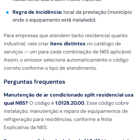
Regra de incidência:
local da prestação (município
onde o equipamento está instalado).
Para empresas que atendem tanto residencial quanto
industrial, vale criar
itens distintos
no catálogo de
serviços — um para cada combinação de NBS aplicável.
Assim, o emissor seleciona automaticamente o código
correto conforme o tipo de atendimento.
Perguntas frequentes
Manutenção de ar condicionado split residencial usa
qual NBS?
O código é
1.0128.20.00
. Esse código cobre
instalação, manutenção e reparo de equipamentos de
refrigeração para residências, conforme a Nota
Explicativa da NBS.