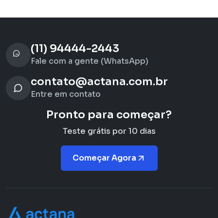
(11) 94444-2443
Fale com a gente (WhatsApp)
contato@actana.com.br
Entre em contato
Pronto para começar?
Teste grátis por 10 dias
Começar Agora