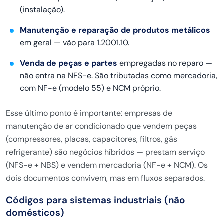
(instalação).
Manutenção e reparação de produtos metálicos
em geral — vão para 1.2001.10.
Venda de peças e partes
empregadas no reparo —
não entra na NFS-e. São tributadas como mercadoria,
com NF-e (modelo 55) e NCM próprio.
Esse último ponto é importante: empresas de
manutenção de ar condicionado que vendem peças
(compressores, placas, capacitores, filtros, gás
refrigerante) são negócios híbridos — prestam serviço
(NFS-e + NBS) e vendem mercadoria (NF-e + NCM). Os
dois documentos convivem, mas em fluxos separados.
Códigos para sistemas industriais (não
domésticos)