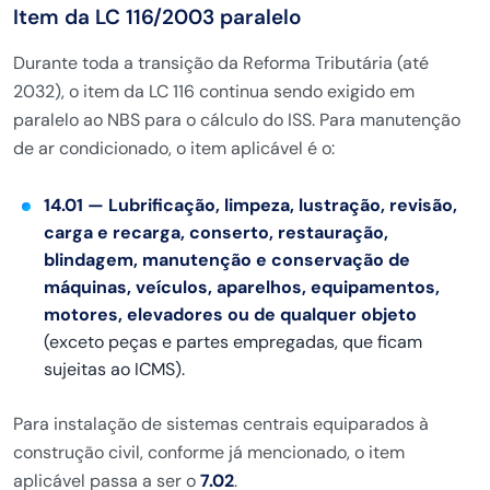
Item da LC 116/2003 paralelo
Durante toda a transição da Reforma Tributária (até
2032), o item da LC 116 continua sendo exigido em
paralelo ao NBS para o cálculo do ISS. Para manutenção
de ar condicionado, o item aplicável é o:
14.01 — Lubrificação, limpeza, lustração, revisão,
carga e recarga, conserto, restauração,
blindagem, manutenção e conservação de
máquinas, veículos, aparelhos, equipamentos,
motores, elevadores ou de qualquer objeto
(exceto peças e partes empregadas, que ficam
sujeitas ao ICMS).
Para instalação de sistemas centrais equiparados à
construção civil, conforme já mencionado, o item
aplicável passa a ser o
7.02
.