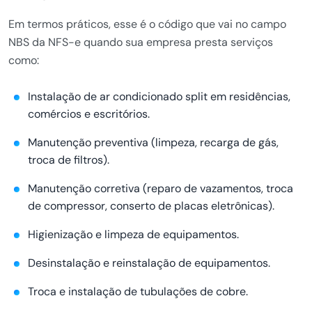
Em termos práticos, esse é o código que vai no campo
NBS da NFS-e quando sua empresa presta serviços
como:
Instalação de ar condicionado split em residências,
comércios e escritórios.
Manutenção preventiva (limpeza, recarga de gás,
troca de filtros).
Manutenção corretiva (reparo de vazamentos, troca
de compressor, conserto de placas eletrônicas).
Higienização e limpeza de equipamentos.
Desinstalação e reinstalação de equipamentos.
Troca e instalação de tubulações de cobre.