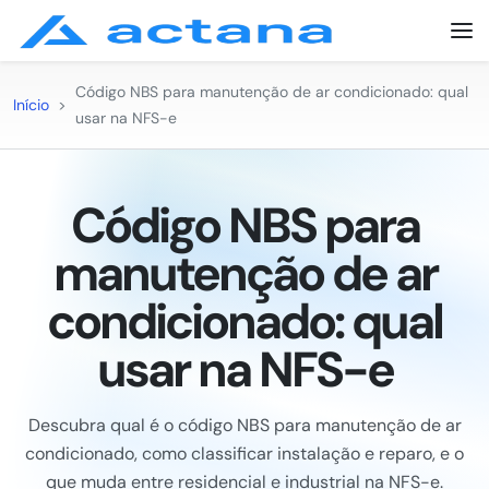
Código NBS para manutenção de ar condicionado: qual
Início
>
usar na NFS-e
Código NBS para
manutenção de ar
condicionado: qual
usar na NFS-e
Descubra qual é o código NBS para manutenção de ar
condicionado, como classificar instalação e reparo, e o
que muda entre residencial e industrial na NFS-e.