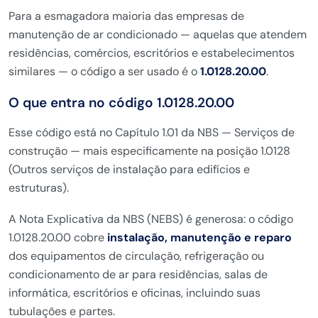
Para a esmagadora maioria das empresas de
manutenção de ar condicionado — aquelas que atendem
residências, comércios, escritórios e estabelecimentos
similares — o código a ser usado é o
1.0128.20.00
.
O que entra no código 1.0128.20.00
Esse código está no Capítulo 1.01 da NBS — Serviços de
construção — mais especificamente na posição 1.0128
(Outros serviços de instalação para edifícios e
estruturas).
A Nota Explicativa da NBS (NEBS) é generosa: o código
1.0128.20.00 cobre
instalação, manutenção e reparo
dos equipamentos de circulação, refrigeração ou
condicionamento de ar para residências, salas de
informática, escritórios e oficinas, incluindo suas
tubulações e partes.