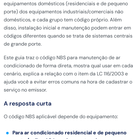
equipamentos domésticos (residenciais e de pequeno
porte) dos equipamentos industriais/comerciais não
domésticos, e cada grupo tem código próprio. Além
disso, instalação inicial e manutenção podem entrar em
códigos diferentes quando se trata de sistemas centrais
de grande porte.
Este guia traz o código NBS para manutenção de ar
condicionado de forma direta, mostra qual usar em cada
cenário, explica a relação com o item da LC 116/2003 e
ajuda você a evitar erros comuns na hora de cadastrar o
serviço no emissor.
A resposta curta
O código NBS aplicável depende do equipamento:
Para ar condicionado residencial e de pequeno