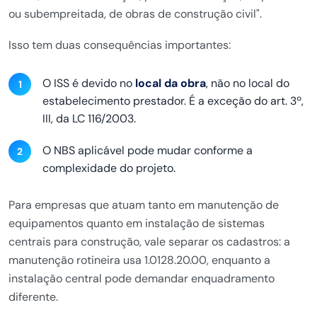
ou subempreitada, de obras de construção civil".
Isso tem duas consequências importantes:
O ISS é devido no
local da obra
, não no local do
estabelecimento prestador. É a exceção do art. 3º,
III, da LC 116/2003.
O NBS aplicável pode mudar conforme a
complexidade do projeto.
Para empresas que atuam tanto em manutenção de
equipamentos quanto em instalação de sistemas
centrais para construção, vale separar os cadastros: a
manutenção rotineira usa 1.0128.20.00, enquanto a
instalação central pode demandar enquadramento
diferente.