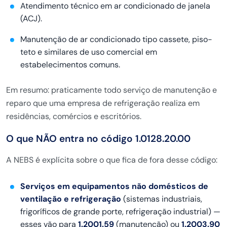
Atendimento técnico em ar condicionado de janela
(ACJ).
Manutenção de ar condicionado tipo cassete, piso-
teto e similares de uso comercial em
estabelecimentos comuns.
Em resumo: praticamente todo serviço de manutenção e
reparo que uma empresa de refrigeração realiza em
residências, comércios e escritórios.
O que NÃO entra no código 1.0128.20.00
A NEBS é explícita sobre o que fica de fora desse código:
Serviços em equipamentos não domésticos de
ventilação e refrigeração
(sistemas industriais,
frigoríficos de grande porte, refrigeração industrial) —
esses vão para
1.2001.59
(manutenção) ou
1.2003.90