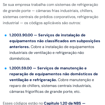
Se sua empresa trabalha com sistemas de refrigeração
de grande porte — câmaras frias industriais, chillers,
sistemas centrais de prédios corporativos, refrigeração
industrial — os códigos aplicáveis são outros:
1.2003.90.00 — Serviços de instalação de
equipamentos não classificados em subposições
anteriores.
Cobre a instalação de equipamentos
industriais de ventilação e refrigeração não
domésticos.
1.2001.59.00 — Serviços de manutenção e
reparação de equipamentos não domésticos de
ventilação e refrigeração.
Cobre manutenção e
reparo de chillers, sistemas centrais industriais,
câmaras frigoríficas de grande porte, etc.
Esses códigos estão no
Capítulo 1.20 da NBS —