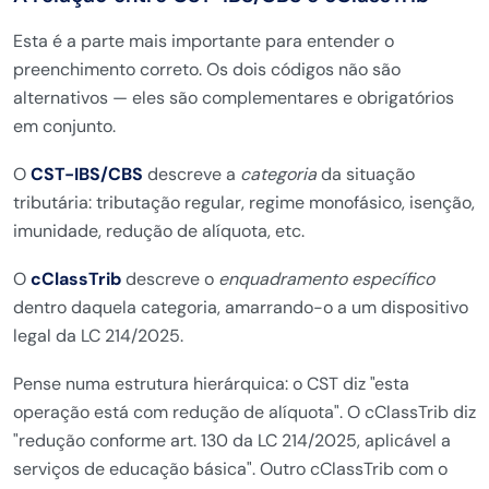
Esta é a parte mais importante para entender o
preenchimento correto. Os dois códigos não são
alternativos — eles são complementares e obrigatórios
em conjunto.
O
CST-IBS/CBS
descreve a
categoria
da situação
tributária: tributação regular, regime monofásico, isenção,
imunidade, redução de alíquota, etc.
O
cClassTrib
descreve o
enquadramento específico
dentro daquela categoria, amarrando-o a um dispositivo
legal da LC 214/2025.
Pense numa estrutura hierárquica: o CST diz "esta
operação está com redução de alíquota". O cClassTrib diz
"redução conforme art. 130 da LC 214/2025, aplicável a
serviços de educação básica". Outro cClassTrib com o