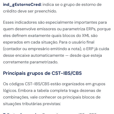
ind_gEstornoCred:
indica se o grupo de estorno de
crédito deve ser preenchido.
Esses indicadores são especialmente importantes para
quem desenvolve emissores ou parametriza ERPs, porque
eles definem exatamente quais blocos do XML são
esperados em cada situação. Para o usuário final
(contador ou empresário emitindo a nota), o ERP já cuida
desse encaixe automaticamente — desde que esteja
corretamente parametrizado.
Principais grupos de CST-IBS/CBS
Os códigos CST-IBS/CBS estão organizados em grupos
lógicos. Embora a tabela completa traga dezenas de
combinações, vale conhecer os principais blocos de
situações tributárias previstas: