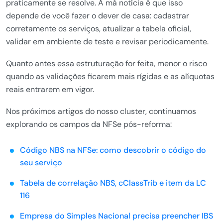
praticamente se resolve. A má notícia é que isso
depende de você fazer o dever de casa: cadastrar
corretamente os serviços, atualizar a tabela oficial,
validar em ambiente de teste e revisar periodicamente.
Quanto antes essa estruturação for feita, menor o risco
quando as validações ficarem mais rígidas e as alíquotas
reais entrarem em vigor.
Nos próximos artigos do nosso cluster, continuamos
explorando os campos da NFSe pós-reforma:
Código NBS na NFSe: como descobrir o código do
seu serviço
Tabela de correlação NBS, cClassTrib e item da LC
116
Empresa do Simples Nacional precisa preencher IBS