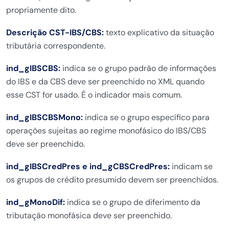
propriamente dito.
Descrição CST-IBS/CBS:
texto explicativo da situação
tributária correspondente.
ind_gIBSCBS:
indica se o grupo padrão de informações
do IBS e da CBS deve ser preenchido no XML quando
esse CST for usado. É o indicador mais comum.
ind_gIBSCBSMono:
indica se o grupo específico para
operações sujeitas ao regime monofásico do IBS/CBS
deve ser preenchido.
ind_gIBSCredPres e ind_gCBSCredPres:
indicam se
os grupos de crédito presumido devem ser preenchidos.
ind_gMonoDif:
indica se o grupo de diferimento da
tributação monofásica deve ser preenchido.