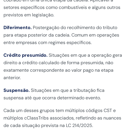
setores específicos como combustíveis e alguns outros
previstos em legislação.
Diferimento.
Postergação do recolhimento do tributo
para etapa posterior da cadeia. Comum em operações
entre empresas com regimes específicos.
Crédito presumido.
Situações em que a operação gera
direito a crédito calculado de forma presumida, não
exatamente correspondente ao valor pago na etapa
anterior.
Suspensão.
Situações em que a tributação fica
suspensa até que ocorra determinado evento.
Cada um desses grupos tem múltiplos códigos CST e
múltiplos cClassTribs associados, refletindo as nuances
de cada situação prevista na LC 214/2025.