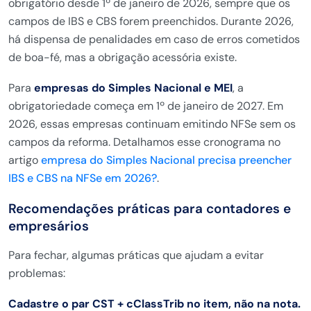
obrigatório desde 1º de janeiro de 2026, sempre que os
campos de IBS e CBS forem preenchidos. Durante 2026,
há dispensa de penalidades em caso de erros cometidos
de boa-fé, mas a obrigação acessória existe.
Para
empresas do Simples Nacional e MEI
, a
obrigatoriedade começa em 1º de janeiro de 2027. Em
2026, essas empresas continuam emitindo NFSe sem os
campos da reforma. Detalhamos esse cronograma no
artigo
empresa do Simples Nacional precisa preencher
IBS e CBS na NFSe em 2026?
.
Recomendações práticas para contadores e
empresários
Para fechar, algumas práticas que ajudam a evitar
problemas:
Cadastre o par CST + cClassTrib no item, não na nota.