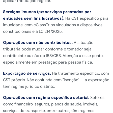
aplicar tributação regular.
Serviços imunes (ex: serviços prestados por
entidades sem fins lucrativos).
Há CST específico para
imunidade, com cClassTribs vinculados a dispositivos
constitucionais e à LC 214/2025.
Operações com não contribuintes.
A situação
tributária pode mudar conforme o tomador seja
contribuinte ou não do IBS/CBS. Atenção a esse ponto,
especialmente em prestação para pessoa física.
Exportação de serviços.
Há tratamento específico, com
CST próprio. Não confunda com "isenção" — a exportação
tem regime jurídico distinto.
Operações com regime específico setorial.
Setores
como financeiro, seguros, planos de saúde, imóveis,
serviços de transporte, entre outros, têm regimes