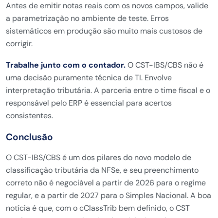
Antes de emitir notas reais com os novos campos, valide
a parametrização no ambiente de teste. Erros
sistemáticos em produção são muito mais custosos de
corrigir.
Trabalhe junto com o contador.
O CST-IBS/CBS não é
uma decisão puramente técnica de TI. Envolve
interpretação tributária. A parceria entre o time fiscal e o
responsável pelo ERP é essencial para acertos
consistentes.
Conclusão
O CST-IBS/CBS é um dos pilares do novo modelo de
classificação tributária da NFSe, e seu preenchimento
correto não é negociável a partir de 2026 para o regime
regular, e a partir de 2027 para o Simples Nacional. A boa
notícia é que, com o cClassTrib bem definido, o CST