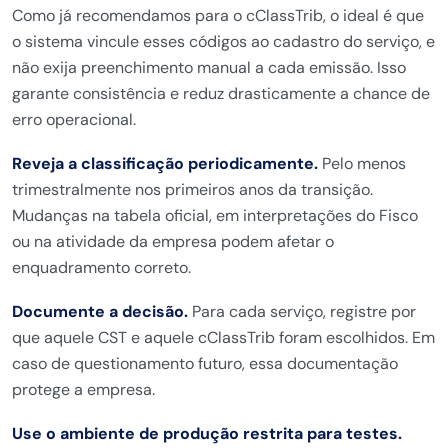
Como já recomendamos para o cClassTrib, o ideal é que
o sistema vincule esses códigos ao cadastro do serviço, e
não exija preenchimento manual a cada emissão. Isso
garante consistência e reduz drasticamente a chance de
erro operacional.
Reveja a classificação periodicamente.
Pelo menos
trimestralmente nos primeiros anos da transição.
Mudanças na tabela oficial, em interpretações do Fisco
ou na atividade da empresa podem afetar o
enquadramento correto.
Documente a decisão.
Para cada serviço, registre por
que aquele CST e aquele cClassTrib foram escolhidos. Em
caso de questionamento futuro, essa documentação
protege a empresa.
Use o ambiente de produção restrita para testes.