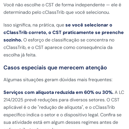
Você não escolhe o CST de forma independente — ele é
determinado pelo cClassTrib que você selecionou.
Isso significa, na prática, que
se você selecionar o
cClassTrib correto, o CST praticamente se preenche
sozinho.
O esforço de classificação se concentra no
cClassTrib, e o CST aparece como consequência da
escolha já feita.
Casos especiais que merecem atenção
Algumas situações geram dúvidas mais frequentes:
Serviços com alíquota reduzida em 60% ou 30%.
A LC
214/2025 prevê reduções para diversos setores. O CST
aplicável é o de "redução de alíquota", e o cClassTrib
específico indica o setor e o dispositivo legal. Confira se
sua atividade está em algum desses regimes antes de