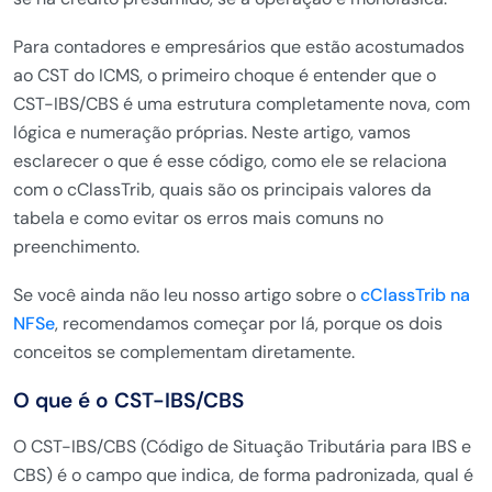
Para contadores e empresários que estão acostumados
ao CST do ICMS, o primeiro choque é entender que o
CST-IBS/CBS é uma estrutura completamente nova, com
lógica e numeração próprias. Neste artigo, vamos
esclarecer o que é esse código, como ele se relaciona
com o cClassTrib, quais são os principais valores da
tabela e como evitar os erros mais comuns no
preenchimento.
Se você ainda não leu nosso artigo sobre o
cClassTrib na
NFSe
, recomendamos começar por lá, porque os dois
conceitos se complementam diretamente.
O que é o CST-IBS/CBS
O CST-IBS/CBS (Código de Situação Tributária para IBS e
CBS) é o campo que indica, de forma padronizada, qual é