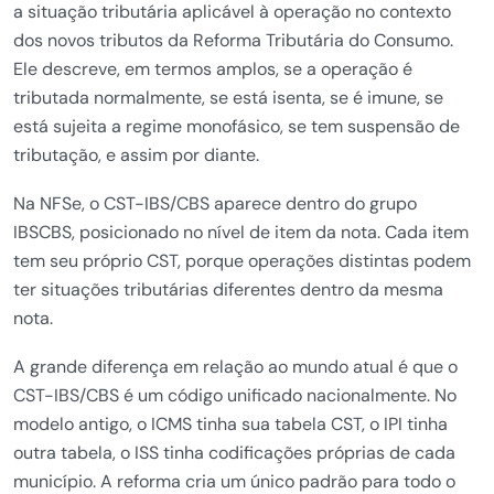
a situação tributária aplicável à operação no contexto
dos novos tributos da Reforma Tributária do Consumo.
Ele descreve, em termos amplos, se a operação é
tributada normalmente, se está isenta, se é imune, se
está sujeita a regime monofásico, se tem suspensão de
tributação, e assim por diante.
Na NFSe, o CST-IBS/CBS aparece dentro do grupo
IBSCBS, posicionado no nível de item da nota. Cada item
tem seu próprio CST, porque operações distintas podem
ter situações tributárias diferentes dentro da mesma
nota.
A grande diferença em relação ao mundo atual é que o
CST-IBS/CBS é um código unificado nacionalmente. No
modelo antigo, o ICMS tinha sua tabela CST, o IPI tinha
outra tabela, o ISS tinha codificações próprias de cada
município. A reforma cria um único padrão para todo o