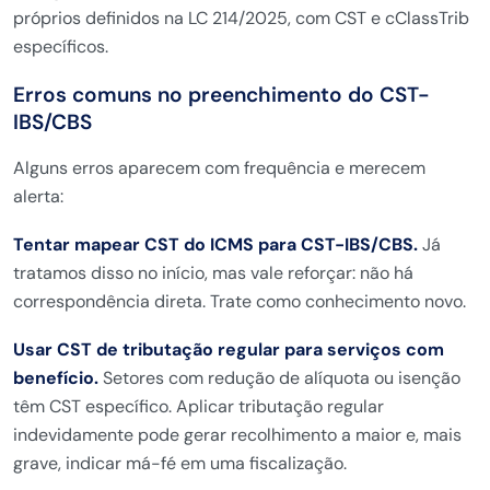
próprios definidos na LC 214/2025, com CST e cClassTrib
específicos.
Erros comuns no preenchimento do CST-
IBS/CBS
Alguns erros aparecem com frequência e merecem
alerta:
Tentar mapear CST do ICMS para CST-IBS/CBS.
Já
tratamos disso no início, mas vale reforçar: não há
correspondência direta. Trate como conhecimento novo.
Usar CST de tributação regular para serviços com
benefício.
Setores com redução de alíquota ou isenção
têm CST específico. Aplicar tributação regular
indevidamente pode gerar recolhimento a maior e, mais
grave, indicar má-fé em uma fiscalização.