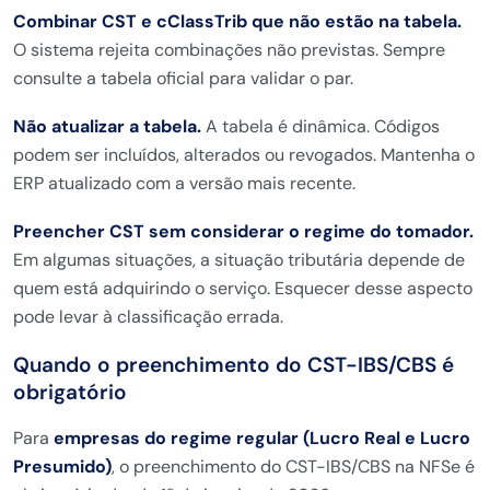
Combinar CST e cClassTrib que não estão na tabela.
O sistema rejeita combinações não previstas. Sempre
consulte a tabela oficial para validar o par.
Não atualizar a tabela.
A tabela é dinâmica. Códigos
podem ser incluídos, alterados ou revogados. Mantenha o
ERP atualizado com a versão mais recente.
Preencher CST sem considerar o regime do tomador.
Em algumas situações, a situação tributária depende de
quem está adquirindo o serviço. Esquecer desse aspecto
pode levar à classificação errada.
Quando o preenchimento do CST-IBS/CBS é
obrigatório
Para
empresas do regime regular (Lucro Real e Lucro
Presumido)
, o preenchimento do CST-IBS/CBS na NFSe é