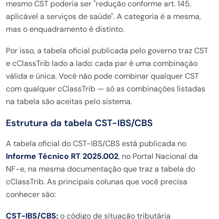
mesmo CST poderia ser "redução conforme art. 145,
aplicável a serviços de saúde". A categoria é a mesma,
mas o enquadramento é distinto.
Por isso, a tabela oficial publicada pelo governo traz CST
e cClassTrib lado a lado: cada par é uma combinação
válida e única. Você não pode combinar qualquer CST
com qualquer cClassTrib — só as combinações listadas
na tabela são aceitas pelo sistema.
Estrutura da tabela CST-IBS/CBS
A tabela oficial do CST-IBS/CBS está publicada no
Informe Técnico RT 2025.002
, no Portal Nacional da
NF-e, na mesma documentação que traz a tabela do
cClassTrib. As principais colunas que você precisa
conhecer são:
CST-IBS/CBS:
o código de situação tributária