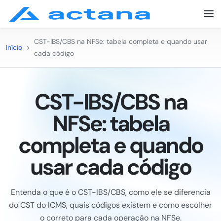
CST-IBS/CBS na NFSe: tabela completa e quando usar
Início
>
cada código
CST-IBS/CBS na
NFSe: tabela
completa e quando
usar cada código
Entenda o que é o CST-IBS/CBS, como ele se diferencia
do CST do ICMS, quais códigos existem e como escolher
o correto para cada operação na NFSe.