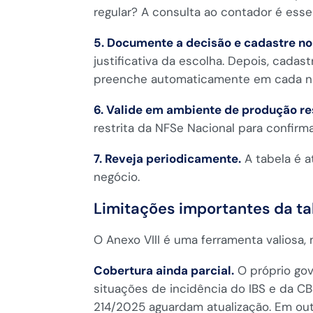
regular? A consulta ao contador é esse
5. Documente a decisão e cadastre no
justificativa da escolha. Depois, cada
preenche automaticamente em cada n
6. Valide em ambiente de produção res
restrita da NFSe Nacional para confirma
7. Reveja periodicamente.
A tabela é a
negócio.
Limitações importantes da ta
O Anexo VIII é uma ferramenta valiosa,
Cobertura ainda parcial.
O próprio gov
situações de incidência do IBS e da CB
214/2025 aguardam atualização. Em out