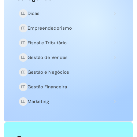
Dicas
Empreendedorismo
Fiscal e Tributário
Gestão de Vendas
Gestão e Negócios
Gestão Financeira
Marketing