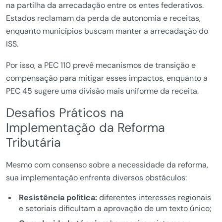
na partilha da arrecadação entre os entes federativos.
Estados reclamam da perda de autonomia e receitas,
enquanto municípios buscam manter a arrecadação do
ISS.
Por isso, a PEC 110 prevê mecanismos de transição e
compensação para mitigar esses impactos, enquanto a
PEC 45 sugere uma divisão mais uniforme da receita.
Desafios Práticos na
Implementação da Reforma
Tributária
Mesmo com consenso sobre a necessidade da reforma,
sua implementação enfrenta diversos obstáculos:
Resistência política:
diferentes interesses regionais
e setoriais dificultam a aprovação de um texto único;