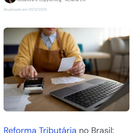
Atualizado em 10/12/2025
Reforma Tributária
no Brasil: