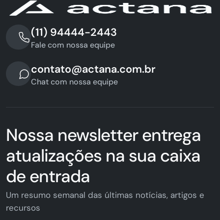
(11) 94444-2443
Fale com nossa equipe
contato@actana.com.br
Chat com nossa equipe
Nossa newsletter entrega
atualizações na sua caixa
de entrada
Um resumo semanal das últimas notícias, artigos e
recursos