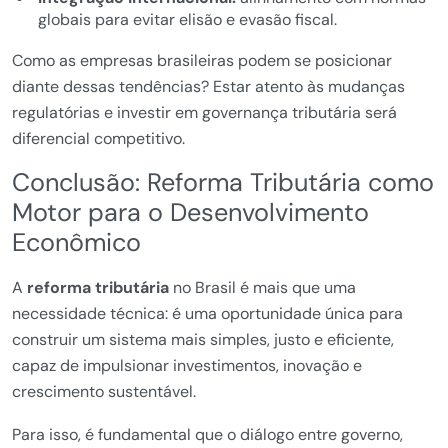
globais para evitar elisão e evasão fiscal.
Como as empresas brasileiras podem se posicionar
diante dessas tendências? Estar atento às mudanças
regulatórias e investir em governança tributária será
diferencial competitivo.
Conclusão: Reforma Tributária como
Motor para o Desenvolvimento
Econômico
A
reforma tributária
no Brasil é mais que uma
necessidade técnica: é uma oportunidade única para
construir um sistema mais simples, justo e eficiente,
capaz de impulsionar investimentos, inovação e
crescimento sustentável.
Para isso, é fundamental que o diálogo entre governo,