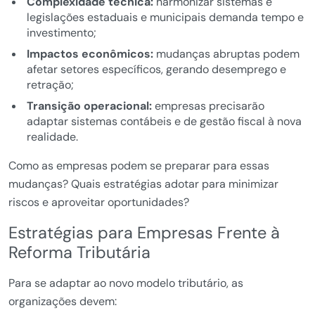
Complexidade técnica:
harmonizar sistemas e
legislações estaduais e municipais demanda tempo e
investimento;
Impactos econômicos:
mudanças abruptas podem
afetar setores específicos, gerando desemprego e
retração;
Transição operacional:
empresas precisarão
adaptar sistemas contábeis e de gestão fiscal à nova
realidade.
Como as empresas podem se preparar para essas
mudanças? Quais estratégias adotar para minimizar
riscos e aproveitar oportunidades?
Estratégias para Empresas Frente à
Reforma Tributária
Para se adaptar ao novo modelo tributário, as
organizações devem: