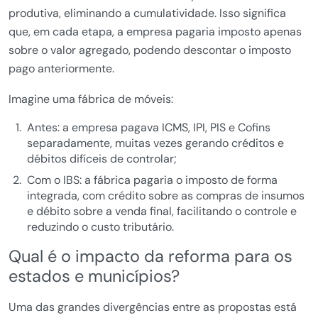
produtiva, eliminando a cumulatividade. Isso significa
que, em cada etapa, a empresa pagaria imposto apenas
sobre o valor agregado, podendo descontar o imposto
pago anteriormente.
Imagine uma fábrica de móveis:
Antes: a empresa pagava ICMS, IPI, PIS e Cofins
separadamente, muitas vezes gerando créditos e
débitos difíceis de controlar;
Com o IBS: a fábrica pagaria o imposto de forma
integrada, com crédito sobre as compras de insumos
e débito sobre a venda final, facilitando o controle e
reduzindo o custo tributário.
Qual é o impacto da reforma para os
estados e municípios?
Uma das grandes divergências entre as propostas está