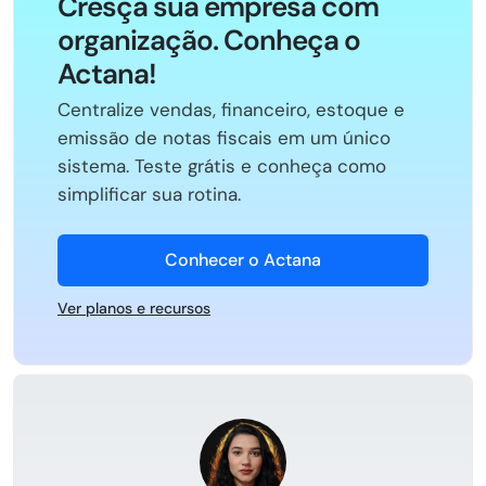
Cresça sua empresa com
organização. Conheça o
Actana!
Centralize vendas, financeiro, estoque e
emissão de notas fiscais em um único
sistema. Teste grátis e conheça como
simplificar sua rotina.
Conhecer o Actana
Ver planos e recursos