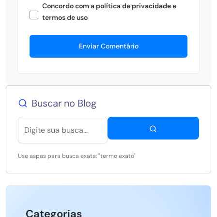
Concordo com a política de privacidade e
termos de uso
Enviar Comentário
Buscar no Blog
Use aspas para busca exata: "termo exato"
Categorias