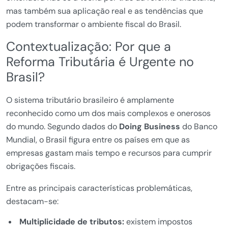
mas também sua aplicação real e as tendências que
podem transformar o ambiente fiscal do Brasil.
Contextualização: Por que a
Reforma Tributária é Urgente no
Brasil?
O sistema tributário brasileiro é amplamente
reconhecido como um dos mais complexos e onerosos
do mundo. Segundo dados do
Doing Business
do Banco
Mundial, o Brasil figura entre os países em que as
empresas gastam mais tempo e recursos para cumprir
obrigações fiscais.
Entre as principais características problemáticas,
destacam-se:
Multiplicidade de tributos:
existem impostos