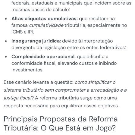
federais, estaduais e municipais que incidem sobre as
mesmas bases de cálculo;
Altas alíquotas cumulativas:
que resultam na
famosa
cumulatividade
tributária, especialmente no
ICMS e IPI;
Insegurança jurídica:
devido à interpretação
divergente da legislação entre os entes federativos;
Complexidade operacional:
que dificulta a
conformidade fiscal, elevando custos e inibindo
investimentos.
Esse cenário levanta a questão:
como simplificar o
sistema tributário sem comprometer a arrecadação e a
justiça fiscal?
A reforma tributária surge como uma
resposta necessária para equilibrar esses objetivos.
Principais Propostas da Reforma
Tributária: O Que Está em Jogo?