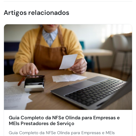
Artigos relacionados
Guia Completo da NFSe Olinda para Empresas e
MEIs Prestadores de Serviço
Guia Completo da NFSe Olinda para Empresas e MEIs