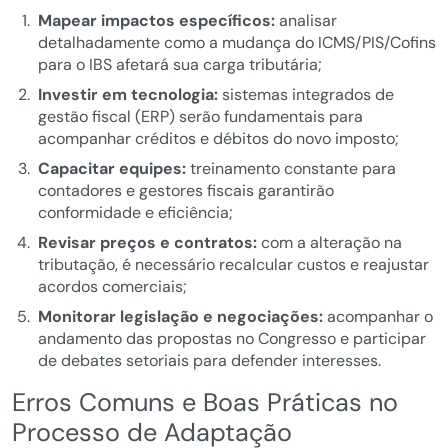
Mapear impactos específicos:
analisar
detalhadamente como a mudança do ICMS/PIS/Cofins
para o IBS afetará sua carga tributária;
Investir em tecnologia:
sistemas integrados de
gestão fiscal (ERP) serão fundamentais para
acompanhar créditos e débitos do novo imposto;
Capacitar equipes:
treinamento constante para
contadores e gestores fiscais garantirão
conformidade e eficiência;
Revisar preços e contratos:
com a alteração na
tributação, é necessário recalcular custos e reajustar
acordos comerciais;
Monitorar legislação e negociações:
acompanhar o
andamento das propostas no Congresso e participar
de debates setoriais para defender interesses.
Erros Comuns e Boas Práticas no
Processo de Adaptação