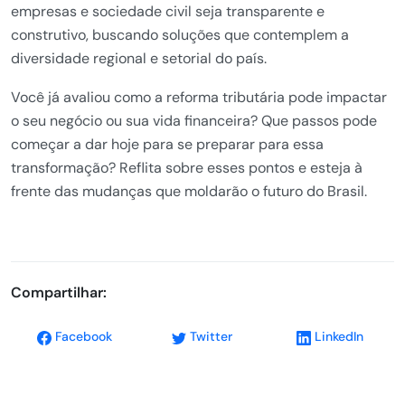
empresas e sociedade civil seja transparente e
construtivo, buscando soluções que contemplem a
diversidade regional e setorial do país.
Você já avaliou como a reforma tributária pode impactar
o seu negócio ou sua vida financeira? Que passos pode
começar a dar hoje para se preparar para essa
transformação? Reflita sobre esses pontos e esteja à
frente das mudanças que moldarão o futuro do Brasil.
Compartilhar:
Facebook
Twitter
LinkedIn