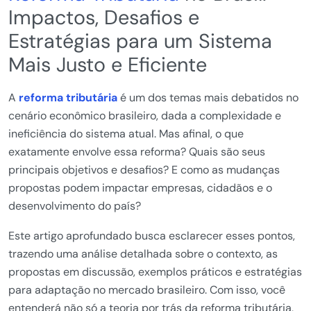
Impactos, Desafios e
Estratégias para um Sistema
Mais Justo e Eficiente
A
reforma tributária
é um dos temas mais debatidos no
cenário econômico brasileiro, dada a complexidade e
ineficiência do sistema atual. Mas afinal, o que
exatamente envolve essa reforma? Quais são seus
principais objetivos e desafios? E como as mudanças
propostas podem impactar empresas, cidadãos e o
desenvolvimento do país?
Este artigo aprofundado busca esclarecer esses pontos,
trazendo uma análise detalhada sobre o contexto, as
propostas em discussão, exemplos práticos e estratégias
para adaptação no mercado brasileiro. Com isso, você
entenderá não só a teoria por trás da reforma tributária,