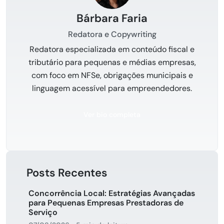
Bárbara Faria
Redatora e Copywriting
Redatora especializada em conteúdo fiscal e
tributário para pequenas e médias empresas,
com foco em NFSe, obrigações municipais e
linguagem acessível para empreendedores.
Ver bio completa
Posts Recentes
Concorrência Local: Estratégias Avançadas
para Pequenas Empresas Prestadoras de
Serviço