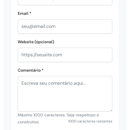
Email *
Website (opcional)
Comentário *
Máximo 1000 caracteres. Seja respeitoso e
1000 caracteres restantes
construtivo.