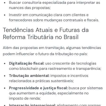
Buscar consultoria especializada para interpretar as
nuances das propostas;
Investir em comunicação clara com clientes e
fornecedores sobre mudanças contratuais e fiscais.
Tendências Atuais e Futuras da
Reforma Tributária no Brasil
Além das propostas em tramitação, algumas tendências
podem influenciar o futuro da tributação no país:
Digitalização fiscal:
uso crescente de tecnologias
como blockchain para rastreamento e transparência;
Tributação ambiental:
impostos e incentivos
relacionados a práticas sustentáveis;
Progressividade e justiça fiscal:
busca por sistemas
que aumentem a equidade, especialmente no
imposto de renda;
Integração internacional:
alinhamento com normas