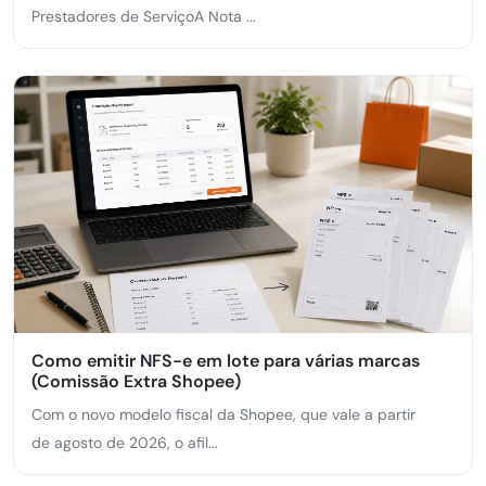
Prestadores de ServiçoA Nota ...
Como emitir NFS-e em lote para várias marcas
(Comissão Extra Shopee)
Com o novo modelo fiscal da Shopee, que vale a partir
de agosto de 2026, o afil...