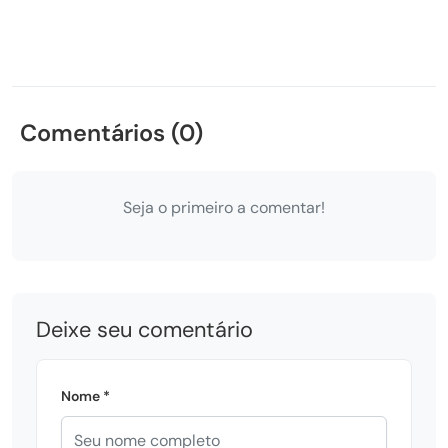
Comentários (0)
Seja o primeiro a comentar!
Deixe seu comentário
Nome *