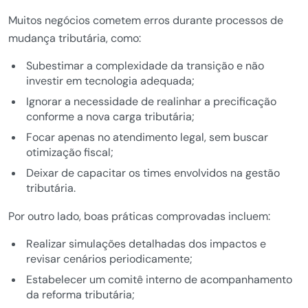
Muitos negócios cometem erros durante processos de
mudança tributária, como:
Subestimar a complexidade da transição e não
investir em tecnologia adequada;
Ignorar a necessidade de realinhar a precificação
conforme a nova carga tributária;
Focar apenas no atendimento legal, sem buscar
otimização fiscal;
Deixar de capacitar os times envolvidos na gestão
tributária.
Por outro lado, boas práticas comprovadas incluem:
Realizar simulações detalhadas dos impactos e
revisar cenários periodicamente;
Estabelecer um comitê interno de acompanhamento
da reforma tributária;