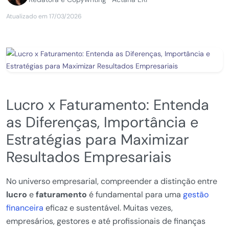
Atualizado em 17/03/2026
Lucro x Faturamento: Entenda
as Diferenças, Importância e
Estratégias para Maximizar
Resultados Empresariais
No universo empresarial, compreender a distinção entre
lucro
e
faturamento
é fundamental para uma
gestão
financeira
eficaz e sustentável. Muitas vezes,
empresários, gestores e até profissionais de finanças