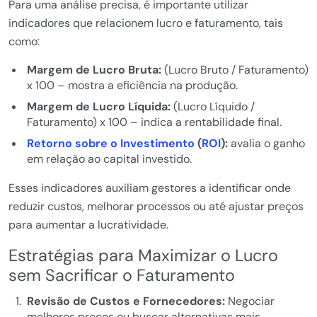
Para uma análise precisa, é importante utilizar
indicadores que relacionem lucro e faturamento, tais
como:
Margem de Lucro Bruta:
(Lucro Bruto / Faturamento)
x 100 – mostra a eficiência na produção.
Margem de Lucro Líquida:
(Lucro Líquido /
Faturamento) x 100 – indica a rentabilidade final.
Retorno sobre o Investimento
(
ROI
):
avalia o ganho
em relação ao capital investido.
Esses indicadores auxiliam gestores a identificar onde
reduzir custos, melhorar processos ou até ajustar preços
para aumentar a lucratividade.
Estratégias para Maximizar o Lucro
sem Sacrificar o Faturamento
Revisão de Custos e Fornecedores:
Negociar
melhores preços ou buscar alternativas mais