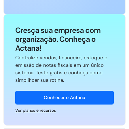
Cresça sua empresa com
organização. Conheça o
Actana!
Centralize vendas, financeiro, estoque e
emissão de notas fiscais em um único
sistema. Teste grátis e conheça como
simplificar sua rotina.
Conhecer o Actana
Ver planos e recursos