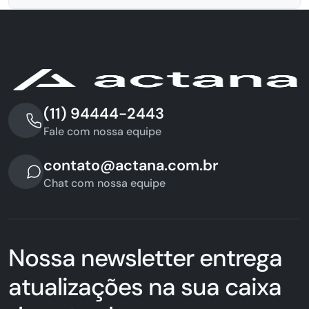
(11) 94444-2443
Fale com nossa equipe
contato@actana.com.br
Chat com nossa equipe
Nossa newsletter entrega
atualizações na sua caixa