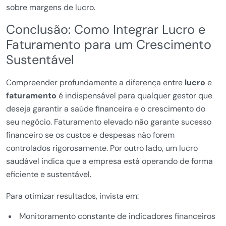
sobre margens de lucro.
Conclusão: Como Integrar Lucro e
Faturamento para um Crescimento
Sustentável
Compreender profundamente a diferença entre
lucro
e
faturamento
é indispensável para qualquer gestor que
deseja garantir a saúde financeira e o crescimento do
seu negócio. Faturamento elevado não garante sucesso
financeiro se os custos e despesas não forem
controlados rigorosamente. Por outro lado, um lucro
saudável indica que a empresa está operando de forma
eficiente e sustentável.
Para otimizar resultados, invista em:
Monitoramento constante de indicadores financeiros