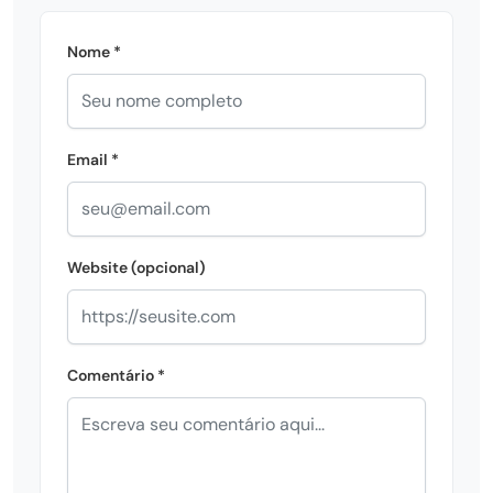
Nome *
Email *
Website (opcional)
Comentário *