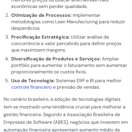
econômicas sem perder qualidade.
Otimização de Processos:
Implementar
metodologias como Lean Manufacturing para reduzir
desperdícios.
Precificação Estratégica:
Utilizar análise de
concorrência e valor percebido para definir preços
que maximizem margens.
Diversificação de Produtos e Serviços:
Ampliar
portfólio para aumentar o faturamento sem aumentar
proporcionalmente os custos fixos.
Uso de Tecnologia:
Sistemas ERP e BI para melhor
controle financeiro
e previsão de vendas.
No cenário brasileiro, a adoção de tecnologias digitais
tem se mostrado uma tendência crucial para melhorar a
gestão financeira. Segundo a Associação Brasileira de
Empresas de Software (ABES), negócios que investem em
automação financeira apresentam aumento médio de