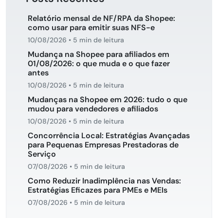
Relatório mensal de NF/RPA da Shopee:
como usar para emitir suas NFS-e
10/08/2026
•
5 min de leitura
Mudança na Shopee para afiliados em
01/08/2026: o que muda e o que fazer
antes
10/08/2026
•
5 min de leitura
Mudanças na Shopee em 2026: tudo o que
mudou para vendedores e afiliados
10/08/2026
•
5 min de leitura
Concorrência Local: Estratégias Avançadas
para Pequenas Empresas Prestadoras de
Serviço
07/08/2026
•
5 min de leitura
Como Reduzir Inadimplência nas Vendas:
Estratégias Eficazes para PMEs e MEIs
07/08/2026
•
5 min de leitura