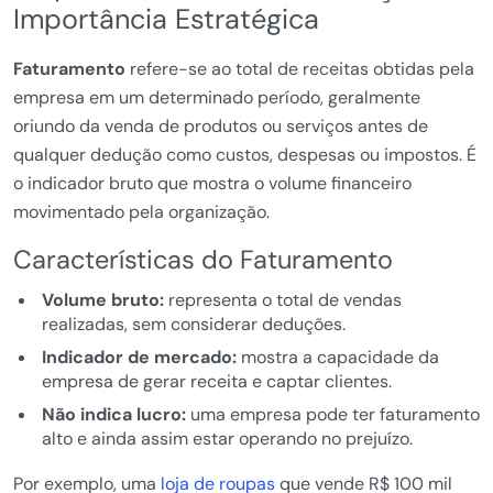
Importância Estratégica
Faturamento
refere-se ao total de receitas obtidas pela
empresa em um determinado período, geralmente
oriundo da venda de produtos ou serviços antes de
qualquer dedução como custos, despesas ou impostos. É
o indicador bruto que mostra o volume financeiro
movimentado pela organização.
Características do Faturamento
Volume bruto:
representa o total de vendas
realizadas, sem considerar deduções.
Indicador de mercado:
mostra a capacidade da
empresa de gerar receita e captar clientes.
Não indica lucro:
uma empresa pode ter faturamento
alto e ainda assim estar operando no prejuízo.
Por exemplo, uma
loja de roupas
que vende R$ 100 mil