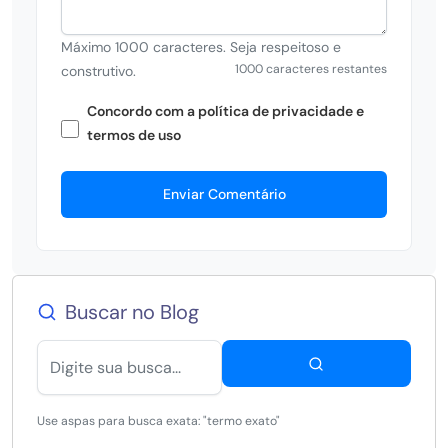
Máximo 1000 caracteres. Seja respeitoso e
1000 caracteres restantes
construtivo.
Concordo com a política de privacidade e
termos de uso
Enviar Comentário
Buscar no Blog
Use aspas para busca exata: "termo exato"