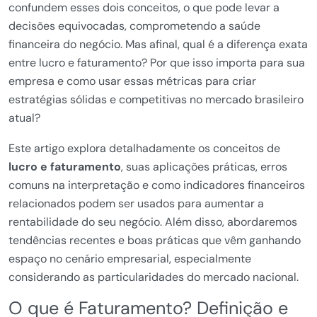
confundem esses dois conceitos, o que pode levar a
decisões equivocadas, comprometendo a saúde
financeira do negócio. Mas afinal, qual é a diferença exata
entre lucro e faturamento? Por que isso importa para sua
empresa e como usar essas métricas para criar
estratégias sólidas e competitivas no mercado brasileiro
atual?
Este artigo explora detalhadamente os conceitos de
lucro e faturamento
, suas aplicações práticas, erros
comuns na interpretação e como indicadores financeiros
relacionados podem ser usados para aumentar a
rentabilidade do seu negócio. Além disso, abordaremos
tendências recentes e boas práticas que vêm ganhando
espaço no cenário empresarial, especialmente
considerando as particularidades do mercado nacional.
O que é Faturamento? Definição e