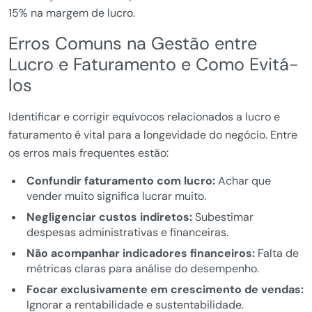
15% na margem de lucro.
Erros Comuns na Gestão entre
Lucro e Faturamento e Como Evitá-
los
Identificar e corrigir equívocos relacionados a lucro e
faturamento é vital para a longevidade do negócio. Entre
os erros mais frequentes estão:
Confundir faturamento com lucro:
Achar que
vender muito significa lucrar muito.
Negligenciar custos indiretos:
Subestimar
despesas administrativas e financeiras.
Não acompanhar indicadores financeiros:
Falta de
métricas claras para análise do desempenho.
Focar exclusivamente em crescimento de vendas:
Ignorar a rentabilidade e sustentabilidade.