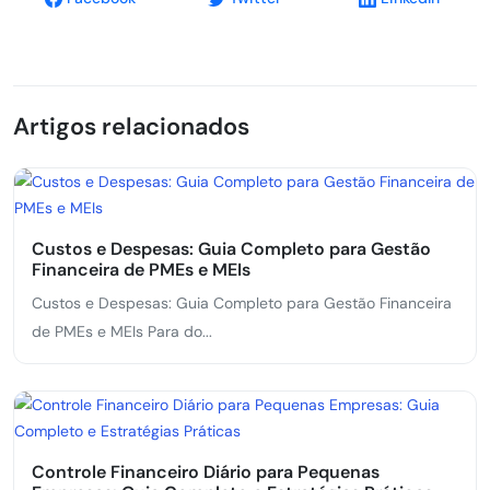
Artigos relacionados
Custos e Despesas: Guia Completo para Gestão
Financeira de PMEs e MEIs
Custos e Despesas: Guia Completo para Gestão Financeira
de PMEs e MEIs Para do...
Controle Financeiro Diário para Pequenas