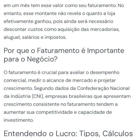
em um mês tem esse valor como seu faturamento. No
entanto, esse montante não revela o quanto a loja
efetivamente ganhou, pois ainda será necessário
descontar custos como aquisição das mercadorias,
aluguel, salários e impostos.
Por que o Faturamento é Importante
para o Negócio?
O faturamento é crucial para avaliar o desempenho
comercial, medir o alcance de mercado e projetar
crescimento. Segundo dados da Confederação Nacional
da Indústria (CNI), empresas brasileiras que apresentam
crescimento consistente no faturamento tendem a
aumentar sua competitividade e capacidade de
investimento.
Entendendo o Lucro: Tipos, Cálculos