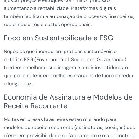
ajustar preços e estoques com maior precisão,
aumentando a rentabilidade. Plataformas digitais
também facilitam a automação de processos financeiros,
reduzindo erros e custos operacionais.
Foco em Sustentabilidade e ESG
Negócios que incorporam práticas sustentáveis e
critérios ESG (Environmental, Social, and Governance)
tendem a melhorar sua imagem e atrair investidores, o
que pode refletir em melhores margens de lucro a médio
e longo prazo.
Economia de Assinatura e Modelos de
Receita Recorrente
Muitas empresas brasileiras estão migrando para
modelos de receita recorrente (assinaturas, serviços) que
oferecem previsibilidade no faturamento e maior controle