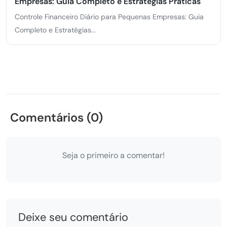
Empresas: Guia Completo e Estratégias Práticas
Controle Financeiro Diário para Pequenas Empresas: Guia
Completo e Estratégias...
Comentários (0)
Seja o primeiro a comentar!
Deixe seu comentário