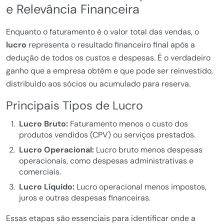
e Relevância Financeira
Enquanto o faturamento é o valor total das vendas, o
lucro
representa o resultado financeiro final após a
dedução de todos os custos e despesas. É o verdadeiro
ganho que a empresa obtém e que pode ser reinvestido,
distribuído aos sócios ou acumulado para reserva.
Principais Tipos de Lucro
Lucro Bruto:
Faturamento menos o custo dos
produtos vendidos (CPV) ou serviços prestados.
Lucro Operacional:
Lucro bruto menos despesas
operacionais, como despesas administrativas e
comerciais.
Lucro Líquido:
Lucro operacional menos impostos,
juros e outras despesas financeiras.
Essas etapas são essenciais para identificar onde a