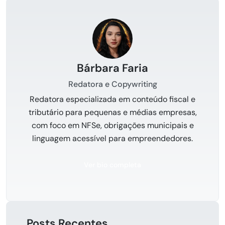
Bárbara Faria
Redatora e Copywriting
Redatora especializada em conteúdo fiscal e
tributário para pequenas e médias empresas,
com foco em NFSe, obrigações municipais e
linguagem acessível para empreendedores.
Ver bio completa
Posts Recentes