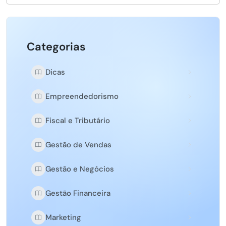
Categorias
Dicas
Empreendedorismo
Fiscal e Tributário
Gestão de Vendas
Gestão e Negócios
Gestão Financeira
Marketing