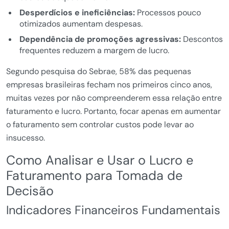
Desperdícios e ineficiências:
Processos pouco
otimizados aumentam despesas.
Dependência de promoções agressivas:
Descontos
frequentes reduzem a margem de lucro.
Segundo pesquisa do Sebrae, 58% das pequenas
empresas brasileiras fecham nos primeiros cinco anos,
muitas vezes por não compreenderem essa relação entre
faturamento e lucro. Portanto, focar apenas em aumentar
o faturamento sem controlar custos pode levar ao
insucesso.
Como Analisar e Usar o Lucro e
Faturamento para Tomada de
Decisão
Indicadores Financeiros Fundamentais