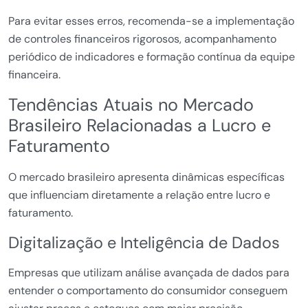
Para evitar esses erros, recomenda-se a implementação
de controles financeiros rigorosos, acompanhamento
periódico de indicadores e formação contínua da equipe
financeira.
Tendências Atuais no Mercado
Brasileiro Relacionadas a Lucro e
Faturamento
O mercado brasileiro apresenta dinâmicas específicas
que influenciam diretamente a relação entre lucro e
faturamento.
Digitalização e Inteligência de Dados
Empresas que utilizam análise avançada de dados para
entender o comportamento do consumidor conseguem