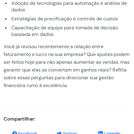
Adoção de tecnologias para automação e análise de
dados
Estratégias de precificação e controle de custos
Capacitação da equipe para tomada de decisão
baseada em dados
Você já revisou recentemente a relação entre
faturamento e lucro na sua empresa? Que ajustes podem
ser feitos hoje para não apenas aumentar as vendas, mas
garantir que elas se convertam em ganhos reais? Reflita
sobre essas perguntas para direcionar sua gestão
financeira rumo à excelência.
Compartilhar:
Facebook
Twitter
LinkedIn