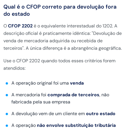
Qual é o CFOP correto para devolução fora
do estado
O
CFOP 2202
é o equivalente interestadual do 1202. A
descrição oficial é praticamente idêntica: "Devolução de
venda de mercadoria adquirida ou recebida de
terceiros". A única diferença é a abrangência geográfica.
Use o CFOP 2202 quando todos esses critérios forem
atendidos:
A operação original foi uma
venda
A mercadoria foi
comprada de terceiros
, não
fabricada pela sua empresa
A devolução vem de um cliente em
outro estado
A operação
não envolve substituição tributária