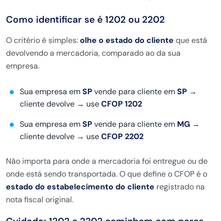
Como identificar se é 1202 ou 2202
O critério é simples:
olhe o estado do cliente
que está
devolvendo a mercadoria, comparado ao da sua
empresa.
Sua empresa em
SP
vende para cliente em
SP
→
cliente devolve → use
CFOP 1202
Sua empresa em
SP
vende para cliente em
MG
→
cliente devolve → use
CFOP 2202
Não importa para onde a mercadoria foi entregue ou de
onde está sendo transportada. O que define o CFOP é o
estado do estabelecimento do cliente
registrado na
nota fiscal original.