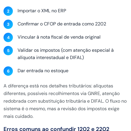
Importar o XML no ERP
Confirmar o CFOP de entrada como 2202
Vincular à nota fiscal de venda original
Validar os impostos (com atenção especial à
alíquota interestadual e DIFAL)
Dar entrada no estoque
A diferença está nos detalhes tributários: alíquotas
diferentes, possíveis recolhimentos via GNRE, atenção
redobrada com substituição tributária e DIFAL. O fluxo no
sistema é o mesmo, mas a revisão dos impostos exige
mais cuidado.
Erros comuns ao confundir 1202 e 2202