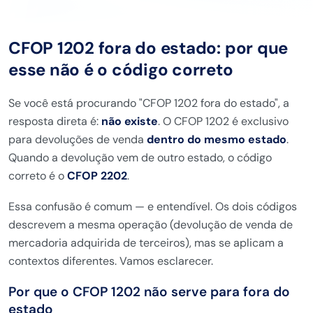
CFOP 1202 fora do estado: por que
esse não é o código correto
Se você está procurando "CFOP 1202 fora do estado", a
resposta direta é:
não existe
. O CFOP 1202 é exclusivo
para devoluções de venda
dentro do mesmo estado
.
Quando a devolução vem de outro estado, o código
correto é o
CFOP 2202
.
Essa confusão é comum — e entendível. Os dois códigos
descrevem a mesma operação (devolução de venda de
mercadoria adquirida de terceiros), mas se aplicam a
contextos diferentes. Vamos esclarecer.
Por que o CFOP 1202 não serve para fora do
estado