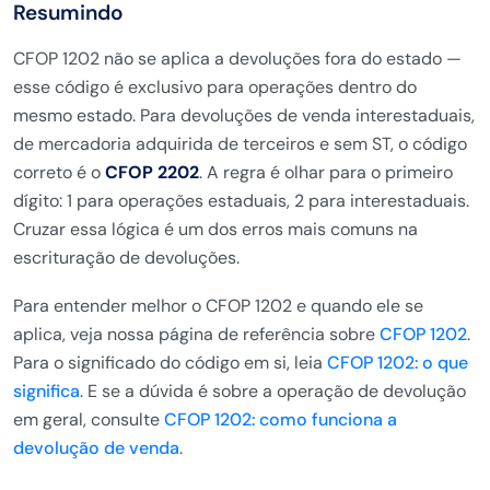
Resumindo
CFOP 1202 não se aplica a devoluções fora do estado —
esse código é exclusivo para operações dentro do
mesmo estado. Para devoluções de venda interestaduais,
de mercadoria adquirida de terceiros e sem ST, o código
correto é o
CFOP 2202
. A regra é olhar para o primeiro
dígito: 1 para operações estaduais, 2 para interestaduais.
Cruzar essa lógica é um dos erros mais comuns na
escrituração de devoluções.
Para entender melhor o CFOP 1202 e quando ele se
aplica, veja nossa página de referência sobre
CFOP 1202
.
Para o significado do código em si, leia
CFOP 1202: o que
significa
. E se a dúvida é sobre a operação de devolução
em geral, consulte
CFOP 1202: como funciona a
devolução de venda
.