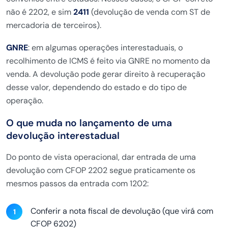
não é 2202, e sim
2411
(devolução de venda com ST de
mercadoria de terceiros).
GNRE
: em algumas operações interestaduais, o
recolhimento de ICMS é feito via GNRE no momento da
venda. A devolução pode gerar direito à recuperação
desse valor, dependendo do estado e do tipo de
operação.
O que muda no lançamento de uma
devolução interestadual
Do ponto de vista operacional, dar entrada de uma
devolução com CFOP 2202 segue praticamente os
mesmos passos da entrada com 1202:
Conferir a nota fiscal de devolução (que virá com
CFOP 6202)