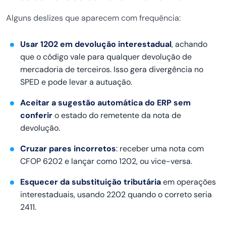
Alguns deslizes que aparecem com frequência:
Usar 1202 em devolução interestadual
, achando
que o código vale para qualquer devolução de
mercadoria de terceiros. Isso gera divergência no
SPED e pode levar a autuação.
Aceitar a sugestão automática do ERP sem
conferir
o estado do remetente da nota de
devolução.
Cruzar pares incorretos
: receber uma nota com
CFOP 6202 e lançar como 1202, ou vice-versa.
Esquecer da substituição tributária
em operações
interestaduais, usando 2202 quando o correto seria
2411.