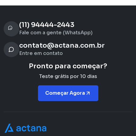
(11) 94444-2443
Fale com a gente (WhatsApp)
contato@actana.com.br
Entre em contato
Pronto para começar?
Teste grátis por 10 dias
Começar Agora