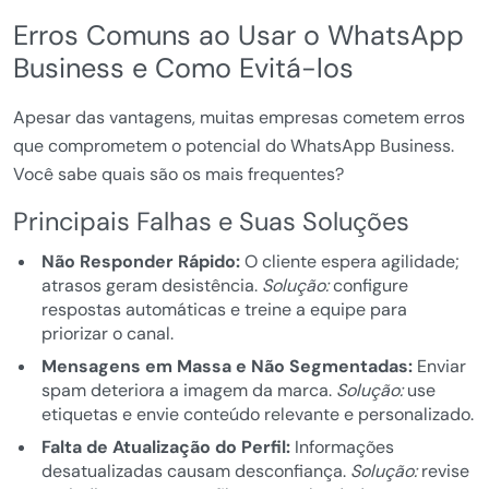
Erros Comuns ao Usar o WhatsApp
Business e Como Evitá-los
Apesar das vantagens, muitas empresas cometem erros
que comprometem o potencial do WhatsApp Business.
Você sabe quais são os mais frequentes?
Principais Falhas e Suas Soluções
Não Responder Rápido:
O cliente espera agilidade;
atrasos geram desistência.
Solução:
configure
respostas automáticas e treine a equipe para
priorizar o canal.
Mensagens em Massa e Não Segmentadas:
Enviar
spam deteriora a imagem da marca.
Solução:
use
etiquetas e envie conteúdo relevante e personalizado.
Falta de Atualização do Perfil:
Informações
desatualizadas causam desconfiança.
Solução:
revise