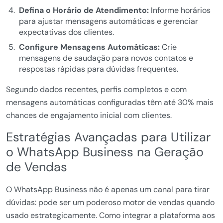
Defina o Horário de Atendimento:
Informe horários
para ajustar mensagens automáticas e gerenciar
expectativas dos clientes.
Configure Mensagens Automáticas:
Crie
mensagens de saudação para novos contatos e
respostas rápidas para dúvidas frequentes.
Segundo dados recentes, perfis completos e com
mensagens automáticas configuradas têm até 30% mais
chances de engajamento inicial com clientes.
Estratégias Avançadas para Utilizar
o WhatsApp Business na Geração
de Vendas
O WhatsApp Business não é apenas um canal para tirar
dúvidas: pode ser um poderoso motor de vendas quando
usado estrategicamente. Como integrar a plataforma aos