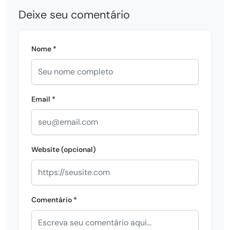
Deixe seu comentário
Nome *
Email *
Website (opcional)
Comentário *