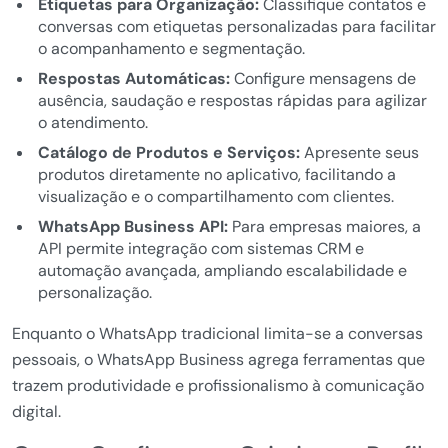
Etiquetas para Organização:
Classifique contatos e
conversas com etiquetas personalizadas para facilitar
o acompanhamento e segmentação.
Respostas Automáticas:
Configure mensagens de
ausência, saudação e respostas rápidas para agilizar
o atendimento.
Catálogo de Produtos e Serviços:
Apresente seus
produtos diretamente no aplicativo, facilitando a
visualização e o compartilhamento com clientes.
WhatsApp Business API:
Para empresas maiores, a
API permite integração com sistemas CRM e
automação avançada, ampliando escalabilidade e
personalização.
Enquanto o WhatsApp tradicional limita-se a conversas
pessoais, o WhatsApp Business agrega ferramentas que
trazem produtividade e profissionalismo à comunicação
digital.