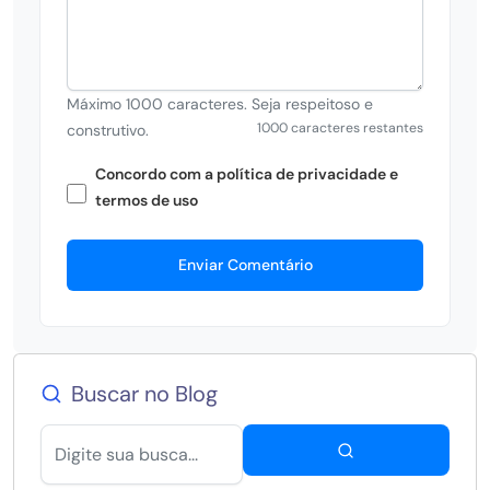
Máximo 1000 caracteres. Seja respeitoso e
1000 caracteres restantes
construtivo.
Concordo com a política de privacidade e
termos de uso
Enviar Comentário
Buscar no Blog