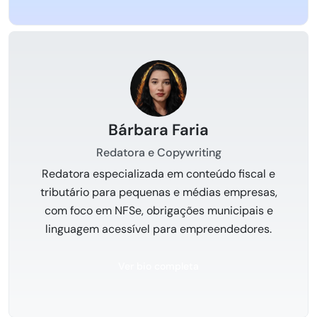
Bárbara Faria
Redatora e Copywriting
Redatora especializada em conteúdo fiscal e
tributário para pequenas e médias empresas,
com foco em NFSe, obrigações municipais e
linguagem acessível para empreendedores.
Ver bio completa