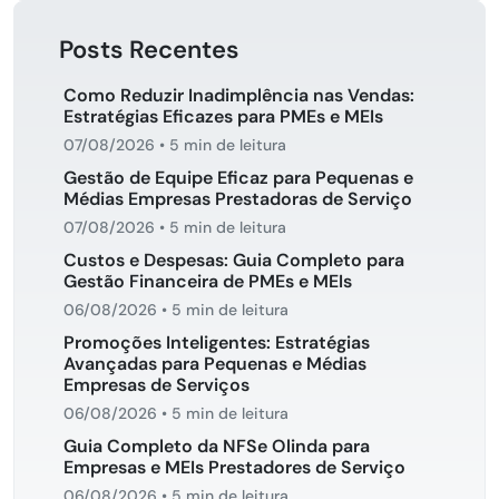
Posts Recentes
Como Reduzir Inadimplência nas Vendas:
Estratégias Eficazes para PMEs e MEIs
07/08/2026
•
5 min de leitura
Gestão de Equipe Eficaz para Pequenas e
Médias Empresas Prestadoras de Serviço
07/08/2026
•
5 min de leitura
Custos e Despesas: Guia Completo para
Gestão Financeira de PMEs e MEIs
06/08/2026
•
5 min de leitura
Promoções Inteligentes: Estratégias
Avançadas para Pequenas e Médias
Empresas de Serviços
06/08/2026
•
5 min de leitura
Guia Completo da NFSe Olinda para
Empresas e MEIs Prestadores de Serviço
06/08/2026
•
5 min de leitura