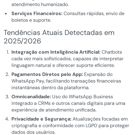
atendimento humanizado.
Serviços Financeiros:
Consultas rápidas, envio de
boletos e suporte.
Tendências Atuais Detectadas em
2025/2026
Integração com Inteligência Artificial:
Chatbots
cada vez mais sofisticados, capazes de interpretar
linguagem natural e oferecer suporte eficiente.
Pagamentos Diretos pelo App:
Expansão do
WhatsApp Pay, facilitando transações financeiras
instantâneas dentro da plataforma.
Omnicanalidade:
Uso do WhatsApp Business
integrado a CRMs e outros canais digitais para uma
experiência de atendimento unificada.
Privacidade e Segurança:
Atualizações focadas em
criptografia e conformidade com LGPD para proteger
dados dos usuários.