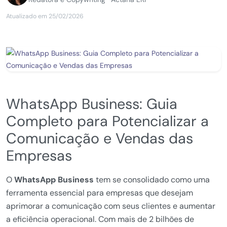
Atualizado em 25/02/2026
WhatsApp Business: Guia
Completo para Potencializar a
Comunicação e Vendas das
Empresas
O
WhatsApp Business
tem se consolidado como uma
ferramenta essencial para empresas que desejam
aprimorar a comunicação com seus clientes e aumentar
a eficiência operacional. Com mais de 2 bilhões de