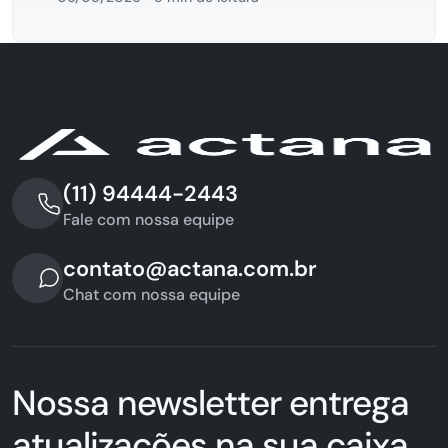
(11) 94444-2443
Fale com nossa equipe
contato@actana.com.br
Chat com nossa equipe
Nossa newsletter entrega
atualizações na sua caixa