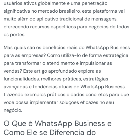
usuários ativos globalmente e uma penetração
significativa no mercado brasileiro, esta plataforma vai
muito além do aplicativo tradicional de mensagens,
oferecendo recursos específicos para negócios de todos
os portes.
Mas quais são os benefícios reais do WhatsApp Business
para as empresas? Como utilizá-lo de forma estratégica
para transformar o atendimento e impulsionar as
vendas? Este artigo aprofundado explora as
funcionalidades, melhores práticas, estratégias
avançadas e tendências atuais do WhatsApp Business,
trazendo exemplos práticos e dados concretos para que
você possa implementar soluções eficazes no seu
negócio.
O Que é WhatsApp Business e
Como Ele se Diferencia do