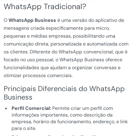
WhatsApp Tradicional?
O
WhatsApp Business
é uma versão do aplicativo de
mensagens criada especificamente para micro,
pequenas e médias empresas, possibilitando uma
comunicação direta, personalizada e automatizada com
os clientes. Diferente do WhatsApp convencional, que é
focado no uso pessoal, o WhatsApp Business oferece
funcionalidades que ajudam a organizar conversas e
otimizar processos comerciais.
Principais Diferenciais do WhatsApp
Business
Perfil Comercial:
Permite criar um perfil com
informações importantes, como descrição da
empresa, horário de funcionamento, endereço, e link
para o site.