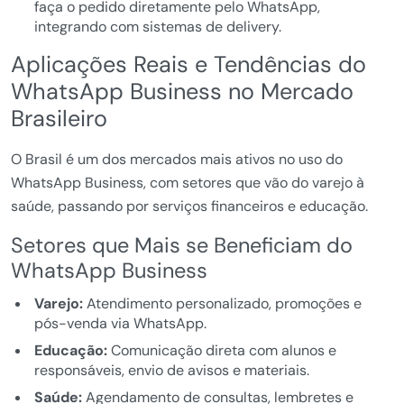
faça o pedido diretamente pelo WhatsApp,
integrando com sistemas de delivery.
Aplicações Reais e Tendências do
WhatsApp Business no Mercado
Brasileiro
O Brasil é um dos mercados mais ativos no uso do
WhatsApp Business, com setores que vão do varejo à
saúde, passando por serviços financeiros e educação.
Setores que Mais se Beneficiam do
WhatsApp Business
Varejo:
Atendimento personalizado, promoções e
pós-venda via WhatsApp.
Educação:
Comunicação direta com alunos e
responsáveis, envio de avisos e materiais.
Saúde:
Agendamento de consultas, lembretes e