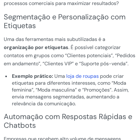
processos comerciais para maximizar resultados?
Segmentação e Personalização com
Etiquetas
Uma das ferramentas mais subutilizadas é a
organização por etiquetas
. É possível categorizar
contatos em grupos como “Clientes potenciais”, “Pedidos
em andamento”, “Clientes VIP” e “Suporte pós-venda”.
Exemplo prático:
Uma
loja de roupas
pode criar
etiquetas para diferentes interesses, como “Moda
feminina”, “Moda masculina” e “Promoções”. Assim,
envia mensagens segmentadas, aumentando a
relevância da comunicação.
Automação com Respostas Rápidas e
Chatbots
Empresas que recebem alto volume de mensagens