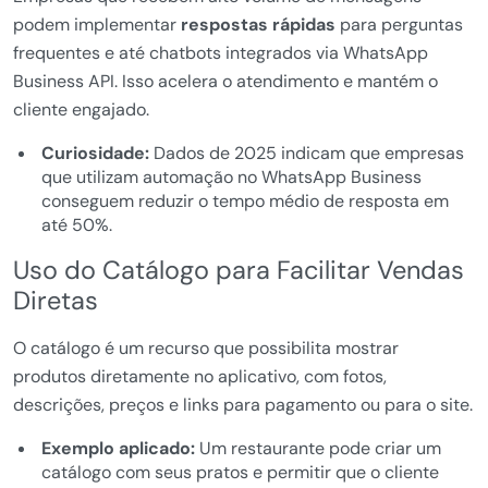
podem implementar
respostas rápidas
para perguntas
frequentes e até chatbots integrados via WhatsApp
Business API. Isso acelera o atendimento e mantém o
cliente engajado.
Curiosidade:
Dados de 2025 indicam que empresas
que utilizam automação no WhatsApp Business
conseguem reduzir o tempo médio de resposta em
até 50%.
Uso do Catálogo para Facilitar Vendas
Diretas
O catálogo é um recurso que possibilita mostrar
produtos diretamente no aplicativo, com fotos,
descrições, preços e links para pagamento ou para o site.
Exemplo aplicado:
Um restaurante pode criar um
catálogo com seus pratos e permitir que o cliente