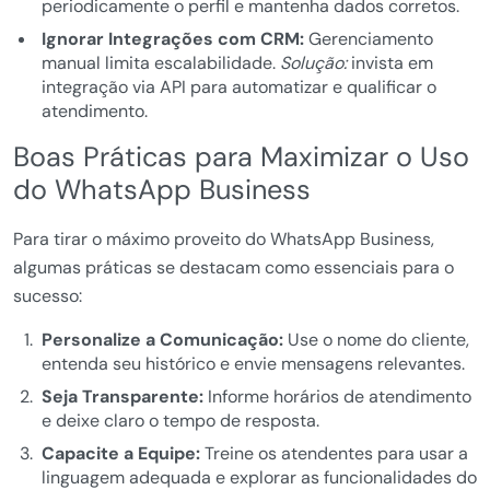
periodicamente o perfil e mantenha dados corretos.
Ignorar Integrações com CRM:
Gerenciamento
manual limita escalabilidade.
Solução:
invista em
integração via API para automatizar e qualificar o
atendimento.
Boas Práticas para Maximizar o Uso
do WhatsApp Business
Para tirar o máximo proveito do WhatsApp Business,
algumas práticas se destacam como essenciais para o
sucesso:
Personalize a Comunicação:
Use o nome do cliente,
entenda seu histórico e envie mensagens relevantes.
Seja Transparente:
Informe horários de atendimento
e deixe claro o tempo de resposta.
Capacite a Equipe:
Treine os atendentes para usar a
linguagem adequada e explorar as funcionalidades do