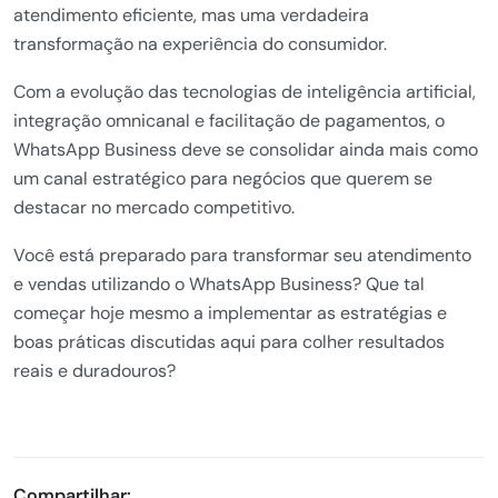
atendimento eficiente, mas uma verdadeira
transformação na experiência do consumidor.
Com a evolução das tecnologias de inteligência artificial,
integração omnicanal e facilitação de pagamentos, o
WhatsApp Business deve se consolidar ainda mais como
um canal estratégico para negócios que querem se
destacar no mercado competitivo.
Você está preparado para transformar seu atendimento
e vendas utilizando o WhatsApp Business? Que tal
começar hoje mesmo a implementar as estratégias e
boas práticas discutidas aqui para colher resultados
reais e duradouros?
Compartilhar: