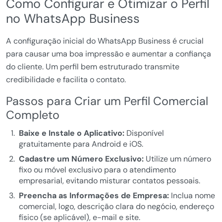
Como Configurar e Otimizar o Perfil
no WhatsApp Business
A configuração inicial do WhatsApp Business é crucial
para causar uma boa impressão e aumentar a confiança
do cliente. Um perfil bem estruturado transmite
credibilidade e facilita o contato.
Passos para Criar um Perfil Comercial
Completo
Baixe e Instale o Aplicativo:
Disponível
gratuitamente para Android e iOS.
Cadastre um Número Exclusivo:
Utilize um número
fixo ou móvel exclusivo para o atendimento
empresarial, evitando misturar contatos pessoais.
Preencha as Informações de Empresa:
Inclua nome
comercial, logo, descrição clara do negócio, endereço
físico (se aplicável), e-mail e site.