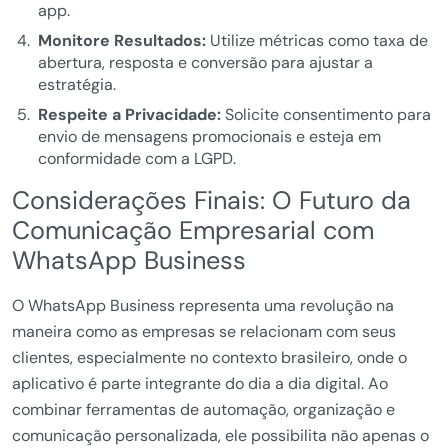
app.
Monitore Resultados:
Utilize métricas como taxa de
abertura, resposta e conversão para ajustar a
estratégia.
Respeite a Privacidade:
Solicite consentimento para
envio de mensagens promocionais e esteja em
conformidade com a LGPD.
Considerações Finais: O Futuro da
Comunicação Empresarial com
WhatsApp Business
O WhatsApp Business representa uma revolução na
maneira como as empresas se relacionam com seus
clientes, especialmente no contexto brasileiro, onde o
aplicativo é parte integrante do dia a dia digital. Ao
combinar ferramentas de automação, organização e
comunicação personalizada, ele possibilita não apenas o