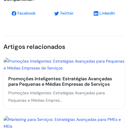
Facebook
Twitter
LinkedIn
Artigos relacionados
Promoções Inteligentes: Estratégias Avançadas
para Pequenas e Médias Empresas de Serviços
Promoções Inteligentes: Estratégias Avançadas para
Pequenas e Médias Empres...