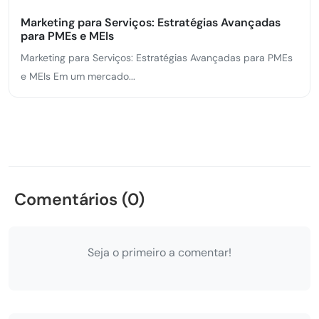
Marketing para Serviços: Estratégias Avançadas
para PMEs e MEIs
Marketing para Serviços: Estratégias Avançadas para PMEs
e MEIs Em um mercado...
Comentários (0)
Seja o primeiro a comentar!