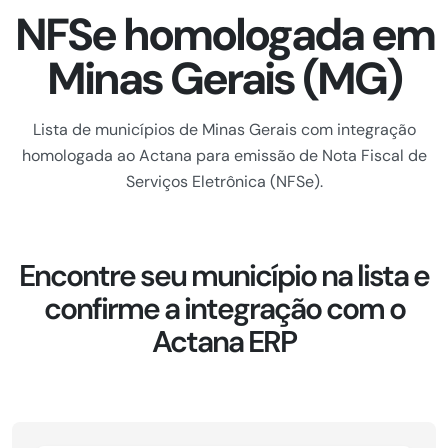
NFSe homologada em
Minas Gerais (MG)
Lista de municípios de Minas Gerais com integração
homologada ao Actana para emissão de Nota Fiscal de
Serviços Eletrônica (NFSe).
Encontre seu município na lista e
confirme a integração com o
Actana ERP