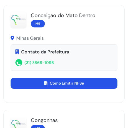
Conceição do Mato Dentro
MG
Minas Gerais
Contato da Prefeitura
(31) 3868-1098
Como Emitir NFSe
Congonhas