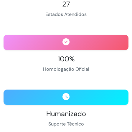
27
Estados Atendidos
100%
Homologação Oficial
Humanizado
Suporte Técnico