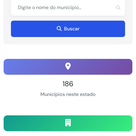
Buscar
186
Municípios neste estado