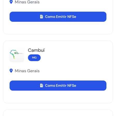
Minas Gerais
Como Emitir NFSe
Cambuí
MG
Minas Gerais
Como Emitir NFSe