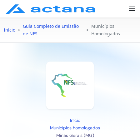
Guia Completo de Emissão
Municípios
Início
>
>
de NFS
Homologados
Início
Municípios homologados
Minas Gerais (MG)