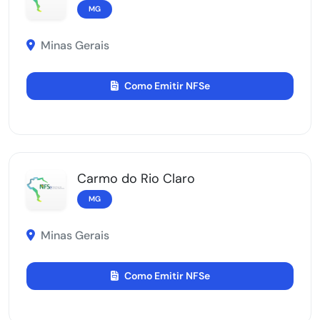
MG
Minas Gerais
Como Emitir NFSe
Carmo do Rio Claro
MG
Minas Gerais
Como Emitir NFSe