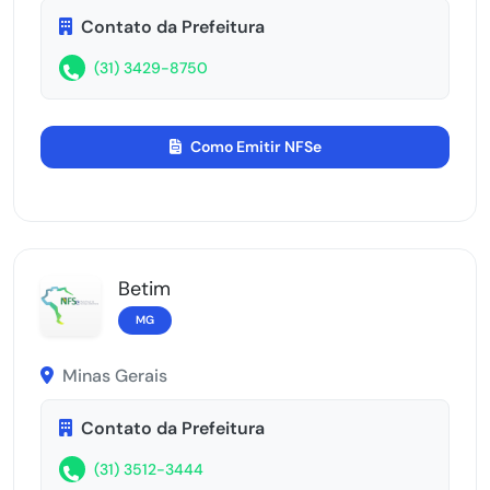
Contato da Prefeitura
(31) 3429-8750
Como Emitir NFSe
Betim
MG
Minas Gerais
Contato da Prefeitura
(31) 3512-3444