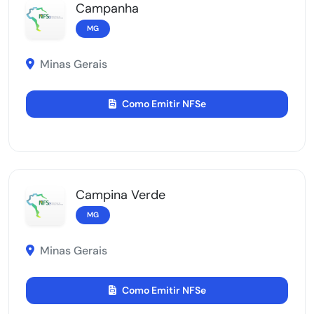
Campanha
MG
Minas Gerais
Como Emitir NFSe
Campina Verde
MG
Minas Gerais
Como Emitir NFSe