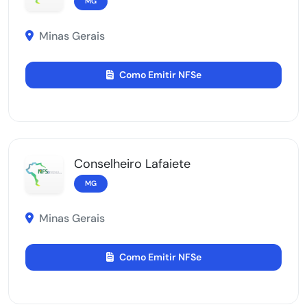
MG
Minas Gerais
Como Emitir NFSe
Conselheiro Lafaiete
MG
Minas Gerais
Como Emitir NFSe